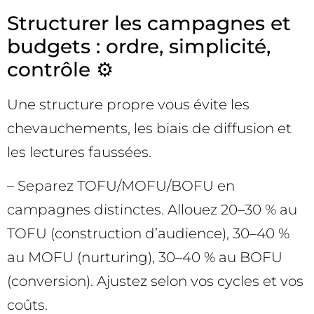
Structurer les campagnes et
budgets : ordre, simplicité,
contrôle ⚙️
Une structure propre vous évite les
chevauchements, les biais de diffusion et
les lectures faussées.
– Separez TOFU/MOFU/BOFU en
campagnes distinctes. Allouez 20–30 % au
TOFU (construction d’audience), 30–40 %
au MOFU (nurturing), 30–40 % au BOFU
(conversion). Ajustez selon vos cycles et vos
coûts.