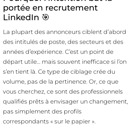
portée en recrutement
LinkedIn 🎯
La plupart des annonceurs ciblent d’abord
des intitulés de poste, des secteurs et des
années d’expérience. C’est un point de
départ utile… mais souvent inefficace si l’on
s’en tient là. Ce type de ciblage crée du
volume, pas de la pertinence. Or, ce que
vous cherchez, ce sont des professionnels
qualifiés prêts à envisager un changement,
pas simplement des profils
correspondants « sur le papier ».