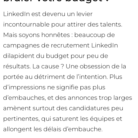
LinkedIn est devenu un levier
incontournable pour attirer des talents.
Mais soyons honnêtes : beaucoup de
campagnes de recrutement LinkedIn
dilapident du budget pour peu de
résultats. La cause ? Une obsession de la
portée au détriment de l’intention. Plus
d’impressions ne signifie pas plus
d’embauches, et des annonces trop larges
amènent surtout des candidatures peu
pertinentes, qui saturent les équipes et
allongent les délais d’embauche.