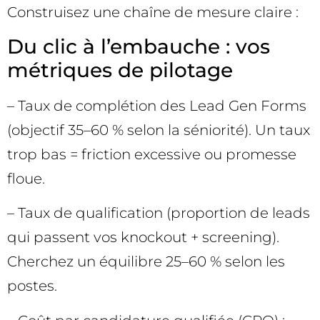
Construisez une chaîne de mesure claire :
Du clic à l’embauche : vos
métriques de pilotage
– Taux de complétion des Lead Gen Forms
(objectif 35–60 % selon la séniorité). Un taux
trop bas = friction excessive ou promesse
floue.
– Taux de qualification (proportion de leads
qui passent vos knockout + screening).
Cherchez un équilibre 25–60 % selon les
postes.