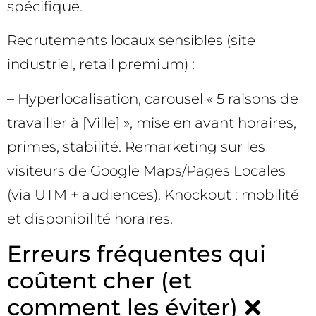
spécifique.
Recrutements locaux sensibles (site
industriel, retail premium) :
– Hyperlocalisation, carousel « 5 raisons de
travailler à [Ville] », mise en avant horaires,
primes, stabilité. Remarketing sur les
visiteurs de Google Maps/Pages Locales
(via UTM + audiences). Knockout : mobilité
et disponibilité horaires.
Erreurs fréquentes qui
coûtent cher (et
comment les éviter) ❌