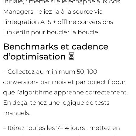
initiale) : même si elle échappe aux Ads
Managers, reliez-la à la source via
l’intégration ATS + offline conversions
LinkedIn pour boucler la boucle.
Benchmarks et cadence
d’optimisation ⏳
– Collectez au minimum 50–100
conversions par mois et par objectif pour
que l’algorithme apprenne correctement.
En deçà, tenez une logique de tests
manuels.
– Itérez toutes les 7–14 jours : mettez en