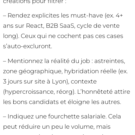
créations pour filtrer :
– Rendez explicites les must-have (ex. 4+
ans sur React, B2B SaaS, cycle de vente
long). Ceux qui ne cochent pas ces cases
s’auto-excluront.
– Mentionnez la réalité du job : astreintes,
zone géographique, hybridation réelle (ex.
3 jours sur site à Lyon), contexte
(hypercroissance, réorg). L’honnêteté attire
les bons candidats et éloigne les autres.
– Indiquez une fourchette salariale. Cela
peut réduire un peu le volume, mais