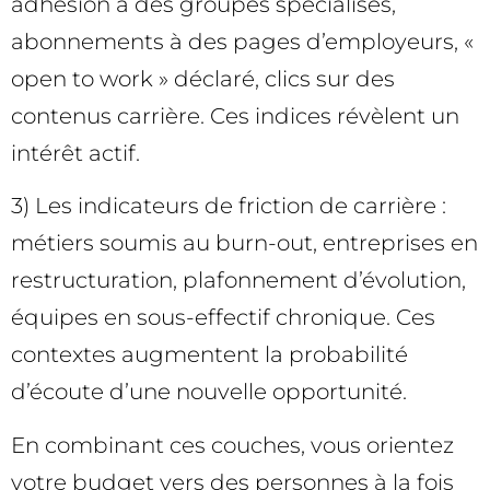
adhésion à des groupes spécialisés,
abonnements à des pages d’employeurs, «
open to work » déclaré, clics sur des
contenus carrière. Ces indices révèlent un
intérêt actif.
3) Les indicateurs de friction de carrière :
métiers soumis au burn-out, entreprises en
restructuration, plafonnement d’évolution,
équipes en sous-effectif chronique. Ces
contextes augmentent la probabilité
d’écoute d’une nouvelle opportunité.
En combinant ces couches, vous orientez
votre budget vers des personnes à la fois