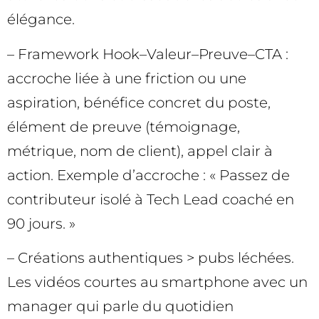
élégance.
– Framework Hook–Valeur–Preuve–CTA :
accroche liée à une friction ou une
aspiration, bénéfice concret du poste,
élément de preuve (témoignage,
métrique, nom de client), appel clair à
action. Exemple d’accroche : « Passez de
contributeur isolé à Tech Lead coaché en
90 jours. »
– Créations authentiques > pubs léchées.
Les vidéos courtes au smartphone avec un
manager qui parle du quotidien