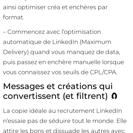
ainsi optimiser créa et enchères par
format.
– Commencez avec l’optimisation
automatique de LinkedIn (Maximum
Delivery) quand vous manquez de data,
puis passez en enchère manuelle lorsque
vous connaissez vos seuils de CPL/CPA.
Messages et créations qui
convertissent (et filtrent) 🧲
La copie idéale au recrutement LinkedIn
n’essaie pas de séduire tout le monde. Elle
attire les bons et dissuade les autres avec