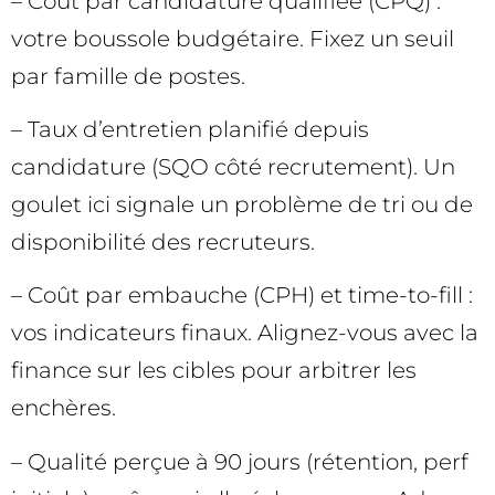
– Coût par candidature qualifiée (CPQ) :
votre boussole budgétaire. Fixez un seuil
par famille de postes.
– Taux d’entretien planifié depuis
candidature (SQO côté recrutement). Un
goulet ici signale un problème de tri ou de
disponibilité des recruteurs.
– Coût par embauche (CPH) et time-to-fill :
vos indicateurs finaux. Alignez-vous avec la
finance sur les cibles pour arbitrer les
enchères.
– Qualité perçue à 90 jours (rétention, perf