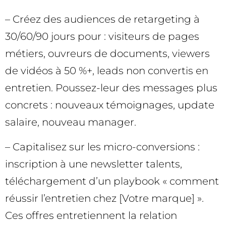
– Créez des audiences de retargeting à
30/60/90 jours pour : visiteurs de pages
métiers, ouvreurs de documents, viewers
de vidéos à 50 %+, leads non convertis en
entretien. Poussez-leur des messages plus
concrets : nouveaux témoignages, update
salaire, nouveau manager.
– Capitalisez sur les micro-conversions :
inscription à une newsletter talents,
téléchargement d’un playbook « comment
réussir l’entretien chez [Votre marque] ».
Ces offres entretiennent la relation