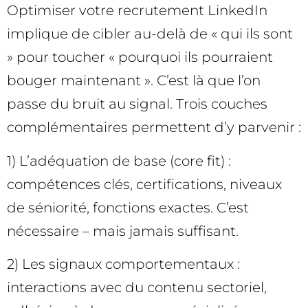
Optimiser votre recrutement LinkedIn
implique de cibler au-delà de « qui ils sont
» pour toucher « pourquoi ils pourraient
bouger maintenant ». C’est là que l’on
passe du bruit au signal. Trois couches
complémentaires permettent d’y parvenir :
1) L’adéquation de base (core fit) :
compétences clés, certifications, niveaux
de séniorité, fonctions exactes. C’est
nécessaire – mais jamais suffisant.
2) Les signaux comportementaux :
interactions avec du contenu sectoriel,