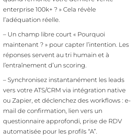
enterprise 100k+ ? » Cela révèle
l’adéquation réelle.
– Un champ libre court « Pourquoi
maintenant ? » pour capter l’intention. Les
réponses servent au tri humain et à
l’entraînement d’un scoring.
– Synchronisez instantanément les leads
vers votre ATS/CRM via intégration native
ou Zapier, et déclenchez des workflows : e-
mail de confirmation, lien vers un
questionnaire approfondi, prise de RDV
automatisée pour les profils “A”.