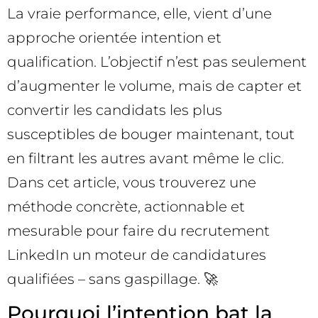
La vraie performance, elle, vient d’une
approche orientée intention et
qualification. L’objectif n’est pas seulement
d’augmenter le volume, mais de capter et
convertir les candidats les plus
susceptibles de bouger maintenant, tout
en filtrant les autres avant même le clic.
Dans cet article, vous trouverez une
méthode concrète, actionnable et
mesurable pour faire du recrutement
LinkedIn un moteur de candidatures
qualifiées – sans gaspillage. 🚀
Pourquoi l’intention bat la