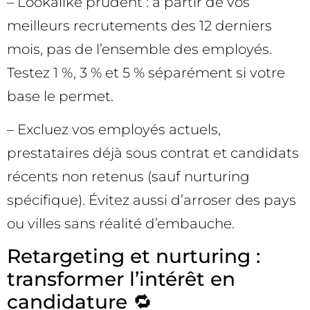
– Lookalike prudent : à partir de vos
meilleurs recrutements des 12 derniers
mois, pas de l’ensemble des employés.
Testez 1 %, 3 % et 5 % séparément si votre
base le permet.
– Excluez vos employés actuels,
prestataires déjà sous contrat et candidats
récents non retenus (sauf nurturing
spécifique). Évitez aussi d’arroser des pays
ou villes sans réalité d’embauche.
Retargeting et nurturing :
transformer l’intérêt en
candidature 🔁