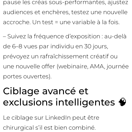
pause les créas sous-performantes, ajustez
audiences et enchères, testez une nouvelle
accroche. Un test = une variable à la fois.
– Suivez la fréquence d’exposition : au-delà
de 6–8 vues par individu en 30 jours,
prévoyez un rafraîchissement créatif ou
une nouvelle offer (webinaire, AMA, journée
portes ouvertes).
Ciblage avancé et
exclusions intelligentes 🧠
Le ciblage sur LinkedIn peut être
chirurgical s’il est bien combiné.