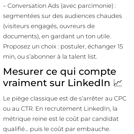
– Conversation Ads (avec parcimonie) :
segmentées sur des audiences chaudes
(visiteurs engagés, ouvreurs de
documents), en gardant un ton utile.
Proposez un choix : postuler, échanger 15
min, ou s’abonner à la talent list.
Mesurer ce qui compte
vraiment sur LinkedIn 📈
Le piège classique est de s’arrêter au CPC
ou au CTR. En recrutement LinkedIn, la
métrique reine est le coût par candidat
qualifié… puis le coût par embauche.