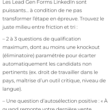
Les Lead Gen Forms LinkedIn sont
puissants… à condition de ne pas
transformer l’étape en épreuve. Trouvez le
juste milieu entre friction et tri :
– 2 à 3 questions de qualification
maximum, dont au moins une knockout
(éliminatoire) paramétrée pour écarter
automatiquement les candidats non
pertinents (ex. droit de travailler dans le
pays, maîtrise d’un outil critique, niveau de
langue).
– Une question d’autosélection positive : « À
quand remonte votre dernière vente