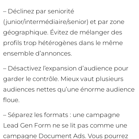
– Déclinez par seniorité
(junior/intermédiaire/senior) et par zone
géographique. Évitez de mélanger des
profils trop hétérogènes dans le même
ensemble d’annonces.
– Désactivez l’expansion d’audience pour
garder le contrôle. Mieux vaut plusieurs
audiences nettes qu’une énorme audience
floue.
– Séparez les formats : une campagne
Lead Gen Form ne se lit pas comme une
campagne Document Ads. Vous pourrez