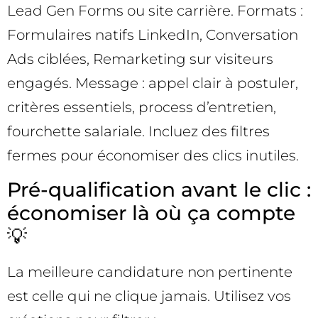
Lead Gen Forms ou site carrière. Formats :
Formulaires natifs LinkedIn, Conversation
Ads ciblées, Remarketing sur visiteurs
engagés. Message : appel clair à postuler,
critères essentiels, process d’entretien,
fourchette salariale. Incluez des filtres
fermes pour économiser des clics inutiles.
Pré-qualification avant le clic :
économiser là où ça compte
💡
La meilleure candidature non pertinente
est celle qui ne clique jamais. Utilisez vos