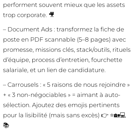
performent souvent mieux que les assets
trop corporate. 🎥
– Document Ads : transformez la fiche de
poste en PDF scannable (5–8 pages) avec
promesse, missions clés, stack/outils, rituels
d’équipe, process d’entretien, fourchette
salariale, et un lien de candidature.
– Carrousels : « 5 raisons de nous rejoindre »
+ « 3 non-négociables » = aimant à auto-
sélection. Ajoutez des emojis pertinents
pour la lisibilité (mais sans excès) 👉 ⭐🏡💻
📚