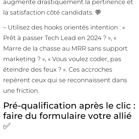
augmente drastiquement la pertinence et
la satisfaction côté candidats. 💬
– Utilisez des hooks orientés intention : «
Prêt à passer Tech Lead en 2024 ? », «
Marre de la chasse au MRR sans support
marketing ? », « Vous voulez coder, pas
éteindre des feux ? ». Ces accroches
repèrent ceux qui se reconnaissent dans
une friction.
Pré-qualification après le clic :
faire du formulaire votre allié
✅