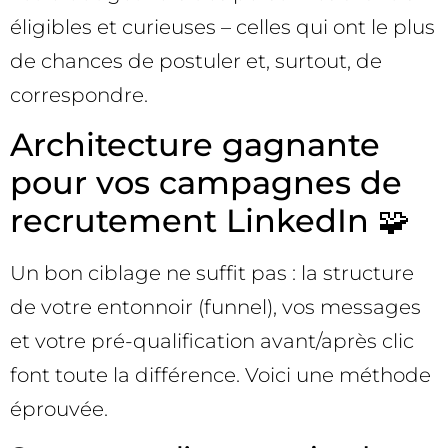
éligibles et curieuses – celles qui ont le plus
de chances de postuler et, surtout, de
correspondre.
Architecture gagnante
pour vos campagnes de
recrutement LinkedIn 🧩
Un bon ciblage ne suffit pas : la structure
de votre entonnoir (funnel), vos messages
et votre pré-qualification avant/après clic
font toute la différence. Voici une méthode
éprouvée.