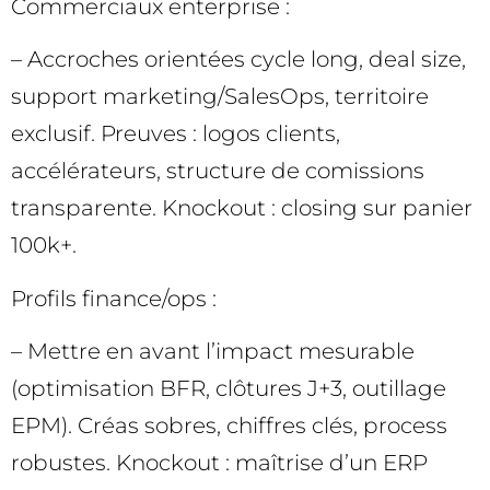
Commerciaux enterprise :
– Accroches orientées cycle long, deal size,
support marketing/SalesOps, territoire
exclusif. Preuves : logos clients,
accélérateurs, structure de comissions
transparente. Knockout : closing sur panier
100k+.
Profils finance/ops :
– Mettre en avant l’impact mesurable
(optimisation BFR, clôtures J+3, outillage
EPM). Créas sobres, chiffres clés, process
robustes. Knockout : maîtrise d’un ERP