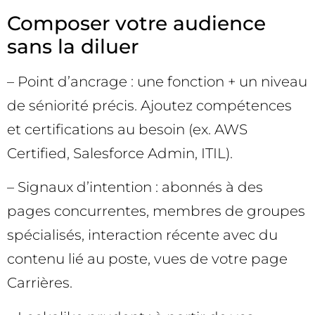
Composer votre audience
sans la diluer
– Point d’ancrage : une fonction + un niveau
de séniorité précis. Ajoutez compétences
et certifications au besoin (ex. AWS
Certified, Salesforce Admin, ITIL).
– Signaux d’intention : abonnés à des
pages concurrentes, membres de groupes
spécialisés, interaction récente avec du
contenu lié au poste, vues de votre page
Carrières.