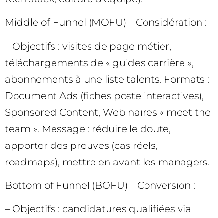
Middle of Funnel (MOFU) – Considération :
– Objectifs : visites de page métier,
téléchargements de « guides carrière »,
abonnements à une liste talents. Formats :
Document Ads (fiches poste interactives),
Sponsored Content, Webinaires « meet the
team ». Message : réduire le doute,
apporter des preuves (cas réels,
roadmaps), mettre en avant les managers.
Bottom of Funnel (BOFU) – Conversion :
– Objectifs : candidatures qualifiées via