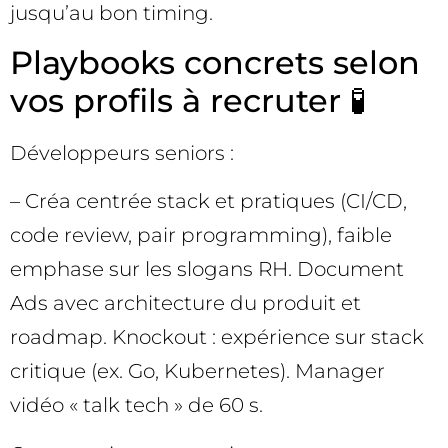
jusqu’au bon timing.
Playbooks concrets selon
vos profils à recruter 🧪
Développeurs seniors :
– Créa centrée stack et pratiques (CI/CD,
code review, pair programming), faible
emphase sur les slogans RH. Document
Ads avec architecture du produit et
roadmap. Knockout : expérience sur stack
critique (ex. Go, Kubernetes). Manager
vidéo « talk tech » de 60 s.