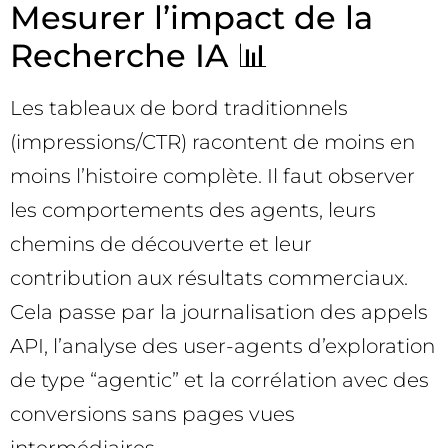
Mesurer l’impact de la
Recherche IA 📊
Les tableaux de bord traditionnels
(impressions/CTR) racontent de moins en
moins l’histoire complète. Il faut observer
les comportements des agents, leurs
chemins de découverte et leur
contribution aux résultats commerciaux.
Cela passe par la journalisation des appels
API, l’analyse des user-agents d’exploration
de type “agentic” et la corrélation avec des
conversions sans pages vues