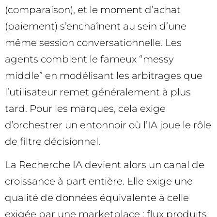
(comparaison), et le moment d’achat
(paiement) s’enchaînent au sein d’une
même session conversationnelle. Les
agents comblent le fameux “messy
middle” en modélisant les arbitrages que
l’utilisateur remet généralement à plus
tard. Pour les marques, cela exige
d’orchestrer un entonnoir où l’IA joue le rôle
de filtre décisionnel.
La Recherche IA devient alors un canal de
croissance à part entière. Elle exige une
qualité de données équivalente à celle
exigée par une marketplace : flux produits