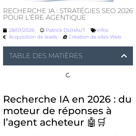
RECHERCHE IA : STRATÉGIES SEO 2026
POUR L’ÈRE AGENTIQUE
28/01/2026
Patrick DUHAUT
Infos
Acquisition de leads
Création de sites Web
TABLE DES MATIÈRES
Recherche IA en 2026 : du
moteur de réponses à
l’agent acheteur 🤖🛒