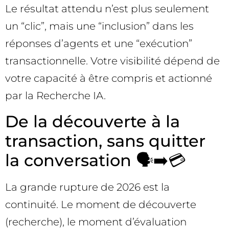
Le résultat attendu n’est plus seulement
un “clic”, mais une “inclusion” dans les
réponses d’agents et une “exécution”
transactionnelle. Votre visibilité dépend de
votre capacité à être compris et actionné
par la Recherche IA.
De la découverte à la
transaction, sans quitter
la conversation 🗣️➡️💳
La grande rupture de 2026 est la
continuité. Le moment de découverte
(recherche), le moment d’évaluation