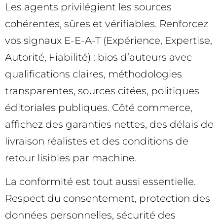
Les agents privilégient les sources
cohérentes, sûres et vérifiables. Renforcez
vos signaux E-E-A-T (Expérience, Expertise,
Autorité, Fiabilité) : bios d’auteurs avec
qualifications claires, méthodologies
transparentes, sources citées, politiques
éditoriales publiques. Côté commerce,
affichez des garanties nettes, des délais de
livraison réalistes et des conditions de
retour lisibles par machine.
La conformité est tout aussi essentielle.
Respect du consentement, protection des
données personnelles, sécurité des