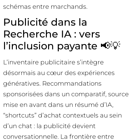
schémas entre marchands.
Publicité dans la
Recherche IA : vers
l’inclusion payante 📢💡
L’inventaire publicitaire s’intègre
désormais au cœur des expériences
génératives. Recommandations
sponsorisées dans un comparatif, source
mise en avant dans un résumé d’IA,
“shortcuts” d’achat contextuels au sein
d’un chat : la publicité devient
conversationnelle. La frontière entre