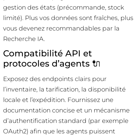
gestion des états (précommande, stock
limité). Plus vos données sont fraîches, plus
vous devenez recommandables par la
Recherche IA.
Compatibilité API et
protocoles d’agents 🔌
Exposez des endpoints clairs pour
l’inventaire, la tarification, la disponibilité
locale et l’expédition. Fournissez une
documentation concise et un mécanisme
d’authentification standard (par exemple
OAuth2) afin que les agents puissent