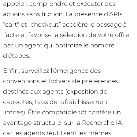
appeler, comprendre et exécuter des
actions sans friction. La présence d’APIs
“cart” et “checkout” accélère le passage à
l’acte et favorise la sélection de votre offre
par un agent qui optimise le nombre
d’étapes.
Enfin, surveillez l’émergence des
conventions et fichiers de préférences
destinés aux agents (exposition de
capacités, taux de rafraîchissement,
limites). Être compatible tôt confère un
avantage structurel sur la Recherche IA,
car les agents réutilisent les mêmes