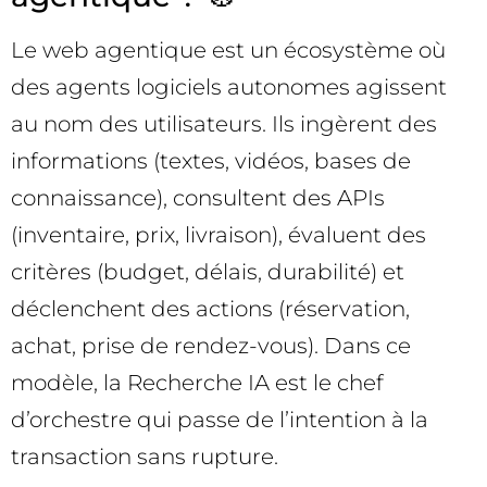
Le web agentique est un écosystème où
des agents logiciels autonomes agissent
au nom des utilisateurs. Ils ingèrent des
informations (textes, vidéos, bases de
connaissance), consultent des APIs
(inventaire, prix, livraison), évaluent des
critères (budget, délais, durabilité) et
déclenchent des actions (réservation,
achat, prise de rendez-vous). Dans ce
modèle, la Recherche IA est le chef
d’orchestre qui passe de l’intention à la
transaction sans rupture.