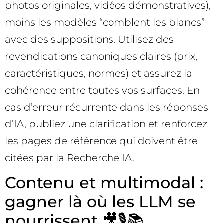
photos originales, vidéos démonstratives),
moins les modèles “comblent les blancs”
avec des suppositions. Utilisez des
revendications canoniques claires (prix,
caractéristiques, normes) et assurez la
cohérence entre toutes vos surfaces. En
cas d’erreur récurrente dans les réponses
d’IA, publiez une clarification et renforcez
les pages de référence qui doivent être
citées par la Recherche IA.
Contenu et multimodal :
gagner là où les LLM se
nourrissent 🎥🎙️📚