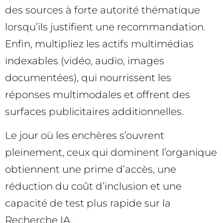
des sources à forte autorité thématique
lorsqu’ils justifient une recommandation.
Enfin, multipliez les actifs multimédias
indexables (vidéo, audio, images
documentées), qui nourrissent les
réponses multimodales et offrent des
surfaces publicitaires additionnelles.
Le jour où les enchères s’ouvrent
pleinement, ceux qui dominent l’organique
obtiennent une prime d’accès, une
réduction du coût d’inclusion et une
capacité de test plus rapide sur la
Recherche IA.