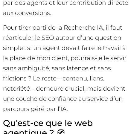
par des agents et leur contribution directe
aux conversions.
Pour tirer parti de la Recherche IA, il faut
réarticuler le SEO autour d’une question
simple : si un agent devait faire le travail à
la place de mon client, pourrais-je le servir
sans ambiguïté, sans latence et sans
frictions ? Le reste – contenu, liens,
notoriété – demeure crucial, mais devient
une couche de confiance au service d’un
parcours géré par l’IA.
Qu’est-ce que le web
agentique ? 🧭