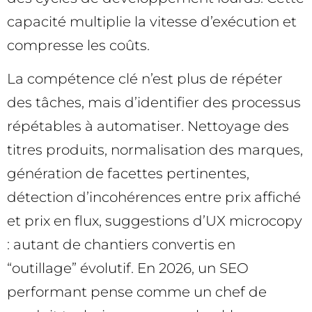
capacité multiplie la vitesse d’exécution et
compresse les coûts.
La compétence clé n’est plus de répéter
des tâches, mais d’identifier des processus
répétables à automatiser. Nettoyage des
titres produits, normalisation des marques,
génération de facettes pertinentes,
détection d’incohérences entre prix affiché
et prix en flux, suggestions d’UX microcopy
: autant de chantiers convertis en
“outillage” évolutif. En 2026, un SEO
performant pense comme un chef de