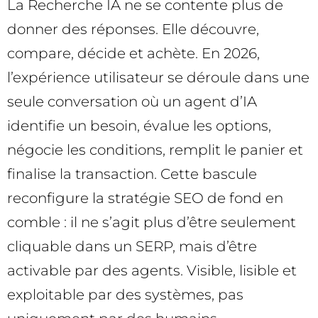
La Recherche IA ne se contente plus de
donner des réponses. Elle découvre,
compare, décide et achète. En 2026,
l’expérience utilisateur se déroule dans une
seule conversation où un agent d’IA
identifie un besoin, évalue les options,
négocie les conditions, remplit le panier et
finalise la transaction. Cette bascule
reconfigure la stratégie SEO de fond en
comble : il ne s’agit plus d’être seulement
cliquable dans un SERP, mais d’être
activable par des agents. Visible, lisible et
exploitable par des systèmes, pas