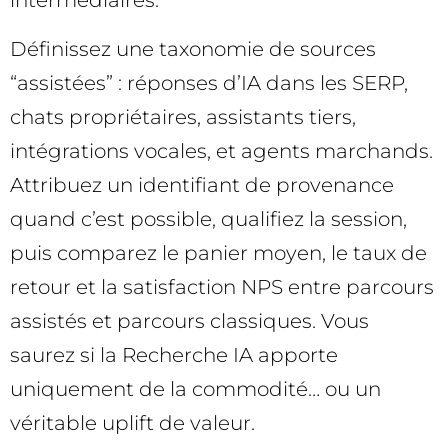
intermédiaires.
Définissez une taxonomie de sources
“assistées” : réponses d’IA dans les SERP,
chats propriétaires, assistants tiers,
intégrations vocales, et agents marchands.
Attribuez un identifiant de provenance
quand c’est possible, qualifiez la session,
puis comparez le panier moyen, le taux de
retour et la satisfaction NPS entre parcours
assistés et parcours classiques. Vous
saurez si la Recherche IA apporte
uniquement de la commodité… ou un
véritable uplift de valeur.