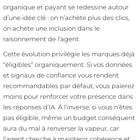
organique et payant se redessine autour
d’une idée clé : on n’achète plus des clics,
on achète une inclusion dans le
raisonnement de l’agent.
Cette évolution privilégie les marques déjà
“éligibles” organiquement. Si vos données
et signaux de confiance vous rendent
recommandables par défaut, vous paierez
moins pour renforcer votre présence dans
les réponses d’IA. À l’inverse, si vous n’êtes
pas éligible, même un budget conséquent
aura du mal à renverser la vapeur, car
l’agent cherche à maintenir cohérence et