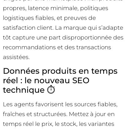
propres, latence minimale, politiques
logistiques fiables, et preuves de
satisfaction client. La marque qui s’adapte
tôt capture une part disproportionnée des
recommandations et des transactions
assistées.
Données produits en temps
réel : le nouveau SEO
technique ⏱️
Les agents favorisent les sources fiables,
fraîches et structurées. Mettez à jour en
temps réel le prix, le stock, les variantes