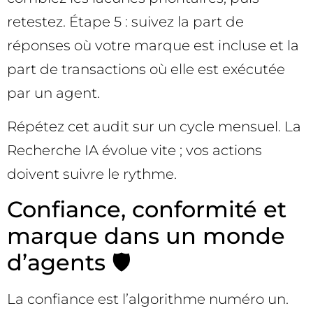
retestez. Étape 5 : suivez la part de
réponses où votre marque est incluse et la
part de transactions où elle est exécutée
par un agent.
Répétez cet audit sur un cycle mensuel. La
Recherche IA évolue vite ; vos actions
doivent suivre le rythme.
Confiance, conformité et
marque dans un monde
d’agents 🛡️
La confiance est l’algorithme numéro un.