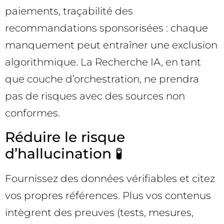
paiements, traçabilité des
recommandations sponsorisées : chaque
manquement peut entraîner une exclusion
algorithmique. La Recherche IA, en tant
que couche d’orchestration, ne prendra
pas de risques avec des sources non
conformes.
Réduire le risque
d’hallucination 🧪
Fournissez des données vérifiables et citez
vos propres références. Plus vos contenus
intègrent des preuves (tests, mesures,