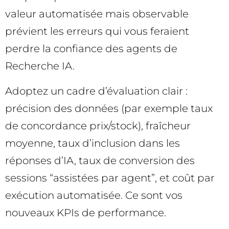
valeur automatisée mais observable
prévient les erreurs qui vous feraient
perdre la confiance des agents de
Recherche IA.
Adoptez un cadre d’évaluation clair :
précision des données (par exemple taux
de concordance prix/stock), fraîcheur
moyenne, taux d’inclusion dans les
réponses d’IA, taux de conversion des
sessions “assistées par agent”, et coût par
exécution automatisée. Ce sont vos
nouveaux KPIs de performance.