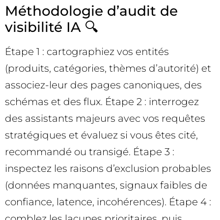
Méthodologie d’audit de
visibilité IA 🔍
Étape 1 : cartographiez vos entités
(produits, catégories, thèmes d’autorité) et
associez-leur des pages canoniques, des
schémas et des flux. Étape 2 : interrogez
des assistants majeurs avec vos requêtes
stratégiques et évaluez si vous êtes cité,
recommandé ou transigé. Étape 3 :
inspectez les raisons d’exclusion probables
(données manquantes, signaux faibles de
confiance, latence, incohérences). Étape 4 :
comblez les lacunes prioritaires, puis