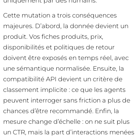
uniquement par des humains.
Cette mutation a trois conséquences
majeures. D’abord, la donnée devient un
produit. Vos fiches produits, prix,
disponibilités et politiques de retour
doivent être exposés en temps réel, avec
une sémantique normalisée. Ensuite, la
compatibilité API devient un critère de
classement implicite : ce que les agents
peuvent interroger sans friction a plus de
chances d’être recommandé. Enfin, la
mesure change d’échelle : on ne suit plus
un CTR, mais la part d’interactions menées