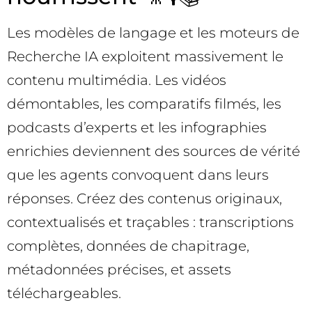
Les modèles de langage et les moteurs de
Recherche IA exploitent massivement le
contenu multimédia. Les vidéos
démontables, les comparatifs filmés, les
podcasts d’experts et les infographies
enrichies deviennent des sources de vérité
que les agents convoquent dans leurs
réponses. Créez des contenus originaux,
contextualisés et traçables : transcriptions
complètes, données de chapitrage,
métadonnées précises, et assets
téléchargeables.