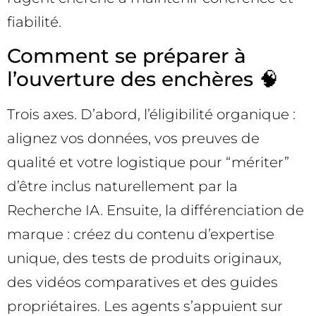
fiabilité.
Comment se préparer à
l’ouverture des enchères 🧠
Trois axes. D’abord, l’éligibilité organique :
alignez vos données, vos preuves de
qualité et votre logistique pour “mériter”
d’être inclus naturellement par la
Recherche IA. Ensuite, la différenciation de
marque : créez du contenu d’expertise
unique, des tests de produits originaux,
des vidéos comparatives et des guides
propriétaires. Les agents s’appuient sur