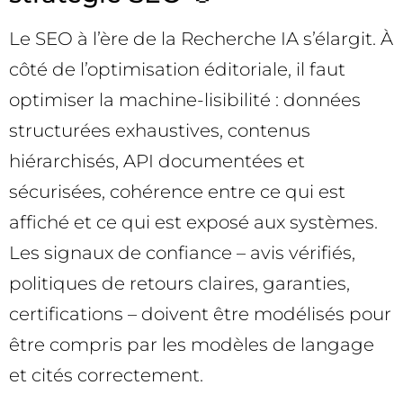
Le SEO à l’ère de la Recherche IA s’élargit. À
côté de l’optimisation éditoriale, il faut
optimiser la machine-lisibilité : données
structurées exhaustives, contenus
hiérarchisés, API documentées et
sécurisées, cohérence entre ce qui est
affiché et ce qui est exposé aux systèmes.
Les signaux de confiance – avis vérifiés,
politiques de retours claires, garanties,
certifications – doivent être modélisés pour
être compris par les modèles de langage
et cités correctement.