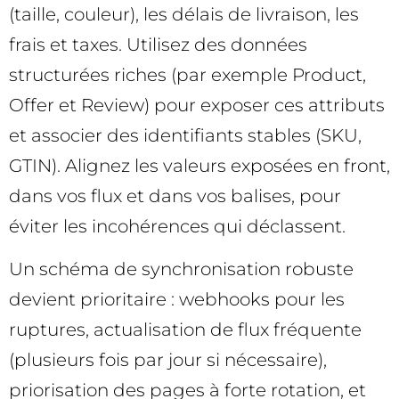
(taille, couleur), les délais de livraison, les
frais et taxes. Utilisez des données
structurées riches (par exemple Product,
Offer et Review) pour exposer ces attributs
et associer des identifiants stables (SKU,
GTIN). Alignez les valeurs exposées en front,
dans vos flux et dans vos balises, pour
éviter les incohérences qui déclassent.
Un schéma de synchronisation robuste
devient prioritaire : webhooks pour les
ruptures, actualisation de flux fréquente
(plusieurs fois par jour si nécessaire),
priorisation des pages à forte rotation, et