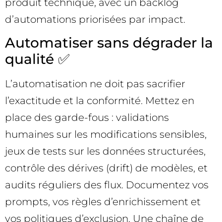
produit technique, avec un backlog
d’automations priorisées par impact.
Automatiser sans dégrader la
qualité ✅
L’automatisation ne doit pas sacrifier
l’exactitude et la conformité. Mettez en
place des garde-fous : validations
humaines sur les modifications sensibles,
jeux de tests sur les données structurées,
contrôle des dérives (drift) de modèles, et
audits réguliers des flux. Documentez vos
prompts, vos règles d’enrichissement et
vos politiques d’exclusion. Une chaîne de