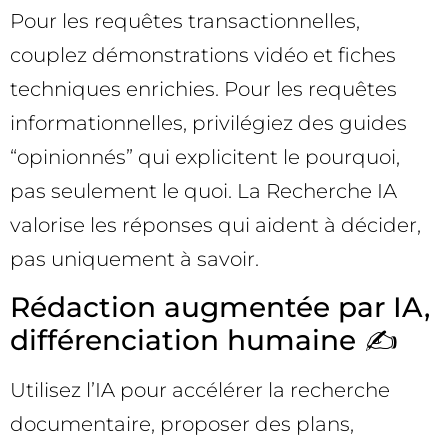
Pour les requêtes transactionnelles,
couplez démonstrations vidéo et fiches
techniques enrichies. Pour les requêtes
informationnelles, privilégiez des guides
“opinionnés” qui explicitent le pourquoi,
pas seulement le quoi. La Recherche IA
valorise les réponses qui aident à décider,
pas uniquement à savoir.
Rédaction augmentée par IA,
différenciation humaine ✍️
Utilisez l’IA pour accélérer la recherche
documentaire, proposer des plans,