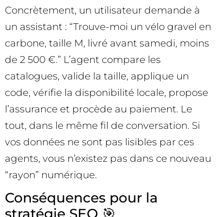
Concrètement, un utilisateur demande à
un assistant : “Trouve-moi un vélo gravel en
carbone, taille M, livré avant samedi, moins
de 2 500 €.” L’agent compare les
catalogues, valide la taille, applique un
code, vérifie la disponibilité locale, propose
l’assurance et procède au paiement. Le
tout, dans le même fil de conversation. Si
vos données ne sont pas lisibles par ces
agents, vous n’existez pas dans ce nouveau
“rayon” numérique.
Conséquences pour la
stratégie SEO 🎯