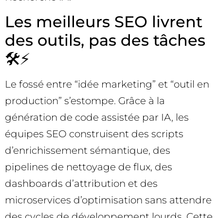
Les meilleurs SEO livrent
des outils, pas des tâches
🛠️⚡
Le fossé entre “idée marketing” et “outil en
production” s’estompe. Grâce à la
génération de code assistée par IA, les
équipes SEO construisent des scripts
d’enrichissement sémantique, des
pipelines de nettoyage de flux, des
dashboards d’attribution et des
microservices d’optimisation sans attendre
des cycles de développement lourds. Cette