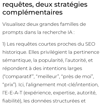
requêtes, deux stratégies
complémentaires
Visualisez deux grandes familles de
prompts dans la recherche IA :
1) Les requêtes courtes proches du SEO
historique. Elles privilégient la pertinence
sémantique, la popularité, l’autorité, et
répondent à des intentions larges
(“comparatif”, “meilleur”, “près de moi”,
“prix”). Ici, l’alignement mot-clé/intention,
l’E-E-A-T (expérience, expertise, autorité,
fiabilité), les données structurées et