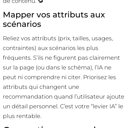
de contenu. 🔁
Mapper vos attributs aux
scénarios
Reliez vos attributs (prix, tailles, usages,
contraintes) aux scénarios les plus
fréquents. S’ils ne figurent pas clairement
sur la page (ou dans le schéma), l’IA ne
peut ni comprendre ni citer. Priorisez les
attributs qui changent une
recommandation quand l’utilisateur ajoute
un détail personnel. C’est votre “levier IA” le
plus rentable.