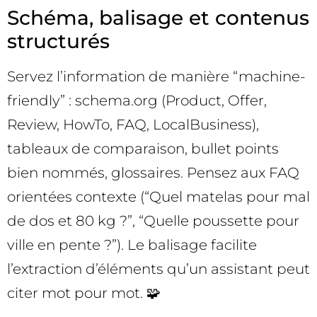
Schéma, balisage et contenus
structurés
Servez l’information de manière “machine-
friendly” : schema.org (Product, Offer,
Review, HowTo, FAQ, LocalBusiness),
tableaux de comparaison, bullet points
bien nommés, glossaires. Pensez aux FAQ
orientées contexte (“Quel matelas pour mal
de dos et 80 kg ?”, “Quelle poussette pour
ville en pente ?”). Le balisage facilite
l’extraction d’éléments qu’un assistant peut
citer mot pour mot. 🧩