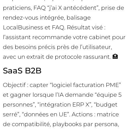
praticiens, FAQ “j’ai X antécédent”, prise de
rendez-vous intégrée, balisage
LocalBusiness et FAQ. Résultat visé :
l’assistant recommande votre cabinet pour
des besoins précis près de l’utilisateur,
avec un extrait de protocole rassurant. 🏥
SaaS B2B
Objectif : capter “logiciel facturation PME”
et gagner lorsque l’IA demande “équipe 5
personnes”, “intégration ERP X”, “budget
serré”, “données en UE”. Actions : matrice
de compatibilité, playbooks par persona,