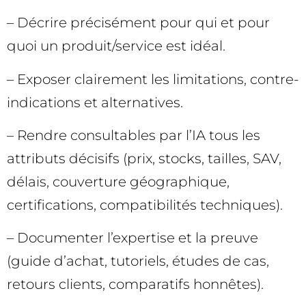
– Décrire précisément pour qui et pour
quoi un produit/service est idéal.
– Exposer clairement les limitations, contre-
indications et alternatives.
– Rendre consultables par l’IA tous les
attributs décisifs (prix, stocks, tailles, SAV,
délais, couverture géographique,
certifications, compatibilités techniques).
– Documenter l’expertise et la preuve
(guide d’achat, tutoriels, études de cas,
retours clients, comparatifs honnêtes).