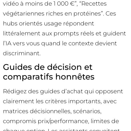
vidéo à moins de 1 000 €”, “Recettes
végétariennes riches en protéines”. Ces
hubs orientés usage répondent
littéralement aux prompts réels et guident
l’IA vers vous quand le contexte devient
discriminant.
Guides de décision et
comparatifs honnêtes
Rédigez des guides d’achat qui opposent
clairement les critères importants, avec
matrices décisionnelles, scénarios,
compromis prix/performance, limites de
chaque option. Les assistants convoitent