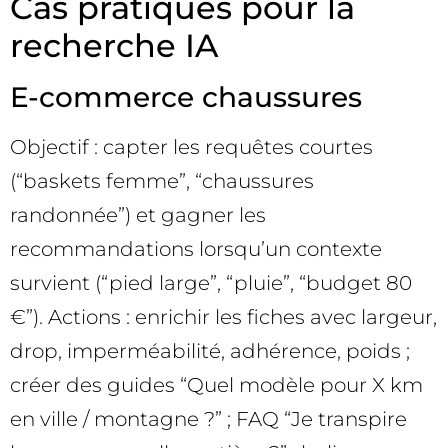
Cas pratiques pour la
recherche IA
E-commerce chaussures
Objectif : capter les requêtes courtes
(“baskets femme”, “chaussures
randonnée”) et gagner les
recommandations lorsqu’un contexte
survient (“pied large”, “pluie”, “budget 80
€”). Actions : enrichir les fiches avec largeur,
drop, imperméabilité, adhérence, poids ;
créer des guides “Quel modèle pour X km
en ville / montagne ?” ; FAQ “Je transpire