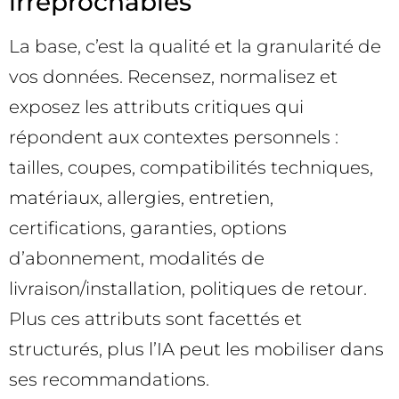
irréprochables
La base, c’est la qualité et la granularité de
vos données. Recensez, normalisez et
exposez les attributs critiques qui
répondent aux contextes personnels :
tailles, coupes, compatibilités techniques,
matériaux, allergies, entretien,
certifications, garanties, options
d’abonnement, modalités de
livraison/installation, politiques de retour.
Plus ces attributs sont facettés et
structurés, plus l’IA peut les mobiliser dans
ses recommandations.