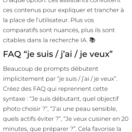
ces contenus pour expliquer et trancher à
la place de l’utilisateur. Plus vos
comparatifs sont nuancés, plus ils sont
citables dans la recherche IA. 📚
FAQ “je suis / j’ai / je veux”
Beaucoup de prompts débutent
implicitement par “je suis / j’ai / je veux”.
Créez des FAQ qui reprennent cette
syntaxe : “Je suis débutant, quel objectif
photo choisir ?”, “J’ai une peau sensible,
quels actifs éviter ?”, “Je veux cuisiner en 20
minutes, que préparer ?”. Cela favorise la