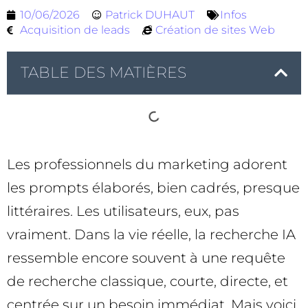
10/06/2026
Patrick DUHAUT
Infos
Acquisition de leads
Création de sites Web
TABLE DES MATIÈRES
Les professionnels du marketing adorent
les prompts élaborés, bien cadrés, presque
littéraires. Les utilisateurs, eux, pas
vraiment. Dans la vie réelle, la recherche IA
ressemble encore souvent à une requête
de recherche classique, courte, directe, et
centrée sur un besoin immédiat. Mais voici