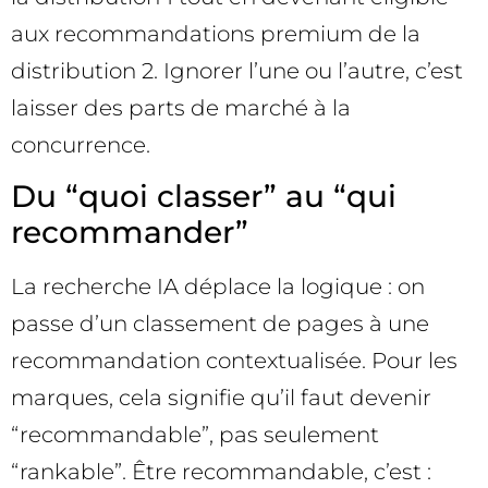
aux recommandations premium de la
distribution 2. Ignorer l’une ou l’autre, c’est
laisser des parts de marché à la
concurrence.
Du “quoi classer” au “qui
recommander”
La recherche IA déplace la logique : on
passe d’un classement de pages à une
recommandation contextualisée. Pour les
marques, cela signifie qu’il faut devenir
“recommandable”, pas seulement
“rankable”. Être recommandable, c’est :