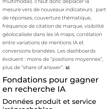
multimodal). Il faut donc déplacer la
mesure vers de nouveaux indicateurs : part
de réponses, couverture thématique,
fréquence de citation de marque, visibilité
géolocalisée dans les IA maps, corrélation
entre variations de mentions IA et
conversions brandées. Les dashboards
évoluent : moins de “positions moyennes”,
plus de “share of answer”. 📊
Fondations pour gagner
en recherche IA
Données produit et service