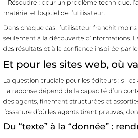
– Résoudre : pour un problème technique, l’
matériel et logiciel de l’utilisateur.
Dans chaque cas, l’utilisateur franchit moins
seulement à la découverte d’informations. L
des résultats et à la confiance inspirée par l
Et pour les sites web, où va 
La question cruciale pour les éditeurs : si le
La réponse dépend de la capacité d’un contenu
des agents, finement structurées et assortie
l’ossature d’où les agents tirent preuves, don
Du “texte” à la “donnée” : re