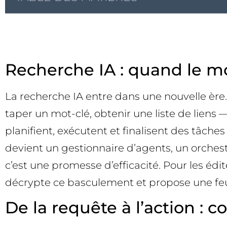
Recherche IA : quand le mo
La recherche IA entre dans une nouvelle ère
taper un mot-clé, obtenir une liste de liens 
planifient, exécutent et finalisent des tâche
devient un gestionnaire d’agents, un orchestra
c’est une promesse d’efficacité. Pour les édi
décrypte ce basculement et propose une feuill
De la requête à l’action :