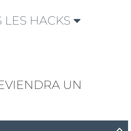
 LES HACKS
DEVIENDRA UN