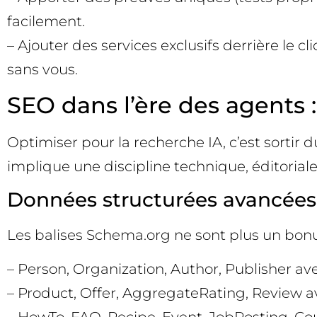
facilement.
– Ajouter des services exclusifs derrière le c
sans vous.
SEO dans l’ère des agents :
Optimiser pour la recherche IA, c’est sortir 
implique une discipline technique, éditoriale
Données structurées avancées 
Les balises Schema.org ne sont plus un bonus
– Person, Organization, Author, Publisher av
– Product, Offer, AggregateRating, Review ave