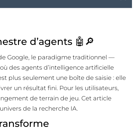
estre d’agents 🤖🔎
 de Google, le paradigme traditionnel —
 des agents d’intelligence artificielle
st plus seulement une boîte de saisie : elle
r un résultat fini. Pour les utilisateurs,
angement de terrain de jeu. Cet article
univers de la recherche IA.
transforme