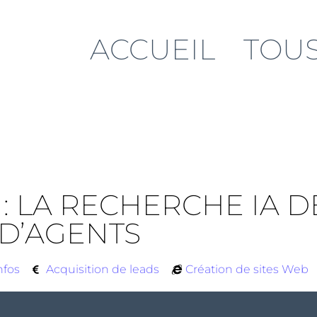
ACCUEIL
TOUS
: LA RECHERCHE IA 
D’AGENTS
nfos
Acquisition de leads
Création de sites Web