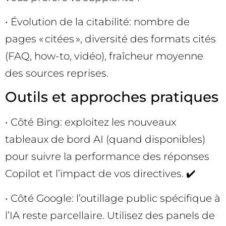
• Évolution de la citabilité: nombre de
pages « citées », diversité des formats cités
(FAQ, how-to, vidéo), fraîcheur moyenne
des sources reprises.
Outils et approches pratiques
• Côté Bing: exploitez les nouveaux
tableaux de bord AI (quand disponibles)
pour suivre la performance des réponses
Copilot et l’impact de vos directives. ✔️
• Côté Google: l’outillage public spécifique à
l’IA reste parcellaire. Utilisez des panels de