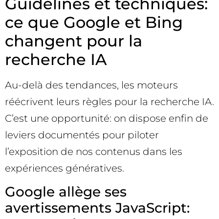
Guidelines et techniques:
ce que Google et Bing
changent pour la
recherche IA
Au-delà des tendances, les moteurs
réécrivent leurs règles pour la recherche IA.
C’est une opportunité: on dispose enfin de
leviers documentés pour piloter
l’exposition de nos contenus dans les
expériences génératives.
Google allège ses
avertissements JavaScript: