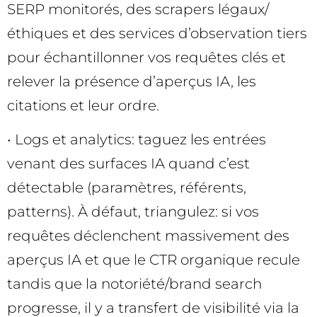
SERP monitorés, des scrapers légaux/
éthiques et des services d’observation tiers
pour échantillonner vos requêtes clés et
relever la présence d’aperçus IA, les
citations et leur ordre.
• Logs et analytics: taguez les entrées
venant des surfaces IA quand c’est
détectable (paramètres, référents,
patterns). À défaut, triangulez: si vos
requêtes déclenchent massivement des
aperçus IA et que le CTR organique recule
tandis que la notoriété/brand search
progresse, il y a transfert de visibilité via la