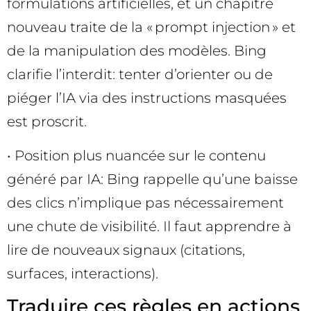
formulations artificielles, et un chapitre
nouveau traite de la « prompt injection » et
de la manipulation des modèles. Bing
clarifie l’interdit: tenter d’orienter ou de
piéger l’IA via des instructions masquées
est proscrit.
• Position plus nuancée sur le contenu
généré par IA: Bing rappelle qu’une baisse
des clics n’implique pas nécessairement
une chute de visibilité. Il faut apprendre à
lire de nouveaux signaux (citations,
surfaces, interactions).
Traduire ces règles en actions