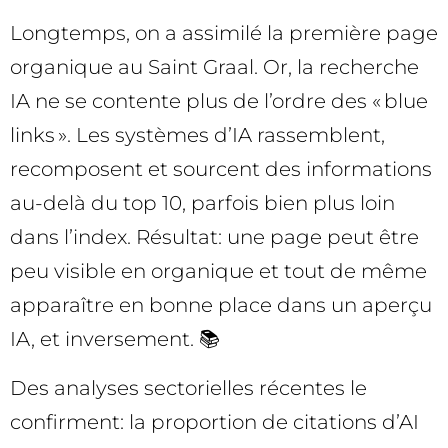
Longtemps, on a assimilé la première page
organique au Saint Graal. Or, la recherche
IA ne se contente plus de l’ordre des « blue
links ». Les systèmes d’IA rassemblent,
recomposent et sourcent des informations
au-delà du top 10, parfois bien plus loin
dans l’index. Résultat: une page peut être
peu visible en organique et tout de même
apparaître en bonne place dans un aperçu
IA, et inversement. 📚
Des analyses sectorielles récentes le
confirment: la proportion de citations d’AI