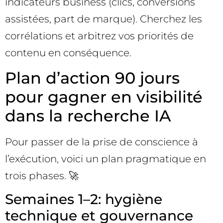
indicateurs business (clics, conversions
assistées, part de marque). Cherchez les
corrélations et arbitrez vos priorités de
contenu en conséquence.
Plan d’action 90 jours
pour gagner en visibilité
dans la recherche IA
Pour passer de la prise de conscience à
l’exécution, voici un plan pragmatique en
trois phases. 🚀
Semaines 1–2: hygiène
technique et gouvernance