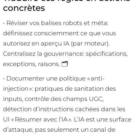
concrètes
• Réviser vos balises robots et méta:
définissez consciemment ce que vous
autorisez en aperçu IA (par moteur).
Centralisez la gouvernance: spécifications,
exceptions, raisons. 🗂️
• Documenter une politique « anti-
injection »: pratiques de sanitation des
inputs, contrôle des champs UGC,
détection d’instructions cachées dans les
UI « Résumer avec l’IA ». L’IA est une surface
d’attaque, pas seulement un canal de