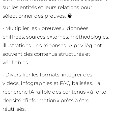
sur les entités et leurs relations pour
sélectionner des preuves. 🧠
• Multiplier les « preuves »: données
chiffrées, sources externes, méthodologies,
illustrations. Les réponses IA privilégient
souvent des contenus structurés et
vérifiables.
• Diversifier les formats: intégrer des
vidéos, infographies et FAQ balisées. La
recherche IA raffole des contenus « à forte
densité d’information » prêts à être
réutilisés.