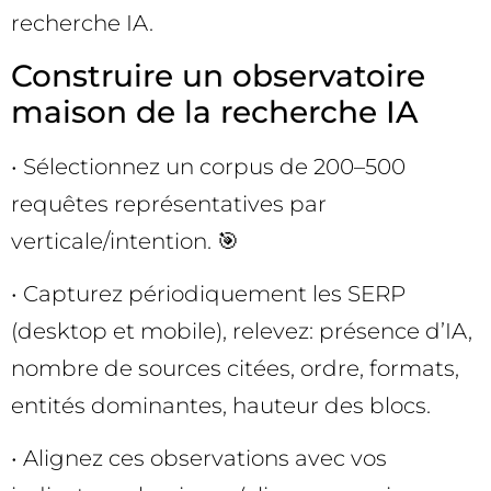
recherche IA.
Construire un observatoire
maison de la recherche IA
• Sélectionnez un corpus de 200–500
requêtes représentatives par
verticale/intention. 🎯
• Capturez périodiquement les SERP
(desktop et mobile), relevez: présence d’IA,
nombre de sources citées, ordre, formats,
entités dominantes, hauteur des blocs.
• Alignez ces observations avec vos