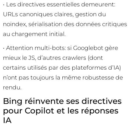
• Les directives essentielles demeurent:
URLs canoniques claires, gestion du
noindex, sérialisation des données critiques
au chargement initial.
• Attention multi-bots: si Googlebot gère
mieux le JS, d’autres crawlers (dont
certains utilisés par des plateformes d’IA)
n’ont pas toujours la même robustesse de
rendu.
Bing réinvente ses directives
pour Copilot et les réponses
IA