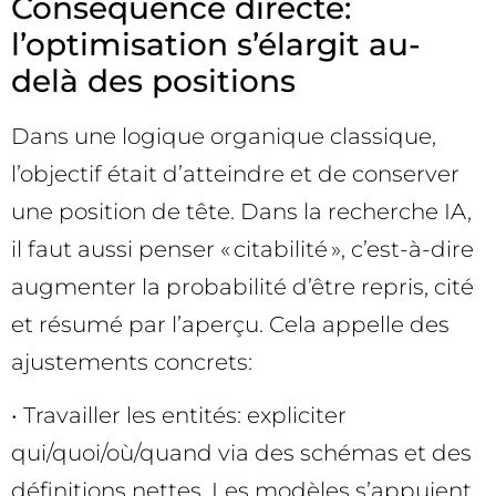
Conséquence directe:
l’optimisation s’élargit au-
delà des positions
Dans une logique organique classique,
l’objectif était d’atteindre et de conserver
une position de tête. Dans la recherche IA,
il faut aussi penser « citabilité », c’est-à-dire
augmenter la probabilité d’être repris, cité
et résumé par l’aperçu. Cela appelle des
ajustements concrets:
• Travailler les entités: expliciter
qui/quoi/où/quand via des schémas et des
définitions nettes. Les modèles s’appuient