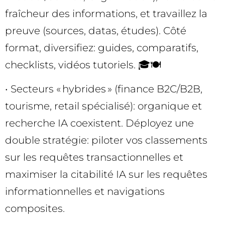
fraîcheur des informations, et travaillez la
preuve (sources, datas, études). Côté
format, diversifiez: guides, comparatifs,
checklists, vidéos tutoriels. 🎓🍽️
• Secteurs « hybrides » (finance B2C/B2B,
tourisme, retail spécialisé): organique et
recherche IA coexistent. Déployez une
double stratégie: piloter vos classements
sur les requêtes transactionnelles et
maximiser la citabilité IA sur les requêtes
informationnelles et navigations
composites.