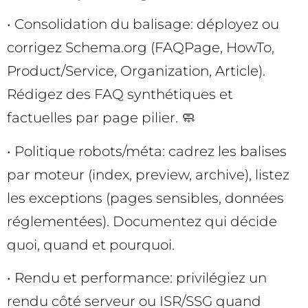
• Consolidation du balisage: déployez ou
corrigez Schema.org (FAQPage, HowTo,
Product/Service, Organization, Article).
Rédigez des FAQ synthétiques et
factuelles par page pilier. 🧼
• Politique robots/méta: cadrez les balises
par moteur (index, preview, archive), listez
les exceptions (pages sensibles, données
réglementées). Documentez qui décide
quoi, quand et pourquoi.
• Rendu et performance: privilégiez un
rendu côté serveur ou ISR/SSG quand