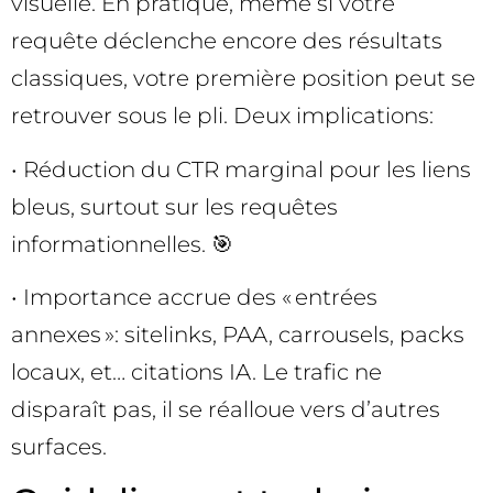
visuelle. En pratique, même si votre
requête déclenche encore des résultats
classiques, votre première position peut se
retrouver sous le pli. Deux implications:
• Réduction du CTR marginal pour les liens
bleus, surtout sur les requêtes
informationnelles. 🎯
• Importance accrue des « entrées
annexes »: sitelinks, PAA, carrousels, packs
locaux, et… citations IA. Le trafic ne
disparaît pas, il se réalloue vers d’autres
surfaces.