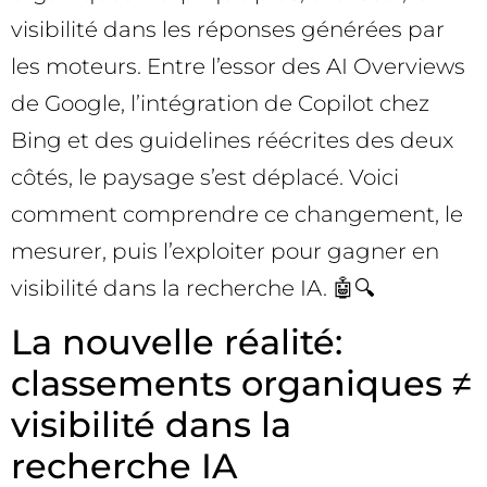
visibilité dans les réponses générées par
les moteurs. Entre l’essor des AI Overviews
de Google, l’intégration de Copilot chez
Bing et des guidelines réécrites des deux
côtés, le paysage s’est déplacé. Voici
comment comprendre ce changement, le
mesurer, puis l’exploiter pour gagner en
visibilité dans la recherche IA. 🤖🔍
La nouvelle réalité:
classements organiques ≠
visibilité dans la
recherche IA