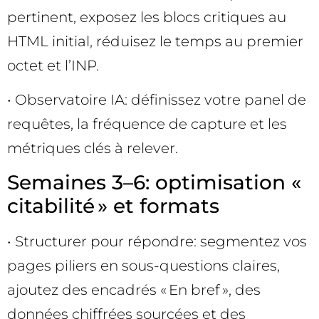
pertinent, exposez les blocs critiques au
HTML initial, réduisez le temps au premier
octet et l’INP.
• Observatoire IA: définissez votre panel de
requêtes, la fréquence de capture et les
métriques clés à relever.
Semaines 3–6: optimisation «
citabilité » et formats
• Structurer pour répondre: segmentez vos
pages piliers en sous-questions claires,
ajoutez des encadrés « En bref », des
données chiffrées sourcées et des