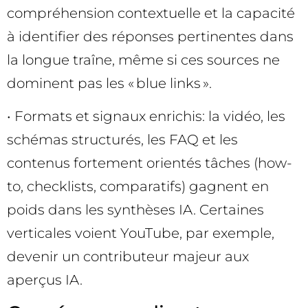
compréhension contextuelle et la capacité
à identifier des réponses pertinentes dans
la longue traîne, même si ces sources ne
dominent pas les « blue links ».
• Formats et signaux enrichis: la vidéo, les
schémas structurés, les FAQ et les
contenus fortement orientés tâches (how-
to, checklists, comparatifs) gagnent en
poids dans les synthèses IA. Certaines
verticales voient YouTube, par exemple,
devenir un contributeur majeur aux
aperçus IA.