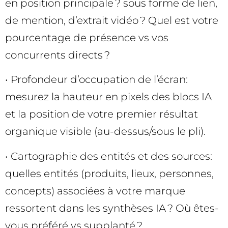
en position principale ? sous forme de lien,
de mention, d’extrait vidéo ? Quel est votre
pourcentage de présence vs vos
concurrents directs ?
• Profondeur d’occupation de l’écran:
mesurez la hauteur en pixels des blocs IA
et la position de votre premier résultat
organique visible (au-dessus/sous le pli).
• Cartographie des entités et des sources:
quelles entités (produits, lieux, personnes,
concepts) associées à votre marque
ressortent dans les synthèses IA ? Où êtes-
vous préféré vs supplanté ?