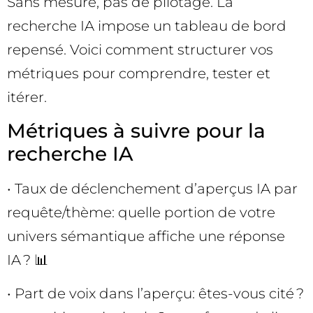
Sans mesure, pas de pilotage. La
recherche IA impose un tableau de bord
repensé. Voici comment structurer vos
métriques pour comprendre, tester et
itérer.
Métriques à suivre pour la
recherche IA
• Taux de déclenchement d’aperçus IA par
requête/thème: quelle portion de votre
univers sémantique affiche une réponse
IA ? 📊
• Part de voix dans l’aperçu: êtes-vous cité ?