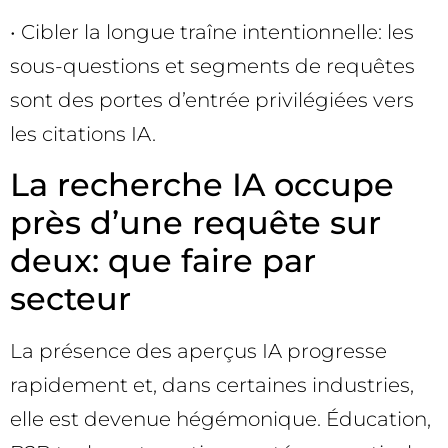
• Cibler la longue traîne intentionnelle: les
sous-questions et segments de requêtes
sont des portes d’entrée privilégiées vers
les citations IA.
La recherche IA occupe
près d’une requête sur
deux: que faire par
secteur
La présence des aperçus IA progresse
rapidement et, dans certaines industries,
elle est devenue hégémonique. Éducation,