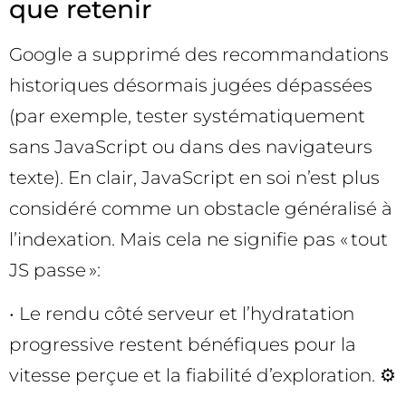
que retenir
Google a supprimé des recommandations
historiques désormais jugées dépassées
(par exemple, tester systématiquement
sans JavaScript ou dans des navigateurs
texte). En clair, JavaScript en soi n’est plus
considéré comme un obstacle généralisé à
l’indexation. Mais cela ne signifie pas « tout
JS passe »:
• Le rendu côté serveur et l’hydratation
progressive restent bénéfiques pour la
vitesse perçue et la fiabilité d’exploration. ⚙️