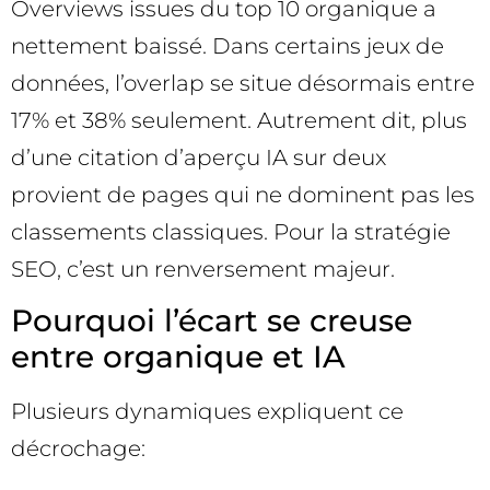
Overviews issues du top 10 organique a
nettement baissé. Dans certains jeux de
données, l’overlap se situe désormais entre
17% et 38% seulement. Autrement dit, plus
d’une citation d’aperçu IA sur deux
provient de pages qui ne dominent pas les
classements classiques. Pour la stratégie
SEO, c’est un renversement majeur.
Pourquoi l’écart se creuse
entre organique et IA
Plusieurs dynamiques expliquent ce
décrochage: