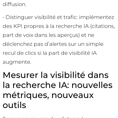
diffusion.
• Distinguer visibilité et trafic: implémentez
des KPI propres à la recherche IA (citations,
part de voix dans les aperçus) et ne
déclenchez pas d’alertes sur un simple
recul de clics si la part de visibilité IA
augmente.
Mesurer la visibilité dans
la recherche IA: nouvelles
métriques, nouveaux
outils