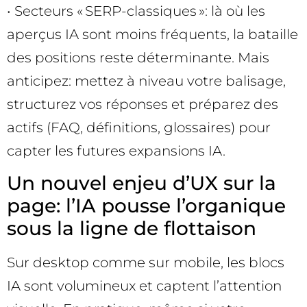
• Secteurs « SERP-classiques »: là où les
aperçus IA sont moins fréquents, la bataille
des positions reste déterminante. Mais
anticipez: mettez à niveau votre balisage,
structurez vos réponses et préparez des
actifs (FAQ, définitions, glossaires) pour
capter les futures expansions IA.
Un nouvel enjeu d’UX sur la
page: l’IA pousse l’organique
sous la ligne de flottaison
Sur desktop comme sur mobile, les blocs
IA sont volumineux et captent l’attention