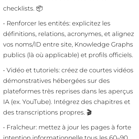
checklists. 📦
• Renforcer les entités: explicitez les
définitions, relations, acronymes, et alignez
vos noms/ID entre site, Knowledge Graphs
publics (là où applicable) et profils officiels.
• Vidéo et tutoriels: créez de courtes vidéos
démonstratives hébergées sur des
plateformes très reprises dans les aperçus
IA (ex. YouTube). Intégrez des chapitres et
des transcriptions propres. 🎬
• Fraîcheur: mettez à jour les pages à forte
intention informationnelle tous les 60–90