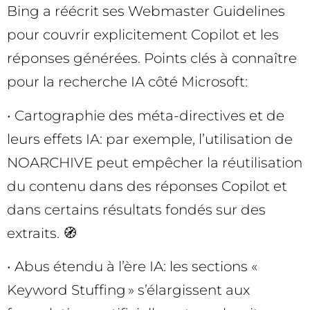
Bing a réécrit ses Webmaster Guidelines
pour couvrir explicitement Copilot et les
réponses générées. Points clés à connaître
pour la recherche IA côté Microsoft:
• Cartographie des méta-directives et de
leurs effets IA: par exemple, l’utilisation de
NOARCHIVE peut empêcher la réutilisation
du contenu dans des réponses Copilot et
dans certains résultats fondés sur des
extraits. 🧭
• Abus étendu à l’ère IA: les sections «
Keyword Stuffing » s’élargissent aux