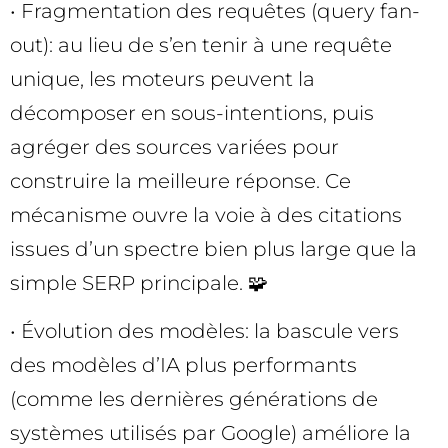
• Fragmentation des requêtes (query fan-
out): au lieu de s’en tenir à une requête
unique, les moteurs peuvent la
décomposer en sous-intentions, puis
agréger des sources variées pour
construire la meilleure réponse. Ce
mécanisme ouvre la voie à des citations
issues d’un spectre bien plus large que la
simple SERP principale. 🧩
• Évolution des modèles: la bascule vers
des modèles d’IA plus performants
(comme les dernières générations de
systèmes utilisés par Google) améliore la