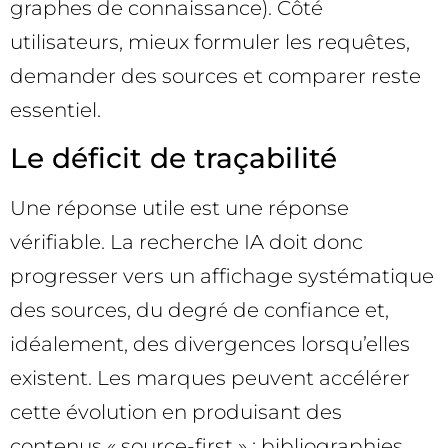
graphes de connaissance). Côté
utilisateurs, mieux formuler les requêtes,
demander des sources et comparer reste
essentiel.
Le déficit de traçabilité
Une réponse utile est une réponse
vérifiable. La recherche IA doit donc
progresser vers un affichage systématique
des sources, du degré de confiance et,
idéalement, des divergences lorsqu’elles
existent. Les marques peuvent accélérer
cette évolution en produisant des
contenus « source-first » : bibliographies