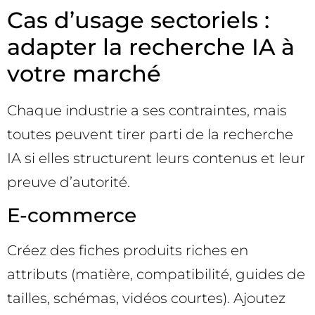
Cas d’usage sectoriels :
adapter la recherche IA à
votre marché
Chaque industrie a ses contraintes, mais
toutes peuvent tirer parti de la recherche
IA si elles structurent leurs contenus et leur
preuve d’autorité.
E-commerce
Créez des fiches produits riches en
attributs (matière, compatibilité, guides de
tailles, schémas, vidéos courtes). Ajoutez