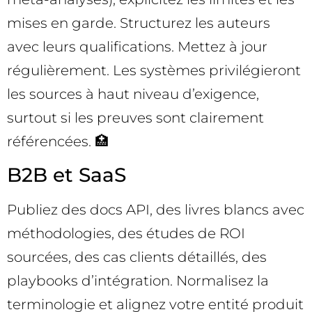
mises en garde. Structurez les auteurs
avec leurs qualifications. Mettez à jour
régulièrement. Les systèmes privilégieront
les sources à haut niveau d’exigence,
surtout si les preuves sont clairement
référencées. 🏥
B2B et SaaS
Publiez des docs API, des livres blancs avec
méthodologies, des études de ROI
sourcées, des cas clients détaillés, des
playbooks d’intégration. Normalisez la
terminologie et alignez votre entité produit