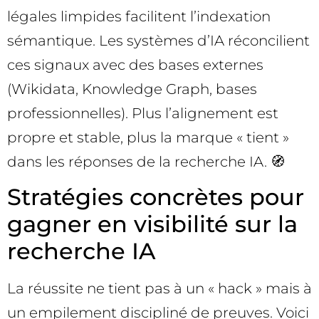
légales limpides facilitent l’indexation
sémantique. Les systèmes d’IA réconcilient
ces signaux avec des bases externes
(Wikidata, Knowledge Graph, bases
professionnelles). Plus l’alignement est
propre et stable, plus la marque « tient »
dans les réponses de la recherche IA. 🧭
Stratégies concrètes pour
gagner en visibilité sur la
recherche IA
La réussite ne tient pas à un « hack » mais à
un empilement discipliné de preuves. Voici