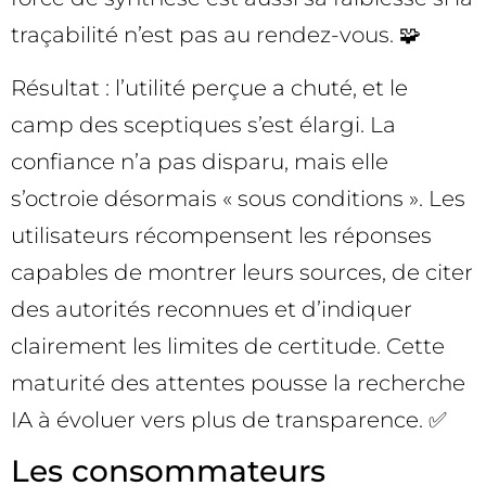
traçabilité n’est pas au rendez-vous. 🧩
Résultat : l’utilité perçue a chuté, et le
camp des sceptiques s’est élargi. La
confiance n’a pas disparu, mais elle
s’octroie désormais « sous conditions ». Les
utilisateurs récompensent les réponses
capables de montrer leurs sources, de citer
des autorités reconnues et d’indiquer
clairement les limites de certitude. Cette
maturité des attentes pousse la recherche
IA à évoluer vers plus de transparence. ✅
Les consommateurs