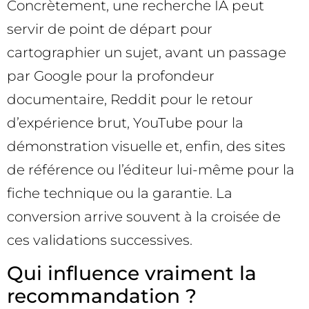
Concrètement, une recherche IA peut
servir de point de départ pour
cartographier un sujet, avant un passage
par Google pour la profondeur
documentaire, Reddit pour le retour
d’expérience brut, YouTube pour la
démonstration visuelle et, enfin, des sites
de référence ou l’éditeur lui-même pour la
fiche technique ou la garantie. La
conversion arrive souvent à la croisée de
ces validations successives.
Qui influence vraiment la
recommandation ?