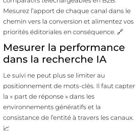
comparatifs téléchargeables en B2B.
Mesurez l’apport de chaque canal dans le
chemin vers la conversion et alimentez vos
priorités éditoriales en conséquence. 🔗
Mesurer la performance
dans la recherche IA
Le suivi ne peut plus se limiter au
positionnement de mots-clés. Il faut capter
la « part de réponse » dans les
environnements génératifs et la
consistance de l’entité à travers les canaux.
📈