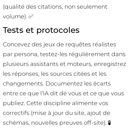
(qualité des citations, non seulement
volume). ✅
Tests et protocoles
Concevez des jeux de requêtes réalistes
par persona, testez-les régulièrement dans
plusieurs assistants et moteurs, enregistrez
les réponses, les sources citées et les
changements. Documentez les écarts
entre ce que l’IA dit de vous et ce que vous
publiez. Cette discipline alimente vos
correctifs (mise à jour du site, ajout de
schémas, nouvelles preuves off-site). 🧪