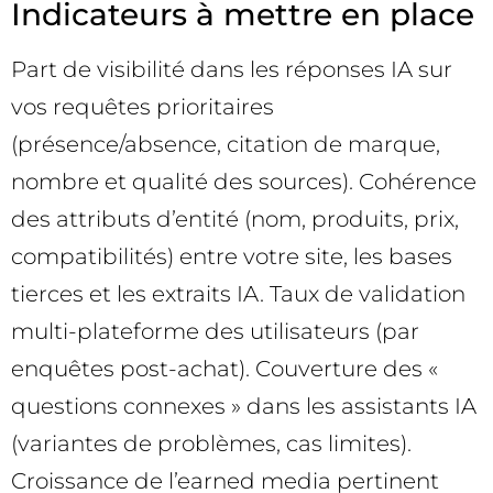
Indicateurs à mettre en place
Part de visibilité dans les réponses IA sur
vos requêtes prioritaires
(présence/absence, citation de marque,
nombre et qualité des sources). Cohérence
des attributs d’entité (nom, produits, prix,
compatibilités) entre votre site, les bases
tierces et les extraits IA. Taux de validation
multi-plateforme des utilisateurs (par
enquêtes post-achat). Couverture des «
questions connexes » dans les assistants IA
(variantes de problèmes, cas limites).
Croissance de l’earned media pertinent