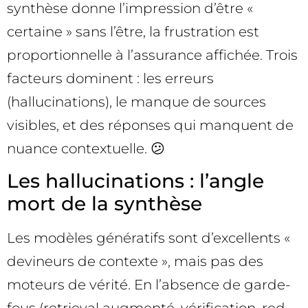
synthèse donne l’impression d’être «
certaine » sans l’être, la frustration est
proportionnelle à l’assurance affichée. Trois
facteurs dominent : les erreurs
(hallucinations), le manque de sources
visibles, et des réponses qui manquent de
nuance contextuelle. 😕
Les hallucinations : l’angle
mort de la synthèse
Les modèles génératifs sont d’excellents «
devineurs de contexte », mais pas des
moteurs de vérité. En l’absence de garde-
fous (retrieval augmenté, vérification, red