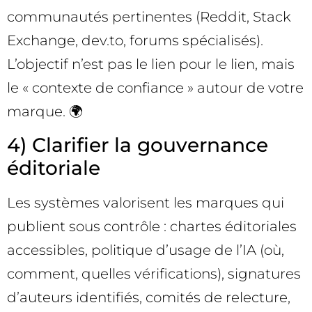
communautés pertinentes (Reddit, Stack
Exchange, dev.to, forums spécialisés).
L’objectif n’est pas le lien pour le lien, mais
le « contexte de confiance » autour de votre
marque. 🌍
4) Clarifier la gouvernance
éditoriale
Les systèmes valorisent les marques qui
publient sous contrôle : chartes éditoriales
accessibles, politique d’usage de l’IA (où,
comment, quelles vérifications), signatures
d’auteurs identifiés, comités de relecture,