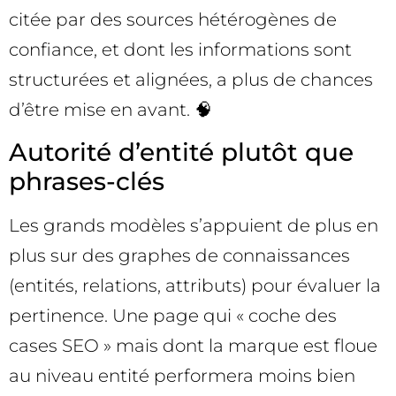
citée par des sources hétérogènes de
confiance, et dont les informations sont
structurées et alignées, a plus de chances
d’être mise en avant. 🧠
Autorité d’entité plutôt que
phrases-clés
Les grands modèles s’appuient de plus en
plus sur des graphes de connaissances
(entités, relations, attributs) pour évaluer la
pertinence. Une page qui « coche des
cases SEO » mais dont la marque est floue
au niveau entité performera moins bien