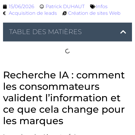
15/06/2026
Patrick DUHAUT
Infos
Acquisition de leads
Création de sites Web
TABLE DES MATIÈRES
Recherche IA : comment
les consommateurs
valident l’information et
ce que cela change pour
les marques