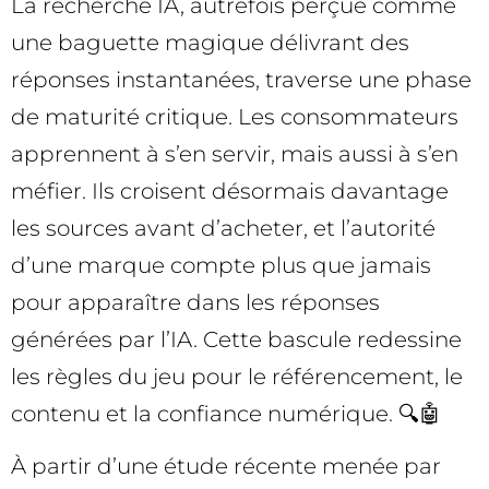
La recherche IA, autrefois perçue comme
une baguette magique délivrant des
réponses instantanées, traverse une phase
de maturité critique. Les consommateurs
apprennent à s’en servir, mais aussi à s’en
méfier. Ils croisent désormais davantage
les sources avant d’acheter, et l’autorité
d’une marque compte plus que jamais
pour apparaître dans les réponses
générées par l’IA. Cette bascule redessine
les règles du jeu pour le référencement, le
contenu et la confiance numérique. 🔍🤖
À partir d’une étude récente menée par