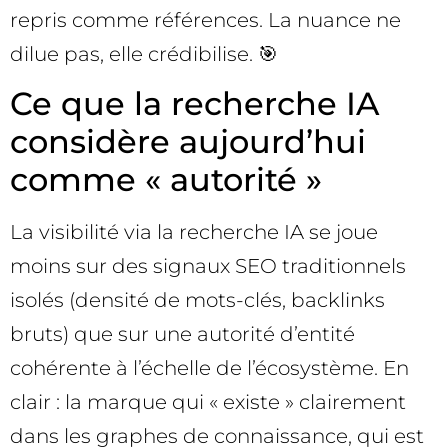
repris comme références. La nuance ne
dilue pas, elle crédibilise. 🎯
Ce que la recherche IA
considère aujourd’hui
comme « autorité »
La visibilité via la recherche IA se joue
moins sur des signaux SEO traditionnels
isolés (densité de mots-clés, backlinks
bruts) que sur une autorité d’entité
cohérente à l’échelle de l’écosystème. En
clair : la marque qui « existe » clairement
dans les graphes de connaissance, qui est