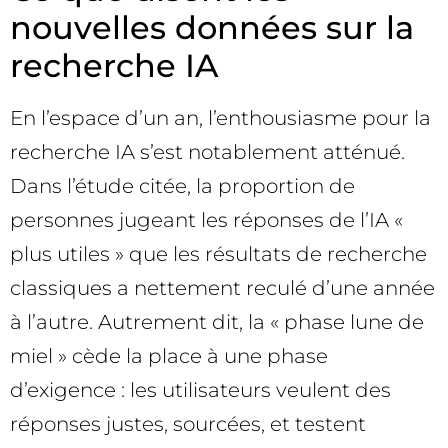
nouvelles données sur la
recherche IA
En l’espace d’un an, l’enthousiasme pour la
recherche IA s’est notablement atténué.
Dans l’étude citée, la proportion de
personnes jugeant les réponses de l’IA «
plus utiles » que les résultats de recherche
classiques a nettement reculé d’une année
à l’autre. Autrement dit, la « phase lune de
miel » cède la place à une phase
d’exigence : les utilisateurs veulent des
réponses justes, sourcées, et testent