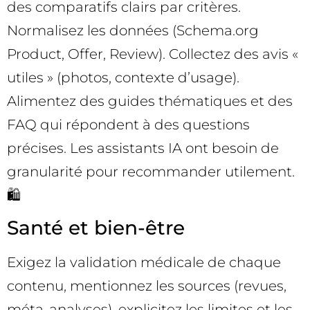
des comparatifs clairs par critères.
Normalisez les données (Schema.org
Product, Offer, Review). Collectez des avis «
utiles » (photos, contexte d’usage).
Alimentez des guides thématiques et des
FAQ qui répondent à des questions
précises. Les assistants IA ont besoin de
granularité pour recommander utilement.
🛍️
Santé et bien-être
Exigez la validation médicale de chaque
contenu, mentionnez les sources (revues,
méta-analyses), explicitez les limites et les