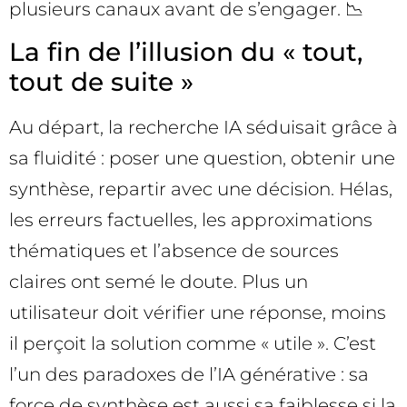
plusieurs canaux avant de s’engager. 📉
La fin de l’illusion du « tout,
tout de suite »
Au départ, la recherche IA séduisait grâce à
sa fluidité : poser une question, obtenir une
synthèse, repartir avec une décision. Hélas,
les erreurs factuelles, les approximations
thématiques et l’absence de sources
claires ont semé le doute. Plus un
utilisateur doit vérifier une réponse, moins
il perçoit la solution comme « utile ». C’est
l’un des paradoxes de l’IA générative : sa
force de synthèse est aussi sa faiblesse si la