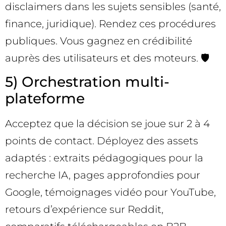
disclaimers dans les sujets sensibles (santé,
finance, juridique). Rendez ces procédures
publiques. Vous gagnez en crédibilité
auprès des utilisateurs et des moteurs. 🛡️
5) Orchestration multi-
plateforme
Acceptez que la décision se joue sur 2 à 4
points de contact. Déployez des assets
adaptés : extraits pédagogiques pour la
recherche IA, pages approfondies pour
Google, témoignages vidéo pour YouTube,
retours d’expérience sur Reddit,