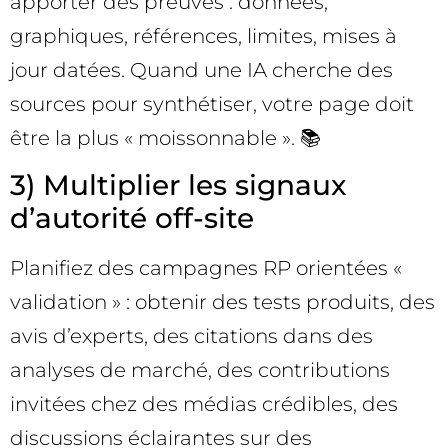
apporter des preuves : données,
graphiques, références, limites, mises à
jour datées. Quand une IA cherche des
sources pour synthétiser, votre page doit
être la plus « moissonnable ». 📚
3) Multiplier les signaux
d’autorité off-site
Planifiez des campagnes RP orientées «
validation » : obtenir des tests produits, des
avis d’experts, des citations dans des
analyses de marché, des contributions
invitées chez des médias crédibles, des
discussions éclairantes sur des