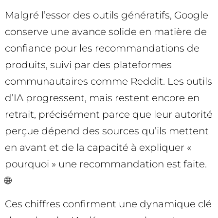
Malgré l’essor des outils génératifs, Google
conserve une avance solide en matière de
confiance pour les recommandations de
produits, suivi par des plateformes
communautaires comme Reddit. Les outils
d’IA progressent, mais restent encore en
retrait, précisément parce que leur autorité
perçue dépend des sources qu’ils mettent
en avant et de la capacité à expliquer «
pourquoi » une recommandation est faite.
🌐
Ces chiffres confirment une dynamique clé