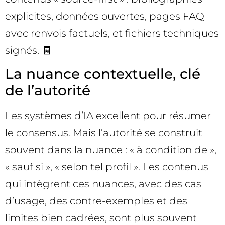
explicites, données ouvertes, pages FAQ
avec renvois factuels, et fichiers techniques
signés. 🧾
La nuance contextuelle, clé
de l’autorité
Les systèmes d’IA excellent pour résumer
le consensus. Mais l’autorité se construit
souvent dans la nuance : « à condition de »,
« sauf si », « selon tel profil ». Les contenus
qui intègrent ces nuances, avec des cas
d’usage, des contre-exemples et des
limites bien cadrées, sont plus souvent