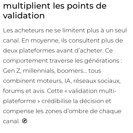
multiplient les points de
validation
Les acheteurs ne se limitent plus à un seul
canal. En moyenne, ils consultent plus de
deux plateformes avant d’acheter. Ce
comportement traverse les générations :
Gen Z, millennials, boomers… tous
combinent moteurs, IA, réseaux sociaux,
forums et avis. Cette « validation multi-
plateforme » crédibilise la décision et
compense les zones d’ombre de chaque
canal. 🧭