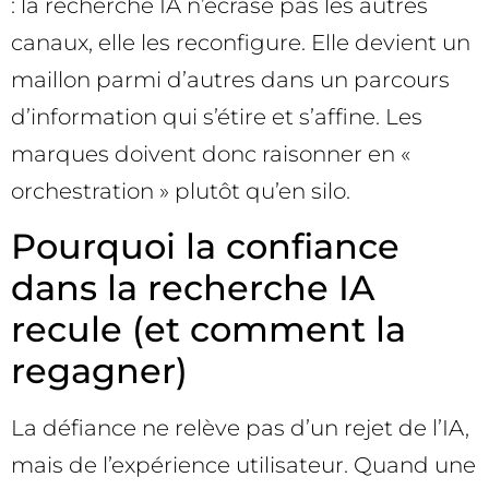
: la recherche IA n’écrase pas les autres
canaux, elle les reconfigure. Elle devient un
maillon parmi d’autres dans un parcours
d’information qui s’étire et s’affine. Les
marques doivent donc raisonner en «
orchestration » plutôt qu’en silo.
Pourquoi la confiance
dans la recherche IA
recule (et comment la
regagner)
La défiance ne relève pas d’un rejet de l’IA,
mais de l’expérience utilisateur. Quand une