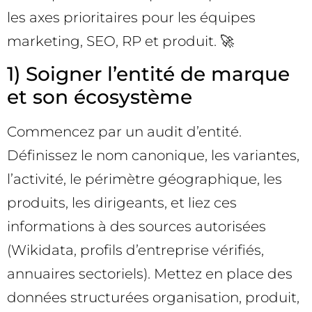
les axes prioritaires pour les équipes
marketing, SEO, RP et produit. 🚀
1) Soigner l’entité de marque
et son écosystème
Commencez par un audit d’entité.
Définissez le nom canonique, les variantes,
l’activité, le périmètre géographique, les
produits, les dirigeants, et liez ces
informations à des sources autorisées
(Wikidata, profils d’entreprise vérifiés,
annuaires sectoriels). Mettez en place des
données structurées organisation, produit,