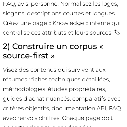
FAQ, avis, personne. Normalisez les logos,
slogans, descriptions courtes et longues.
Créez une page « Knowledge » interne qui
centralise ces attributs et leurs sources. 🏷️
2) Construire un corpus «
source-first »
Visez des contenus qui survivent aux
résumés : fiches techniques détaillées,
méthodologies, études propriétaires,
guides d’achat nuancés, comparatifs avec
critères objectifs, documentation API, FAQ
avec renvois chiffrés. Chaque page doit