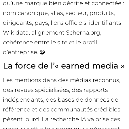
qu’une marque bien décrite et connectée :
nom canonique, alias, secteur, produits,
dirigeants, pays, liens officiels, identifiants
Wikidata, alignement Schema.org,
cohérence entre le site et le profil
d’entreprise. 🧩
La force de l’« earned media »
Les mentions dans des médias reconnus,
des revues spécialisées, des rapports
indépendants, des bases de données de
référence et des communautés crédibles
pèsent lourd. La recherche IA valorise ces