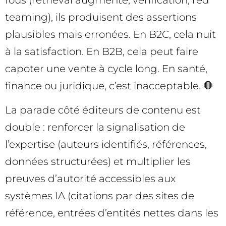
teaming), ils produisent des assertions
plausibles mais erronées. En B2C, cela nuit
à la satisfaction. En B2B, cela peut faire
capoter une vente à cycle long. En santé,
finance ou juridique, c’est inacceptable. 🛑
La parade côté éditeurs de contenu est
double : renforcer la signalisation de
l’expertise (auteurs identifiés, références,
données structurées) et multiplier les
preuves d’autorité accessibles aux
systèmes IA (citations par des sites de
référence, entrées d’entités nettes dans les