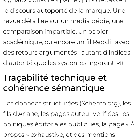
signaux « off-site » parce qu’ils dépassent
le discours autoporté de la marque. Une
revue détaillée sur un média dédié, une
comparaison impartiale, un papier
académique, ou encore un fil Reddit avec
des retours argumentés : autant d’indices
d’autorité que les systèmes ingèrent. 📣
Traçabilité technique et
cohérence sémantique
Les données structurées (Schema.org), les
fils d’Ariane, les pages auteur vérifiées, les
politiques éditoriales publiques, la page « À
propos » exhaustive, et des mentions