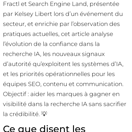
Fractl et Search Engine Land, présentée
par Kelsey Libert lors d’un événement du
secteur, et enrichie par l’observation des
pratiques actuelles, cet article analyse
l’évolution de la confiance dans la
recherche IA, les nouveaux signaux
d’autorité qu’exploitent les systèmes d’IA,
et les priorités opérationnelles pour les
équipes SEO, contenu et communication.
Objectif : aider les marques à gagner en
visibilité dans la recherche IA sans sacrifier
la crédibilité. 💡
Ce que disent les