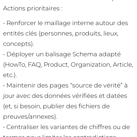
Actions prioritaires :
• Renforcer le maillage interne autour des
entités clés (personnes, produits, lieux,
concepts).
• Déployer un balisage Schema adapté
(HowTo, FAQ, Product, Organization, Article,
etc.).
• Maintenir des pages “source de vérité” à
jour avec des données vérifiées et datées
(et, si besoin, publier des fichiers de
preuves/annexes).
• Centraliser les variantes de chiffres ou de