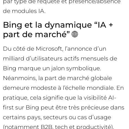
par type de requête et présence/absence
de modules IA.
Bing et la dynamique “IA +
part de marché” 🌐
Du côté de Microsoft, l’annonce d’un
milliard d’utilisateurs actifs mensuels de
Bing marque un jalon symbolique.
Néanmoins, la part de marché globale
demeure modeste à l’échelle mondiale. En
pratique, cela signifie que la visibilité AI-
first sur Bing peut être très précieuse dans
certains pays, secteurs ou cas d’usage
(notamment B2B, tech et productivité),