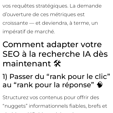
vos requêtes stratégiques. La demande
d’ouverture de ces métriques est
croissante — et deviendra, à terme, un
impératif de marché.
Comment adapter votre
SEO à la recherche IA dès
maintenant 🛠️
1) Passer du “rank pour le clic”
au “rank pour la réponse” 🧠
Structurez vos contenus pour offrir des
“nuggets” informationnels fiables, brefs et