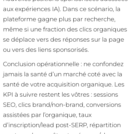
aux expériences IA). Dans ce scénario, la
plateforme gagne plus par recherche,
même si une fraction des clics organiques
se déplace vers des réponses sur la page
ou vers des liens sponsorisés.
Conclusion opérationnelle : ne confondez
jamais la santé d’un marché coté avec la
santé de votre acquisition organique. Les
KPI à suivre restent les vôtres : sessions
SEO, clics brand/non-brand, conversions
assistées par l’organique, taux
d’inscription/lead post-SERP, répartition