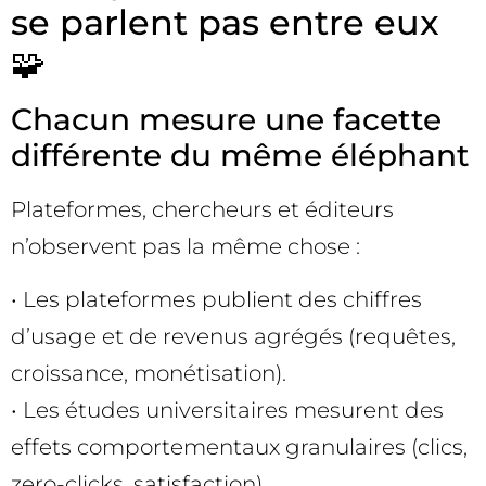
se parlent pas entre eux
🧩
Chacun mesure une facette
différente du même éléphant
Plateformes, chercheurs et éditeurs
n’observent pas la même chose :
• Les plateformes publient des chiffres
d’usage et de revenus agrégés (requêtes,
croissance, monétisation).
• Les études universitaires mesurent des
effets comportementaux granulaires (clics,
zero-clicks, satisfaction).