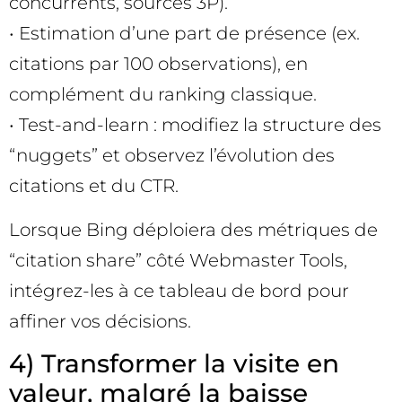
concurrents, sources 3P).
• Estimation d’une part de présence (ex.
citations par 100 observations), en
complément du ranking classique.
• Test-and-learn : modifiez la structure des
“nuggets” et observez l’évolution des
citations et du CTR.
Lorsque Bing déploiera des métriques de
“citation share” côté Webmaster Tools,
intégrez-les à ce tableau de bord pour
affiner vos décisions.
4) Transformer la visite en
valeur, malgré la baisse