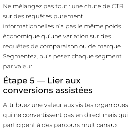
Ne mélangez pas tout : une chute de CTR
sur des requêtes purement
informationnelles n’a pas le même poids
économique qu’une variation sur des
requêtes de comparaison ou de marque.
Segmentez, puis pesez chaque segment
par valeur.
Étape 5 — Lier aux
conversions assistées
Attribuez une valeur aux visites organiques
qui ne convertissent pas en direct mais qui
participent à des parcours multicanaux