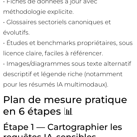
• Fiches de données à jour avec
méthodologie explicite.
• Glossaires sectoriels canoniques et
évolutifs.
• Études et benchmarks propriétaires, sous
licence claire, faciles à référencer.
• Images/diagrammes sous texte alternatif
descriptif et légende riche (notamment
pour les résumés IA multimodaux).
Plan de mesure pratique
en 6 étapes 📊
Étape 1 — Cartographier les
requêtes IA-sensibles