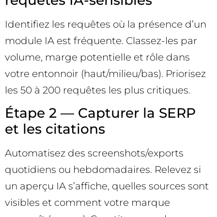
Identifiez les requêtes où la présence d’un
module IA est fréquente. Classez-les par
volume, marge potentielle et rôle dans
votre entonnoir (haut/milieu/bas). Priorisez
les 50 à 200 requêtes les plus critiques.
Étape 2 — Capturer la SERP
et les citations
Automatisez des screenshots/exports
quotidiens ou hebdomadaires. Relevez si
un aperçu IA s’affiche, quelles sources sont
visibles et comment votre marque