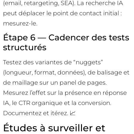
(email, retargeting, SEA). La recherche IA
peut déplacer le point de contact initial :
mesurez-le.
Étape 6 — Cadencer des tests
structurés
Testez des variantes de “nuggets”
(longueur, format, données), de balisage et
de maillage sur un panel de pages.
Mesurez l’effet sur la présence en réponse
IA, le CTR organique et la conversion.
Documentez et itérez. 📈
Études à surveiller et