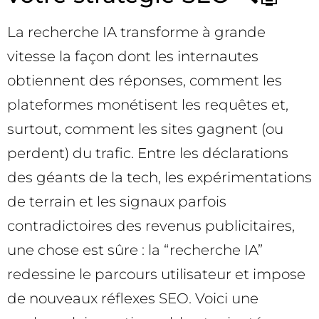
La recherche IA transforme à grande
vitesse la façon dont les internautes
obtiennent des réponses, comment les
plateformes monétisent les requêtes et,
surtout, comment les sites gagnent (ou
perdent) du trafic. Entre les déclarations
des géants de la tech, les expérimentations
de terrain et les signaux parfois
contradictoires des revenus publicitaires,
une chose est sûre : la “recherche IA”
redessine le parcours utilisateur et impose
de nouveaux réflexes SEO. Voici une