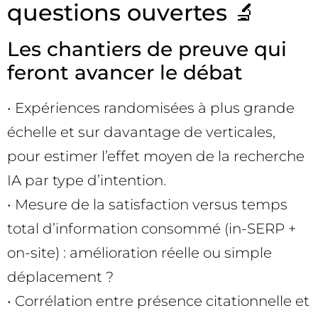
questions ouvertes 🔬
Les chantiers de preuve qui
feront avancer le débat
• Expériences randomisées à plus grande
échelle et sur davantage de verticales,
pour estimer l’effet moyen de la recherche
IA par type d’intention.
• Mesure de la satisfaction versus temps
total d’information consommé (in-SERP +
on-site) : amélioration réelle ou simple
déplacement ?
• Corrélation entre présence citationnelle et