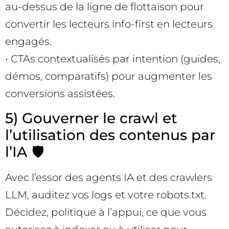
au-dessus de la ligne de flottaison pour
convertir les lecteurs info-first en lecteurs
engagés.
• CTAs contextualisés par intention (guides,
démos, comparatifs) pour augmenter les
conversions assistées.
5) Gouverner le crawl et
l’utilisation des contenus par
l’IA 🛡️
Avec l’essor des agents IA et des crawlers
LLM, auditez vos logs et votre robots.txt.
Décidez, politique à l’appui, ce que vous