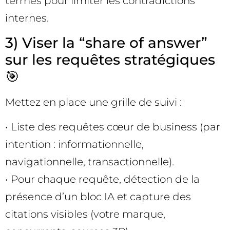
termes pour limiter les contradictions
internes.
3) Viser la “share of answer”
sur les requêtes stratégiques
🎯
Mettez en place une grille de suivi :
• Liste des requêtes cœur de business (par
intention : informationnelle,
navigationnelle, transactionnelle).
• Pour chaque requête, détection de la
présence d’un bloc IA et capture des
citations visibles (votre marque,