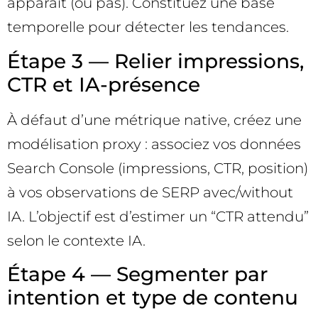
apparaît (ou pas). Constituez une base
temporelle pour détecter les tendances.
Étape 3 — Relier impressions,
CTR et IA-présence
À défaut d’une métrique native, créez une
modélisation proxy : associez vos données
Search Console (impressions, CTR, position)
à vos observations de SERP avec/without
IA. L’objectif est d’estimer un “CTR attendu”
selon le contexte IA.
Étape 4 — Segmenter par
intention et type de contenu