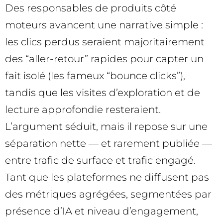
Des responsables de produits côté
moteurs avancent une narrative simple :
les clics perdus seraient majoritairement
des “aller-retour” rapides pour capter un
fait isolé (les fameux “bounce clicks”),
tandis que les visites d’exploration et de
lecture approfondie resteraient.
L’argument séduit, mais il repose sur une
séparation nette — et rarement publiée —
entre trafic de surface et trafic engagé.
Tant que les plateformes ne diffusent pas
des métriques agrégées, segmentées par
présence d’IA et niveau d’engagement,