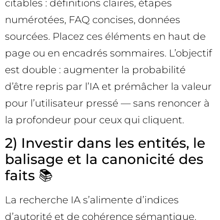
citables : définitions claires, étapes
numérotées, FAQ concises, données
sourcées. Placez ces éléments en haut de
page ou en encadrés sommaires. L’objectif
est double : augmenter la probabilité
d’être repris par l’IA et prémâcher la valeur
pour l’utilisateur pressé — sans renoncer à
la profondeur pour ceux qui cliquent.
2) Investir dans les entités, le
balisage et la canonicité des
faits 📚
La recherche IA s’alimente d’indices
d’autorité et de cohérence sémantique.