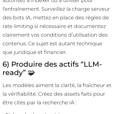
autorisez à indexer ou à utiliser pour
l’entraînement. Surveillez la charge serveur
des bots IA, mettez en place des règles de
rate limiting si nécessaire et documentez
clairement vos conditions d’utilisation des
contenus. Ce sujet est autant technique
que juridique et financier.
6) Produire des actifs “LLM-
ready” 🧩
Les modèles aiment la clarté, la fraîcheur et
la vérifiabilité. Créez des assets faits pour
être cités par la recherche IA :