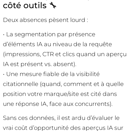
côté outils 🔧
Deux absences pèsent lourd :
• La segmentation par présence
d’éléments IA au niveau de la requête
(impressions, CTR et clics quand un aperçu
IA est présent vs. absent).
• Une mesure fiable de la visibilité
citationnelle (quand, comment et à quelle
position votre marque/site est cité dans
une réponse IA, face aux concurrents).
Sans ces données, il est ardu d’évaluer le
vrai coût d’opportunité des aperçus IA sur