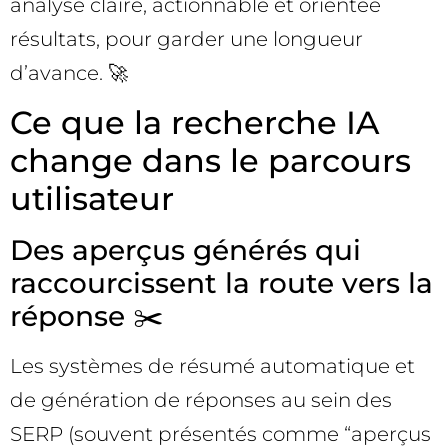
analyse claire, actionnable et orientée
résultats, pour garder une longueur
d’avance. 🚀
Ce que la recherche IA
change dans le parcours
utilisateur
Des aperçus générés qui
raccourcissent la route vers la
réponse ✂️
Les systèmes de résumé automatique et
de génération de réponses au sein des
SERP (souvent présentés comme “aperçus