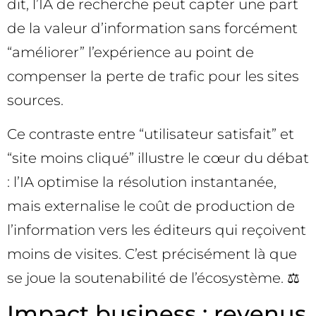
dit, l’IA de recherche peut capter une part
de la valeur d’information sans forcément
“améliorer” l’expérience au point de
compenser la perte de trafic pour les sites
sources.
Ce contraste entre “utilisateur satisfait” et
“site moins cliqué” illustre le cœur du débat
: l’IA optimise la résolution instantanée,
mais externalise le coût de production de
l’information vers les éditeurs qui reçoivent
moins de visites. C’est précisément là que
se joue la soutenabilité de l’écosystème. ⚖️
Impact business : revenus