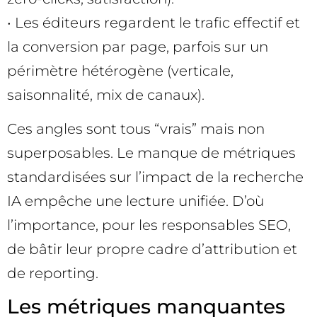
• Les éditeurs regardent le trafic effectif et
la conversion par page, parfois sur un
périmètre hétérogène (verticale,
saisonnalité, mix de canaux).
Ces angles sont tous “vrais” mais non
superposables. Le manque de métriques
standardisées sur l’impact de la recherche
IA empêche une lecture unifiée. D’où
l’importance, pour les responsables SEO,
de bâtir leur propre cadre d’attribution et
de reporting.
Les métriques manquantes