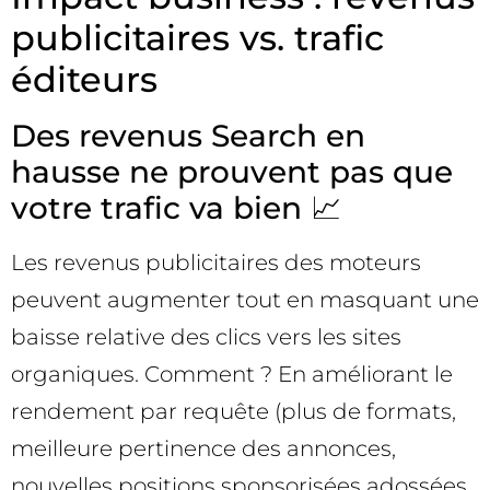
publicitaires vs. trafic
éditeurs
Des revenus Search en
hausse ne prouvent pas que
votre trafic va bien 📈
Les revenus publicitaires des moteurs
peuvent augmenter tout en masquant une
baisse relative des clics vers les sites
organiques. Comment ? En améliorant le
rendement par requête (plus de formats,
meilleure pertinence des annonces,
nouvelles positions sponsorisées adossées