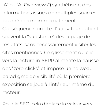
IA” ou “AI Overviews”) synthétisent des
informations issues de multiples sources
pour répondre immédiatement.
Conséquence directe : l’utilisateur obtient
souvent la “substance” dès la page de
résultats, sans nécessairement visiter les
sites mentionnés. Ce glissement du clic
vers la lecture in-SERP alimente la hausse
des “zero-clicks” et impose un nouveau
paradigme de visibilité où la première
exposition se joue à l’intérieur même du
moteur.
Pour le SEO, cela déplace la valeur vers