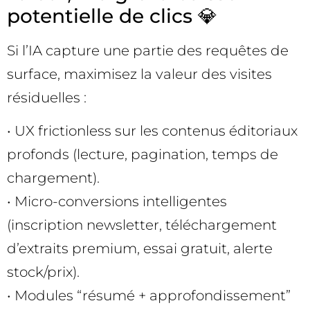
potentielle de clics 💎
Si l’IA capture une partie des requêtes de
surface, maximisez la valeur des visites
résiduelles :
• UX frictionless sur les contenus éditoriaux
profonds (lecture, pagination, temps de
chargement).
• Micro-conversions intelligentes
(inscription newsletter, téléchargement
d’extraits premium, essai gratuit, alerte
stock/prix).
• Modules “résumé + approfondissement”