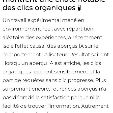
des clics organiques 🧪
Un travail expérimental mené en
environnement réel, avec répartition
aléatoire des expériences, a récemment
isolé l’effet causal des aperçus IA sur le
comportement utilisateur. Résultat saillant
: lorsqu’un aperçu IA est affiché, les clics
organiques reculent sensiblement et la
part de requêtes sans clic progresse. Plus
surprenant encore, retirer ces aperçus n’a
pas dégradé la satisfaction perçue ni la
facilité de trouver l’information. Autrement