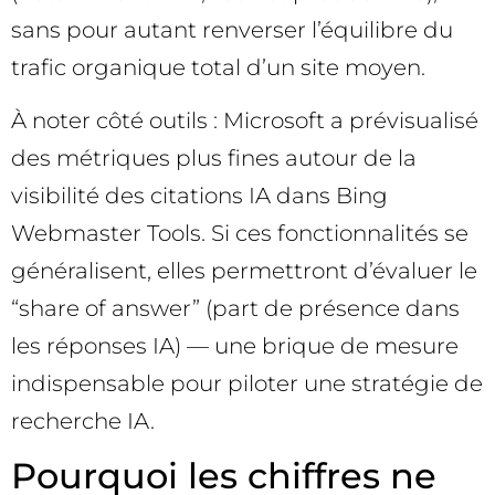
sans pour autant renverser l’équilibre du
trafic organique total d’un site moyen.
À noter côté outils : Microsoft a prévisualisé
des métriques plus fines autour de la
visibilité des citations IA dans Bing
Webmaster Tools. Si ces fonctionnalités se
généralisent, elles permettront d’évaluer le
“share of answer” (part de présence dans
les réponses IA) — une brique de mesure
indispensable pour piloter une stratégie de
recherche IA.
Pourquoi les chiffres ne