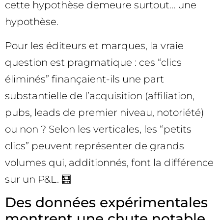
cette hypothèse demeure surtout… une
hypothèse.
Pour les éditeurs et marques, la vraie
question est pragmatique : ces “clics
éliminés” finançaient-ils une part
substantielle de l’acquisition (affiliation,
pubs, leads de premier niveau, notoriété)
ou non ? Selon les verticales, les “petits
clics” peuvent représenter de grands
volumes qui, additionnés, font la différence
sur un P&L. 🧮
Des données expérimentales
montrent une chute notable