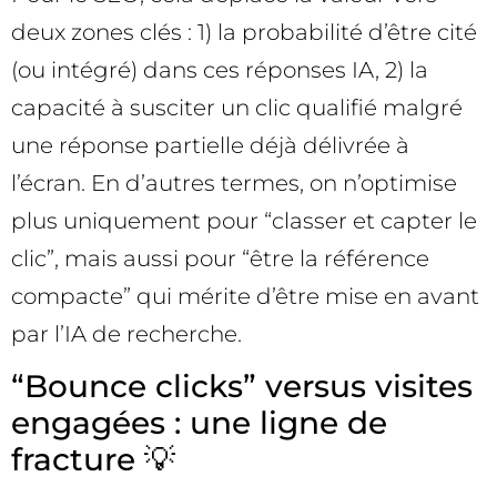
deux zones clés : 1) la probabilité d’être cité
(ou intégré) dans ces réponses IA, 2) la
capacité à susciter un clic qualifié malgré
une réponse partielle déjà délivrée à
l’écran. En d’autres termes, on n’optimise
plus uniquement pour “classer et capter le
clic”, mais aussi pour “être la référence
compacte” qui mérite d’être mise en avant
par l’IA de recherche.
“Bounce clicks” versus visites
engagées : une ligne de
fracture 💡