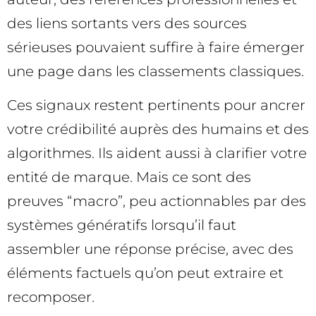
des liens sortants vers des sources
sérieuses pouvaient suffire à faire émerger
une page dans les classements classiques.
Ces signaux restent pertinents pour ancrer
votre crédibilité auprès des humains et des
algorithmes. Ils aident aussi à clarifier votre
entité de marque. Mais ce sont des
preuves “macro”, peu actionnables par des
systèmes génératifs lorsqu’il faut
assembler une réponse précise, avec des
éléments factuels qu’on peut extraire et
recomposer.