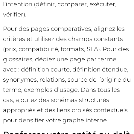
l’intention (définir, comparer, exécuter,
vérifier).
Pour des pages comparatives, alignez les
critères et utilisez des champs constants
(prix, compatibilité, formats, SLA). Pour des
glossaires, dédiez une page par terme
avec : définition courte, définition étendue,
synonymes, relations, source de l’origine du
terme, exemples d’usage. Dans tous les
cas, ajoutez des schémas structurés
appropriés et des liens croisés contextuels
pour densifier votre graphe interne.