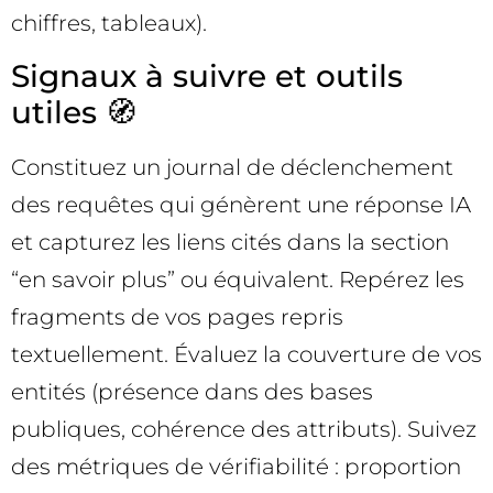
chiffres, tableaux).
Signaux à suivre et outils
utiles 🧭
Constituez un journal de déclenchement
des requêtes qui génèrent une réponse IA
et capturez les liens cités dans la section
“en savoir plus” ou équivalent. Repérez les
fragments de vos pages repris
textuellement. Évaluez la couverture de vos
entités (présence dans des bases
publiques, cohérence des attributs). Suivez
des métriques de vérifiabilité : proportion