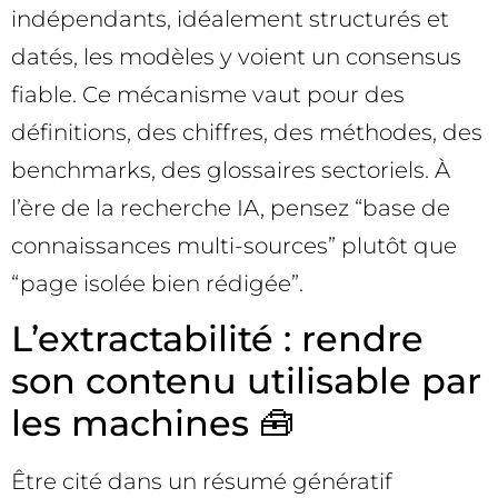
indépendants, idéalement structurés et
datés, les modèles y voient un consensus
fiable. Ce mécanisme vaut pour des
définitions, des chiffres, des méthodes, des
benchmarks, des glossaires sectoriels. À
l’ère de la recherche IA, pensez “base de
connaissances multi-sources” plutôt que
“page isolée bien rédigée”.
L’extractabilité : rendre
son contenu utilisable par
les machines 🧰
Être cité dans un résumé génératif