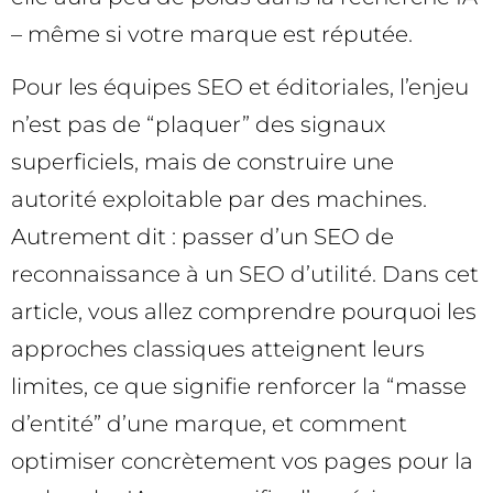
– même si votre marque est réputée.
Pour les équipes SEO et éditoriales, l’enjeu
n’est pas de “plaquer” des signaux
superficiels, mais de construire une
autorité exploitable par des machines.
Autrement dit : passer d’un SEO de
reconnaissance à un SEO d’utilité. Dans cet
article, vous allez comprendre pourquoi les
approches classiques atteignent leurs
limites, ce que signifie renforcer la “masse
d’entité” d’une marque, et comment
optimiser concrètement vos pages pour la