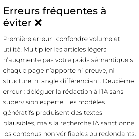
Erreurs fréquentes à
éviter ❌
Première erreur : confondre volume et
utilité. Multiplier les articles légers
n’augmente pas votre poids sémantique si
chaque page n’apporte ni preuve, ni
structure, ni angle différenciant. Deuxième
erreur : déléguer la rédaction à l’IA sans
supervision experte. Les modèles
génératifs produisent des textes
plausibles, mais la recherche IA sanctionne
les contenus non vérifiables ou redondants.