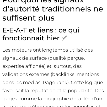
d’autorité traditionnels ne
suffisent plus
E‑E‑A‑T et liens : ce qui
fonctionnait hier ✅
Les moteurs ont longtemps utilisé des
signaux de surface (qualité perçue,
expertise affichée) et, surtout, des
validations externes (backlinks, mentions
dans les médias, PageRank). Cette logique
favorisait la réputation et la popularité. Des
gages comme la biographie détaillée d’un
auteur, des références professionnelles et