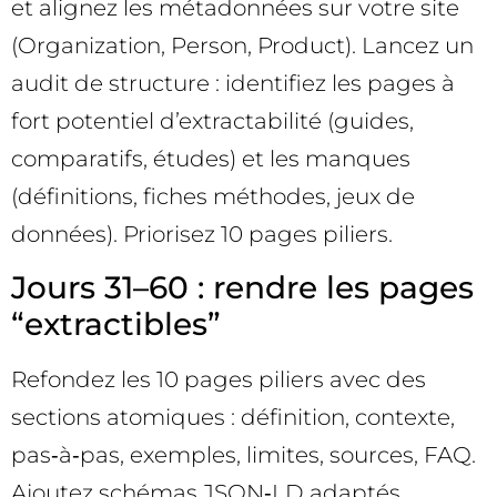
et alignez les métadonnées sur votre site
(Organization, Person, Product). Lancez un
audit de structure : identifiez les pages à
fort potentiel d’extractabilité (guides,
comparatifs, études) et les manques
(définitions, fiches méthodes, jeux de
données). Priorisez 10 pages piliers.
Jours 31–60 : rendre les pages
“extractibles”
Refondez les 10 pages piliers avec des
sections atomiques : définition, contexte,
pas‑à‑pas, exemples, limites, sources, FAQ.
Ajoutez schémas JSON‑LD adaptés