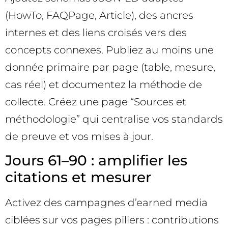
(HowTo, FAQPage, Article), des ancres
internes et des liens croisés vers des
concepts connexes. Publiez au moins une
donnée primaire par page (table, mesure,
cas réel) et documentez la méthode de
collecte. Créez une page “Sources et
méthodologie” qui centralise vos standards
de preuve et vos mises à jour.
Jours 61–90 : amplifier les
citations et mesurer
Activez des campagnes d’earned media
ciblées sur vos pages piliers : contributions