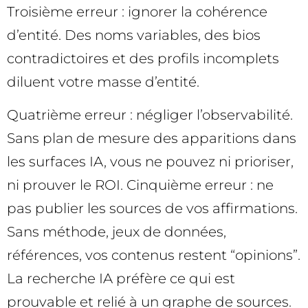
Troisième erreur : ignorer la cohérence
d’entité. Des noms variables, des bios
contradictoires et des profils incomplets
diluent votre masse d’entité.
Quatrième erreur : négliger l’observabilité.
Sans plan de mesure des apparitions dans
les surfaces IA, vous ne pouvez ni prioriser,
ni prouver le ROI. Cinquième erreur : ne
pas publier les sources de vos affirmations.
Sans méthode, jeux de données,
références, vos contenus restent “opinions”.
La recherche IA préfère ce qui est
prouvable et relié à un graphe de sources.