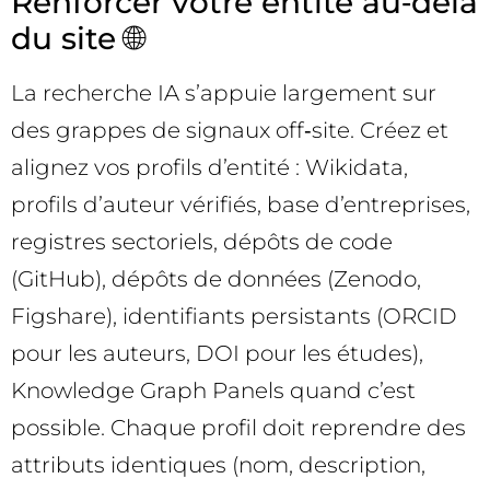
Renforcer votre entité au‑delà
du site 🌐
La recherche IA s’appuie largement sur
des grappes de signaux off‑site. Créez et
alignez vos profils d’entité : Wikidata,
profils d’auteur vérifiés, base d’entreprises,
registres sectoriels, dépôts de code
(GitHub), dépôts de données (Zenodo,
Figshare), identifiants persistants (ORCID
pour les auteurs, DOI pour les études),
Knowledge Graph Panels quand c’est
possible. Chaque profil doit reprendre des
attributs identiques (nom, description,