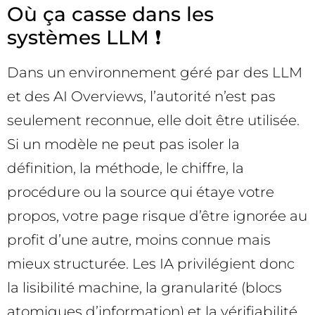
Où ça casse dans les
systèmes LLM ❗
Dans un environnement géré par des LLM
et des AI Overviews, l’autorité n’est pas
seulement reconnue, elle doit être utilisée.
Si un modèle ne peut pas isoler la
définition, la méthode, le chiffre, la
procédure ou la source qui étaye votre
propos, votre page risque d’être ignorée au
profit d’une autre, moins connue mais
mieux structurée. Les IA privilégient donc
la lisibilité machine, la granularité (blocs
atomiques d’information) et la vérifiabilité