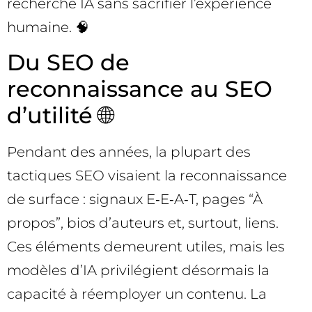
recherche IA sans sacrifier l’expérience
humaine. 🧠
Du SEO de
reconnaissance au SEO
d’utilité 🌐
Pendant des années, la plupart des
tactiques SEO visaient la reconnaissance
de surface : signaux E‑E‑A‑T, pages “À
propos”, bios d’auteurs et, surtout, liens.
Ces éléments demeurent utiles, mais les
modèles d’IA privilégient désormais la
capacité à réemployer un contenu. La