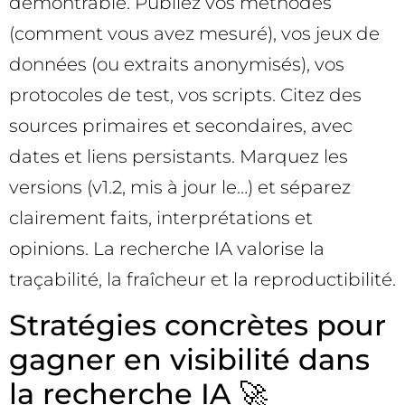
démontrable. Publiez vos méthodes
(comment vous avez mesuré), vos jeux de
données (ou extraits anonymisés), vos
protocoles de test, vos scripts. Citez des
sources primaires et secondaires, avec
dates et liens persistants. Marquez les
versions (v1.2, mis à jour le…) et séparez
clairement faits, interprétations et
opinions. La recherche IA valorise la
traçabilité, la fraîcheur et la reproductibilité.
Stratégies concrètes pour
gagner en visibilité dans
la recherche IA 🚀