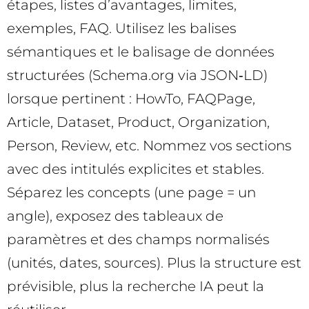
étapes, listes d’avantages, limites,
exemples, FAQ. Utilisez les balises
sémantiques et le balisage de données
structurées (Schema.org via JSON‑LD)
lorsque pertinent : HowTo, FAQPage,
Article, Dataset, Product, Organization,
Person, Review, etc. Nommez vos sections
avec des intitulés explicites et stables.
Séparez les concepts (une page = un
angle), exposez des tableaux de
paramètres et des champs normalisés
(unités, dates, sources). Plus la structure est
prévisible, plus la recherche IA peut la