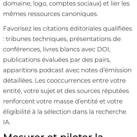
domaine, logo, comptes sociaux) et lier les
mêmes ressources canoniques.
Favorisez les citations éditoriales qualifiées
: tribunes techniques, présentations de
conférences, livres blancs avec DOI,
publications évaluées par des pairs,
apparitions podcast avec notes d’émission
détaillées. Les cooccurrences entre votre
entité, votre sujet et des sources réputées
renforcent votre masse d’entité et votre
éligibilité à la sélection dans la recherche
IA.