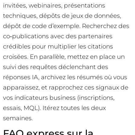
invitées, webinaires, présentations
techniques, dépôts de jeux de données,
dépôt de code d’exemple. Recherchez des
co‑publications avec des partenaires
crédibles pour multiplier les citations
croisées. En parallèle, mettez en place un
suivi des requêtes déclenchant des
réponses IA, archivez les résumés où vous
apparaissez, et rapprochez ces signaux de
vos indicateurs business (inscriptions,
essais, MQL). Itérez toutes les deux
semaines.
FAQ express sur la