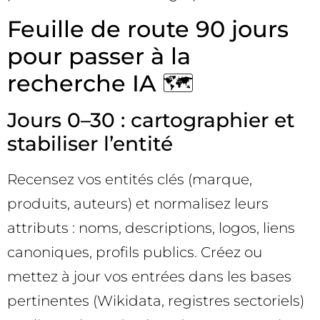
Feuille de route 90 jours
pour passer à la
recherche IA 🗺️
Jours 0–30 : cartographier et
stabiliser l’entité
Recensez vos entités clés (marque,
produits, auteurs) et normalisez leurs
attributs : noms, descriptions, logos, liens
canoniques, profils publics. Créez ou
mettez à jour vos entrées dans les bases
pertinentes (Wikidata, registres sectoriels)