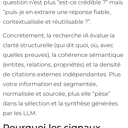
question n’est plus “est-ce crédible ?” mais
“puis-je en extraire une réponse fiable,
contextualisée et réutilisable ?”.
Concrètement, la recherche IA évalue la
clarté structurelle (qui dit quoi, où, avec
quelles preuves), la cohérence sémantique
(entités, relations, propriétés) et la densité
de citations externes indépendantes. Plus
votre information est segmentée,
normalisée et sourcée, plus elle “pèse”
dans la sélection et la synthèse générées
par les LLM.
Pourquoi les signaux