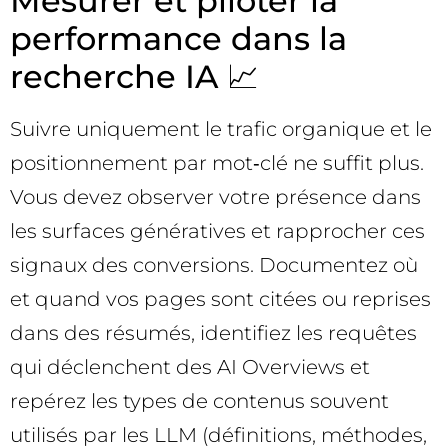
Mesurer et piloter la
performance dans la
recherche IA 📈
Suivre uniquement le trafic organique et le
positionnement par mot‑clé ne suffit plus.
Vous devez observer votre présence dans
les surfaces génératives et rapprocher ces
signaux des conversions. Documentez où
et quand vos pages sont citées ou reprises
dans des résumés, identifiez les requêtes
qui déclenchent des AI Overviews et
repérez les types de contenus souvent
utilisés par les LLM (définitions, méthodes,