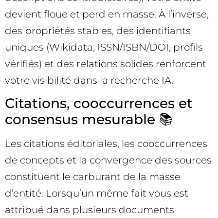
devient floue et perd en masse. À l’inverse,
des propriétés stables, des identifiants
uniques (Wikidata, ISSN/ISBN/DOI, profils
vérifiés) et des relations solides renforcent
votre visibilité dans la recherche IA.
Citations, cooccurrences et
consensus mesurable 📚
Les citations éditoriales, les cooccurrences
de concepts et la convergence des sources
constituent le carburant de la masse
d’entité. Lorsqu’un même fait vous est
attribué dans plusieurs documents