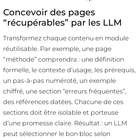
Concevoir des pages
“récupérables” par les LLM
Transformez chaque contenu en module
réutilisable. Par exemple, une page
“méthode” comprendra : une définition
formelle, le contexte d’usage, les prérequis,
un pas-à-pas numéroté, un exemple
chiffré, une section “erreurs fréquentes”,
des références datées. Chacune de ces
sections doit être isolable et porteuse
d’une promesse claire. Résultat : un LLM
peut sélectionner le bon bloc selon