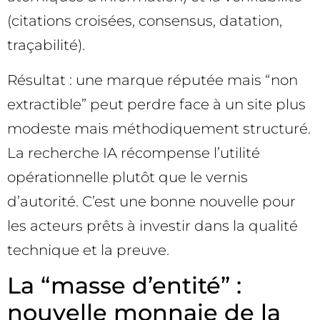
(citations croisées, consensus, datation,
traçabilité).
Résultat : une marque réputée mais “non
extractible” peut perdre face à un site plus
modeste mais méthodiquement structuré.
La recherche IA récompense l’utilité
opérationnelle plutôt que le vernis
d’autorité. C’est une bonne nouvelle pour
les acteurs prêts à investir dans la qualité
technique et la preuve.
La “masse d’entité” :
nouvelle monnaie de la