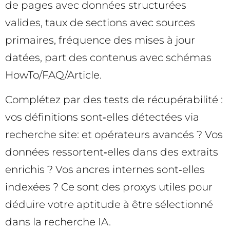
de pages avec données structurées
valides, taux de sections avec sources
primaires, fréquence des mises à jour
datées, part des contenus avec schémas
HowTo/FAQ/Article.
Complétez par des tests de récupérabilité :
vos définitions sont‑elles détectées via
recherche site: et opérateurs avancés ? Vos
données ressortent‑elles dans des extraits
enrichis ? Vos ancres internes sont‑elles
indexées ? Ce sont des proxys utiles pour
déduire votre aptitude à être sélectionné
dans la recherche IA.