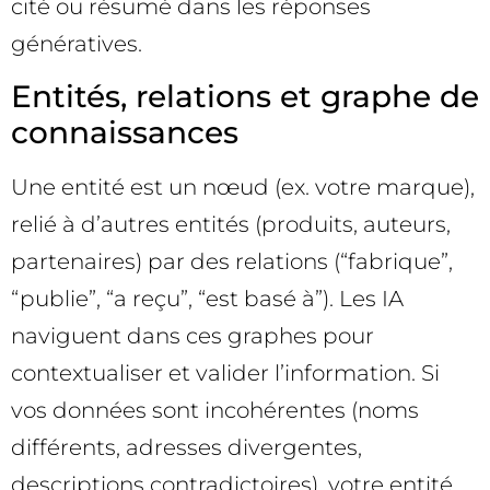
cité ou résumé dans les réponses
génératives.
Entités, relations et graphe de
connaissances
Une entité est un nœud (ex. votre marque),
relié à d’autres entités (produits, auteurs,
partenaires) par des relations (“fabrique”,
“publie”, “a reçu”, “est basé à”). Les IA
naviguent dans ces graphes pour
contextualiser et valider l’information. Si
vos données sont incohérentes (noms
différents, adresses divergentes,
descriptions contradictoires), votre entité