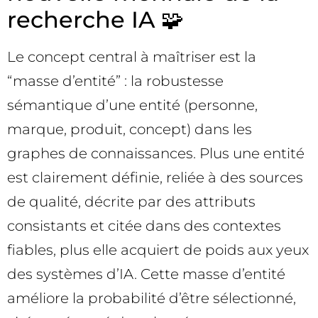
recherche IA 🧩
Le concept central à maîtriser est la
“masse d’entité” : la robustesse
sémantique d’une entité (personne,
marque, produit, concept) dans les
graphes de connaissances. Plus une entité
est clairement définie, reliée à des sources
de qualité, décrite par des attributs
consistants et citée dans des contextes
fiables, plus elle acquiert de poids aux yeux
des systèmes d’IA. Cette masse d’entité
améliore la probabilité d’être sélectionné,