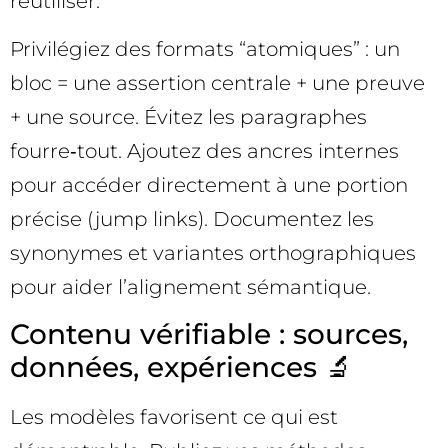
réutiliser.
Privilégiez des formats “atomiques” : un
bloc = une assertion centrale + une preuve
+ une source. Évitez les paragraphes
fourre‑tout. Ajoutez des ancres internes
pour accéder directement à une portion
précise (jump links). Documentez les
synonymes et variantes orthographiques
pour aider l’alignement sémantique.
Contenu vérifiable : sources,
données, expériences 🔬
Les modèles favorisent ce qui est