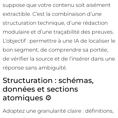
suppose que votre contenu soit aisément
extractible. C’est la combinaison d’une
structuration technique, d’une rédaction
modulaire et d’une traçabilité des preuves.
L’objectif : permettre à une IA de localiser le
bon segment, de comprendre sa portée,
de vérifier la source et de l’insérer dans une
réponse sans ambiguïté.
Structuration : schémas,
données et sections
atomiques ⚙️
Adoptez une granularité claire : définitions,