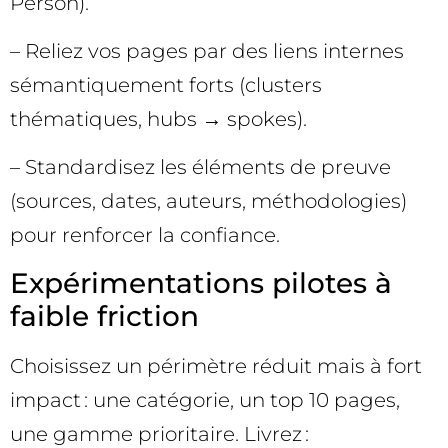
Person).
– Reliez vos pages par des liens internes
sémantiquement forts (clusters
thématiques, hubs → spokes).
– Standardisez les éléments de preuve
(sources, dates, auteurs, méthodologies)
pour renforcer la confiance.
Expérimentations pilotes à
faible friction
Choisissez un périmètre réduit mais à fort
impact : une catégorie, un top 10 pages,
une gamme prioritaire. Livrez :