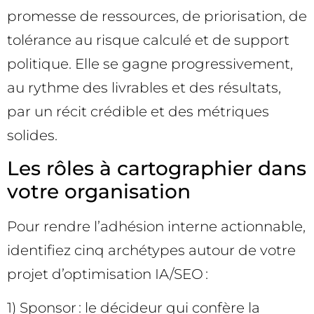
promesse de ressources, de priorisation, de
tolérance au risque calculé et de support
politique. Elle se gagne progressivement,
au rythme des livrables et des résultats,
par un récit crédible et des métriques
solides.
Les rôles à cartographier dans
votre organisation
Pour rendre l’adhésion interne actionnable,
identifiez cinq archétypes autour de votre
projet d’optimisation IA/SEO :
1) Sponsor : le décideur qui confère la