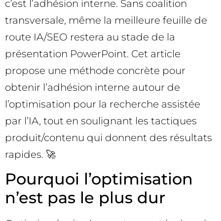
c’est l’adhésion interne. Sans coalition
transversale, même la meilleure feuille de
route IA/SEO restera au stade de la
présentation PowerPoint. Cet article
propose une méthode concrète pour
obtenir l’adhésion interne autour de
l’optimisation pour la recherche assistée
par l’IA, tout en soulignant les tactiques
produit/contenu qui donnent des résultats
rapides. 🚀
Pourquoi l’optimisation
n’est pas le plus dur