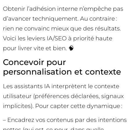
Obtenir l’adhésion interne n’empêche pas
d’avancer techniquement. Au contraire :
rien ne convainc mieux que des résultats.
Voici les leviers IA/SEO à priorité haute
pour livrer vite et bien. 🧠
Concevoir pour
personnalisation et contexte
Les assistants IA interprètent le contexte
utilisateur (préférences déclarées, signaux
implicites). Pour capter cette dynamique :
– Encadrez vos contenus par des intentions
nettes (qui est-ce pour, dans quelle