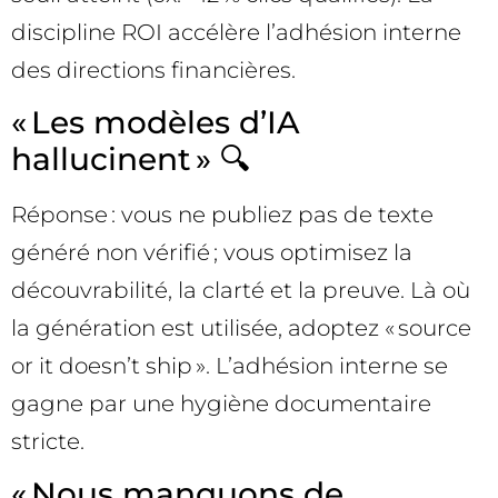
discipline ROI accélère l’adhésion interne
des directions financières.
« Les modèles d’IA
hallucinent » 🔍
Réponse : vous ne publiez pas de texte
généré non vérifié ; vous optimisez la
découvrabilité, la clarté et la preuve. Là où
la génération est utilisée, adoptez « source
or it doesn’t ship ». L’adhésion interne se
gagne par une hygiène documentaire
stricte.
« Nous manquons de