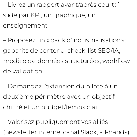
– Livrez un rapport avant/après court : 1
slide par KPI, un graphique, un
enseignement.
– Proposez un « pack d’industrialisation » :
gabarits de contenu, check-list SEO/IA,
modèle de données structurées, workflow
de validation.
– Demandez l’extension du pilote à un
deuxième périmètre avec un objectif
chiffré et un budget/temps clair.
– Valorisez publiquement vos alliés
(newsletter interne, canal Slack, all-hands).