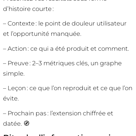
d’histoire courte :
– Contexte : le point de douleur utilisateur
et l’opportunité manquée.
– Action : ce qui a été produit et comment.
– Preuve : 2–3 métriques clés, un graphe
simple.
– Leçon : ce que l’on reproduit et ce que l’on
évite.
– Prochain pas : l’extension chiffrée et
datée. 🧭