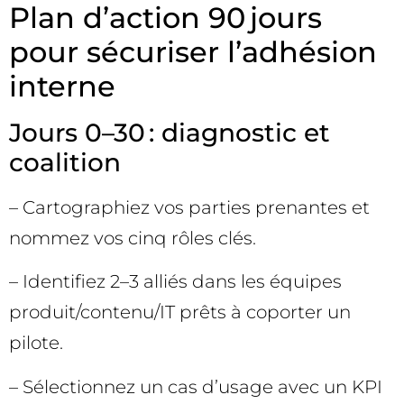
Plan d’action 90 jours
pour sécuriser l’adhésion
interne
Jours 0–30 : diagnostic et
coalition
– Cartographiez vos parties prenantes et
nommez vos cinq rôles clés.
– Identifiez 2–3 alliés dans les équipes
produit/contenu/IT prêts à coporter un
pilote.
– Sélectionnez un cas d’usage avec un KPI