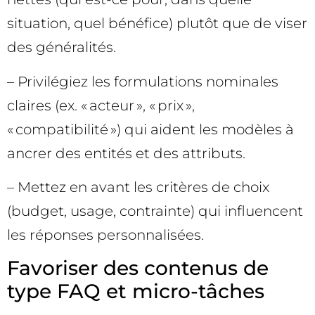
situation, quel bénéfice) plutôt que de viser
des généralités.
– Privilégiez les formulations nominales
claires (ex. « acteur », « prix »,
« compatibilité ») qui aident les modèles à
ancrer des entités et des attributs.
– Mettez en avant les critères de choix
(budget, usage, contrainte) qui influencent
les réponses personnalisées.
Favoriser des contenus de
type FAQ et micro-tâches