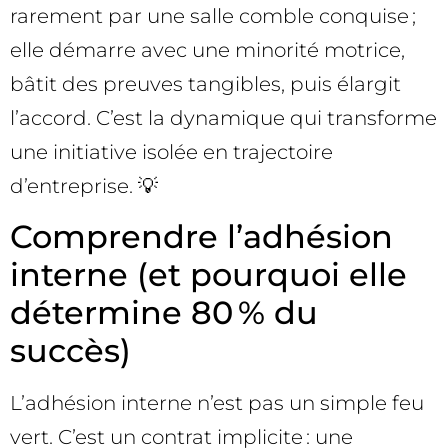
rarement par une salle comble conquise ;
elle démarre avec une minorité motrice,
bâtit des preuves tangibles, puis élargit
l’accord. C’est la dynamique qui transforme
une initiative isolée en trajectoire
d’entreprise. 💡
Comprendre l’adhésion
interne (et pourquoi elle
détermine 80 % du
succès)
L’adhésion interne n’est pas un simple feu
vert. C’est un contrat implicite : une