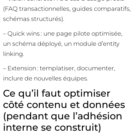
(FAQ transactionnelles, guides comparatifs,
schémas structurés).
– Quick wins : une page pilote optimisée,
un schéma déployé, un module d’entity
linking.
– Extension : templatiser, documenter,
inclure de nouvelles équipes.
Ce qu’il faut optimiser
côté contenu et données
(pendant que l’adhésion
interne se construit)