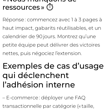
ressources » ⏱️
Réponse : commencez avec 1 à 3 pages à
haut impact, gabarits réutilisables, et un
calendrier de 90 jours. Montrez qu’une
petite équipe peut délivrer des victoires
nettes, puis négociez l’extension.
Exemples de cas d’usage
qui déclenchent
l’adhésion interne
– E-commerce : déployer une FAQ
transactionnelle par catégorie (« taille,