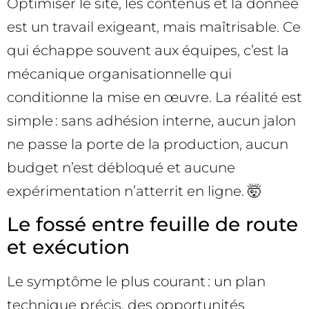
Optimiser le site, les contenus et la donnée
est un travail exigeant, mais maîtrisable. Ce
qui échappe souvent aux équipes, c’est la
mécanique organisationnelle qui
conditionne la mise en œuvre. La réalité est
simple : sans adhésion interne, aucun jalon
ne passe la porte de la production, aucun
budget n’est débloqué et aucune
expérimentation n’atterrit en ligne. 🤯
Le fossé entre feuille de route
et exécution
Le symptôme le plus courant : un plan
technique précis, des opportunités