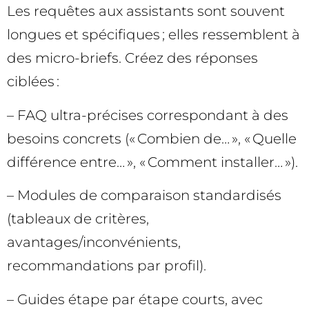
Les requêtes aux assistants sont souvent
longues et spécifiques ; elles ressemblent à
des micro-briefs. Créez des réponses
ciblées :
– FAQ ultra-précises correspondant à des
besoins concrets (« Combien de… », « Quelle
différence entre… », « Comment installer… »).
– Modules de comparaison standardisés
(tableaux de critères,
avantages/inconvénients,
recommandations par profil).
– Guides étape par étape courts, avec