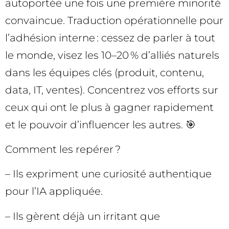
autoportée une fois une première minorité
convaincue. Traduction opérationnelle pour
l’adhésion interne : cessez de parler à tout
le monde, visez les 10–20 % d’alliés naturels
dans les équipes clés (produit, contenu,
data, IT, ventes). Concentrez vos efforts sur
ceux qui ont le plus à gagner rapidement
et le pouvoir d’influencer les autres. 🎯
Comment les repérer ?
– Ils expriment une curiosité authentique
pour l’IA appliquée.
– Ils gèrent déjà un irritant que