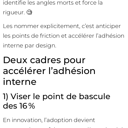
identifie les angles morts et force la
rigueur. 🧐
Les nommer explicitement, c’est anticiper
les points de friction et accélérer l’adhésion
interne par design.
Deux cadres pour
accélérer l’adhésion
interne
1) Viser le point de bascule
des 16 %
En innovation, l’adoption devient