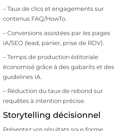
– Taux de clics et engagements sur
contenus FAQ/HowTo.
– Conversions assistées par les pages
IA/SEO (lead, panier, prise de RDV).
– Temps de production éditoriale
économisé grâce à des gabarits et des
guidelines IA.
– Réduction du taux de rebond sur
requêtes à intention précise.
Storytelling décisionnel
Présentez vos résultats sous forme