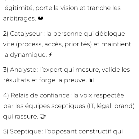
légitimité, porte la vision et tranche les
arbitrages. 👑
2) Catalyseur : la personne qui débloque
vite (process, accès, priorités) et maintient
la dynamique. ⚡
3) Analyste : l’expert qui mesure, valide les
résultats et forge la preuve. 📊
4) Relais de confiance : la voix respectée
par les équipes sceptiques (IT, légal, brand)
qui rassure. 🤝
5) Sceptique : l’opposant constructif qui