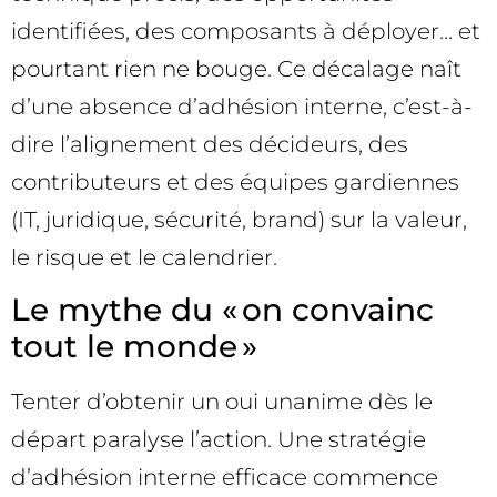
identifiées, des composants à déployer… et
pourtant rien ne bouge. Ce décalage naît
d’une absence d’adhésion interne, c’est-à-
dire l’alignement des décideurs, des
contributeurs et des équipes gardiennes
(IT, juridique, sécurité, brand) sur la valeur,
le risque et le calendrier.
Le mythe du « on convainc
tout le monde »
Tenter d’obtenir un oui unanime dès le
départ paralyse l’action. Une stratégie
d’adhésion interne efficace commence