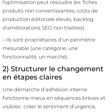
l’optimisation peut résoudre (ex. fiches
produits non convertissantes, coûts de
production éditoriale élevés, backlog
d’améliorations SEO non traitées).
– Ils sont propriétaires d’un périmètre
mesurable (une catégorie, une
fonctionnalité, un marché).
2) Structurer le changement
en étapes claires
Une démarche d’adhésion interne
fonctionne mieux en séquences brèves et
visibles : créer le sentiment d’urgence,