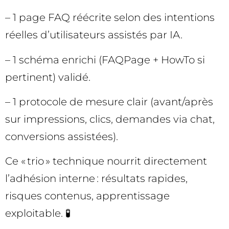
– 1 page FAQ réécrite selon des intentions
réelles d’utilisateurs assistés par IA.
– 1 schéma enrichi (FAQPage + HowTo si
pertinent) validé.
– 1 protocole de mesure clair (avant/après
sur impressions, clics, demandes via chat,
conversions assistées).
Ce « trio » technique nourrit directement
l’adhésion interne : résultats rapides,
risques contenus, apprentissage
exploitable. 🧪