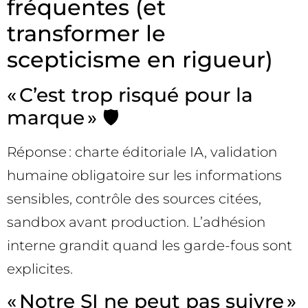
fréquentes (et
transformer le
scepticisme en rigueur)
« C’est trop risqué pour la
marque » 🛡️
Réponse : charte éditoriale IA, validation
humaine obligatoire sur les informations
sensibles, contrôle des sources citées,
sandbox avant production. L’adhésion
interne grandit quand les garde-fous sont
explicites.
« Notre SI ne peut pas suivre »