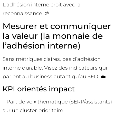
L’adhésion interne croît avec la
reconnaissance. 🌱
Mesurer et communiquer
la valeur (la monnaie de
l’adhésion interne)
Sans métriques claires, pas d’adhésion
interne durable. Visez des indicateurs qui
parlent au business autant qu’au SEO. 💼
KPI orientés impact
– Part de voix thématique (SERP/assistants)
sur un cluster prioritaire.