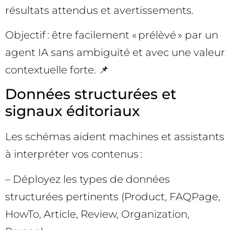
résultats attendus et avertissements.
Objectif : être facilement « prélèvé » par un
agent IA sans ambiguïté et avec une valeur
contextuelle forte. 📌
Données structurées et
signaux éditoriaux
Les schémas aident machines et assistants
à interpréter vos contenus :
– Déployez les types de données
structurées pertinents (Product, FAQPage,
HowTo, Article, Review, Organization,