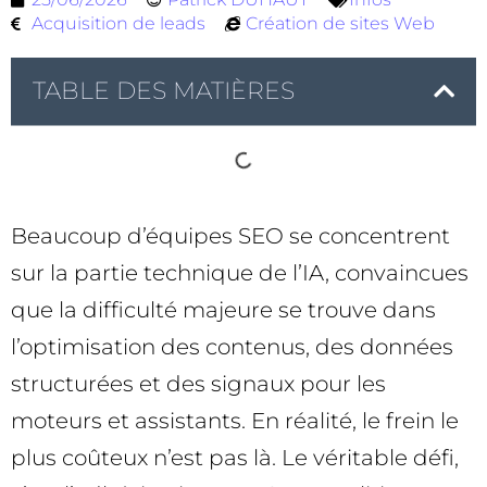
Acquisition de leads
Création de sites Web
TABLE DES MATIÈRES
Beaucoup d’équipes SEO se concentrent
sur la partie technique de l’IA, convaincues
que la difficulté majeure se trouve dans
l’optimisation des contenus, des données
structurées et des signaux pour les
moteurs et assistants. En réalité, le frein le
plus coûteux n’est pas là. Le véritable défi,