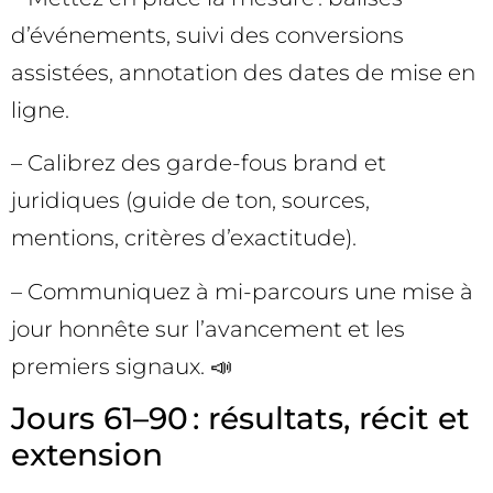
d’événements, suivi des conversions
assistées, annotation des dates de mise en
ligne.
– Calibrez des garde-fous brand et
juridiques (guide de ton, sources,
mentions, critères d’exactitude).
– Communiquez à mi-parcours une mise à
jour honnête sur l’avancement et les
premiers signaux. 📣
Jours 61–90 : résultats, récit et
extension