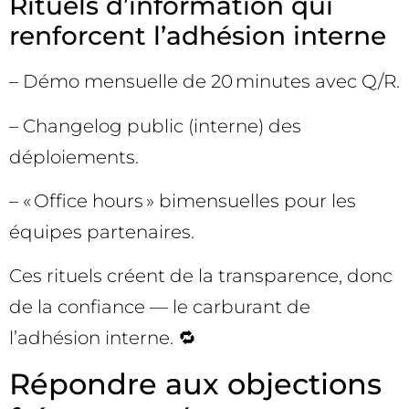
Rituels d’information qui
renforcent l’adhésion interne
– Démo mensuelle de 20 minutes avec Q/R.
– Changelog public (interne) des
déploiements.
– « Office hours » bimensuelles pour les
équipes partenaires.
Ces rituels créent de la transparence, donc
de la confiance — le carburant de
l’adhésion interne. 🔁
Répondre aux objections