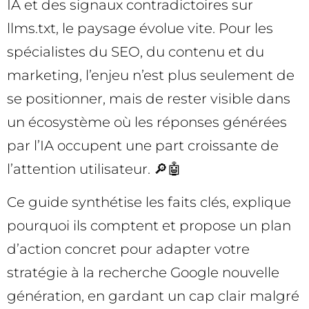
IA et des signaux contradictoires sur
llms.txt, le paysage évolue vite. Pour les
spécialistes du SEO, du contenu et du
marketing, l’enjeu n’est plus seulement de
se positionner, mais de rester visible dans
un écosystème où les réponses générées
par l’IA occupent une part croissante de
l’attention utilisateur. 🔎🤖
Ce guide synthétise les faits clés, explique
pourquoi ils comptent et propose un plan
d’action concret pour adapter votre
stratégie à la recherche Google nouvelle
génération, en gardant un cap clair malgré