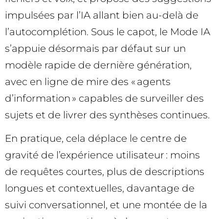
impulsées par l’IA allant bien au-delà de
l’autocomplétion. Sous le capot, le Mode IA
s’appuie désormais par défaut sur un
modèle rapide de dernière génération,
avec en ligne de mire des « agents
d’information » capables de surveiller des
sujets et de livrer des synthèses continues.
En pratique, cela déplace le centre de
gravité de l’expérience utilisateur : moins
de requêtes courtes, plus de descriptions
longues et contextuelles, davantage de
suivi conversationnel, et une montée de la