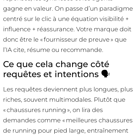
gagne en valeur. On passe d’un paradigme
centré sur le clic à une équation visibilité +
influence + réassurance. Votre marque doit
donc être le « fournisseur de preuve » que
l’IA cite, résume ou recommande.
Ce que cela change côté
requêtes et intentions 🗣️
Les requêtes deviennent plus longues, plus
riches, souvent multimodales. Plutôt que
« chaussures running », on lira des
demandes comme « meilleures chaussures
de running pour pied large, entraînement