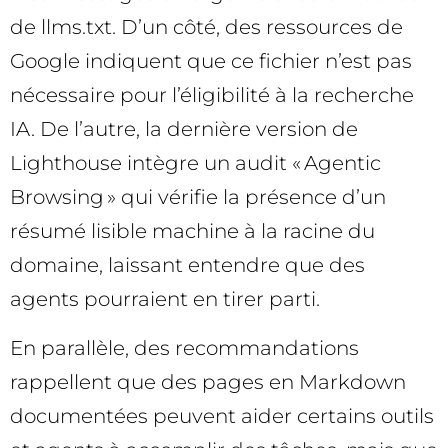
de llms.txt. D’un côté, des ressources de
Google indiquent que ce fichier n’est pas
nécessaire pour l’éligibilité à la recherche
IA. De l’autre, la dernière version de
Lighthouse intègre un audit « Agentic
Browsing » qui vérifie la présence d’un
résumé lisible machine à la racine du
domaine, laissant entendre que des
agents pourraient en tirer parti.
En parallèle, des recommandations
rappellent que des pages en Markdown
documentées peuvent aider certains outils