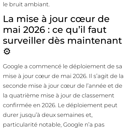
le bruit ambiant.
La mise à jour cœur de
mai 2026 : ce qu’il faut
surveiller dès maintenant
⚙️
Google a commencé le déploiement de sa
mise à jour cœur de mai 2026. Il s’agit de la
seconde mise à jour cœur de l’année et de
la quatrième mise à jour de classement
confirmée en 2026. Le déploiement peut
durer jusqu’à deux semaines et,
particularité notable, Google n’a pas