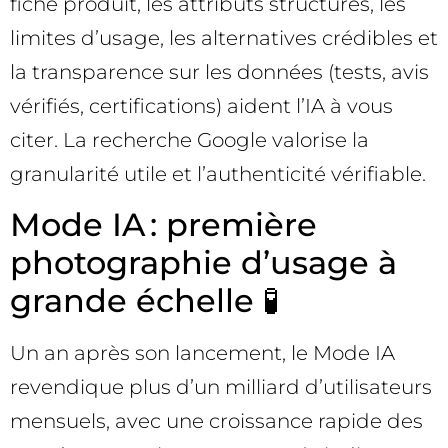
fiche produit, les attributs structurés, les
limites d’usage, les alternatives crédibles et
la transparence sur les données (tests, avis
vérifiés, certifications) aident l’IA à vous
citer. La recherche Google valorise la
granularité utile et l’authenticité vérifiable.
Mode IA : première
photographie d’usage à
grande échelle 🧪
Un an après son lancement, le Mode IA
revendique plus d’un milliard d’utilisateurs
mensuels, avec une croissance rapide des