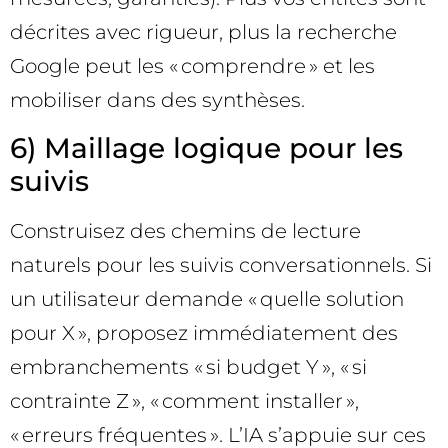
décrites avec rigueur, plus la recherche
Google peut les « comprendre » et les
mobiliser dans des synthèses.
6) Maillage logique pour les
suivis
Construisez des chemins de lecture
naturels pour les suivis conversationnels. Si
un utilisateur demande « quelle solution
pour X », proposez immédiatement des
embranchements « si budget Y », « si
contrainte Z », « comment installer »,
« erreurs fréquentes ». L’IA s’appuie sur ces