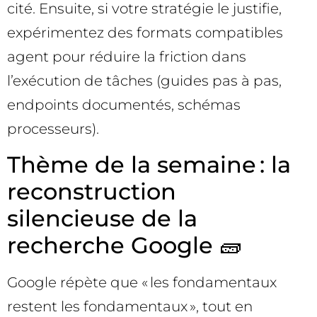
cité. Ensuite, si votre stratégie le justifie,
expérimentez des formats compatibles
agent pour réduire la friction dans
l’exécution de tâches (guides pas à pas,
endpoints documentés, schémas
processeurs).
Thème de la semaine : la
reconstruction
silencieuse de la
recherche Google 🧱
Google répète que « les fondamentaux
restent les fondamentaux », tout en