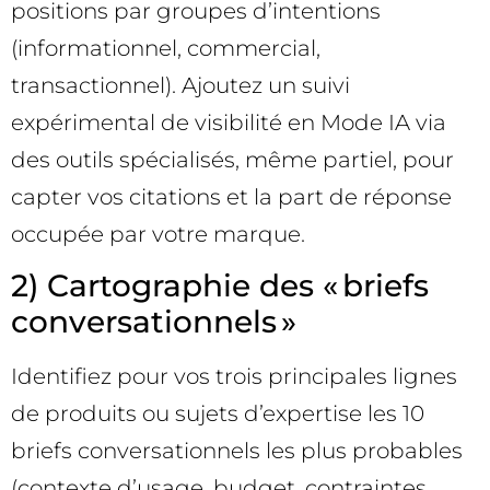
positions par groupes d’intentions
(informationnel, commercial,
transactionnel). Ajoutez un suivi
expérimental de visibilité en Mode IA via
des outils spécialisés, même partiel, pour
capter vos citations et la part de réponse
occupée par votre marque.
2) Cartographie des « briefs
conversationnels »
Identifiez pour vos trois principales lignes
de produits ou sujets d’expertise les 10
briefs conversationnels les plus probables
(contexte d’usage, budget, contraintes