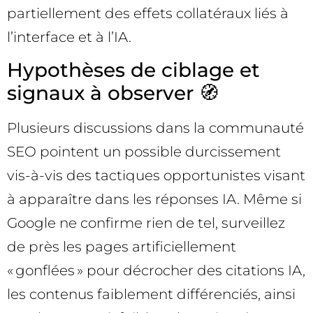
partiellement des effets collatéraux liés à
l’interface et à l’IA.
Hypothèses de ciblage et
signaux à observer 🧭
Plusieurs discussions dans la communauté
SEO pointent un possible durcissement
vis-à-vis des tactiques opportunistes visant
à apparaître dans les réponses IA. Même si
Google ne confirme rien de tel, surveillez
de près les pages artificiellement
« gonflées » pour décrocher des citations IA,
les contenus faiblement différenciés, ainsi