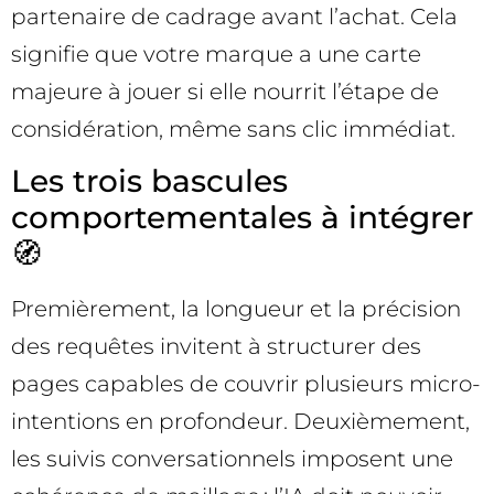
partenaire de cadrage avant l’achat. Cela
signifie que votre marque a une carte
majeure à jouer si elle nourrit l’étape de
considération, même sans clic immédiat.
Les trois bascules
comportementales à intégrer
🧭
Premièrement, la longueur et la précision
des requêtes invitent à structurer des
pages capables de couvrir plusieurs micro-
intentions en profondeur. Deuxièmement,
les suivis conversationnels imposent une