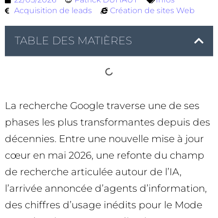
Acquisition de leads
Création de sites Web
TABLE DES MATIÈRES
La recherche Google traverse une de ses
phases les plus transformantes depuis des
décennies. Entre une nouvelle mise à jour
cœur en mai 2026, une refonte du champ
de recherche articulée autour de l’IA,
l’arrivée annoncée d’agents d’information,
des chiffres d’usage inédits pour le Mode