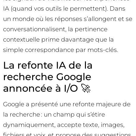
IA (quand vos outils le permettent). Dans
un monde où les réponses s’allongent et se
conversationnalisent, la pertinence
contextuelle prime davantage que la
simple correspondance par mots-clés.
La refonte IA de la
recherche Google
annoncée à I/O 🚀
Google a présenté une refonte majeure de
la recherche : un champ qui s’étire
dynamiquement, accepte texte, images,
fichiers et voix, et propose des suggestions