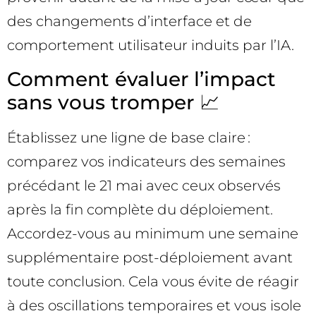
des changements d’interface et de
comportement utilisateur induits par l’IA.
Comment évaluer l’impact
sans vous tromper 📈
Établissez une ligne de base claire :
comparez vos indicateurs des semaines
précédant le 21 mai avec ceux observés
après la fin complète du déploiement.
Accordez-vous au minimum une semaine
supplémentaire post-déploiement avant
toute conclusion. Cela vous évite de réagir
à des oscillations temporaires et vous isole