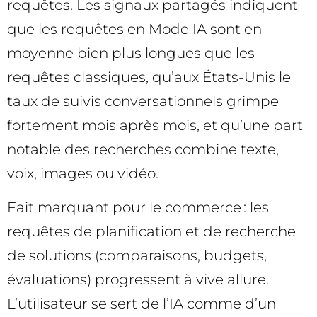
requêtes. Les signaux partagés indiquent
que les requêtes en Mode IA sont en
moyenne bien plus longues que les
requêtes classiques, qu’aux États-Unis le
taux de suivis conversationnels grimpe
fortement mois après mois, et qu’une part
notable des recherches combine texte,
voix, images ou vidéo.
Fait marquant pour le commerce : les
requêtes de planification et de recherche
de solutions (comparaisons, budgets,
évaluations) progressent à vive allure.
L’utilisateur se sert de l’IA comme d’un