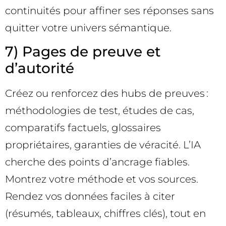
continuités pour affiner ses réponses sans
quitter votre univers sémantique.
7) Pages de preuve et
d’autorité
Créez ou renforcez des hubs de preuves :
méthodologies de test, études de cas,
comparatifs factuels, glossaires
propriétaires, garanties de véracité. L’IA
cherche des points d’ancrage fiables.
Montrez votre méthode et vos sources.
Rendez vos données faciles à citer
(résumés, tableaux, chiffres clés), tout en