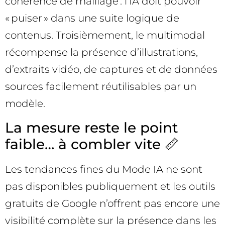
cohérence de maillage : l’IA doit pouvoir
« puiser » dans une suite logique de
contenus. Troisièmement, le multimodal
récompense la présence d’illustrations,
d’extraits vidéo, de captures et de données
sources facilement réutilisables par un
modèle.
La mesure reste le point
faible… à combler vite 📏
Les tendances fines du Mode IA ne sont
pas disponibles publiquement et les outils
gratuits de Google n’offrent pas encore une
visibilité complète sur la présence dans les