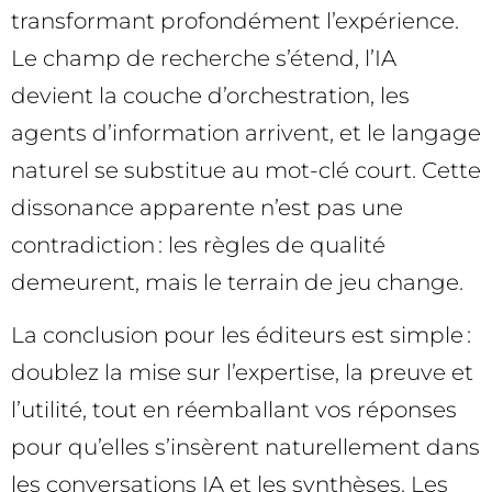
transformant profondément l’expérience.
Le champ de recherche s’étend, l’IA
devient la couche d’orchestration, les
agents d’information arrivent, et le langage
naturel se substitue au mot-clé court. Cette
dissonance apparente n’est pas une
contradiction : les règles de qualité
demeurent, mais le terrain de jeu change.
La conclusion pour les éditeurs est simple :
doublez la mise sur l’expertise, la preuve et
l’utilité, tout en réemballant vos réponses
pour qu’elles s’insèrent naturellement dans
les conversations IA et les synthèses. Les