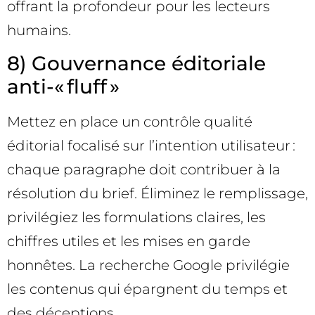
offrant la profondeur pour les lecteurs
humains.
8) Gouvernance éditoriale
anti-« fluff »
Mettez en place un contrôle qualité
éditorial focalisé sur l’intention utilisateur :
chaque paragraphe doit contribuer à la
résolution du brief. Éliminez le remplissage,
privilégiez les formulations claires, les
chiffres utiles et les mises en garde
honnêtes. La recherche Google privilégie
les contenus qui épargnent du temps et
des déceptions.