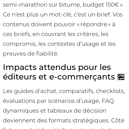
semi-marathon sur bitume, budget 150€ ».
Ce n’est plus un mot-clé, c’est un brief. Vos
contenus doivent pouvoir « répondre » à
ces briefs, en couvrant les critères, les
compromis, les contextes d’usage et les
preuves de fiabilité.
Impacts attendus pour les
éditeurs et e-commerçants 🏪
Les guides d’achat, comparatifs, checklists,
évaluations par scénarios d’usage, FAQ
dynamiques et tableaux de décision
deviennent des formats stratégiques. Côté