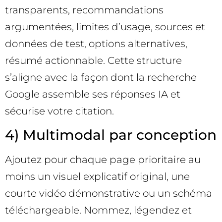
transparents, recommandations
argumentées, limites d’usage, sources et
données de test, options alternatives,
résumé actionnable. Cette structure
s’aligne avec la façon dont la recherche
Google assemble ses réponses IA et
sécurise votre citation.
4) Multimodal par conception
Ajoutez pour chaque page prioritaire au
moins un visuel explicatif original, une
courte vidéo démonstrative ou un schéma
téléchargeable. Nommez, légendez et