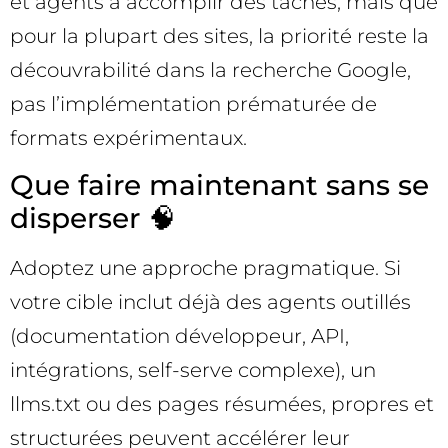
et agents à accomplir des tâches, mais que
pour la plupart des sites, la priorité reste la
découvrabilité dans la recherche Google,
pas l’implémentation prématurée de
formats expérimentaux.
Que faire maintenant sans se
disperser 🧠
Adoptez une approche pragmatique. Si
votre cible inclut déjà des agents outillés
(documentation développeur, API,
intégrations, self-serve complexe), un
llms.txt ou des pages résumées, propres et
structurées peuvent accélérer leur