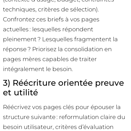
techniques, critères de sélection).
Confrontez ces briefs à vos pages
actuelles : lesquelles répondent
pleinement ? Lesquelles fragmentent la
réponse ? Priorisez la consolidation en
pages mères capables de traiter
intégralement le besoin.
3) Réécriture orientée preuve
et utilité
Réécrivez vos pages clés pour épouser la
structure suivante : reformulation claire du
besoin utilisateur, critères d’évaluation