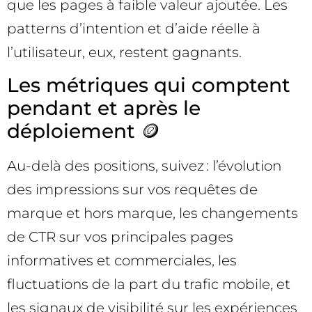
que les pages à faible valeur ajoutée. Les
patterns d’intention et d’aide réelle à
l’utilisateur, eux, restent gagnants.
Les métriques qui comptent
pendant et après le
déploiement 🪙
Au-delà des positions, suivez : l’évolution
des impressions sur vos requêtes de
marque et hors marque, les changements
de CTR sur vos principales pages
informatives et commerciales, les
fluctuations de la part du trafic mobile, et
les signaux de visibilité sur les expériences