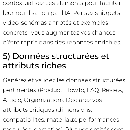
contextualisez ces éléments pour faciliter
leur réutilisation par l’IA. Pensez snippets
vidéo, schémas annotés et exemples
concrets : vous augmentez vos chances
d’être repris dans des réponses enrichies.
5) Données structurées et
attributs riches
Générez et validez les données structurées
pertinentes (Product, HowTo, FAQ, Review,
Article, Organization). Déclarez vos
attributs critiques (dimensions,
compatibilités, matériaux, performances
mesurées, garanties). Plus vos entités sont