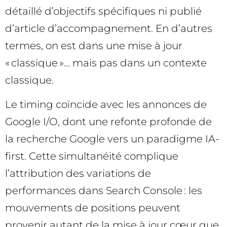
détaillé d’objectifs spécifiques ni publié
d’article d’accompagnement. En d’autres
termes, on est dans une mise à jour
« classique »… mais pas dans un contexte
classique.
Le timing coïncide avec les annonces de
Google I/O, dont une refonte profonde de
la recherche Google vers un paradigme IA-
first. Cette simultanéité complique
l’attribution des variations de
performances dans Search Console : les
mouvements de positions peuvent
provenir autant de la mise à jour cœur que