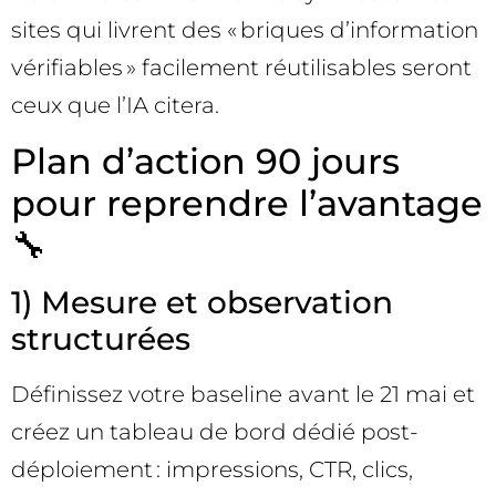
sites qui livrent des « briques d’information
vérifiables » facilement réutilisables seront
ceux que l’IA citera.
Plan d’action 90 jours
pour reprendre l’avantage
🔧
1) Mesure et observation
structurées
Définissez votre baseline avant le 21 mai et
créez un tableau de bord dédié post-
déploiement : impressions, CTR, clics,