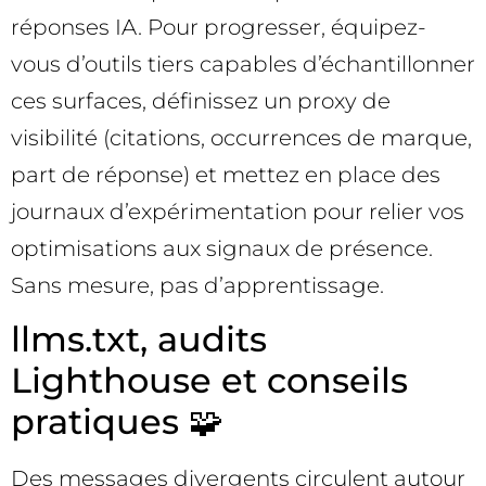
réponses IA. Pour progresser, équipez-
vous d’outils tiers capables d’échantillonner
ces surfaces, définissez un proxy de
visibilité (citations, occurrences de marque,
part de réponse) et mettez en place des
journaux d’expérimentation pour relier vos
optimisations aux signaux de présence.
Sans mesure, pas d’apprentissage.
llms.txt, audits
Lighthouse et conseils
pratiques 🧩
Des messages divergents circulent autour