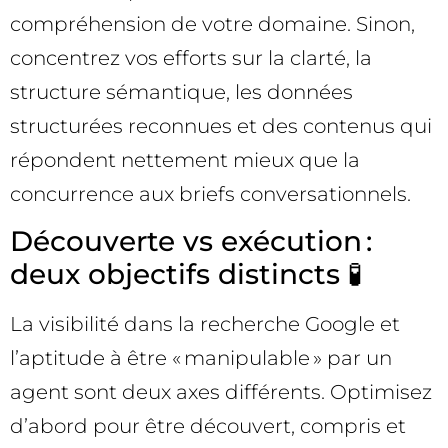
compréhension de votre domaine. Sinon,
concentrez vos efforts sur la clarté, la
structure sémantique, les données
structurées reconnues et des contenus qui
répondent nettement mieux que la
concurrence aux briefs conversationnels.
Découverte vs exécution :
deux objectifs distincts 🧪
La visibilité dans la recherche Google et
l’aptitude à être « manipulable » par un
agent sont deux axes différents. Optimisez
d’abord pour être découvert, compris et