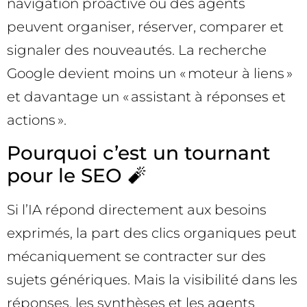
navigation proactive où des agents
peuvent organiser, réserver, comparer et
signaler des nouveautés. La recherche
Google devient moins un « moteur à liens »
et davantage un « assistant à réponses et
actions ».
Pourquoi c’est un tournant
pour le SEO 🧨
Si l’IA répond directement aux besoins
exprimés, la part des clics organiques peut
mécaniquement se contracter sur des
sujets génériques. Mais la visibilité dans les
réponses, les synthèses et les agents