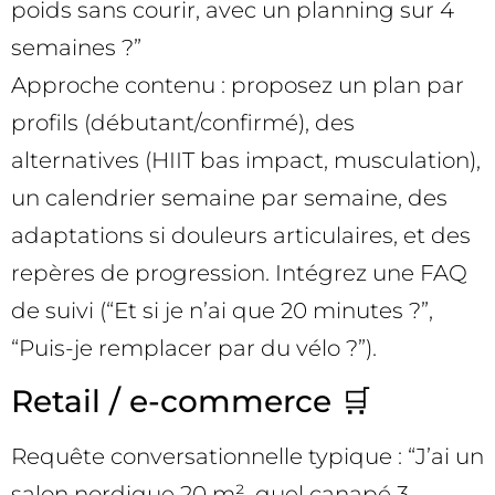
poids sans courir, avec un planning sur 4
semaines ?”
Approche contenu : proposez un plan par
profils (débutant/confirmé), des
alternatives (HIIT bas impact, musculation),
un calendrier semaine par semaine, des
adaptations si douleurs articulaires, et des
repères de progression. Intégrez une FAQ
de suivi (“Et si je n’ai que 20 minutes ?”,
“Puis-je remplacer par du vélo ?”).
Retail / e-commerce 🛒
Requête conversationnelle typique : “J’ai un
salon nordique 20 m², quel canapé 3