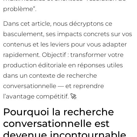
problème”.
Dans cet article, nous décryptons ce
basculement, ses impacts concrets sur vos
contenus et les leviers pour vous adapter
rapidement. Objectif : transformer votre
production éditoriale en réponses utiles
dans un contexte de recherche
conversationnelle — et reprendre
l’avantage compétitif. 🚀
Pourquoi la recherche
conversationnelle est
devenue incontournable