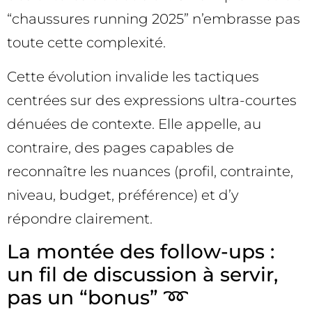
“chaussures running 2025” n’embrasse pas
toute cette complexité.
Cette évolution invalide les tactiques
centrées sur des expressions ultra-courtes
dénuées de contexte. Elle appelle, au
contraire, des pages capables de
reconnaître les nuances (profil, contrainte,
niveau, budget, préférence) et d’y
répondre clairement.
La montée des follow-ups :
un fil de discussion à servir,
pas un “bonus” ➿