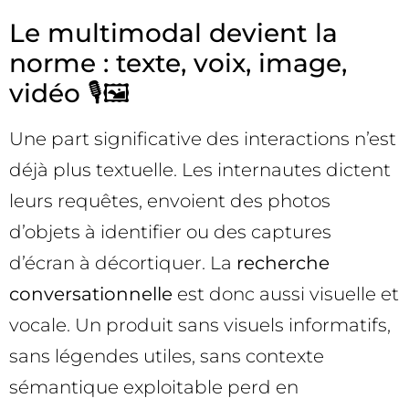
Le multimodal devient la
norme : texte, voix, image,
vidéo 🎙️🖼️
Une part significative des interactions n’est
déjà plus textuelle. Les internautes dictent
leurs requêtes, envoient des photos
d’objets à identifier ou des captures
d’écran à décortiquer. La
recherche
conversationnelle
est donc aussi visuelle et
vocale. Un produit sans visuels informatifs,
sans légendes utiles, sans contexte
sémantique exploitable perd en