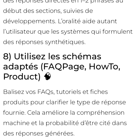
des réponses directes en 1–2 phrases au
début des sections, suivies de
développements. L’oralité aide autant
l’utilisateur que les systèmes qui formulent
des réponses synthétiques.
8) Utilisez les schémas
adaptés (FAQPage, HowTo,
Product) 🧠
Balisez vos FAQs, tutoriels et fiches
produits pour clarifier le type de réponse
fournie. Cela améliore la compréhension
machine et la probabilité d’être cité dans
des réponses générées.