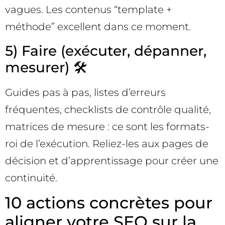
vagues. Les contenus “template +
méthode” excellent dans ce moment.
5) Faire (exécuter, dépanner,
mesurer) 🛠️
Guides pas à pas, listes d’erreurs
fréquentes, checklists de contrôle qualité,
matrices de mesure : ce sont les formats-
roi de l’exécution. Reliez-les aux pages de
décision et d’apprentissage pour créer une
continuité.
10 actions concrètes pour
aligner votre SEO sur la