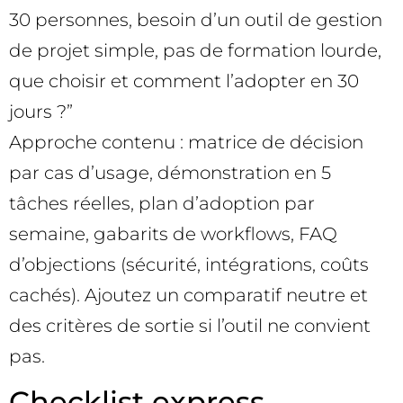
30 personnes, besoin d’un outil de gestion
de projet simple, pas de formation lourde,
que choisir et comment l’adopter en 30
jours ?”
Approche contenu : matrice de décision
par cas d’usage, démonstration en 5
tâches réelles, plan d’adoption par
semaine, gabarits de workflows, FAQ
d’objections (sécurité, intégrations, coûts
cachés). Ajoutez un comparatif neutre et
des critères de sortie si l’outil ne convient
pas.
Checklist express