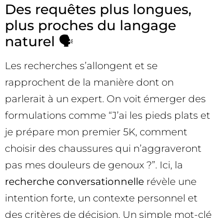
Des requêtes plus longues,
plus proches du langage
naturel 🗣️
Les recherches s’allongent et se
rapprochent de la manière dont on
parlerait à un expert. On voit émerger des
formulations comme “J’ai les pieds plats et
je prépare mon premier 5K, comment
choisir des chaussures qui n’aggraveront
pas mes douleurs de genoux ?”. Ici, la
recherche conversationnelle
révèle une
intention forte, un contexte personnel et
des critères de décision. Un simple mot-clé