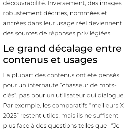
découvrabilité. Inversement, des images
robustement décrites, nommées et
ancrées dans leur usage réel deviennent
des sources de réponses privilégiées.
Le grand décalage entre
contenus et usages
La plupart des contenus ont été pensés
pour un internaute “chasseur de mots-
clés”, pas pour un utilisateur qui dialogue.
Par exemple, les comparatifs “meilleurs X
2025” restent utiles, mais ils ne suffisent
plus face à des questions telles que : “Je