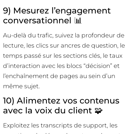
9) Mesurez l’engagement
conversationnel 📊
Au-delà du trafic, suivez la profondeur de
lecture, les clics sur ancres de question, le
temps passé sur les sections clés, le taux
d’interaction avec les blocs “décision” et
l’enchaînement de pages au sein d’un
même sujet.
10) Alimentez vos contenus
avec la voix du client 🧩
Exploitez les transcripts de support, les