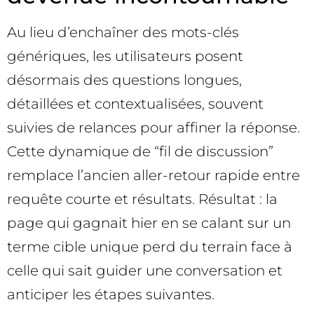
Au lieu d’enchaîner des mots-clés
génériques, les utilisateurs posent
désormais des questions longues,
détaillées et contextualisées, souvent
suivies de relances pour affiner la réponse.
Cette dynamique de “fil de discussion”
remplace l’ancien aller-retour rapide entre
requête courte et résultats. Résultat : la
page qui gagnait hier en se calant sur un
terme cible unique perd du terrain face à
celle qui sait guider une conversation et
anticiper les étapes suivantes.