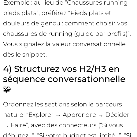
Exemple : au lieu de “Chaussures running
pieds plats”, préférez “Pieds plats et
douleurs de genou : comment choisir vos
chaussures de running (guide par profils)”.
Vous signalez la valeur conversationnelle
dès le snippet.
4) Structurez vos H2/H3 en
séquence conversationnelle
🧩
Ordonnez les sections selon le parcours
naturel “Explorer → Apprendre → Décider
→ Faire”, avec des connecteurs (“Si vous
débutez…”, “Si votre budget est limité…”, “Si