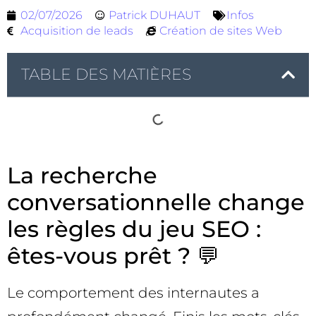
02/07/2026
Patrick DUHAUT
Infos
Acquisition de leads
Création de sites Web
TABLE DES MATIÈRES
La recherche
conversationnelle change
les règles du jeu SEO :
êtes-vous prêt ? 💬
Le comportement des internautes a