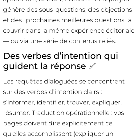
génère des sous-questions, des objections
et des “prochaines meilleures questions” à
couvrir dans la même expérience éditoriale
— ou via une série de contenus reliés.
Des verbes d’intention qui
guident la réponse ✅
Les requêtes dialoguées se concentrent
sur des verbes d’intention clairs :
s’informer, identifier, trouver, expliquer,
résumer. Traduction opérationnelle : vos
pages doivent dire explicitement ce
qu’elles accomplissent (expliquer un