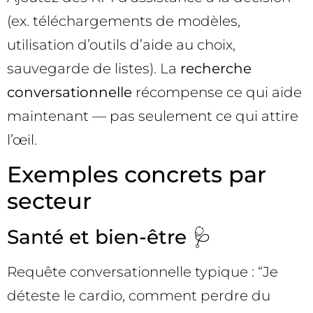
(ex. téléchargements de modèles,
utilisation d’outils d’aide au choix,
sauvegarde de listes). La
recherche
conversationnelle
récompense ce qui aide
maintenant — pas seulement ce qui attire
l’œil.
Exemples concrets par
secteur
Santé et bien-être 🩺
Requête conversationnelle typique : “Je
déteste le cardio, comment perdre du