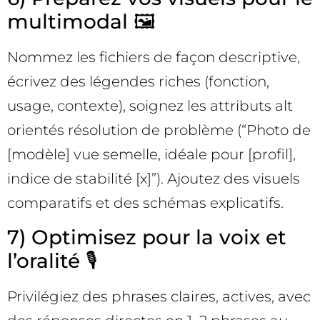
multimodal 🖼️
Nommez les fichiers de façon descriptive,
écrivez des légendes riches (fonction,
usage, contexte), soignez les attributs alt
orientés résolution de problème (“Photo de
[modèle] vue semelle, idéale pour [profil],
indice de stabilité [x]”). Ajoutez des visuels
comparatifs et des schémas explicatifs.
7) Optimisez pour la voix et
l’oralité 🎙️
Privilégiez des phrases claires, actives, avec