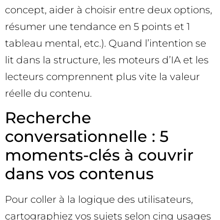
concept, aider à choisir entre deux options,
résumer une tendance en 5 points et 1
tableau mental, etc.). Quand l’intention se
lit dans la structure, les moteurs d’IA et les
lecteurs comprennent plus vite la valeur
réelle du contenu.
Recherche
conversationnelle : 5
moments-clés à couvrir
dans vos contenus
Pour coller à la logique des utilisateurs,
cartographiez vos sujets selon cinq usages