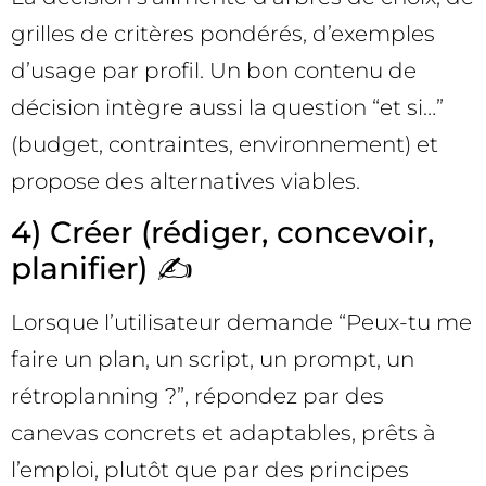
grilles de critères pondérés, d’exemples
d’usage par profil. Un bon contenu de
décision intègre aussi la question “et si…”
(budget, contraintes, environnement) et
propose des alternatives viables.
4) Créer (rédiger, concevoir,
planifier) ✍️
Lorsque l’utilisateur demande “Peux-tu me
faire un plan, un script, un prompt, un
rétroplanning ?”, répondez par des
canevas concrets et adaptables, prêts à
l’emploi, plutôt que par des principes