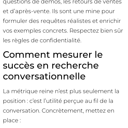
questions de démos, les retours de ventes
et d’après-vente. Ils sont une mine pour
formuler des requêtes réalistes et enrichir
vos exemples concrets. Respectez bien sûr
les règles de confidentialité.
Comment mesurer le
succès en recherche
conversationnelle
La métrique reine n’est plus seulement la
position : c’est l’utilité perçue au fil de la
conversation. Concrètement, mettez en
place :