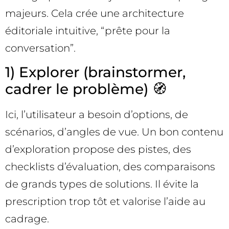
majeurs. Cela crée une architecture
éditoriale intuitive, “prête pour la
conversation”.
1) Explorer (brainstormer,
cadrer le problème) 🧭
Ici, l’utilisateur a besoin d’options, de
scénarios, d’angles de vue. Un bon contenu
d’exploration propose des pistes, des
checklists d’évaluation, des comparaisons
de grands types de solutions. Il évite la
prescription trop tôt et valorise l’aide au
cadrage.