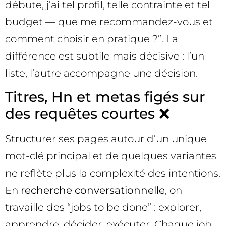
débute, j’ai tel profil, telle contrainte et tel
budget — que me recommandez-vous et
comment choisir en pratique ?”. La
différence est subtile mais décisive : l’un
liste, l’autre accompagne une décision.
Titres, Hn et metas figés sur
des requêtes courtes ❌
Structurer ses pages autour d’un unique
mot-clé principal et de quelques variantes
ne reflète plus la complexité des intentions.
En
recherche conversationnelle
, on
travaille des “jobs to be done” : explorer,
apprendre, décider, exécuter. Chaque job