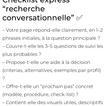
“recherche
conversationnelle” ✅
– Votre page répond-elle clairement, en 1–2
phrases initiales, à la question principale ?
– Couvre-t-elle les 3–5 questions de suivi les
plus probables ?
– Propose-t-elle une aide à la décision
(criterias, alternatives, exemples par profil)
?
– Offre-t-elle un “prochain pas” concret
(modèle, procédure, check-list) ?
– Contient-elle des visuels utiles, descriptifs