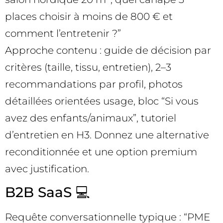
places choisir à moins de 800 € et
comment l’entretenir ?”
Approche contenu : guide de décision par
critères (taille, tissu, entretien), 2–3
recommandations par profil, photos
détaillées orientées usage, bloc “Si vous
avez des enfants/animaux”, tutoriel
d’entretien en H3. Donnez une alternative
reconditionnée et une option premium
avec justification.
B2B SaaS 💻
Requête conversationnelle typique : “PME