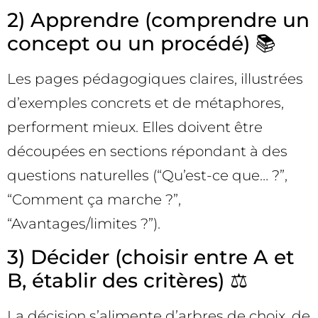
2) Apprendre (comprendre un
concept ou un procédé) 📚
Les pages pédagogiques claires, illustrées
d’exemples concrets et de métaphores,
performent mieux. Elles doivent être
découpées en sections répondant à des
questions naturelles (“Qu’est-ce que… ?”,
“Comment ça marche ?”,
“Avantages/limites ?”).
3) Décider (choisir entre A et
B, établir des critères) ⚖️
La décision s’alimente d’arbres de choix, de