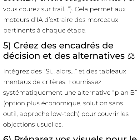
vous courez sur trail…”). Cela permet aux
moteurs d’IA d’extraire des morceaux
pertinents à chaque étape.
5) Créez des encadrés de
décision et des alternatives ⚖️
Intégrez des “Si… alors…” et des tableaux
mentaux de critères. Fournissez
systématiquement une alternative “plan B”
(option plus économique, solution sans
outil, approche low-tech) pour couvrir les
objections usuelles.
6) Préparez vos visuels pour le