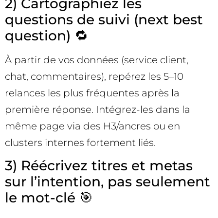
2) Cartographiez les
questions de suivi (next best
question) 🔁
À partir de vos données (service client,
chat, commentaires), repérez les 5–10
relances les plus fréquentes après la
première réponse. Intégrez-les dans la
même page via des H3/ancres ou en
clusters internes fortement liés.
3) Réécrivez titres et metas
sur l’intention, pas seulement
le mot-clé 🎯