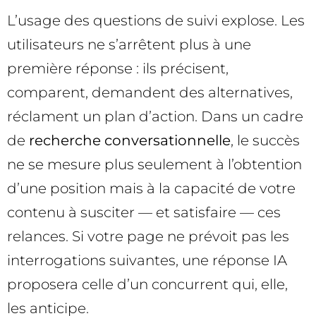
L’usage des questions de suivi explose. Les
utilisateurs ne s’arrêtent plus à une
première réponse : ils précisent,
comparent, demandent des alternatives,
réclament un plan d’action. Dans un cadre
de
recherche conversationnelle
, le succès
ne se mesure plus seulement à l’obtention
d’une position mais à la capacité de votre
contenu à susciter — et satisfaire — ces
relances. Si votre page ne prévoit pas les
interrogations suivantes, une réponse IA
proposera celle d’un concurrent qui, elle,
les anticipe.