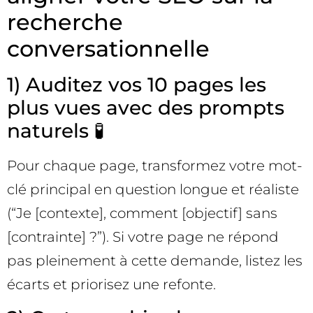
recherche
conversationnelle
1) Auditez vos 10 pages les
plus vues avec des prompts
naturels 🧪
Pour chaque page, transformez votre mot-
clé principal en question longue et réaliste
(“Je [contexte], comment [objectif] sans
[contrainte] ?”). Si votre page ne répond
pas pleinement à cette demande, listez les
écarts et priorisez une refonte.