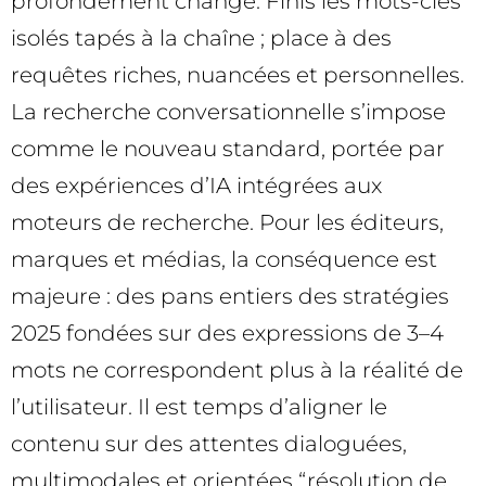
profondément changé. Finis les mots-clés
isolés tapés à la chaîne ; place à des
requêtes riches, nuancées et personnelles.
La recherche conversationnelle s’impose
comme le nouveau standard, portée par
des expériences d’IA intégrées aux
moteurs de recherche. Pour les éditeurs,
marques et médias, la conséquence est
majeure : des pans entiers des stratégies
2025 fondées sur des expressions de 3–4
mots ne correspondent plus à la réalité de
l’utilisateur. Il est temps d’aligner le
contenu sur des attentes dialoguées,
multimodales et orientées “résolution de