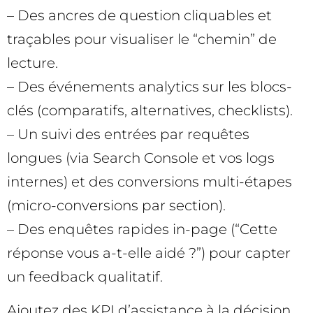
– Des ancres de question cliquables et
traçables pour visualiser le “chemin” de
lecture.
– Des événements analytics sur les blocs-
clés (comparatifs, alternatives, checklists).
– Un suivi des entrées par requêtes
longues (via Search Console et vos logs
internes) et des conversions multi-étapes
(micro-conversions par section).
– Des enquêtes rapides in-page (“Cette
réponse vous a-t-elle aidé ?”) pour capter
un feedback qualitatif.
Ajoutez des KPI d’assistance à la décision