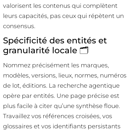
valorisent les contenus qui complètent
leurs capacités, pas ceux qui répètent un
consensus.
Spécificité des entités et
granularité locale 🗂️
Nommez précisément les marques,
modèles, versions, lieux, normes, numéros
de lot, éditions. La recherche agentique
opère par entités. Une page précise est
plus facile à citer qu’une synthèse floue.
Travaillez vos références croisées, vos
glossaires et vos identifiants persistants