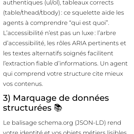
authentiques (ul/ol), tableaux corrects
(table/thead/tbody) : ce squelette aide les
agents à comprendre “qui est quoi”.
L’accessibilité n’est pas un luxe : l’arbre
d’accessibilité, les rôles ARIA pertinents et
les textes alternatifs soignés facilitent
l’extraction fiable d’informations. Un agent
qui comprend votre structure cite mieux
vos contenus.
3) Marquage de données
structurées 📚
Le balisage schema.org (JSON-LD) rend
votre identité et vos objets métiers lisibles