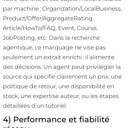
par machine : Organization/LocalBusiness,
Product/Offer/AggregateRating,
Article/HowTo/FAQ, Event, Course,
JobPosting, etc. Dans la recherche
agentique, ce marquage ne vise pas
seulement un extrait enrichi : il alimente
des décisions. Un agent peut privilégier la
source qui spécifie clairement un prix, une
politique de retour, une disponibilité en
stock, une expertise auteur, ou les étapes
détaillées d’un tutoriel.
4) Performance et fiabilité