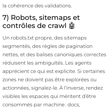
la cohérence des validations.
7) Robots, sitemaps et
contrôles de crawl 🤖
Un robots.txt propre, des sitemaps
segmentés, des règles de pagination
nettes, et des balises canoniques correctes
réduisent les ambiguïtés. Les agents
apprécient ce qui est explicite. Si certaines
zones ne doivent pas être explorées ou
actionnées, signalez-le. À l’inverse, rendez
visibles les espaces qui méritent d’être
consommés par machine : docs,