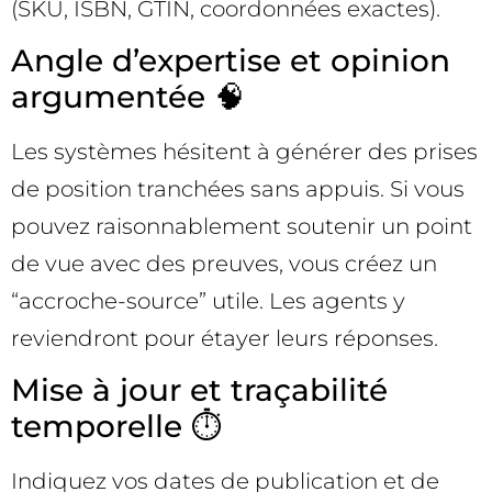
(SKU, ISBN, GTIN, coordonnées exactes).
Angle d’expertise et opinion
argumentée 🧠
Les systèmes hésitent à générer des prises
de position tranchées sans appuis. Si vous
pouvez raisonnablement soutenir un point
de vue avec des preuves, vous créez un
“accroche-source” utile. Les agents y
reviendront pour étayer leurs réponses.
Mise à jour et traçabilité
temporelle ⏱️
Indiquez vos dates de publication et de