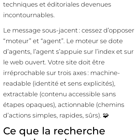
techniques et éditoriales devenues
incontournables.
Le message sous-jacent : cessez d’opposer
“moteur” et “agent”. Le moteur se dote
d’agents, l’agent s’appuie sur l’index et sur
le web ouvert. Votre site doit être
irréprochable sur trois axes : machine-
readable (identité et sens explicités),
extractable (contenu accessible sans
étapes opaques), actionnable (chemins
d’actions simples, rapides, sûrs). 🧩
Ce que la recherche