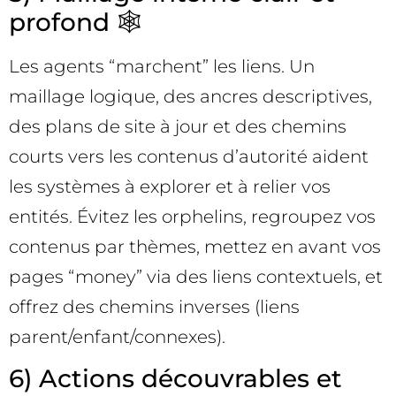
profond 🕸️
Les agents “marchent” les liens. Un
maillage logique, des ancres descriptives,
des plans de site à jour et des chemins
courts vers les contenus d’autorité aident
les systèmes à explorer et à relier vos
entités. Évitez les orphelins, regroupez vos
contenus par thèmes, mettez en avant vos
pages “money” via des liens contextuels, et
offrez des chemins inverses (liens
parent/enfant/connexes).
6) Actions découvrables et