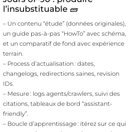
l’insubstituable 🧱
– Un contenu “étude” (données originales),
un guide pas-à-pas “HowTo” avec schéma,
et un comparatif de fond avec expérience
terrain.
– Process d’actualisation : dates,
changelogs, redirections saines, revision
IDs.
– Mesure : logs agents/crawlers, suivi des
citations, tableaux de bord “assistant-
friendly”.
– Boucle d’apprentissage : itérez sur ce qui