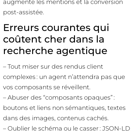
augmente les mentions et la conversion
post-assistée.
Erreurs courantes qui
coûtent cher dans la
recherche agentique
– Tout miser sur des rendus client
complexes : un agent n’attendra pas que
vos composants se réveillent.
– Abuser des “composants opaques” :
boutons et liens non sémantiques, textes
dans des images, contenus cachés.
– Oublier le schéma ou le casser : JSON-LD