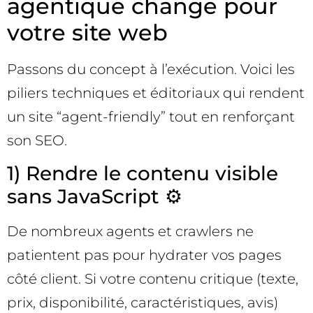
agentique change pour
votre site web
Passons du concept à l’exécution. Voici les
piliers techniques et éditoriaux qui rendent
un site “agent-friendly” tout en renforçant
son SEO.
1) Rendre le contenu visible
sans JavaScript ⚙️
De nombreux agents et crawlers ne
patientent pas pour hydrater vos pages
côté client. Si votre contenu critique (texte,
prix, disponibilité, caractéristiques, avis)