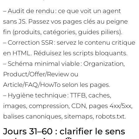
– Audit de rendu : ce que voit un agent
sans JS. Passez vos pages clés au peigne
fin (produits, catégories, guides piliers).
– Correction SSR : servez le contenu critique
en HTML. Réduisez les scripts bloquants.
– Schéma minimal viable : Organization,
Product/Offer/Review ou
Article/FAQ/HowTo selon les pages.
– Hygiène technique : TTFB, caches,
images, compression, CDN, pages 4xx/5xx,
balises canoniques, sitemaps, robots.txt.
Jours 31–60 : clarifier le sens