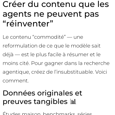
Créer du contenu que les
agents ne peuvent pas
“réinventer”
Le contenu “commodité” — une
reformulation de ce que le modèle sait
déjà — est le plus facile à résumer et le
moins cité. Pour gagner dans la recherche
agentique, créez de l’insubstituable. Voici
comment.
Données originales et
preuves tangibles 📊
Études maison, benchmarks, séries