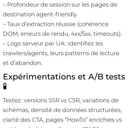
– Profondeur de session sur les pages de
destination agent-friendly.
– Taux d’extraction réussie (cohérence
DOM, erreurs de rendu, 4xx/5xx, timeouts).
– Logs serveur par UA : identifiez les
crawlers/agents, leurs patterns de lecture
et d’abandon.
Expérimentations et A/B tests
🧪
Testez : versions SSR vs CSR, variations de
schémas, densité de données structurées,
clarté des CTA, pages “HowTo” enrichies vs