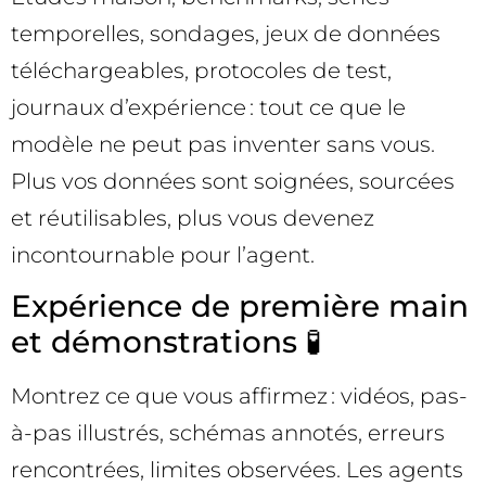
temporelles, sondages, jeux de données
téléchargeables, protocoles de test,
journaux d’expérience : tout ce que le
modèle ne peut pas inventer sans vous.
Plus vos données sont soignées, sourcées
et réutilisables, plus vous devenez
incontournable pour l’agent.
Expérience de première main
et démonstrations 🧪
Montrez ce que vous affirmez : vidéos, pas-
à-pas illustrés, schémas annotés, erreurs
rencontrées, limites observées. Les agents