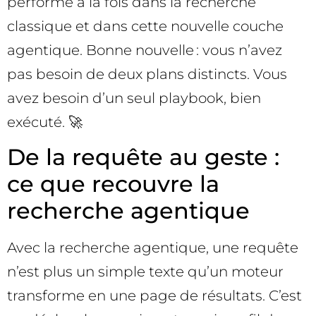
performe à la fois dans la recherche
classique et dans cette nouvelle couche
agentique. Bonne nouvelle : vous n’avez
pas besoin de deux plans distincts. Vous
avez besoin d’un seul playbook, bien
exécuté. 🚀
De la requête au geste :
ce que recouvre la
recherche agentique
Avec la recherche agentique, une requête
n’est plus un simple texte qu’un moteur
transforme en une page de résultats. C’est