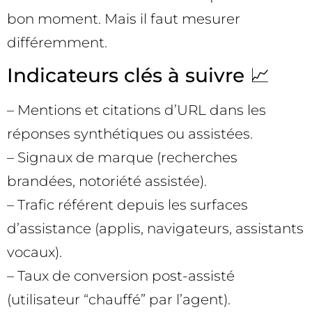
bon moment. Mais il faut mesurer
différemment.
Indicateurs clés à suivre 📈
– Mentions et citations d’URL dans les
réponses synthétiques ou assistées.
– Signaux de marque (recherches
brandées, notoriété assistée).
– Trafic référent depuis les surfaces
d’assistance (applis, navigateurs, assistants
vocaux).
– Taux de conversion post-assisté
(utilisateur “chauffé” par l’agent).