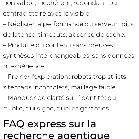
non valide, incohérent, redondant, ou
contradictoire avec le visible.
– Négliger la performance du serveur : pics
de latence, timeouts, absence de cache.
– Produire du contenu sans preuves :
synthèses interchangeables, sans données
ni expérience.
– Freiner l’exploration : robots trop stricts,
sitemaps incomplets, maillage faible.
– Manquer de clarté sur l’identité : qui
publie, qui signe, quelles garanties.
FAQ express sur la
recherche agentique