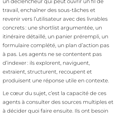
un déclencheur qui peut ouvrir un fil de
travail, enchaîner des sous-tâches et
revenir vers l’utilisateur avec des livrables
concrets : une shortlist argumentée, un
itinéraire détaillé, un panier prérempli, un
formulaire complété, un plan d’action pas
à pas. Les agents ne se contentent pas
d’indexer : ils explorent, naviguent,
extraient, structurent, recoupent et
produisent une réponse utile en contexte.
Le cœur du sujet, c’est la capacité de ces
agents à consulter des sources multiples et
à décider quoi faire ensuite. Ils ont besoin