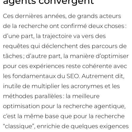
agents convergent
Ces dernières années, de grands acteurs
de la recherche ont confirmé deux choses :
d’une part, la trajectoire va vers des
requêtes qui déclenchent des parcours de
tâches ; d’autre part, la manière d’optimiser
pour ces expériences reste cohérente avec
les fondamentaux du SEO. Autrement dit,
inutile de multiplier les acronymes et les
méthodes parallèles : la meilleure
optimisation pour la recherche agentique,
c’est la même base que pour la recherche
“classique”, enrichie de quelques exigences