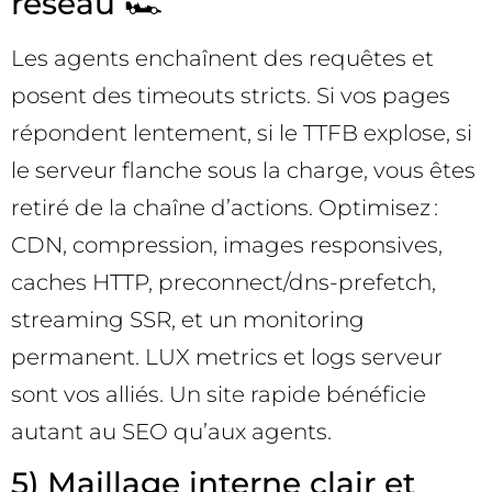
réseau 🏎️
Les agents enchaînent des requêtes et
posent des timeouts stricts. Si vos pages
répondent lentement, si le TTFB explose, si
le serveur flanche sous la charge, vous êtes
retiré de la chaîne d’actions. Optimisez :
CDN, compression, images responsives,
caches HTTP, preconnect/dns-prefetch,
streaming SSR, et un monitoring
permanent. LUX metrics et logs serveur
sont vos alliés. Un site rapide bénéficie
autant au SEO qu’aux agents.
5) Maillage interne clair et