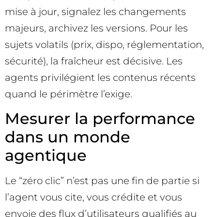
mise à jour, signalez les changements
majeurs, archivez les versions. Pour les
sujets volatils (prix, dispo, réglementation,
sécurité), la fraîcheur est décisive. Les
agents privilégient les contenus récents
quand le périmètre l’exige.
Mesurer la performance
dans un monde
agentique
Le “zéro clic” n’est pas une fin de partie si
l’agent vous cite, vous crédite et vous
envoie des flux d’utilisateurs qualifiés au