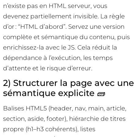
n’existe pas en HTML serveur, vous
devenez partiellement invisible. La règle
d’or : “HTML d’abord”. Servez une version
complète et sémantique du contenu, puis
enrichissez-la avec le JS. Cela réduit la
dépendance à l’exécution, les temps
d’attente et le risque d’erreur.
2) Structurer la page avec une
sémantique explicite 🧱
Balises HTML5 (header, nav, main, article,
section, aside, footer), hiérarchie de titres
propre (h1–h3 cohérents), listes