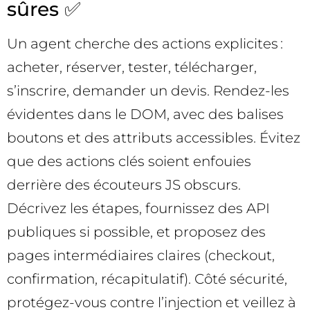
sûres ✅
Un agent cherche des actions explicites :
acheter, réserver, tester, télécharger,
s’inscrire, demander un devis. Rendez-les
évidentes dans le DOM, avec des balises
boutons et des attributs accessibles. Évitez
que des actions clés soient enfouies
derrière des écouteurs JS obscurs.
Décrivez les étapes, fournissez des API
publiques si possible, et proposez des
pages intermédiaires claires (checkout,
confirmation, récapitulatif). Côté sécurité,
protégez-vous contre l’injection et veillez à