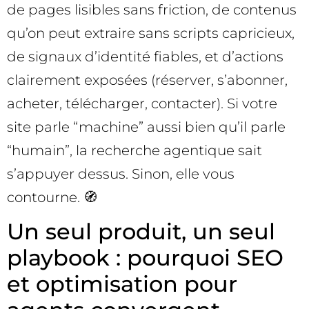
de pages lisibles sans friction, de contenus
qu’on peut extraire sans scripts capricieux,
de signaux d’identité fiables, et d’actions
clairement exposées (réserver, s’abonner,
acheter, télécharger, contacter). Si votre
site parle “machine” aussi bien qu’il parle
“humain”, la recherche agentique sait
s’appuyer dessus. Sinon, elle vous
contourne. 🧭
Un seul produit, un seul
playbook : pourquoi SEO
et optimisation pour