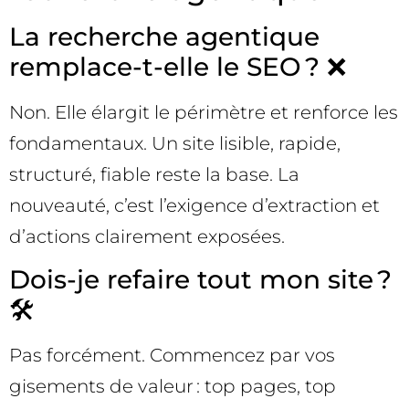
La recherche agentique
remplace-t-elle le SEO ? ❌
Non. Elle élargit le périmètre et renforce les
fondamentaux. Un site lisible, rapide,
structuré, fiable reste la base. La
nouveauté, c’est l’exigence d’extraction et
d’actions clairement exposées.
Dois-je refaire tout mon site ?
🛠️
Pas forcément. Commencez par vos
gisements de valeur : top pages, top