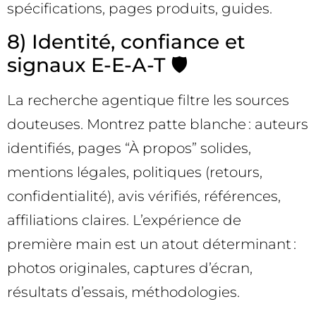
spécifications, pages produits, guides.
8) Identité, confiance et
signaux E-E-A-T 🛡️
La recherche agentique filtre les sources
douteuses. Montrez patte blanche : auteurs
identifiés, pages “À propos” solides,
mentions légales, politiques (retours,
confidentialité), avis vérifiés, références,
affiliations claires. L’expérience de
première main est un atout déterminant :
photos originales, captures d’écran,
résultats d’essais, méthodologies.