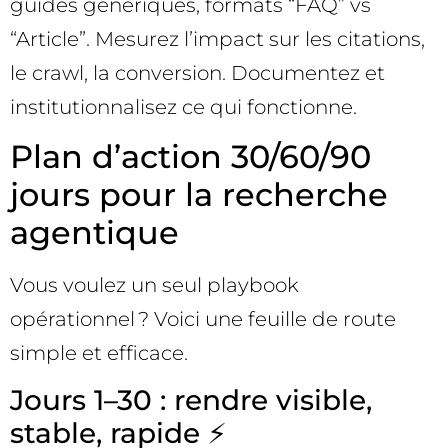
guides génériques, formats “FAQ” vs
“Article”. Mesurez l’impact sur les citations,
le crawl, la conversion. Documentez et
institutionnalisez ce qui fonctionne.
Plan d’action 30/60/90
jours pour la recherche
agentique
Vous voulez un seul playbook
opérationnel ? Voici une feuille de route
simple et efficace.
Jours 1–30 : rendre visible,
stable, rapide ⚡