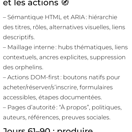
et les actions 🧭
– Sémantique HTML et ARIA : hiérarchie
des titres, rôles, alternatives visuelles, liens
descriptifs.
– Maillage interne : hubs thématiques, liens
contextuels, ancres explicites, suppression
des orphelins.
– Actions DOM-first : boutons natifs pour
acheter/réserver/s’inscrire, formulaires
accessibles, étapes documentées.
– Pages d’autorité : “À propos”, politiques,
auteurs, références, preuves sociales.
Jours 61–90 : produire