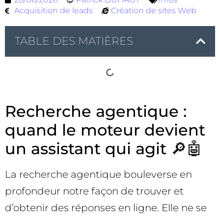
Acquisition de leads
Création de sites Web
TABLE DES MATIÈRES
Recherche agentique :
quand le moteur devient
un assistant qui agit 🔎🤖
La recherche agentique bouleverse en
profondeur notre façon de trouver et
d’obtenir des réponses en ligne. Elle ne se