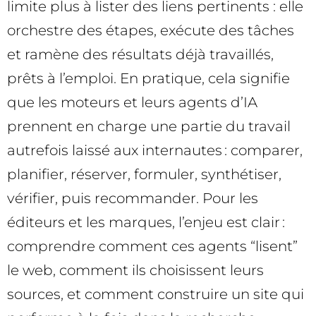
limite plus à lister des liens pertinents : elle
orchestre des étapes, exécute des tâches
et ramène des résultats déjà travaillés,
prêts à l’emploi. En pratique, cela signifie
que les moteurs et leurs agents d’IA
prennent en charge une partie du travail
autrefois laissé aux internautes : comparer,
planifier, réserver, formuler, synthétiser,
vérifier, puis recommander. Pour les
éditeurs et les marques, l’enjeu est clair :
comprendre comment ces agents “lisent”
le web, comment ils choisissent leurs
sources, et comment construire un site qui