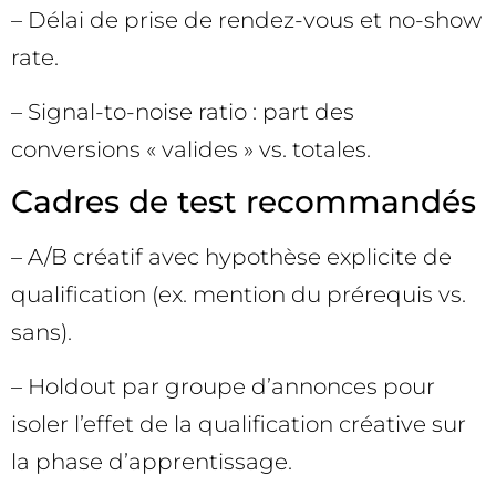
– Délai de prise de rendez-vous et no-show
rate.
– Signal-to-noise ratio : part des
conversions « valides » vs. totales.
Cadres de test recommandés
– A/B créatif avec hypothèse explicite de
qualification (ex. mention du prérequis vs.
sans).
– Holdout par groupe d’annonces pour
isoler l’effet de la qualification créative sur
la phase d’apprentissage.