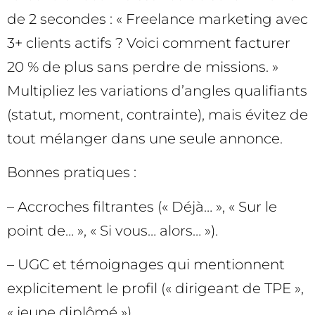
de 2 secondes : « Freelance marketing avec
3+ clients actifs ? Voici comment facturer
20 % de plus sans perdre de missions. »
Multipliez les variations d’angles qualifiants
(statut, moment, contrainte), mais évitez de
tout mélanger dans une seule annonce.
Bonnes pratiques :
– Accroches filtrantes (« Déjà… », « Sur le
point de… », « Si vous… alors… »).
– UGC et témoignages qui mentionnent
explicitement le profil (« dirigeant de TPE »,
« jeune diplômé »).