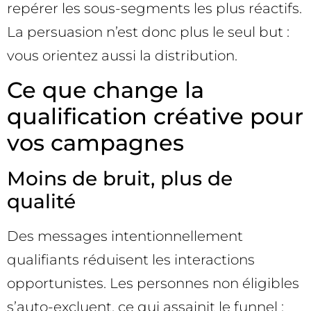
repérer les sous-segments les plus réactifs.
La persuasion n’est donc plus le seul but :
vous orientez aussi la distribution.
Ce que change la
qualification créative pour
vos campagnes
Moins de bruit, plus de
qualité
Des messages intentionnellement
qualifiants réduisent les interactions
opportunistes. Les personnes non éligibles
s’auto-excluent, ce qui assainit le funnel :