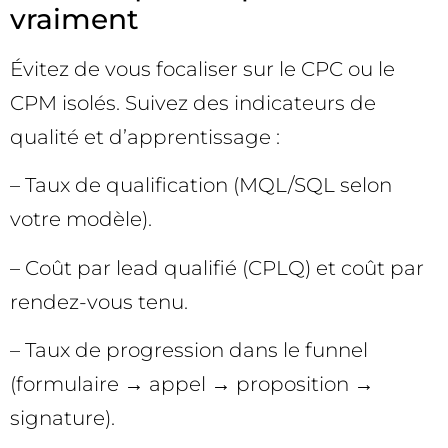
vraiment
Évitez de vous focaliser sur le CPC ou le
CPM isolés. Suivez des indicateurs de
qualité et d’apprentissage :
– Taux de qualification (MQL/SQL selon
votre modèle).
– Coût par lead qualifié (CPLQ) et coût par
rendez-vous tenu.
– Taux de progression dans le funnel
(formulaire → appel → proposition →
signature).