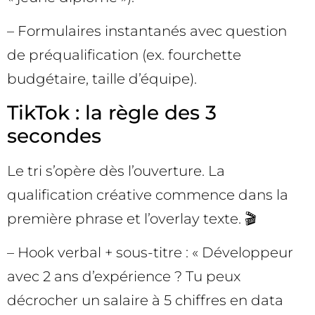
– Formulaires instantanés avec question
de préqualification (ex. fourchette
budgétaire, taille d’équipe).
TikTok : la règle des 3
secondes
Le tri s’opère dès l’ouverture. La
qualification créative commence dans la
première phrase et l’overlay texte. 🎬
– Hook verbal + sous-titre : « Développeur
avec 2 ans d’expérience ? Tu peux
décrocher un salaire à 5 chiffres en data