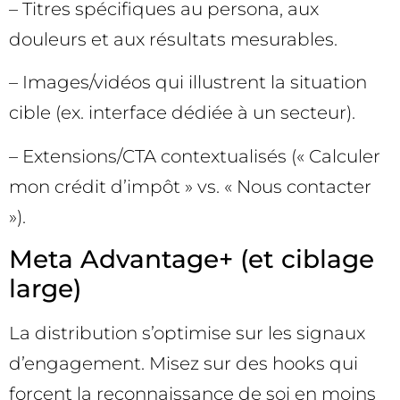
– Titres spécifiques au persona, aux
douleurs et aux résultats mesurables.
– Images/vidéos qui illustrent la situation
cible (ex. interface dédiée à un secteur).
– Extensions/CTA contextualisés (« Calculer
mon crédit d’impôt » vs. « Nous contacter
»).
Meta Advantage+ (et ciblage
large)
La distribution s’optimise sur les signaux
d’engagement. Misez sur des hooks qui
forcent la reconnaissance de soi en moins