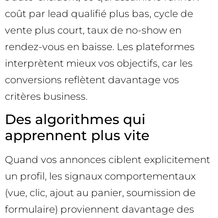
coût par lead qualifié plus bas, cycle de
vente plus court, taux de no-show en
rendez-vous en baisse. Les plateformes
interprètent mieux vos objectifs, car les
conversions reflètent davantage vos
critères business.
Des algorithmes qui
apprennent plus vite
Quand vos annonces ciblent explicitement
un profil, les signaux comportementaux
(vue, clic, ajout au panier, soumission de
formulaire) proviennent davantage des