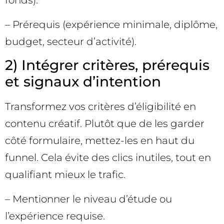
fonds).
– Prérequis (expérience minimale, diplôme,
budget, secteur d’activité).
2) Intégrer critères, prérequis
et signaux d’intention
Transformez vos critères d’éligibilité en
contenu créatif. Plutôt que de les garder
côté formulaire, mettez-les en haut du
funnel. Cela évite des clics inutiles, tout en
qualifiant mieux le trafic.
– Mentionner le niveau d’étude ou
l’expérience requise.