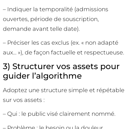
– Indiquer la temporalité (admissions
ouvertes, période de souscription,
demande avant telle date).
– Préciser les cas exclus (ex. « non adapté
aux… »), de façon factuelle et respectueuse.
3) Structurer vos assets pour
guider l’algorithme
Adoptez une structure simple et répétable
sur vos assets :
– Qui : le public visé clairement nommé.
– Problème : le besoin ou la douleur