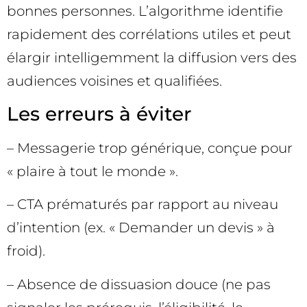
bonnes personnes. L’algorithme identifie
rapidement des corrélations utiles et peut
élargir intelligemment la diffusion vers des
audiences voisines et qualifiées.
Les erreurs à éviter
– Messagerie trop générique, conçue pour
« plaire à tout le monde ».
– CTA prématurés par rapport au niveau
d’intention (ex. « Demander un devis » à
froid).
– Absence de dissuasion douce (ne pas