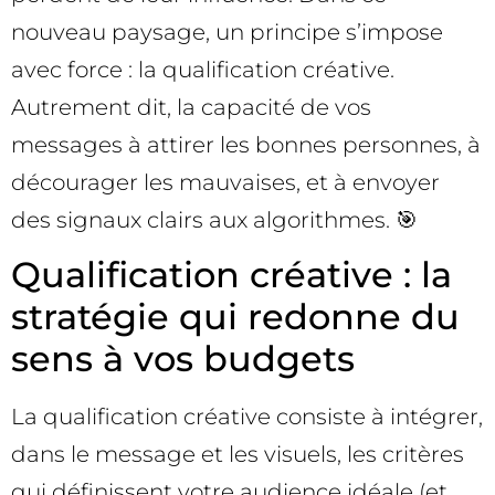
nouveau paysage, un principe s’impose
avec force : la qualification créative.
Autrement dit, la capacité de vos
messages à attirer les bonnes personnes, à
décourager les mauvaises, et à envoyer
des signaux clairs aux algorithmes. 🎯
Qualification créative : la
stratégie qui redonne du
sens à vos budgets
La qualification créative consiste à intégrer,
dans le message et les visuels, les critères
qui définissent votre audience idéale (et