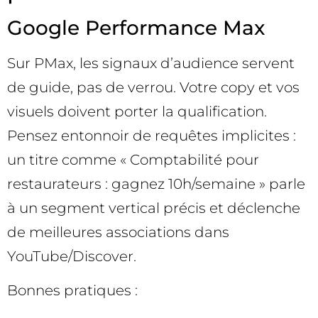
Google Performance Max
Sur PMax, les signaux d’audience servent
de guide, pas de verrou. Votre copy et vos
visuels doivent porter la qualification.
Pensez entonnoir de requêtes implicites :
un titre comme « Comptabilité pour
restaurateurs : gagnez 10h/semaine » parle
à un segment vertical précis et déclenche
de meilleures associations dans
YouTube/Discover.
Bonnes pratiques :