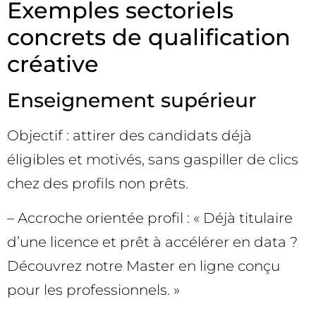
Exemples sectoriels
concrets de qualification
créative
Enseignement supérieur
Objectif : attirer des candidats déjà
éligibles et motivés, sans gaspiller de clics
chez des profils non prêts.
– Accroche orientée profil : « Déjà titulaire
d’une licence et prêt à accélérer en data ?
Découvrez notre Master en ligne conçu
pour les professionnels. »