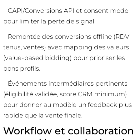
– CAPI/Conversions API et consent mode
pour limiter la perte de signal.
– Remontée des conversions offline (RDV
tenus, ventes) avec mapping des valeurs
(value-based bidding) pour prioriser les
bons profils.
– Événements intermédiaires pertinents
(éligibilité validée, score CRM minimum)
pour donner au modèle un feedback plus
rapide que la vente finale.
Workflow et collaboration