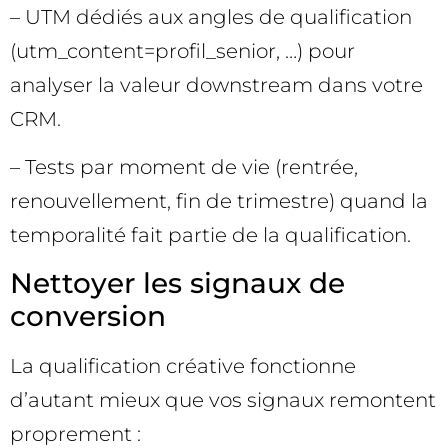
– UTM dédiés aux angles de qualification
(utm_content=profil_senior, …) pour
analyser la valeur downstream dans votre
CRM.
– Tests par moment de vie (rentrée,
renouvellement, fin de trimestre) quand la
temporalité fait partie de la qualification.
Nettoyer les signaux de
conversion
La qualification créative fonctionne
d’autant mieux que vos signaux remontent
proprement :