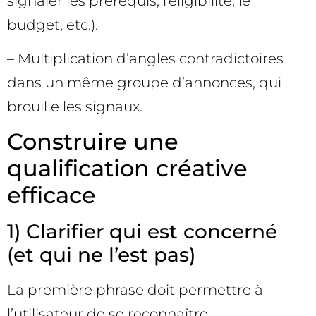
signaler les prérequis, l’éligibilité, le
budget, etc.).
– Multiplication d’angles contradictoires
dans un même groupe d’annonces, qui
brouille les signaux.
Construire une
qualification créative
efficace
1) Clarifier qui est concerné
(et qui ne l’est pas)
La première phrase doit permettre à
l’utilisateur de se reconnaître