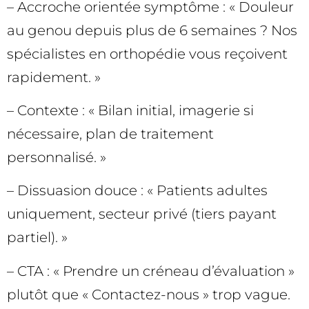
– Accroche orientée symptôme : « Douleur
au genou depuis plus de 6 semaines ? Nos
spécialistes en orthopédie vous reçoivent
rapidement. »
– Contexte : « Bilan initial, imagerie si
nécessaire, plan de traitement
personnalisé. »
– Dissuasion douce : « Patients adultes
uniquement, secteur privé (tiers payant
partiel). »
– CTA : « Prendre un créneau d’évaluation »
plutôt que « Contactez-nous » trop vague.