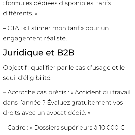
: formules dédiées disponibles, tarifs
différents. »
– CTA : « Estimer mon tarif » pour un
engagement réaliste.
Juridique et B2B
Objectif : qualifier par le cas d’usage et le
seuil d’éligibilité.
– Accroche cas précis : « Accident du travail
dans l’année ? Évaluez gratuitement vos
droits avec un avocat dédié. »
– Cadre : « Dossiers supérieurs à 10 000 €