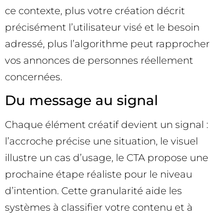
ce contexte, plus votre création décrit
précisément l’utilisateur visé et le besoin
adressé, plus l’algorithme peut rapprocher
vos annonces de personnes réellement
concernées.
Du message au signal
Chaque élément créatif devient un signal :
l’accroche précise une situation, le visuel
illustre un cas d’usage, le CTA propose une
prochaine étape réaliste pour le niveau
d’intention. Cette granularité aide les
systèmes à classifier votre contenu et à