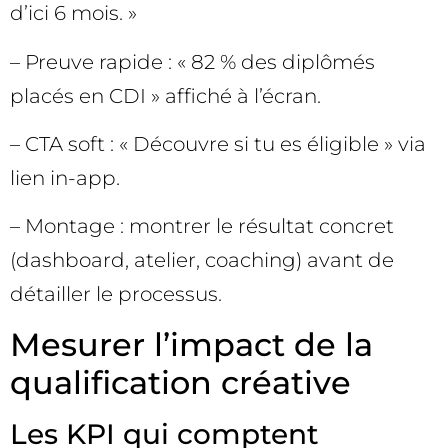
d’ici 6 mois. »
– Preuve rapide : « 82 % des diplômés
placés en CDI » affiché à l’écran.
– CTA soft : « Découvre si tu es éligible » via
lien in-app.
– Montage : montrer le résultat concret
(dashboard, atelier, coaching) avant de
détailler le processus.
Mesurer l’impact de la
qualification créative
Les KPI qui comptent