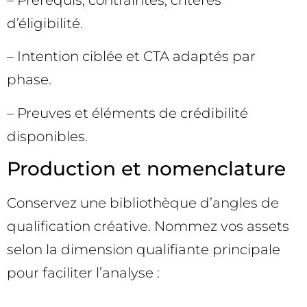
– Prérequis, contraintes, critères
d’éligibilité.
– Intention ciblée et CTA adaptés par
phase.
– Preuves et éléments de crédibilité
disponibles.
Production et nomenclature
Conservez une bibliothèque d’angles de
qualification créative. Nommez vos assets
selon la dimension qualifiante principale
pour faciliter l’analyse :
–