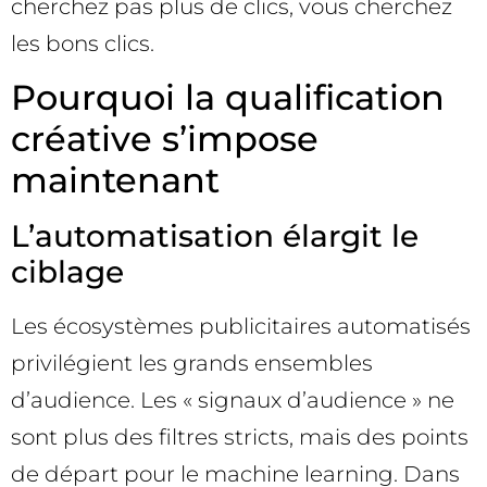
cherchez pas plus de clics, vous cherchez
les bons clics.
Pourquoi la qualification
créative s’impose
maintenant
L’automatisation élargit le
ciblage
Les écosystèmes publicitaires automatisés
privilégient les grands ensembles
d’audience. Les « signaux d’audience » ne
sont plus des filtres stricts, mais des points
de départ pour le machine learning. Dans