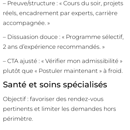
– Preuve/structure : « Cours du soir, projets
réels, encadrement par experts, carrière
accompagnée. »
– Dissuasion douce : « Programme sélectif,
2 ans d’expérience recommandés. »
– CTA ajusté : « Vérifier mon admissibilité »
plutôt que « Postuler maintenant » à froid.
Santé et soins spécialisés
Objectif : favoriser des rendez-vous
pertinents et limiter les demandes hors
périmètre.