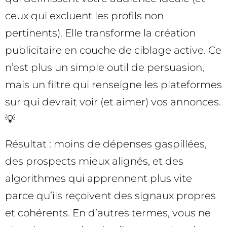
ceux qui excluent les profils non
pertinents). Elle transforme la création
publicitaire en couche de ciblage active. Ce
n’est plus un simple outil de persuasion,
mais un filtre qui renseigne les plateformes
sur qui devrait voir (et aimer) vos annonces.
💡
Résultat : moins de dépenses gaspillées,
des prospects mieux alignés, et des
algorithmes qui apprennent plus vite
parce qu’ils reçoivent des signaux propres
et cohérents. En d’autres termes, vous ne