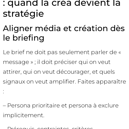
: quand la créa devient la
stratégie
Aligner média et création dès
le briefing
Le brief ne doit pas seulement parler de «
message » ; il doit préciser qui on veut
attirer, qui on veut décourager, et quels
signaux on veut amplifier. Faites apparaître
:
– Persona prioritaire et persona à exclure
implicitement.