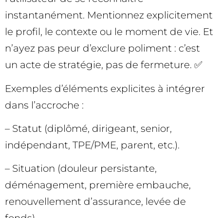
instantanément. Mentionnez explicitement
le profil, le contexte ou le moment de vie. Et
n’ayez pas peur d’exclure poliment : c’est
un acte de stratégie, pas de fermeture. ✅
Exemples d’éléments explicites à intégrer
dans l’accroche :
– Statut (diplômé, dirigeant, senior,
indépendant, TPE/PME, parent, etc.).
– Situation (douleur persistante,
déménagement, première embauche,
renouvellement d’assurance, levée de