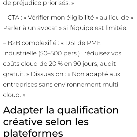
de préjudice priorisés. »
– CTA : « Vérifier mon éligibilité » au lieu de «
Parler à un avocat » si l’équipe est limitée.
– B2B complexifié : « DSI de PME
industrielle (50–500 pers.) : réduisez vos
coûts cloud de 20 % en 90 jours, audit
gratuit. » Dissuasion : « Non adapté aux
entreprises sans environnement multi-
cloud. »
Adapter la qualification
créative selon les
plateformes