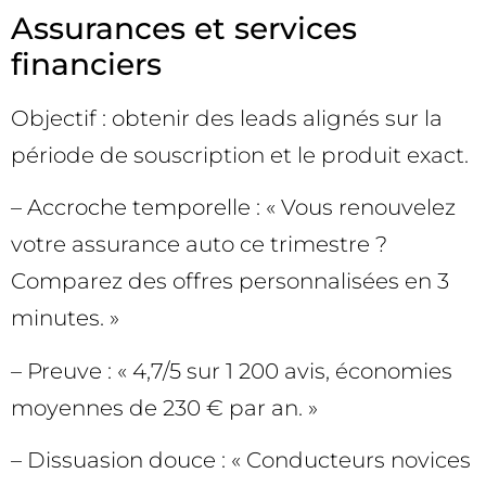
Assurances et services
financiers
Objectif : obtenir des leads alignés sur la
période de souscription et le produit exact.
– Accroche temporelle : « Vous renouvelez
votre assurance auto ce trimestre ?
Comparez des offres personnalisées en 3
minutes. »
– Preuve : « 4,7/5 sur 1 200 avis, économies
moyennes de 230 € par an. »
– Dissuasion douce : « Conducteurs novices