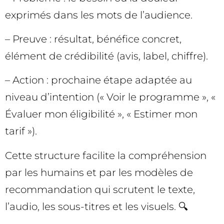
exprimés dans les mots de l’audience.
– Preuve : résultat, bénéfice concret,
élément de crédibilité (avis, label, chiffre).
– Action : prochaine étape adaptée au
niveau d’intention (« Voir le programme », «
Évaluer mon éligibilité », « Estimer mon
tarif »).
Cette structure facilite la compréhension
par les humains et par les modèles de
recommandation qui scrutent le texte,
l’audio, les sous-titres et les visuels. 🔍