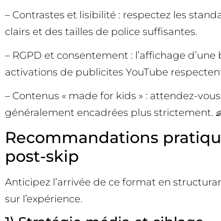
– Contrastes et lisibilité : respectez les st
clairs et des tailles de police suffisantes.
– RGPD et consentement : l’affichage d’une
activations de publicites YouTube respectent 
– Contenus « made for kids » : attendez-vous 
généralement encadrées plus strictement. 
Recommandations pratiques
post-skip
Anticipez l’arrivée de ce format en structur
sur l’expérience.