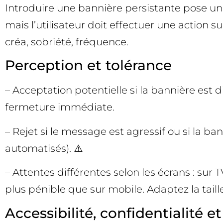
Introduire une bannière persistante pose un d
mais l’utilisateur doit effectuer une action su
créa, sobriété, fréquence.
Perception et tolérance
– Acceptation potentielle si la bannière est d
fermeture immédiate.
– Rejet si le message est agressif ou si la b
automatisés). ⚠️
– Attentes différentes selon les écrans : s
plus pénible que sur mobile. Adaptez la taille 
Accessibilité, confidentialité e