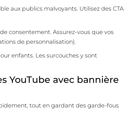
ible aux publics malvoyants. Utilisez des CTA
s de consentement. Assurez-vous que vos
ations de personnalisation).
pour enfants. Les surcouches y sont
es YouTube avec bannière
rapidement, tout en gardant des garde-fous