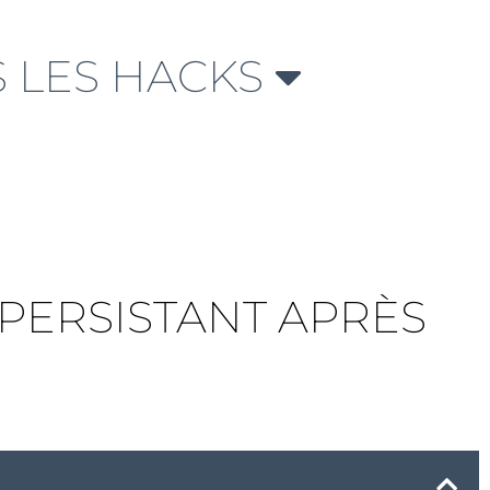
 LES HACKS
 PERSISTANT APRÈS