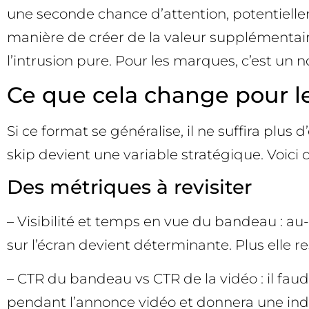
une seconde chance d’attention, potentielle
manière de créer de la valeur supplémentaire 
l’intrusion pure. Pour les marques, c’est un 
Ce que cela change pour l
Si ce format se généralise, il ne suffira plus
skip devient une variable stratégique. Voici
Des métriques à revisiter
– Visibilité et temps en vue du bandeau : au
sur l’écran devient déterminante. Plus elle 
– CTR du bandeau vs CTR de la vidéo : il faudr
pendant l’annonce vidéo et donnera une indica