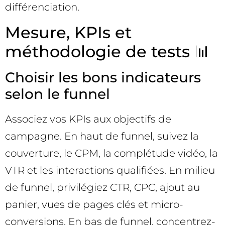
différenciation.
Mesure, KPIs et
méthodologie de tests 📊
Choisir les bons indicateurs
selon le funnel
Associez vos KPIs aux objectifs de
campagne. En haut de funnel, suivez la
couverture, le CPM, la complétude vidéo, la
VTR et les interactions qualifiées. En milieu
de funnel, privilégiez CTR, CPC, ajout au
panier, vues de pages clés et micro-
conversions. En bas de funnel, concentrez-