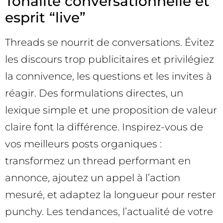
Tonalité conversationnelle et
esprit “live”
Threads se nourrit de conversations. Évitez
les discours trop publicitaires et privilégiez
la connivence, les questions et les invites à
réagir. Des formulations directes, un
lexique simple et une proposition de valeur
claire font la différence. Inspirez-vous de
vos meilleurs posts organiques :
transformez un thread performant en
annonce, ajoutez un appel à l’action
mesuré, et adaptez la longueur pour rester
punchy. Les tendances, l’actualité de votre