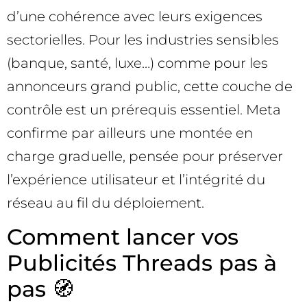
d’une cohérence avec leurs exigences
sectorielles. Pour les industries sensibles
(banque, santé, luxe…) comme pour les
annonceurs grand public, cette couche de
contrôle est un prérequis essentiel. Meta
confirme par ailleurs une montée en
charge graduelle, pensée pour préserver
l’expérience utilisateur et l’intégrité du
réseau au fil du déploiement.
Comment lancer vos
Publicités Threads pas à
pas 🧭