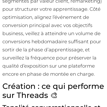
segmentés par valeur client, remarketing)
pour structurer votre apprentissage. Côté
optimisation, alignez l’événement de
conversion principal avec vos objectifs
business, veillez à atteindre un volume de
conversions hebdomadaire suffisant pour
sortir de la phase d’apprentissage, et
surveillez la fréquence pour préserver la
qualité d’exposition sur une plateforme
encore en phase de montée en charge.
Création : ce qui performe
sur Threads 🎨