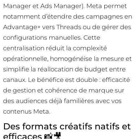
Manager et Ads Manager). Meta permet
notamment d’étendre des campagnes en
Advantage+ vers Threads ou de gérer des
configurations manuelles. Cette
centralisation réduit la complexité
opérationnelle, homogénéise la mesure et
simplifie la réallocation de budget entre
canaux. Le bénéfice est double : efficacité
de gestion et cohérence de marque sur
des audiences déjà familières avec vos
contenus Meta.
Des formats créatifs natifs et
efficaces 📸🎥