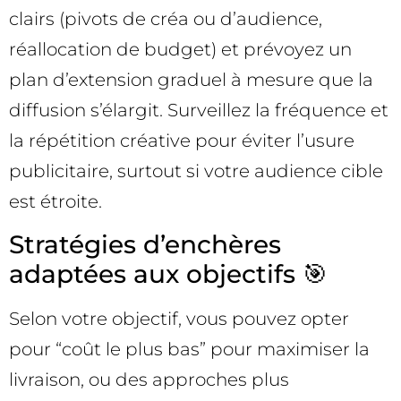
clairs (pivots de créa ou d’audience,
réallocation de budget) et prévoyez un
plan d’extension graduel à mesure que la
diffusion s’élargit. Surveillez la fréquence et
la répétition créative pour éviter l’usure
publicitaire, surtout si votre audience cible
est étroite.
Stratégies d’enchères
adaptées aux objectifs 🎯
Selon votre objectif, vous pouvez opter
pour “coût le plus bas” pour maximiser la
livraison, ou des approches plus