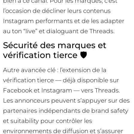
bien à ce canal. Pour les marques, c’est
l’occasion de décliner leurs contenus
Instagram performants et de les adapter
au ton “live” et dialoguant de Threads.
Sécurité des marques et
vérification tierce 🛡️
Autre avancée clé : l’extension de la
vérification tierce — déjà disponible sur
Facebook et Instagram — vers Threads.
Les annonceurs peuvent s’appuyer sur des
partenaires indépendants de brand safety
et suitability pour contrôler les
environnements de diffusion et s’assurer