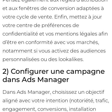
et aux fenêtres de conversion adaptées à
votre cycle de vente. Enfin, mettez à jour
votre centre de préférences de
confidentialité et vos mentions légales afin
d’être en conformité avec vos marchés,
notamment si vous activez des audiences
personnalisées ou des lookalikes.
2) Configurer une campagne
dans Ads Manager
Dans Ads Manager, choisissez un objectif
aligné avec votre intention (notoriété, trafic,
engagement, conversions, installation