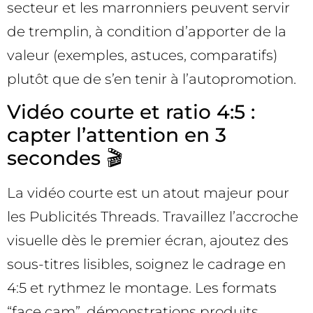
secteur et les marronniers peuvent servir
de tremplin, à condition d’apporter de la
valeur (exemples, astuces, comparatifs)
plutôt que de s’en tenir à l’autopromotion.
Vidéo courte et ratio 4:5 :
capter l’attention en 3
secondes 🎬
La vidéo courte est un atout majeur pour
les Publicités Threads. Travaillez l’accroche
visuelle dès le premier écran, ajoutez des
sous-titres lisibles, soignez le cadrage en
4:5 et rythmez le montage. Les formats
“face cam”, démonstrations produits,