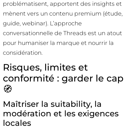
problématisent, apportent des insights et
mènent vers un contenu premium (étude,
guide, webinar). L’approche
conversationnelle de Threads est un atout
pour humaniser la marque et nourrir la
considération.
Risques, limites et
conformité : garder le cap
🧭
Maîtriser la suitability, la
modération et les exigences
locales