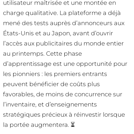
utilisateur maîtrisée et une montée en
charge qualitative. La plateforme a déjà
mené des tests auprès d’annonceurs aux
États-Unis et au Japon, avant d’ouvrir
l’accès aux publicitaires du monde entier
au printemps. Cette phase
d’apprentissage est une opportunité pour
les pionniers : les premiers entrants
peuvent bénéficier de coûts plus
favorables, de moins de concurrence sur
l’inventaire, et d’enseignements
stratégiques précieux à réinvestir lorsque
la portée augmentera. ⏳