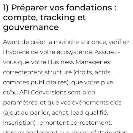
1) Préparer vos fondations :
compte, tracking et
gouvernance
Avant de créer la moindre annonce, vérifiez
l’hygiène de votre écosystème. Assurez-
vous que votre Business Manager est
correctement structuré (droits, actifs,
comptes publicitaires), que votre pixel
et/ou API Conversions sont bien
paramétrés, et que vos événements clés
(ajout au panier, achat, lead qualifié,
inscription) remontent correctement.
Pensez également aux règles d’attribution