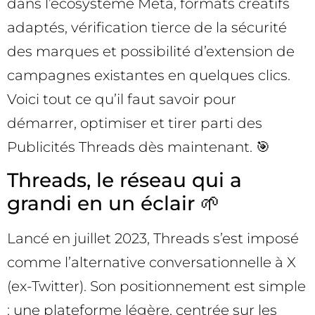
dans l’écosystème Meta, formats créatifs
adaptés, vérification tierce de la sécurité
des marques et possibilité d’extension de
campagnes existantes en quelques clics.
Voici tout ce qu’il faut savoir pour
démarrer, optimiser et tirer parti des
Publicités Threads dès maintenant. 🎯
Threads, le réseau qui a
grandi en un éclair 🌱
Lancé en juillet 2023, Threads s’est imposé
comme l’alternative conversationnelle à X
(ex-Twitter). Son positionnement est simple
: une plateforme légère, centrée sur les