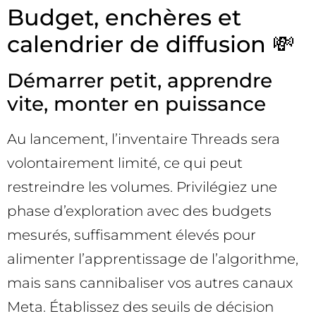
Budget, enchères et
calendrier de diffusion 💸
Démarrer petit, apprendre
vite, monter en puissance
Au lancement, l’inventaire Threads sera
volontairement limité, ce qui peut
restreindre les volumes. Privilégiez une
phase d’exploration avec des budgets
mesurés, suffisamment élevés pour
alimenter l’apprentissage de l’algorithme,
mais sans cannibaliser vos autres canaux
Meta. Établissez des seuils de décision