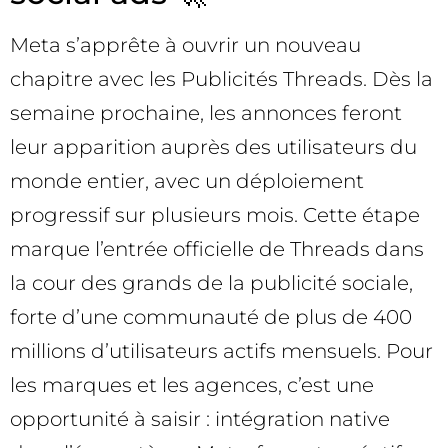
Meta s’apprête à ouvrir un nouveau
chapitre avec les Publicités Threads. Dès la
semaine prochaine, les annonces feront
leur apparition auprès des utilisateurs du
monde entier, avec un déploiement
progressif sur plusieurs mois. Cette étape
marque l’entrée officielle de Threads dans
la cour des grands de la publicité sociale,
forte d’une communauté de plus de 400
millions d’utilisateurs actifs mensuels. Pour
les marques et les agences, c’est une
opportunité à saisir : intégration native