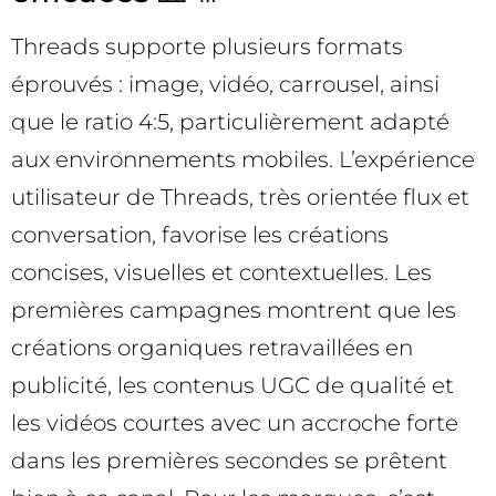
Threads supporte plusieurs formats
éprouvés : image, vidéo, carrousel, ainsi
que le ratio 4:5, particulièrement adapté
aux environnements mobiles. L’expérience
utilisateur de Threads, très orientée flux et
conversation, favorise les créations
concises, visuelles et contextuelles. Les
premières campagnes montrent que les
créations organiques retravaillées en
publicité, les contenus UGC de qualité et
les vidéos courtes avec un accroche forte
dans les premières secondes se prêtent