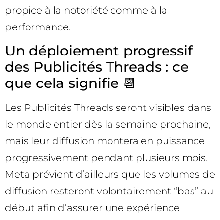
propice à la notoriété comme à la
performance.
Un déploiement progressif
des Publicités Threads : ce
que cela signifie 📆
Les Publicités Threads seront visibles dans
le monde entier dès la semaine prochaine,
mais leur diffusion montera en puissance
progressivement pendant plusieurs mois.
Meta prévient d’ailleurs que les volumes de
diffusion resteront volontairement “bas” au
début afin d’assurer une expérience