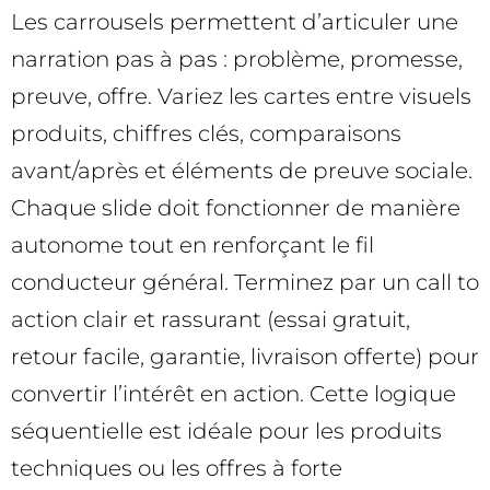
Les carrousels permettent d’articuler une
narration pas à pas : problème, promesse,
preuve, offre. Variez les cartes entre visuels
produits, chiffres clés, comparaisons
avant/après et éléments de preuve sociale.
Chaque slide doit fonctionner de manière
autonome tout en renforçant le fil
conducteur général. Terminez par un call to
action clair et rassurant (essai gratuit,
retour facile, garantie, livraison offerte) pour
convertir l’intérêt en action. Cette logique
séquentielle est idéale pour les produits
techniques ou les offres à forte