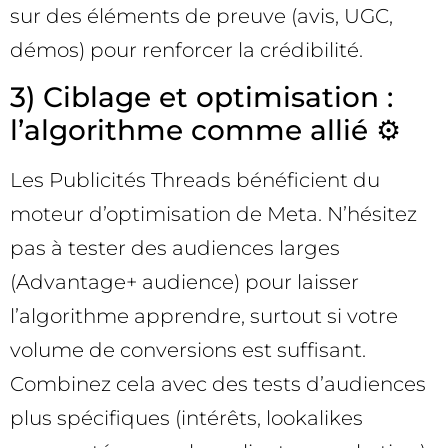
sur des éléments de preuve (avis, UGC,
démos) pour renforcer la crédibilité.
3) Ciblage et optimisation :
l’algorithme comme allié ⚙️
Les Publicités Threads bénéficient du
moteur d’optimisation de Meta. N’hésitez
pas à tester des audiences larges
(Advantage+ audience) pour laisser
l’algorithme apprendre, surtout si votre
volume de conversions est suffisant.
Combinez cela avec des tests d’audiences
plus spécifiques (intérêts, lookalikes