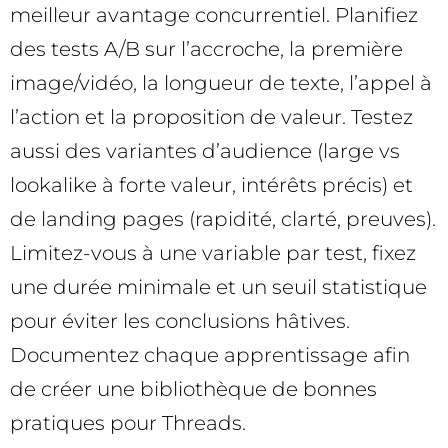
meilleur avantage concurrentiel. Planifiez
des tests A/B sur l’accroche, la première
image/vidéo, la longueur de texte, l’appel à
l’action et la proposition de valeur. Testez
aussi des variantes d’audience (large vs
lookalike à forte valeur, intérêts précis) et
de landing pages (rapidité, clarté, preuves).
Limitez-vous à une variable par test, fixez
une durée minimale et un seuil statistique
pour éviter les conclusions hâtives.
Documentez chaque apprentissage afin
de créer une bibliothèque de bonnes
pratiques pour Threads.