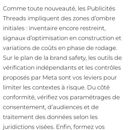
Comme toute nouveauté, les Publicités
Threads impliquent des zones d’ombre
initiales : inventaire encore restreint,
signaux d’optimisation en construction et
variations de coûts en phase de rodage.
Sur le plan de la brand safety, les outils de
vérification indépendants et les contrôles
proposés par Meta sont vos leviers pour
limiter les contextes à risque. Du côté
conformité, vérifiez vos paramétrages de
consentement, d’audiences et de
traitement des données selon les
juridictions visées. Enfin, formez vos