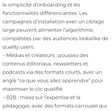
la simplicité d’onboarding et les
fonctionnalités différenciantes. Les
campagnes d’installation avec un ciblage
large peuvent alimenter l’algorithme,
complétées par des audiences lookalike de
quality users.
– Médias et créateurs : poussez des
contenus éditoriaux, newsletters et
podcasts via des formats courts, avec un
angle “ce que vous allez apprendre” pour
maximiser le clic qualifié.
– B2B : misez sur l’expertise et la
pédagogie, avec des formats carrousel qui