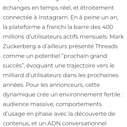
échanges en temps réel, et étroitement
connectée à Instagram. En à peine un an,
la plateforme a franchi la barre des 400
millions d’utilisateurs actifs mensuels. Mark
Zuckerberg a d’ailleurs présenté Threads
comme un potentiel “prochain grand
succès”, évoquant une trajectoire vers le
milliard d’utilisateurs dans les prochaines
années. Pour les annonceurs, cette
dynamique crée un environnement fertile :
audience massive, comportements
d’usage en phase avec la découverte de
contenus, et un ADN conversationnel