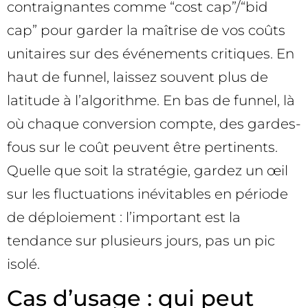
contraignantes comme “cost cap”/“bid
cap” pour garder la maîtrise de vos coûts
unitaires sur des événements critiques. En
haut de funnel, laissez souvent plus de
latitude à l’algorithme. En bas de funnel, là
où chaque conversion compte, des gardes-
fous sur le coût peuvent être pertinents.
Quelle que soit la stratégie, gardez un œil
sur les fluctuations inévitables en période
de déploiement : l’important est la
tendance sur plusieurs jours, pas un pic
isolé.
Cas d’usage : qui peut