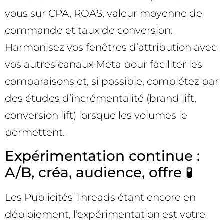
vous sur CPA, ROAS, valeur moyenne de
commande et taux de conversion.
Harmonisez vos fenêtres d’attribution avec
vos autres canaux Meta pour faciliter les
comparaisons et, si possible, complétez par
des études d’incrémentalité (brand lift,
conversion lift) lorsque les volumes le
permettent.
Expérimentation continue :
A/B, créa, audience, offre 🧪
Les Publicités Threads étant encore en
déploiement, l’expérimentation est votre