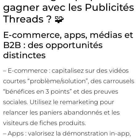
gagner avec les Publicités
Threads ? 🧩
E-commerce, apps, médias et
B2B : des opportunités
distinctes
– E-commerce : capitalisez sur des vidéos
courtes “problème/solution”, des carrousels
“bénéfices en 3 points” et des preuves
sociales. Utilisez le remarketing pour
relancer les paniers abandonnés et les
visiteurs de fiches produits.
– Apps : valorisez la démonstration in-app,