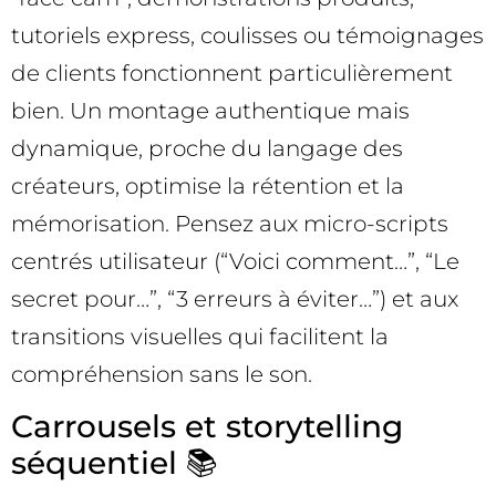
tutoriels express, coulisses ou témoignages
de clients fonctionnent particulièrement
bien. Un montage authentique mais
dynamique, proche du langage des
créateurs, optimise la rétention et la
mémorisation. Pensez aux micro-scripts
centrés utilisateur (“Voici comment…”, “Le
secret pour…”, “3 erreurs à éviter…”) et aux
transitions visuelles qui facilitent la
compréhension sans le son.
Carrousels et storytelling
séquentiel 📚