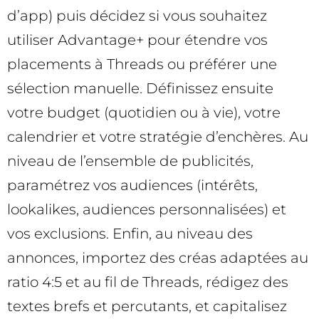
d’app) puis décidez si vous souhaitez
utiliser Advantage+ pour étendre vos
placements à Threads ou préférer une
sélection manuelle. Définissez ensuite
votre budget (quotidien ou à vie), votre
calendrier et votre stratégie d’enchères. Au
niveau de l’ensemble de publicités,
paramétrez vos audiences (intérêts,
lookalikes, audiences personnalisées) et
vos exclusions. Enfin, au niveau des
annonces, importez des créas adaptées au
ratio 4:5 et au fil de Threads, rédigez des
textes brefs et percutants, et capitalisez