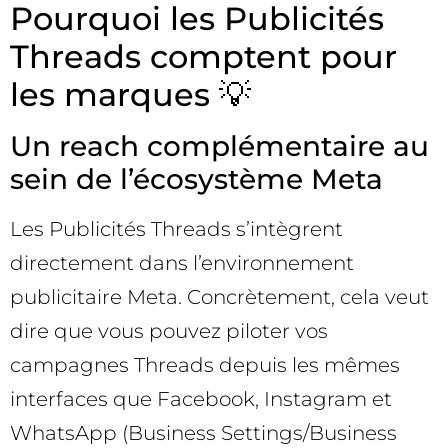
Pourquoi les Publicités
Threads comptent pour
les marques 💡
Un reach complémentaire au
sein de l’écosystème Meta
Les Publicités Threads s’intègrent
directement dans l’environnement
publicitaire Meta. Concrètement, cela veut
dire que vous pouvez piloter vos
campagnes Threads depuis les mêmes
interfaces que Facebook, Instagram et
WhatsApp (Business Settings/Business