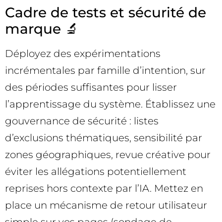
Cadre de tests et sécurité de
marque 🔬
Déployez des expérimentations
incrémentales par famille d’intention, sur
des périodes suffisantes pour lisser
l’apprentissage du système. Établissez une
gouvernance de sécurité : listes
d’exclusions thématiques, sensibilité par
zones géographiques, revue créative pour
éviter les allégations potentiellement
reprises hors contexte par l’IA. Mettez en
place un mécanisme de retour utilisateur
simple sur vos pages (sondage de