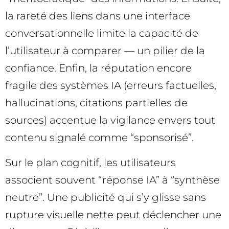
la rareté des liens dans une interface
conversationnelle limite la capacité de
l’utilisateur à comparer — un pilier de la
confiance. Enfin, la réputation encore
fragile des systèmes IA (erreurs factuelles,
hallucinations, citations partielles de
sources) accentue la vigilance envers tout
contenu signalé comme “sponsorisé”.
Sur le plan cognitif, les utilisateurs
associent souvent “réponse IA” à “synthèse
neutre”. Une publicité qui s’y glisse sans
rupture visuelle nette peut déclencher une