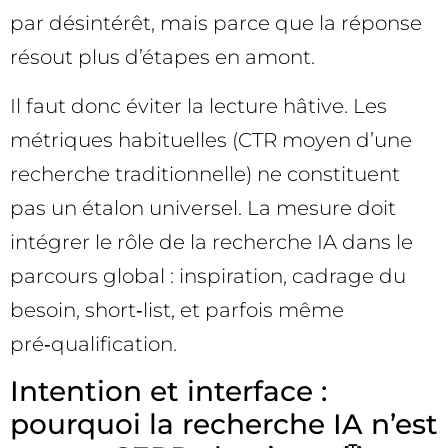
par désintérêt, mais parce que la réponse
résout plus d’étapes en amont.
Il faut donc éviter la lecture hâtive. Les
métriques habituelles (CTR moyen d’une
recherche traditionnelle) ne constituent
pas un étalon universel. La mesure doit
intégrer le rôle de la recherche IA dans le
parcours global : inspiration, cadrage du
besoin, short‑list, et parfois même
pré‑qualification.
Intention et interface :
pourquoi la recherche IA n’est