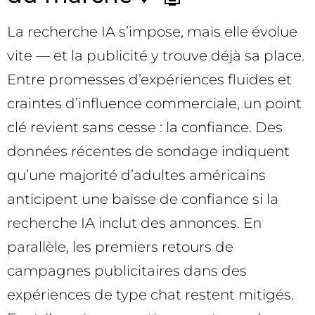
La recherche IA s’impose, mais elle évolue
vite — et la publicité y trouve déjà sa place.
Entre promesses d’expériences fluides et
craintes d’influence commerciale, un point
clé revient sans cesse : la confiance. Des
données récentes de sondage indiquent
qu’une majorité d’adultes américains
anticipent une baisse de confiance si la
recherche IA inclut des annonces. En
parallèle, les premiers retours de
campagnes publicitaires dans des
expériences de type chat restent mitigés.