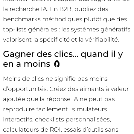
la recherche IA. En B2B, publiez des
benchmarks méthodiques plutôt que des
top‑lists générales : les systèmes génératifs
valorisent la spécificité et la vérifiabilité.
Gagner des clics… quand il y
en a moins 🧲
Moins de clics ne signifie pas moins
d’opportunités. Créez des aimants à valeur
ajoutée que la réponse IA ne peut pas
reproduire facilement : simulateurs
interactifs, checklists personnalisées,
calculateurs de ROI, essais d’outils sans