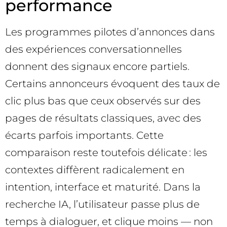
performance
Les programmes pilotes d’annonces dans
des expériences conversationnelles
donnent des signaux encore partiels.
Certains annonceurs évoquent des taux de
clic plus bas que ceux observés sur des
pages de résultats classiques, avec des
écarts parfois importants. Cette
comparaison reste toutefois délicate : les
contextes diffèrent radicalement en
intention, interface et maturité. Dans la
recherche IA, l’utilisateur passe plus de
temps à dialoguer, et clique moins — non