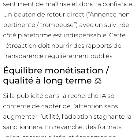
sentiment de maîtrise et donc la confiance.
Un bouton de retour direct (“Annonce non
pertinente / trompeuse”) avec un suivi réel
côté plateforme est indispensable. Cette
rétroaction doit nourrir des rapports de
transparence régulièrement publiés.
Équilibre monétisation /
qualité à long terme ⚖️
Si la publicité dans la recherche IA se
contente de capter de l’attention sans
augmenter l’utilité, l’adoption stagnante la
sanctionnera. En revanche, des formats