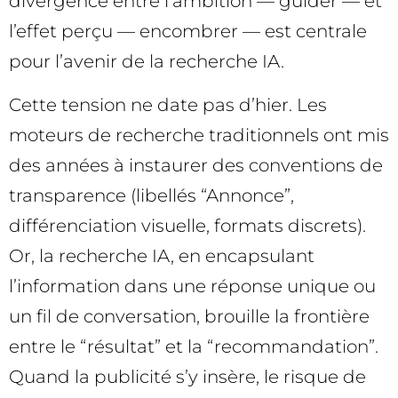
divergence entre l’ambition — guider — et
l’effet perçu — encombrer — est centrale
pour l’avenir de la recherche IA.
Cette tension ne date pas d’hier. Les
moteurs de recherche traditionnels ont mis
des années à instaurer des conventions de
transparence (libellés “Annonce”,
différenciation visuelle, formats discrets).
Or, la recherche IA, en encapsulant
l’information dans une réponse unique ou
un fil de conversation, brouille la frontière
entre le “résultat” et la “recommandation”.
Quand la publicité s’y insère, le risque de