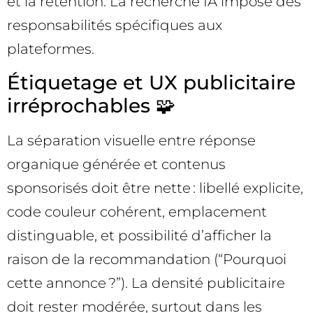
et la rétention. La recherche IA impose des
responsabilités spécifiques aux
plateformes.
Étiquetage et UX publicitaire
irréprochables 🧩
La séparation visuelle entre réponse
organique générée et contenus
sponsorisés doit être nette : libellé explicite,
code couleur cohérent, emplacement
distinguable, et possibilité d’afficher la
raison de la recommandation (“Pourquoi
cette annonce ?”). La densité publicitaire
doit rester modérée, surtout dans les