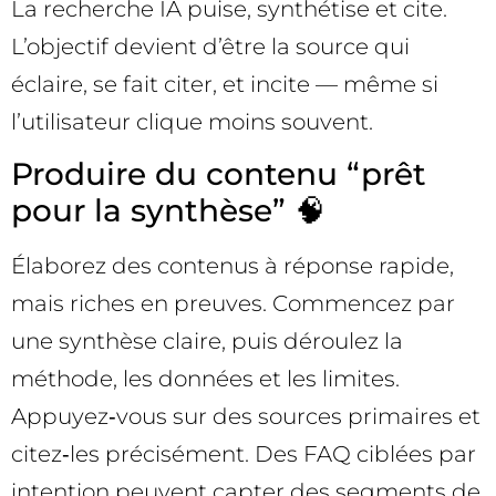
La recherche IA puise, synthétise et cite.
L’objectif devient d’être la source qui
éclaire, se fait citer, et incite — même si
l’utilisateur clique moins souvent.
Produire du contenu “prêt
pour la synthèse” 🧠
Élaborez des contenus à réponse rapide,
mais riches en preuves. Commencez par
une synthèse claire, puis déroulez la
méthode, les données et les limites.
Appuyez‑vous sur des sources primaires et
citez‑les précisément. Des FAQ ciblées par
intention peuvent capter des segments de