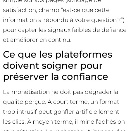
satisfaction, champ “est‑ce que cette
information a répondu à votre question ?”)
pour capter les signaux faibles de défiance
et améliorer en continu.
Ce que les plateformes
doivent soigner pour
préserver la confiance
La monétisation ne doit pas dégrader la
qualité perçue. À court terme, un format
trop intrusif peut gonfler artificiellement
les clics. À moyen terme, il mine l’adhésion