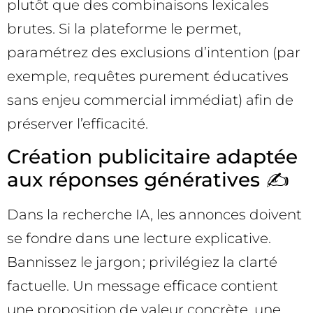
plutôt que des combinaisons lexicales
brutes. Si la plateforme le permet,
paramétrez des exclusions d’intention (par
exemple, requêtes purement éducatives
sans enjeu commercial immédiat) afin de
préserver l’efficacité.
Création publicitaire adaptée
aux réponses génératives ✍️
Dans la recherche IA, les annonces doivent
se fondre dans une lecture explicative.
Bannissez le jargon ; privilégiez la clarté
factuelle. Un message efficace contient
une proposition de valeur concrète, une