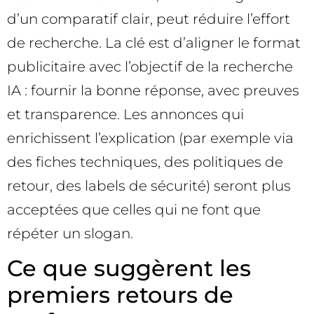
d’un comparatif clair, peut réduire l’effort
de recherche. La clé est d’aligner le format
publicitaire avec l’objectif de la recherche
IA : fournir la bonne réponse, avec preuves
et transparence. Les annonces qui
enrichissent l’explication (par exemple via
des fiches techniques, des politiques de
retour, des labels de sécurité) seront plus
acceptées que celles qui ne font que
répéter un slogan.
Ce que suggèrent les
premiers retours de