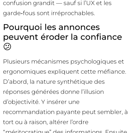
confusion grandit — sauf si l’UX et les
garde‑fous sont irréprochables.
Pourquoi les annonces
peuvent éroder la confiance
😕
Plusieurs mécanismes psychologiques et
ergonomiques expliquent cette méfiance.
D’abord, la nature synthétique des
réponses générées donne l’illusion
d’objectivité. Y insérer une
recommandation payante peut sembler, à
tort ou à raison, altérer l’ordre
“méritocratique” des informations. Ensuite,