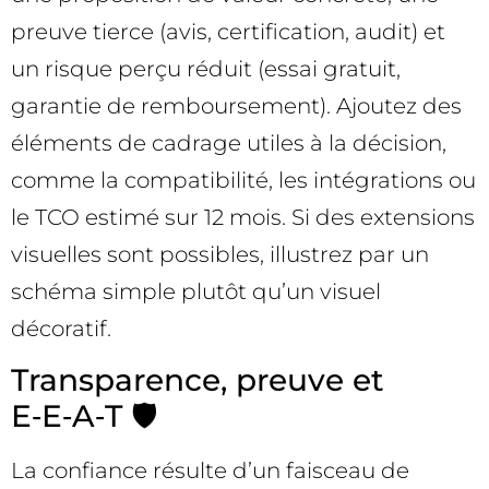
preuve tierce (avis, certification, audit) et
un risque perçu réduit (essai gratuit,
garantie de remboursement). Ajoutez des
éléments de cadrage utiles à la décision,
comme la compatibilité, les intégrations ou
le TCO estimé sur 12 mois. Si des extensions
visuelles sont possibles, illustrez par un
schéma simple plutôt qu’un visuel
décoratif.
Transparence, preuve et
E‑E‑A‑T 🛡️
La confiance résulte d’un faisceau de