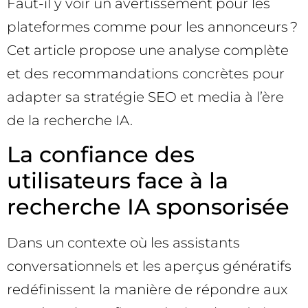
Faut-il y voir un avertissement pour les
plateformes comme pour les annonceurs ?
Cet article propose une analyse complète
et des recommandations concrètes pour
adapter sa stratégie SEO et media à l’ère
de la recherche IA.
La confiance des
utilisateurs face à la
recherche IA sponsorisée
Dans un contexte où les assistants
conversationnels et les aperçus génératifs
redéfinissent la manière de répondre aux