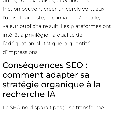
utiles, contextualisés, et économes en
friction peuvent créer un cercle vertueux :
l’utilisateur reste, la confiance s’installe, la
valeur publicitaire suit. Les plateformes ont
intérêt à privilégier la qualité de
l’adéquation plutôt que la quantité
d’impressions.
Conséquences SEO :
comment adapter sa
stratégie organique à la
recherche IA
Le SEO ne disparaît pas ; il se transforme.