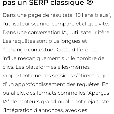
pas un SERP classique 🧭
Dans une page de résultats “10 liens bleus”,
l’utilisateur scanne, compare et clique vite.
Dans une conversation IA, l’utilisateur itère.
Les requêtes sont plus longues et
l’échange contextuel. Cette différence
influe mécaniquement sur le nombre de
clics. Les plateformes elles‑mêmes
rapportent que ces sessions s’étirent, signe
d’un approfondissement des requêtes. En
parallèle, des formats comme les “Aperçus
IA” de moteurs grand public ont déjà testé
l’intégration d’annonces, avec des