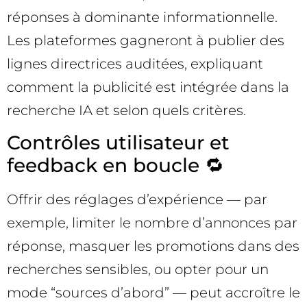
réponses à dominante informationnelle.
Les plateformes gagneront à publier des
lignes directrices auditées, expliquant
comment la publicité est intégrée dans la
recherche IA et selon quels critères.
Contrôles utilisateur et
feedback en boucle 🔁
Offrir des réglages d’expérience — par
exemple, limiter le nombre d’annonces par
réponse, masquer les promotions dans des
recherches sensibles, ou opter pour un
mode “sources d’abord” — peut accroître le