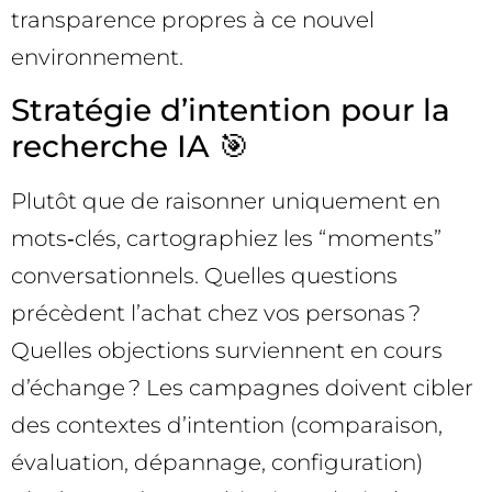
transparence propres à ce nouvel
environnement.
Stratégie d’intention pour la
recherche IA 🎯
Plutôt que de raisonner uniquement en
mots‑clés, cartographiez les “moments”
conversationnels. Quelles questions
précèdent l’achat chez vos personas ?
Quelles objections surviennent en cours
d’échange ? Les campagnes doivent cibler
des contextes d’intention (comparaison,
évaluation, dépannage, configuration)