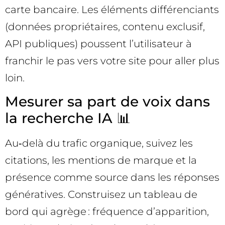
carte bancaire. Les éléments différenciants
(données propriétaires, contenu exclusif,
API publiques) poussent l’utilisateur à
franchir le pas vers votre site pour aller plus
loin.
Mesurer sa part de voix dans
la recherche IA 📊
Au‑delà du trafic organique, suivez les
citations, les mentions de marque et la
présence comme source dans les réponses
génératives. Construisez un tableau de
bord qui agrège : fréquence d’apparition,