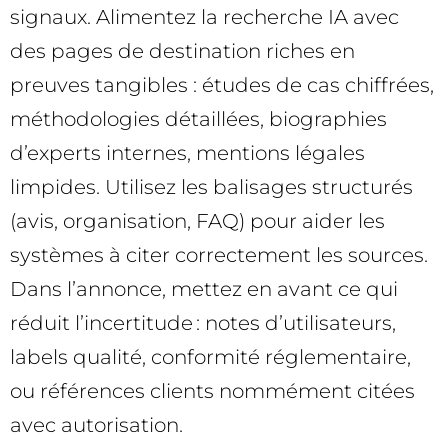
signaux. Alimentez la recherche IA avec
des pages de destination riches en
preuves tangibles : études de cas chiffrées,
méthodologies détaillées, biographies
d’experts internes, mentions légales
limpides. Utilisez les balisages structurés
(avis, organisation, FAQ) pour aider les
systèmes à citer correctement les sources.
Dans l’annonce, mettez en avant ce qui
réduit l’incertitude : notes d’utilisateurs,
labels qualité, conformité réglementaire,
ou références clients nommément citées
avec autorisation.