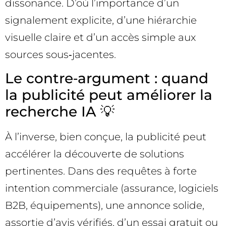
dissonance. D’où l’importance d’un
signalement explicite, d’une hiérarchie
visuelle claire et d’un accès simple aux
sources sous‑jacentes.
Le contre‑argument : quand
la publicité peut améliorer la
recherche IA 💡
À l’inverse, bien conçue, la publicité peut
accélérer la découverte de solutions
pertinentes. Dans des requêtes à forte
intention commerciale (assurance, logiciels
B2B, équipements), une annonce solide,
assortie d’avis vérifiés, d’un essai gratuit ou