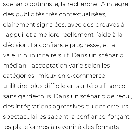
scénario optimiste, la recherche IA intègre
des publicités très contextualisées,
clairement signalées, avec des preuves à
l’appui, et améliore réellement l’aide à la
décision. La confiance progresse, et la
valeur publicitaire suit. Dans un scénario
médian, l’acceptation varie selon les
catégories : mieux en e‑commerce
utilitaire, plus difficile en santé ou finance
sans garde‑fous. Dans un scénario de recul,
des intégrations agressives ou des erreurs
spectaculaires sapent la confiance, forçant
les plateformes à revenir à des formats