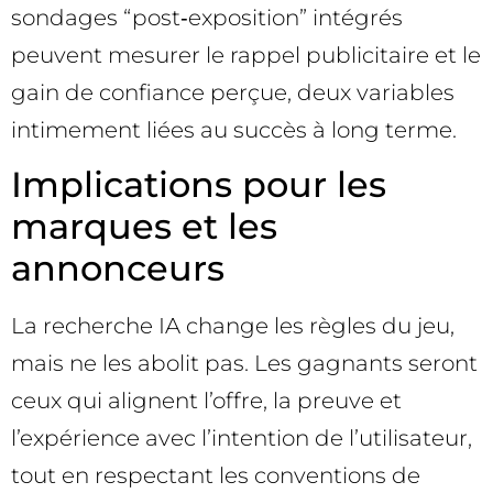
sondages “post‑exposition” intégrés
peuvent mesurer le rappel publicitaire et le
gain de confiance perçue, deux variables
intimement liées au succès à long terme.
Implications pour les
marques et les
annonceurs
La recherche IA change les règles du jeu,
mais ne les abolit pas. Les gagnants seront
ceux qui alignent l’offre, la preuve et
l’expérience avec l’intention de l’utilisateur,
tout en respectant les conventions de