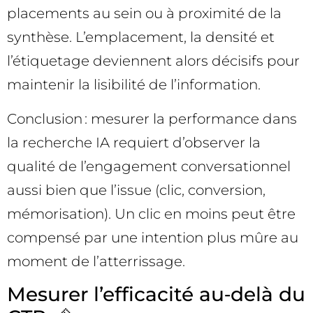
placements au sein ou à proximité de la
synthèse. L’emplacement, la densité et
l’étiquetage deviennent alors décisifs pour
maintenir la lisibilité de l’information.
Conclusion : mesurer la performance dans
la recherche IA requiert d’observer la
qualité de l’engagement conversationnel
aussi bien que l’issue (clic, conversion,
mémorisation). Un clic en moins peut être
compensé par une intention plus mûre au
moment de l’atterrissage.
Mesurer l’efficacité au‑delà du