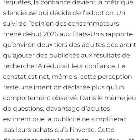
requêtes, la confiance devient la métrique
silencieuse qui décide de l’adoption. Un
suivi de l’opinion des consommateurs
mené début 2026 aux États‑Unis rapporte
qu’environ deux tiers des adultes déclarent
qu’ajouter des publicités aux résultats de
recherche IA réduirait leur confiance. Le
constat est net, même si cette perception
reste une intention déclarée plus qu’un
comportement observé. Dans le même jeu
de questions, davantage d’adultes
estiment que la publicité ne simplifierait
pas leurs achats qu’à l’inverse. Cette