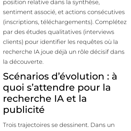
position relative dans la synthèse,
sentiment associé, et actions consécutives
(inscriptions, téléchargements). Complétez
par des études qualitatives (interviews
clients) pour identifier les requêtes où la
recherche IA joue déjà un rôle décisif dans
la découverte.
Scénarios d’évolution : à
quoi s’attendre pour la
recherche IA et la
publicité
Trois trajectoires se dessinent. Dans un