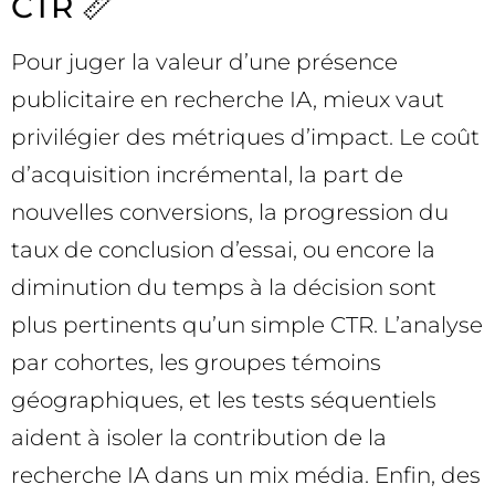
CTR 📏
Pour juger la valeur d’une présence
publicitaire en recherche IA, mieux vaut
privilégier des métriques d’impact. Le coût
d’acquisition incrémental, la part de
nouvelles conversions, la progression du
taux de conclusion d’essai, ou encore la
diminution du temps à la décision sont
plus pertinents qu’un simple CTR. L’analyse
par cohortes, les groupes témoins
géographiques, et les tests séquentiels
aident à isoler la contribution de la
recherche IA dans un mix média. Enfin, des