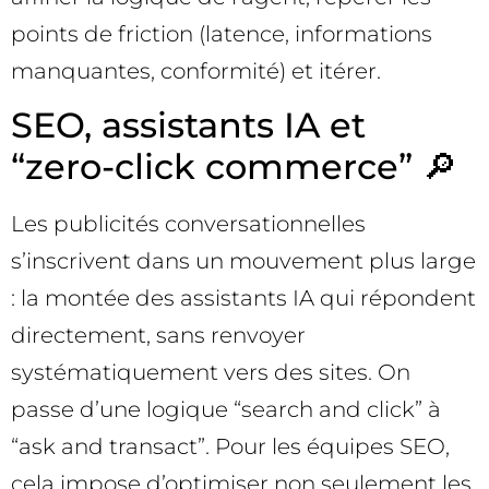
points de friction (latence, informations
manquantes, conformité) et itérer.
SEO, assistants IA et
“zero-click commerce” 🔎
Les publicités conversationnelles
s’inscrivent dans un mouvement plus large
: la montée des assistants IA qui répondent
directement, sans renvoyer
systématiquement vers des sites. On
passe d’une logique “search and click” à
“ask and transact”. Pour les équipes SEO,
cela impose d’optimiser non seulement les