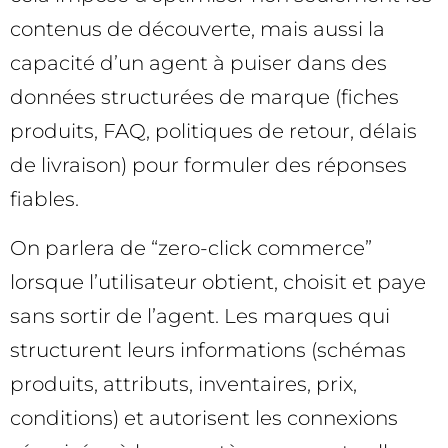
contenus de découverte, mais aussi la
capacité d’un agent à puiser dans des
données structurées de marque (fiches
produits, FAQ, politiques de retour, délais
de livraison) pour formuler des réponses
fiables.
On parlera de “zero-click commerce”
lorsque l’utilisateur obtient, choisit et paye
sans sortir de l’agent. Les marques qui
structurent leurs informations (schémas
produits, attributs, inventaires, prix,
conditions) et autorisent les connexions