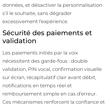
données, et désactiver la personnalisation
s’il le souhaite, sans dégrader
excessivement l’expérience.
Sécurité des paiements et
validation
Les paiements initiés par la voix
nécessitent des garde-fous : double
validation, PIN vocal, confirmation visuelle
sur écran, récapitulatif clair avant débit,
notifications en temps réel et
remboursement simple en cas d’erreur.
Ces mécanismes renforcent la confiance et