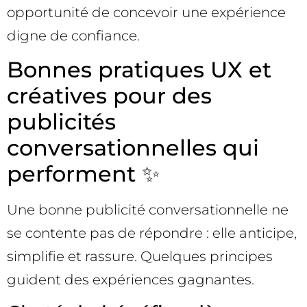
opportunité de concevoir une expérience
digne de confiance.
Bonnes pratiques UX et
créatives pour des
publicités
conversationnelles qui
performent ✨
Une bonne publicité conversationnelle ne
se contente pas de répondre : elle anticipe,
simplifie et rassure. Quelques principes
guident des expériences gagnantes.