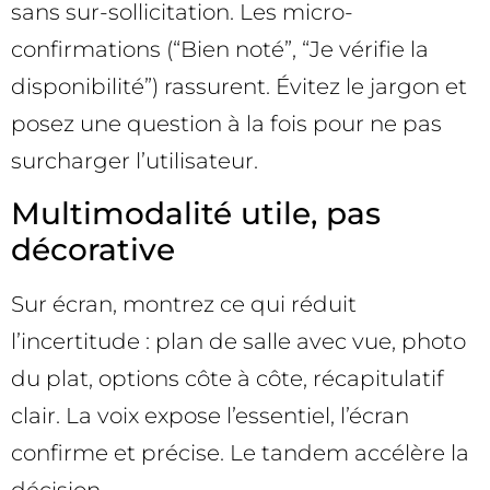
sans sur-sollicitation. Les micro-
confirmations (“Bien noté”, “Je vérifie la
disponibilité”) rassurent. Évitez le jargon et
posez une question à la fois pour ne pas
surcharger l’utilisateur.
Multimodalité utile, pas
décorative
Sur écran, montrez ce qui réduit
l’incertitude : plan de salle avec vue, photo
du plat, options côte à côte, récapitulatif
clair. La voix expose l’essentiel, l’écran
confirme et précise. Le tandem accélère la
décision.