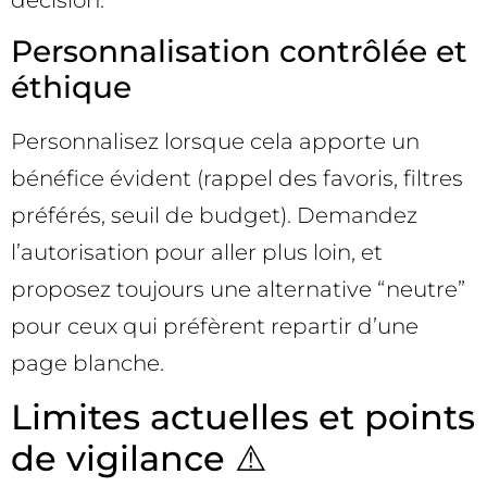
Personnalisation contrôlée et
éthique
Personnalisez lorsque cela apporte un
bénéfice évident (rappel des favoris, filtres
préférés, seuil de budget). Demandez
l’autorisation pour aller plus loin, et
proposez toujours une alternative “neutre”
pour ceux qui préfèrent repartir d’une
page blanche.
Limites actuelles et points
de vigilance ⚠️