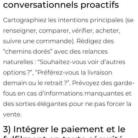
conversationnels proactifs
Cartographiez les intentions principales (se
renseigner, comparer, vérifier, acheter,
suivre une commande). Rédigez des
“chemins dorés” avec des relances
naturelles : “Souhaitez-vous voir d’autres
options ?”, “Préférez-vous la livraison
demain ou le retrait ?”. Prévoyez des garde-
fous en cas d’informations manquantes et
des sorties élégantes pour ne pas forcer la
vente.
3) Intégrer le paiement et le