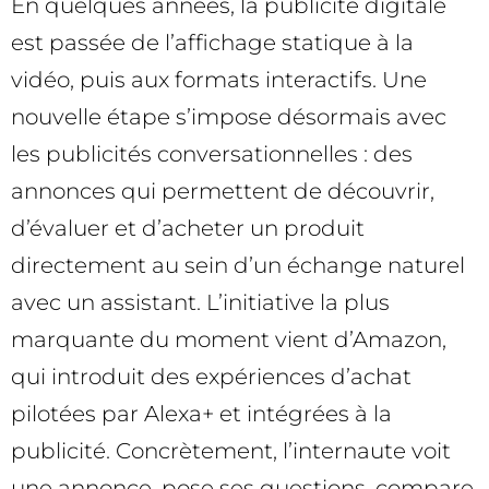
En quelques années, la publicité digitale
est passée de l’affichage statique à la
vidéo, puis aux formats interactifs. Une
nouvelle étape s’impose désormais avec
les publicités conversationnelles : des
annonces qui permettent de découvrir,
d’évaluer et d’acheter un produit
directement au sein d’un échange naturel
avec un assistant. L’initiative la plus
marquante du moment vient d’Amazon,
qui introduit des expériences d’achat
pilotées par Alexa+ et intégrées à la
publicité. Concrètement, l’internaute voit
une annonce, pose ses questions, compare