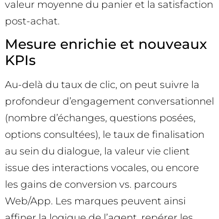
valeur moyenne du panier et la satisfaction
post-achat.
Mesure enrichie et nouveaux
KPIs
Au-delà du taux de clic, on peut suivre la
profondeur d’engagement conversationnel
(nombre d’échanges, questions posées,
options consultées), le taux de finalisation
au sein du dialogue, la valeur vie client
issue des interactions vocales, ou encore
les gains de conversion vs. parcours
Web/App. Les marques peuvent ainsi
affiner la logique de l’agent, repérer les