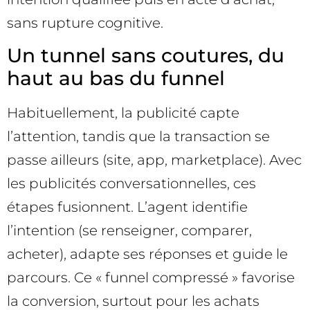
sans rupture cognitive.
Un tunnel sans coutures, du
haut au bas du funnel
Habituellement, la publicité capte
l’attention, tandis que la transaction se
passe ailleurs (site, app, marketplace). Avec
les publicités conversationnelles, ces
étapes fusionnent. L’agent identifie
l’intention (se renseigner, comparer,
acheter), adapte ses réponses et guide le
parcours. Ce « funnel compressé » favorise
la conversion, surtout pour les achats