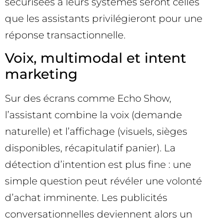
sécurisées à leurs systèmes seront celles
que les assistants privilégieront pour une
réponse transactionnelle.
Voix, multimodal et intent
marketing
Sur des écrans comme Echo Show,
l’assistant combine la voix (demande
naturelle) et l’affichage (visuels, sièges
disponibles, récapitulatif panier). La
détection d’intention est plus fine : une
simple question peut révéler une volonté
d’achat imminente. Les publicités
conversationnelles deviennent alors un