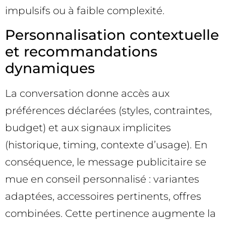
impulsifs ou à faible complexité.
Personnalisation contextuelle
et recommandations
dynamiques
La conversation donne accès aux
préférences déclarées (styles, contraintes,
budget) et aux signaux implicites
(historique, timing, contexte d’usage). En
conséquence, le message publicitaire se
mue en conseil personnalisé : variantes
adaptées, accessoires pertinents, offres
combinées. Cette pertinence augmente la