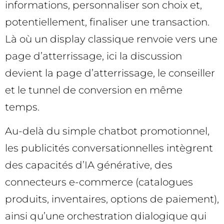
informations, personnaliser son choix et,
potentiellement, finaliser une transaction.
Là où un display classique renvoie vers une
page d’atterrissage, ici la discussion
devient la page d’atterrissage, le conseiller
et le tunnel de conversion en même
temps.
Au-delà du simple chatbot promotionnel,
les publicités conversationnelles intègrent
des capacités d’IA générative, des
connecteurs e-commerce (catalogues
produits, inventaires, options de paiement),
ainsi qu’une orchestration dialogique qui