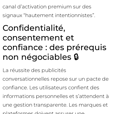
canal d’activation premium sur des
signaux “hautement intentionnistes”.
Confidentialité,
consentement et
confiance : des prérequis
non négociables 🔒
La réussite des publicités
conversationnelles repose sur un pacte de
confiance. Les utilisateurs confient des
informations personnelles et s’attendent à
une gestion transparente. Les marques et
plateformes doivent assurer une