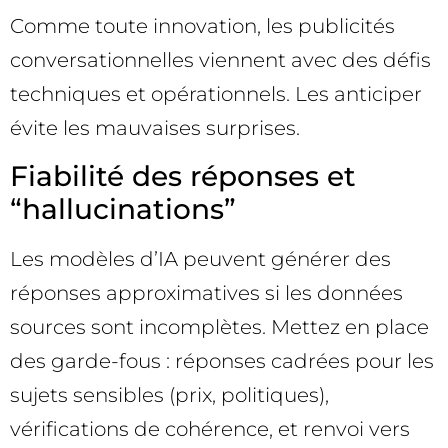
Comme toute innovation, les publicités
conversationnelles viennent avec des défis
techniques et opérationnels. Les anticiper
évite les mauvaises surprises.
Fiabilité des réponses et
“hallucinations”
Les modèles d’IA peuvent générer des
réponses approximatives si les données
sources sont incomplètes. Mettez en place
des garde-fous : réponses cadrées pour les
sujets sensibles (prix, politiques),
vérifications de cohérence, et renvoi vers