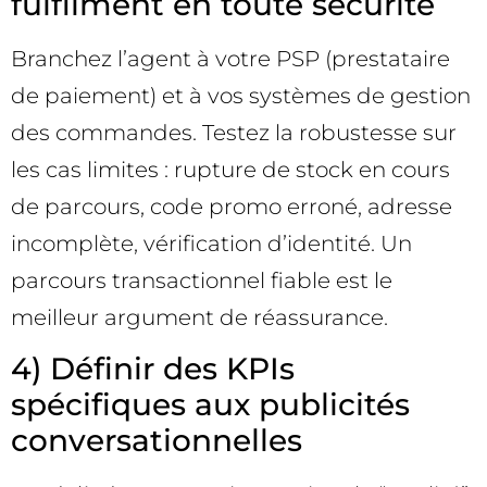
fulfilment en toute sécurité
Branchez l’agent à votre PSP (prestataire
de paiement) et à vos systèmes de gestion
des commandes. Testez la robustesse sur
les cas limites : rupture de stock en cours
de parcours, code promo erroné, adresse
incomplète, vérification d’identité. Un
parcours transactionnel fiable est le
meilleur argument de réassurance.
4) Définir des KPIs
spécifiques aux publicités
conversationnelles