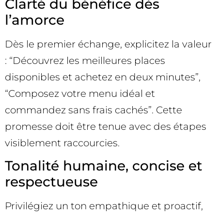
Clarté du bénéfice dès
l’amorce
Dès le premier échange, explicitez la valeur
: “Découvrez les meilleures places
disponibles et achetez en deux minutes”,
“Composez votre menu idéal et
commandez sans frais cachés”. Cette
promesse doit être tenue avec des étapes
visiblement raccourcies.
Tonalité humaine, concise et
respectueuse
Privilégiez un ton empathique et proactif,