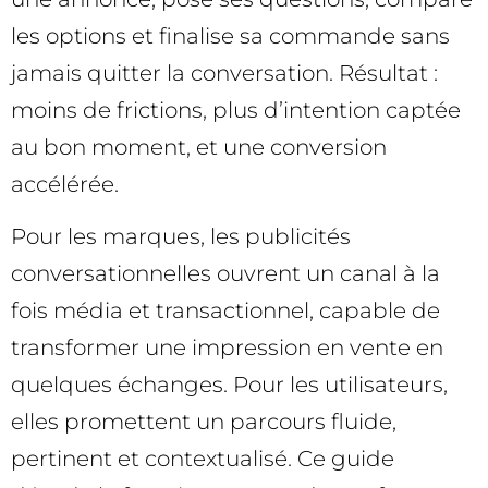
les options et finalise sa commande sans
jamais quitter la conversation. Résultat :
moins de frictions, plus d’intention captée
au bon moment, et une conversion
accélérée.
Pour les marques, les publicités
conversationnelles ouvrent un canal à la
fois média et transactionnel, capable de
transformer une impression en vente en
quelques échanges. Pour les utilisateurs,
elles promettent un parcours fluide,
pertinent et contextualisé. Ce guide