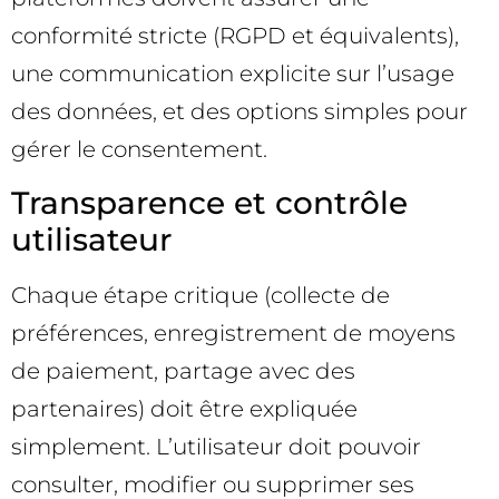
conformité stricte (RGPD et équivalents),
une communication explicite sur l’usage
des données, et des options simples pour
gérer le consentement.
Transparence et contrôle
utilisateur
Chaque étape critique (collecte de
préférences, enregistrement de moyens
de paiement, partage avec des
partenaires) doit être expliquée
simplement. L’utilisateur doit pouvoir
consulter, modifier ou supprimer ses