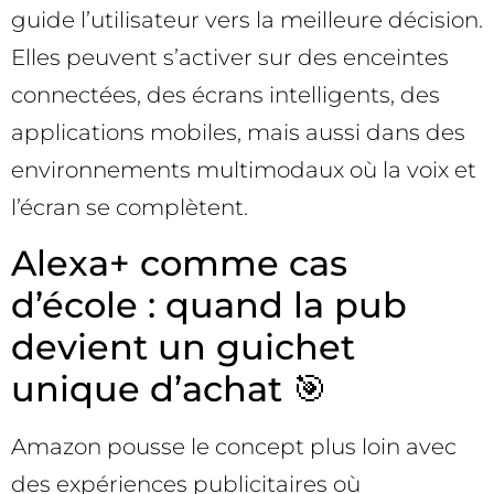
guide l’utilisateur vers la meilleure décision.
Elles peuvent s’activer sur des enceintes
connectées, des écrans intelligents, des
applications mobiles, mais aussi dans des
environnements multimodaux où la voix et
l’écran se complètent.
Alexa+ comme cas
d’école : quand la pub
devient un guichet
unique d’achat 🎯
Amazon pousse le concept plus loin avec
des expériences publicitaires où