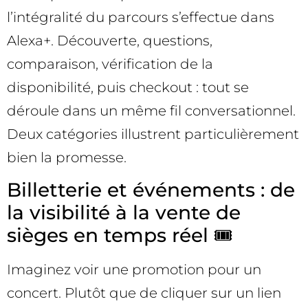
l’intégralité du parcours s’effectue dans
Alexa+. Découverte, questions,
comparaison, vérification de la
disponibilité, puis checkout : tout se
déroule dans un même fil conversationnel.
Deux catégories illustrent particulièrement
bien la promesse.
Billetterie et événements : de
la visibilité à la vente de
sièges en temps réel 🎟️
Imaginez voir une promotion pour un
concert. Plutôt que de cliquer sur un lien