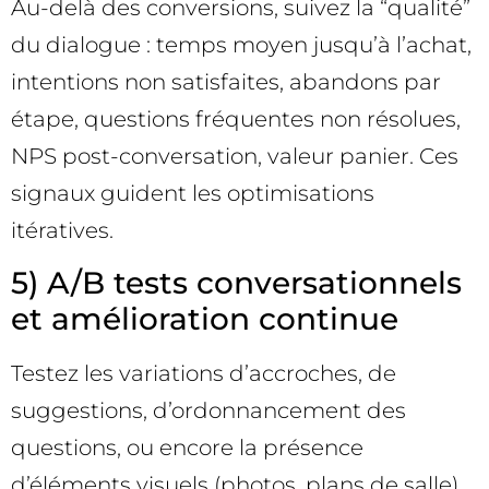
Au-delà des conversions, suivez la “qualité”
du dialogue : temps moyen jusqu’à l’achat,
intentions non satisfaites, abandons par
étape, questions fréquentes non résolues,
NPS post-conversation, valeur panier. Ces
signaux guident les optimisations
itératives.
5) A/B tests conversationnels
et amélioration continue
Testez les variations d’accroches, de
suggestions, d’ordonnancement des
questions, ou encore la présence
d’éléments visuels (photos, plans de salle).