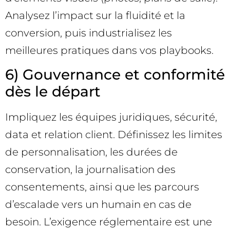
Analysez l’impact sur la fluidité et la
conversion, puis industrialisez les
meilleures pratiques dans vos playbooks.
6) Gouvernance et conformité
dès le départ
Impliquez les équipes juridiques, sécurité,
data et relation client. Définissez les limites
de personnalisation, les durées de
conservation, la journalisation des
consentements, ainsi que les parcours
d’escalade vers un humain en cas de
besoin. L’exigence réglementaire est une