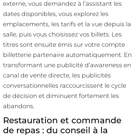
externe, vous demandez à l’assistant les
dates disponibles, vous explorez les
emplacements, les tarifs et la vue depuis la
salle, puis vous choisissez vos billets. Les
titres sont ensuite émis sur votre compte
billetterie partenaire automatiquement. En
transformant une publicité d’awareness en
canal de vente directe, les publicités
conversationnelles raccourcissent le cycle
de décision et diminuent fortement les
abandons.
Restauration et commande
de repas : du conseil à la