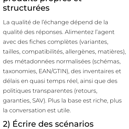
structurées
La qualité de l’échange dépend de la
qualité des réponses. Alimentez l’agent
avec des fiches complètes (variantes,
tailles, compatibilités, allergènes, matières),
des métadonnées normalisées (schémas,
taxonomies, EAN/GTIN), des inventaires et
délais en quasi temps réel, ainsi que des
politiques transparentes (retours,
garanties, SAV). Plus la base est riche, plus
la conversation est utile.
2) Écrire des scénarios