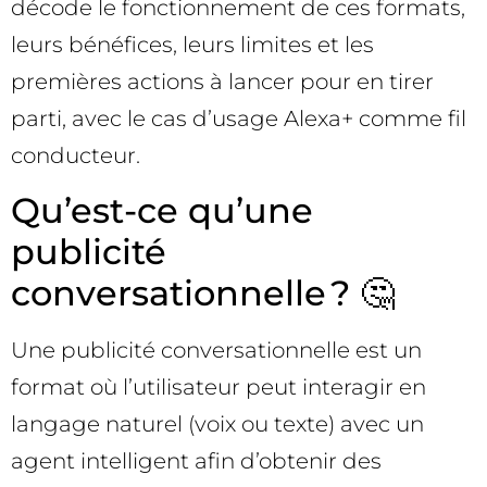
décode le fonctionnement de ces formats,
leurs bénéfices, leurs limites et les
premières actions à lancer pour en tirer
parti, avec le cas d’usage Alexa+ comme fil
conducteur.
Qu’est-ce qu’une
publicité
conversationnelle ? 🤔
Une publicité conversationnelle est un
format où l’utilisateur peut interagir en
langage naturel (voix ou texte) avec un
agent intelligent afin d’obtenir des