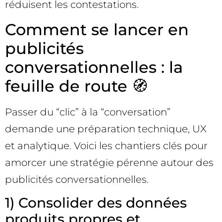
réduisent les contestations.
Comment se lancer en
publicités
conversationnelles : la
feuille de route 🧭
Passer du “clic” à la “conversation”
demande une préparation technique, UX
et analytique. Voici les chantiers clés pour
amorcer une stratégie pérenne autour des
publicités conversationnelles.
1) Consolider des données
produits propres et