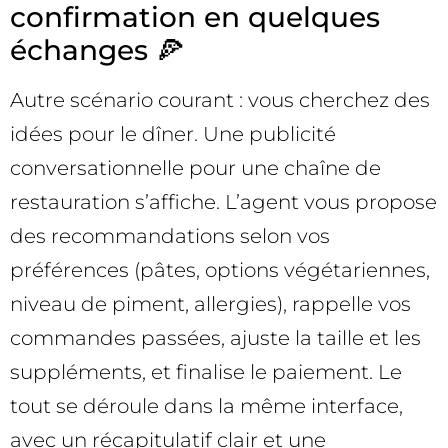
confirmation en quelques
échanges 🍕
Autre scénario courant : vous cherchez des
idées pour le dîner. Une publicité
conversationnelle pour une chaîne de
restauration s’affiche. L’agent vous propose
des recommandations selon vos
préférences (pâtes, options végétariennes,
niveau de piment, allergies), rappelle vos
commandes passées, ajuste la taille et les
suppléments, et finalise le paiement. Le
tout se déroule dans la même interface,
avec un récapitulatif clair et une