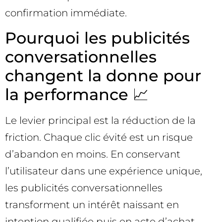
confirmation immédiate.
Pourquoi les publicités
conversationnelles
changent la donne pour
la performance 📈
Le levier principal est la réduction de la
friction. Chaque clic évité est un risque
d’abandon en moins. En conservant
l’utilisateur dans une expérience unique,
les publicités conversationnelles
transforment un intérêt naissant en
intention qualifiée puis en acte d’achat,