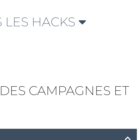
 LES HACKS
N DES CAMPAGNES ET