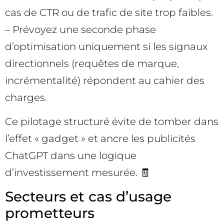
cas de CTR ou de trafic de site trop faibles.
– Prévoyez une seconde phase
d’optimisation uniquement si les signaux
directionnels (requêtes de marque,
incrémentalité) répondent au cahier des
charges.
Ce pilotage structuré évite de tomber dans
l’effet « gadget » et ancre les publicités
ChatGPT dans une logique
d’investissement mesurée. 🧾
Secteurs et cas d’usage
prometteurs