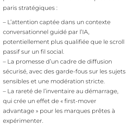
paris stratégiques :
– L’attention captée dans un contexte
conversationnel guidé par l’IA,
potentiellement plus qualifiée que le scroll
passif sur un fil social.
– La promesse d’un cadre de diffusion
sécurisé, avec des garde-fous sur les sujets
sensibles et une modération stricte.
– La rareté de l’inventaire au démarrage,
qui crée un effet de « first-mover
advantage » pour les marques prêtes à
expérimenter.