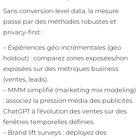
Sans conversion-level data, la mesure
passe par des méthodes robustes et
privacy-first :
– Expériences géo-incrémentales (geo
holdout) : comparez zones exposées/non
exposées sur des métriques business
(ventes, leads).
– MMM simplifié (marketing mix modeling)
: associez la pression média des publicités
ChatGPT à l’évolution des ventes sur des
fenêtres temporelles définies.
– Brand lift surveys : déployez des