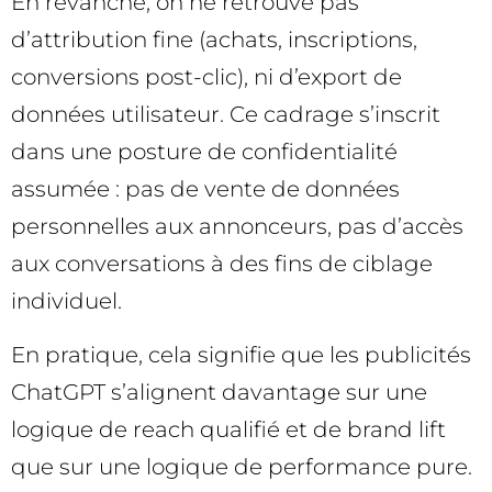
En revanche, on ne retrouve pas
d’attribution fine (achats, inscriptions,
conversions post-clic), ni d’export de
données utilisateur. Ce cadrage s’inscrit
dans une posture de confidentialité
assumée : pas de vente de données
personnelles aux annonceurs, pas d’accès
aux conversations à des fins de ciblage
individuel.
En pratique, cela signifie que les publicités
ChatGPT s’alignent davantage sur une
logique de reach qualifié et de brand lift
que sur une logique de performance pure.