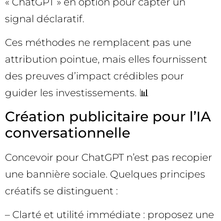
« ChatGPT » en option pour capter un
signal déclaratif.
Ces méthodes ne remplacent pas une
attribution pointue, mais elles fournissent
des preuves d’impact crédibles pour
guider les investissements. 📊
Création publicitaire pour l’IA
conversationnelle
Concevoir pour ChatGPT n’est pas recopier
une bannière sociale. Quelques principes
créatifs se distinguent :
– Clarté et utilité immédiate : proposez une