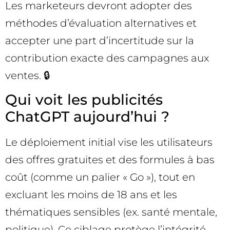
Les marketeurs devront adopter des
méthodes d’évaluation alternatives et
accepter une part d’incertitude sur la
contribution exacte des campagnes aux
ventes. 🔒
Qui voit les publicités
ChatGPT aujourd’hui ?
Le déploiement initial vise les utilisateurs
des offres gratuites et des formules à bas
coût (comme un palier « Go »), tout en
excluant les moins de 18 ans et les
thématiques sensibles (ex. santé mentale,
politique). Ce ciblage protège l’intégrité