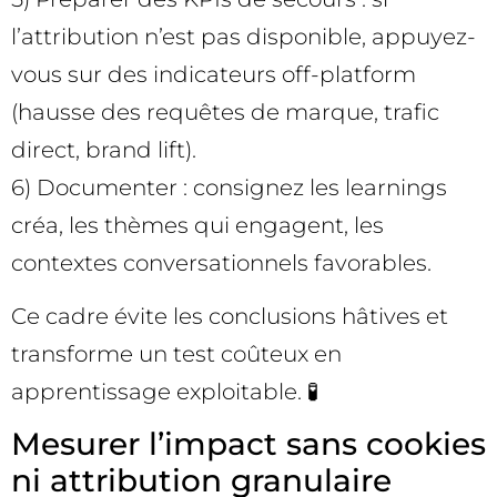
l’attribution n’est pas disponible, appuyez-
vous sur des indicateurs off-platform
(hausse des requêtes de marque, trafic
direct, brand lift).
6) Documenter : consignez les learnings
créa, les thèmes qui engagent, les
contextes conversationnels favorables.
Ce cadre évite les conclusions hâtives et
transforme un test coûteux en
apprentissage exploitable. 🧪
Mesurer l’impact sans cookies
ni attribution granulaire