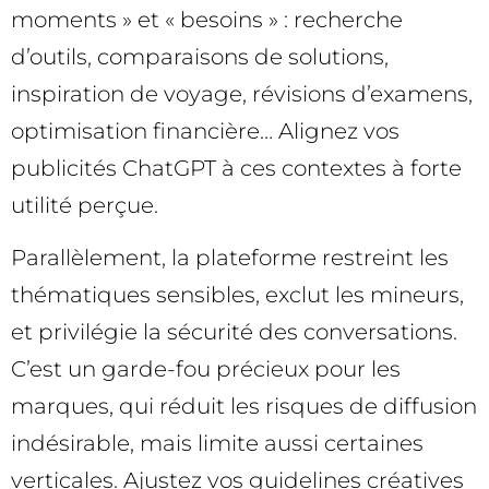
moments » et « besoins » : recherche
d’outils, comparaisons de solutions,
inspiration de voyage, révisions d’examens,
optimisation financière… Alignez vos
publicités ChatGPT à ces contextes à forte
utilité perçue.
Parallèlement, la plateforme restreint les
thématiques sensibles, exclut les mineurs,
et privilégie la sécurité des conversations.
C’est un garde-fou précieux pour les
marques, qui réduit les risques de diffusion
indésirable, mais limite aussi certaines
verticales. Ajustez vos guidelines créatives