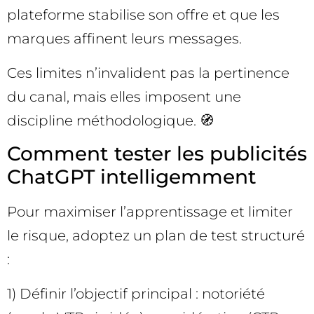
plateforme stabilise son offre et que les
marques affinent leurs messages.
Ces limites n’invalident pas la pertinence
du canal, mais elles imposent une
discipline méthodologique. 🧭
Comment tester les publicités
ChatGPT intelligemment
Pour maximiser l’apprentissage et limiter
le risque, adoptez un plan de test structuré
:
1) Définir l’objectif principal : notoriété