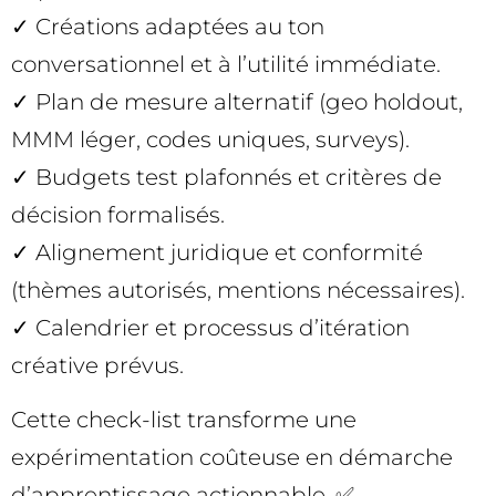
✓ Créations adaptées au ton
conversationnel et à l’utilité immédiate.
✓ Plan de mesure alternatif (geo holdout,
MMM léger, codes uniques, surveys).
✓ Budgets test plafonnés et critères de
décision formalisés.
✓ Alignement juridique et conformité
(thèmes autorisés, mentions nécessaires).
✓ Calendrier et processus d’itération
créative prévus.
Cette check-list transforme une
expérimentation coûteuse en démarche
d’apprentissage actionnable. ✅