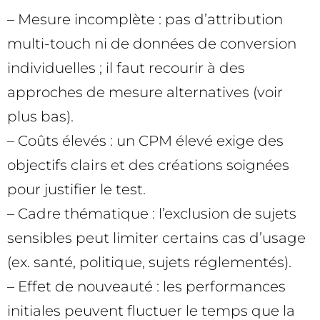
– Mesure incomplète : pas d’attribution
multi-touch ni de données de conversion
individuelles ; il faut recourir à des
approches de mesure alternatives (voir
plus bas).
– Coûts élevés : un CPM élevé exige des
objectifs clairs et des créations soignées
pour justifier le test.
– Cadre thématique : l’exclusion de sujets
sensibles peut limiter certains cas d’usage
(ex. santé, politique, sujets réglementés).
– Effet de nouveauté : les performances
initiales peuvent fluctuer le temps que la