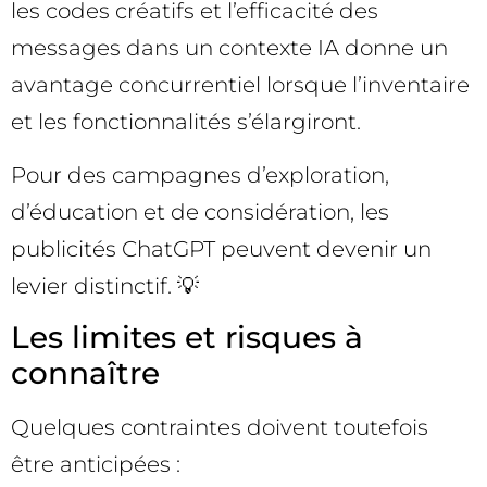
les codes créatifs et l’efficacité des
messages dans un contexte IA donne un
avantage concurrentiel lorsque l’inventaire
et les fonctionnalités s’élargiront.
Pour des campagnes d’exploration,
d’éducation et de considération, les
publicités ChatGPT peuvent devenir un
levier distinctif. 💡
Les limites et risques à
connaître
Quelques contraintes doivent toutefois
être anticipées :