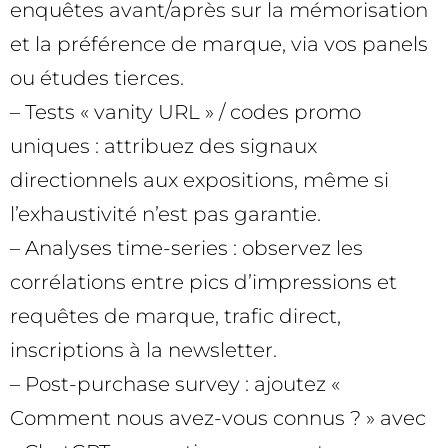
enquêtes avant/après sur la mémorisation
et la préférence de marque, via vos panels
ou études tierces.
– Tests « vanity URL » / codes promo
uniques : attribuez des signaux
directionnels aux expositions, même si
l’exhaustivité n’est pas garantie.
– Analyses time-series : observez les
corrélations entre pics d’impressions et
requêtes de marque, trafic direct,
inscriptions à la newsletter.
– Post-purchase survey : ajoutez «
Comment nous avez-vous connus ? » avec