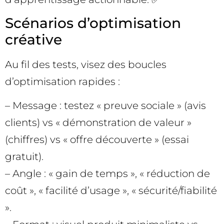
Scénarios d’optimisation
créative
Au fil des tests, visez des boucles
d’optimisation rapides :
– Message : testez « preuve sociale » (avis
clients) vs « démonstration de valeur »
(chiffres) vs « offre découverte » (essai
gratuit).
– Angle : « gain de temps », « réduction de
coût », « facilité d’usage », « sécurité/fiabilité
».