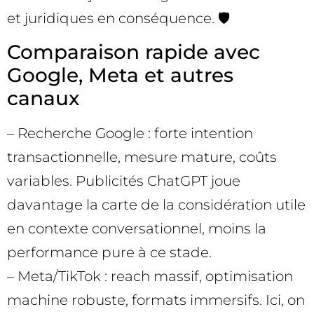
et juridiques en conséquence. 🛡️
Comparaison rapide avec
Google, Meta et autres
canaux
– Recherche Google : forte intention
transactionnelle, mesure mature, coûts
variables. Publicités ChatGPT joue
davantage la carte de la considération utile
en contexte conversationnel, moins la
performance pure à ce stade.
– Meta/TikTok : reach massif, optimisation
machine robuste, formats immersifs. Ici, on