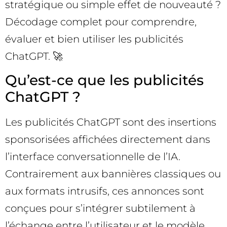
stratégique ou simple effet de nouveauté ?
Décodage complet pour comprendre,
évaluer et bien utiliser les publicités
ChatGPT. 🚀
Qu’est-ce que les publicités
ChatGPT ?
Les publicités ChatGPT sont des insertions
sponsorisées affichées directement dans
l’interface conversationnelle de l’IA.
Contrairement aux bannières classiques ou
aux formats intrusifs, ces annonces sont
conçues pour s’intégrer subtilement à
l’échange entre l’utilisateur et le modèle,