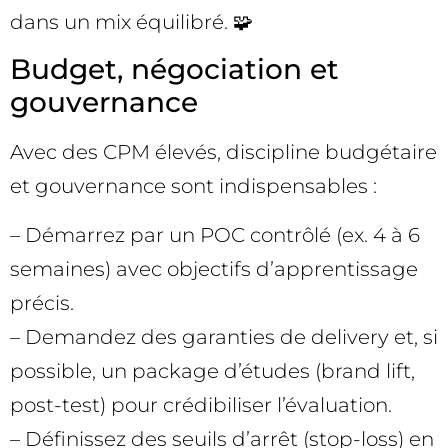
dans un mix équilibré. 🧩
Budget, négociation et
gouvernance
Avec des CPM élevés, discipline budgétaire
et gouvernance sont indispensables :
– Démarrez par un POC contrôlé (ex. 4 à 6
semaines) avec objectifs d’apprentissage
précis.
– Demandez des garanties de delivery et, si
possible, un package d’études (brand lift,
post-test) pour crédibiliser l’évaluation.
– Définissez des seuils d’arrêt (stop-loss) en