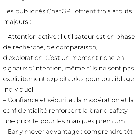
Les publicités ChatGPT offrent trois atouts
majeurs :
– Attention active : l’utilisateur est en phase
de recherche, de comparaison,
d’exploration. C’est un moment riche en
signaux d’intention, même s’ils ne sont pas
explicitement exploitables pour du ciblage
individuel.
– Confiance et sécurité : la modération et la
confidentialité renforcent la brand safety,
une priorité pour les marques premium.
– Early mover advantage : comprendre tôt