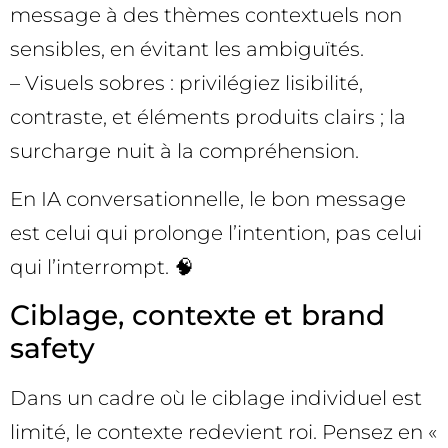
message à des thèmes contextuels non
sensibles, en évitant les ambiguïtés.
– Visuels sobres : privilégiez lisibilité,
contraste, et éléments produits clairs ; la
surcharge nuit à la compréhension.
En IA conversationnelle, le bon message
est celui qui prolonge l’intention, pas celui
qui l’interrompt. 🧠
Ciblage, contexte et brand
safety
Dans un cadre où le ciblage individuel est
limité, le contexte redevient roi. Pensez en «