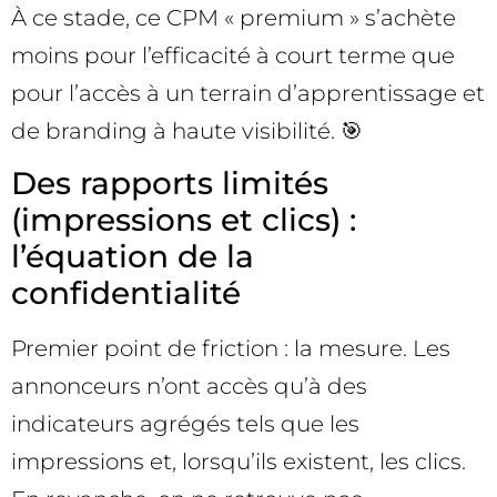
À ce stade, ce CPM « premium » s’achète
moins pour l’efficacité à court terme que
pour l’accès à un terrain d’apprentissage et
de branding à haute visibilité. 🎯
Des rapports limités
(impressions et clics) :
l’équation de la
confidentialité
Premier point de friction : la mesure. Les
annonceurs n’ont accès qu’à des
indicateurs agrégés tels que les
impressions et, lorsqu’ils existent, les clics.