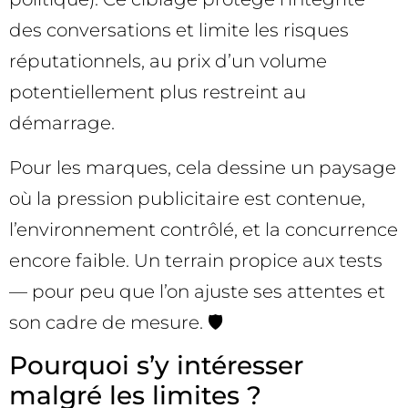
des conversations et limite les risques
réputationnels, au prix d’un volume
potentiellement plus restreint au
démarrage.
Pour les marques, cela dessine un paysage
où la pression publicitaire est contenue,
l’environnement contrôlé, et la concurrence
encore faible. Un terrain propice aux tests
— pour peu que l’on ajuste ses attentes et
son cadre de mesure. 🛡️
Pourquoi s’y intéresser
malgré les limites ?