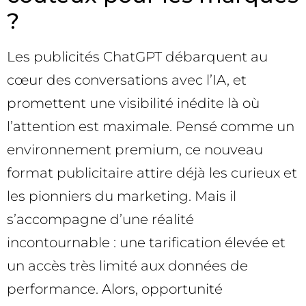
?
Les publicités ChatGPT débarquent au
cœur des conversations avec l’IA, et
promettent une visibilité inédite là où
l’attention est maximale. Pensé comme un
environnement premium, ce nouveau
format publicitaire attire déjà les curieux et
les pionniers du marketing. Mais il
s’accompagne d’une réalité
incontournable : une tarification élevée et
un accès très limité aux données de
performance. Alors, opportunité