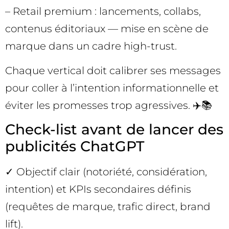
– Retail premium : lancements, collabs,
contenus éditoriaux — mise en scène de
marque dans un cadre high-trust.
Chaque vertical doit calibrer ses messages
pour coller à l’intention informationnelle et
éviter les promesses trop agressives. ✈️📚
Check-list avant de lancer des
publicités ChatGPT
✓ Objectif clair (notoriété, considération,
intention) et KPIs secondaires définis
(requêtes de marque, trafic direct, brand
lift).