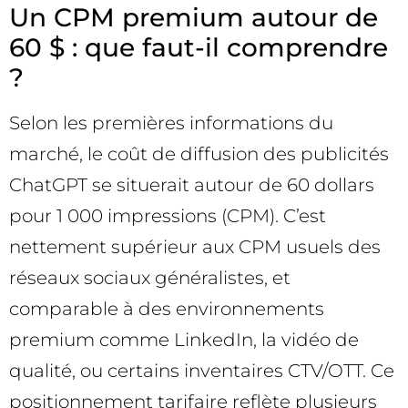
Un CPM premium autour de
60 $ : que faut-il comprendre
?
Selon les premières informations du
marché, le coût de diffusion des publicités
ChatGPT se situerait autour de 60 dollars
pour 1 000 impressions (CPM). C’est
nettement supérieur aux CPM usuels des
réseaux sociaux généralistes, et
comparable à des environnements
premium comme LinkedIn, la vidéo de
qualité, ou certains inventaires CTV/OTT. Ce
positionnement tarifaire reflète plusieurs