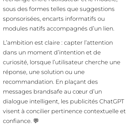
sous des formes telles que suggestions
sponsorisées, encarts informatifs ou
modules natifs accompagnés d’un lien.
L’ambition est claire : capter l’attention
dans un moment d’intention et de
curiosité, lorsque l’utilisateur cherche une
réponse, une solution ou une
recommandation. En plaçant des
messages brandsafe au cœur d’un
dialogue intelligent, les publicités ChatGPT
visent à concilier pertinence contextuelle et
confiance. 💬