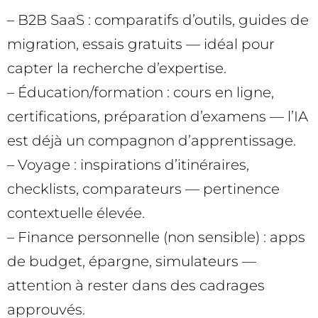
– B2B SaaS : comparatifs d’outils, guides de
migration, essais gratuits — idéal pour
capter la recherche d’expertise.
– Éducation/formation : cours en ligne,
certifications, préparation d’examens — l’IA
est déjà un compagnon d’apprentissage.
– Voyage : inspirations d’itinéraires,
checklists, comparateurs — pertinence
contextuelle élevée.
– Finance personnelle (non sensible) : apps
de budget, épargne, simulateurs —
attention à rester dans des cadrages
approuvés.