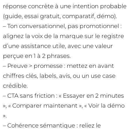
réponse concrète à une intention probable
(guide, essai gratuit, comparatif, démo).
– Ton conversationnel, pas promotionnel :
alignez la voix de la marque sur le registre
d’une assistance utile, avec une valeur
perçue en 1 à 2 phrases.
– Preuve > promesse : mettez en avant
chiffres clés, labels, avis, ou un use case
crédible.
– CTA sans friction : « Essayer en 2 minutes
», « Comparer maintenant », « Voir la démo
».
– Cohérence sémantique : reliez le