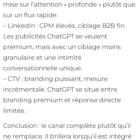
mise sur l’attention « profonde » plutôt que
sur un flux rapide.
– LinkedIn : CPM élevés, ciblage B2B fin.
Les publicités ChatGPT se veulent
premium, mais avec un ciblage moins
granulaire et une intimité
conversationnelle unique.
– CTV : branding puissant, mesure
incrémentale. ChatGPT se situe entre
branding premium et réponse directe
limitée.
Conclusion : le canal complète plutôt qu’il
ne remplace. Il brillera lorsqu’il est intégré