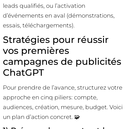
leads qualifiés, ou l’activation
d’événements en aval (démonstrations,
essais, téléchargements).
Stratégies pour réussir
vos premières
campagnes de publicités
ChatGPT
Pour prendre de l’avance, structurez votre
approche en cinq piliers: compte,
audiences, création, mesure, budget. Voici
un plan d’action concret. 🧩