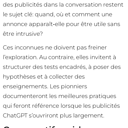
des publicités dans la conversation restent
le sujet clé: quand, où et comment une
annonce apparaît‑elle pour être utile sans
être intrusive?
Ces inconnues ne doivent pas freiner
l’exploration. Au contraire, elles invitent à
structurer des tests encadrés, à poser des
hypothèses et à collecter des
enseignements. Les pionniers
documenteront les meilleures pratiques
qui feront référence lorsque les publicités
ChatGPT s’ouvriront plus largement.