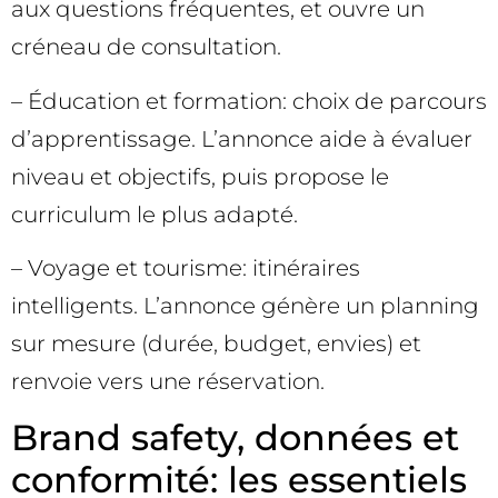
aux questions fréquentes, et ouvre un
créneau de consultation.
– Éducation et formation: choix de parcours
d’apprentissage. L’annonce aide à évaluer
niveau et objectifs, puis propose le
curriculum le plus adapté.
– Voyage et tourisme: itinéraires
intelligents. L’annonce génère un planning
sur mesure (durée, budget, envies) et
renvoie vers une réservation.
Brand safety, données et
conformité: les essentiels