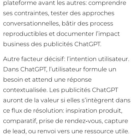
plateforme avant les autres: comprendre
ses contraintes, tester des approches
conversationnelles, bâtir des process
reproductibles et documenter l’impact
business des publicités ChatGPT.
Autre facteur décisif: l’intention utilisateur.
Dans ChatGPT, l’utilisateur formule un
besoin et attend une réponse
contextualisée. Les publicités ChatGPT
auront de la valeur si elles s’intègrent dans
ce flux de résolution: inspiration produit,
comparatif, prise de rendez‑vous, capture
de lead, ou renvoi vers une ressource utile.