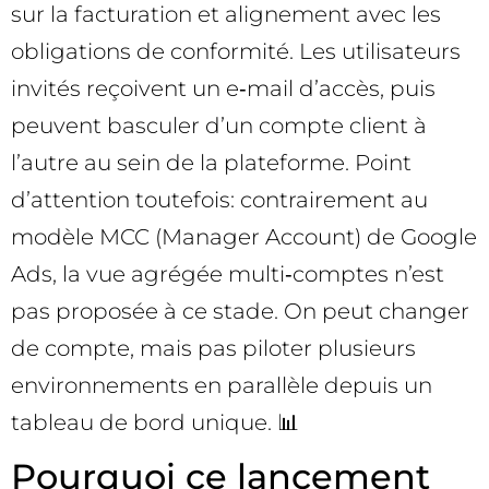
sur la facturation et alignement avec les
obligations de conformité. Les utilisateurs
invités reçoivent un e‑mail d’accès, puis
peuvent basculer d’un compte client à
l’autre au sein de la plateforme. Point
d’attention toutefois: contrairement au
modèle MCC (Manager Account) de Google
Ads, la vue agrégée multi‑comptes n’est
pas proposée à ce stade. On peut changer
de compte, mais pas piloter plusieurs
environnements en parallèle depuis un
tableau de bord unique. 📊
Pourquoi ce lancement