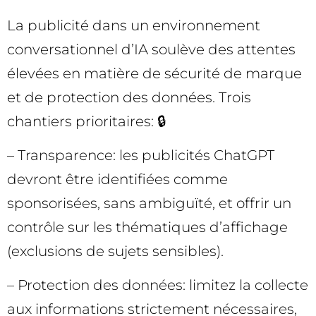
La publicité dans un environnement
conversationnel d’IA soulève des attentes
élevées en matière de sécurité de marque
et de protection des données. Trois
chantiers prioritaires: 🔒
– Transparence: les publicités ChatGPT
devront être identifiées comme
sponsorisées, sans ambiguïté, et offrir un
contrôle sur les thématiques d’affichage
(exclusions de sujets sensibles).
– Protection des données: limitez la collecte
aux informations strictement nécessaires,