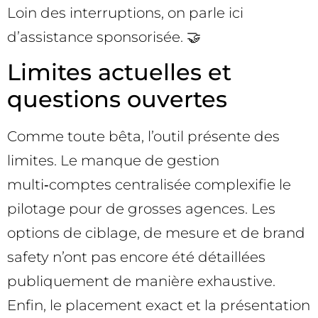
Loin des interruptions, on parle ici
d’assistance sponsorisée. 🤝
Limites actuelles et
questions ouvertes
Comme toute bêta, l’outil présente des
limites. Le manque de gestion
multi‑comptes centralisée complexifie le
pilotage pour de grosses agences. Les
options de ciblage, de mesure et de brand
safety n’ont pas encore été détaillées
publiquement de manière exhaustive.
Enfin, le placement exact et la présentation