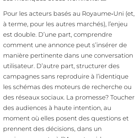
Pour les acteurs basés au Royaume‑Uni (et,
à terme, pour les autres marchés), l’enjeu
est double. D’une part, comprendre
comment une annonce peut s’insérer de
manière pertinente dans une conversation
utilisateur. D’autre part, structurer des
campagnes sans reproduire à l’identique
les schémas des moteurs de recherche ou
des réseaux sociaux. La promesse? Toucher
des audiences à haute intention, au
moment où elles posent des questions et
prennent des décisions, dans un