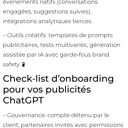
événements natifs (conversations
engagées, suggestions suivies),
intégrations analytiques tierces.
– Outils créatifs: templates de prompts
publicitaires, tests multivariés, génération
assistée par IA avec garde‑fous brand
safety. 🧪
Check‑list d’onboarding
pour vos publicités
ChatGPT
– Gouvernance: compte détenu par le
client; partenaires invités avec permissions