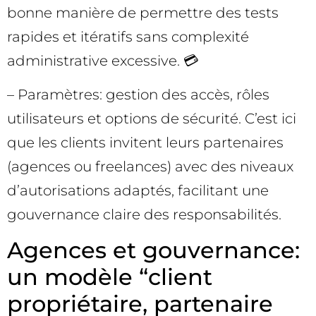
bonne manière de permettre des tests
rapides et itératifs sans complexité
administrative excessive. 💳
– Paramètres: gestion des accès, rôles
utilisateurs et options de sécurité. C’est ici
que les clients invitent leurs partenaires
(agences ou freelances) avec des niveaux
d’autorisations adaptés, facilitant une
gouvernance claire des responsabilités.
Agences et gouvernance:
un modèle “client
propriétaire, partenaire