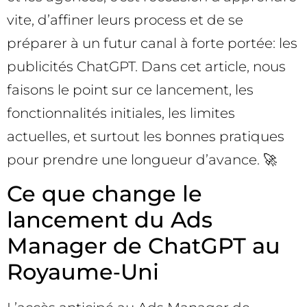
vite, d’affiner leurs process et de se
préparer à un futur canal à forte portée: les
publicités ChatGPT. Dans cet article, nous
faisons le point sur ce lancement, les
fonctionnalités initiales, les limites
actuelles, et surtout les bonnes pratiques
pour prendre une longueur d’avance. 🚀
Ce que change le
lancement du Ads
Manager de ChatGPT au
Royaume‑Uni