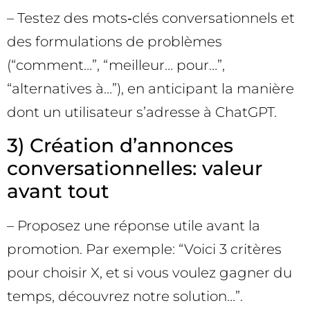
– Testez des mots‑clés conversationnels et
des formulations de problèmes
(“comment…”, “meilleur… pour…”,
“alternatives à…”), en anticipant la manière
dont un utilisateur s’adresse à ChatGPT.
3) Création d’annonces
conversationnelles: valeur
avant tout
– Proposez une réponse utile avant la
promotion. Par exemple: “Voici 3 critères
pour choisir X, et si vous voulez gagner du
temps, découvrez notre solution…”.