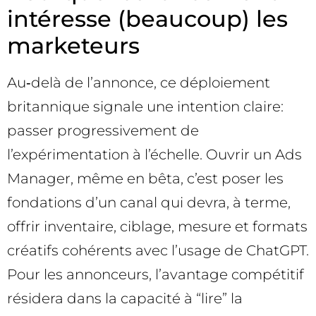
intéresse (beaucoup) les
marketeurs
Au‑delà de l’annonce, ce déploiement
britannique signale une intention claire:
passer progressivement de
l’expérimentation à l’échelle. Ouvrir un Ads
Manager, même en bêta, c’est poser les
fondations d’un canal qui devra, à terme,
offrir inventaire, ciblage, mesure et formats
créatifs cohérents avec l’usage de ChatGPT.
Pour les annonceurs, l’avantage compétitif
résidera dans la capacité à “lire” la