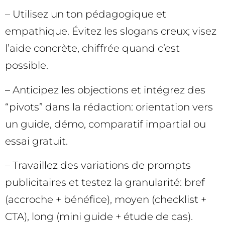
– Utilisez un ton pédagogique et
empathique. Évitez les slogans creux; visez
l’aide concrète, chiffrée quand c’est
possible.
– Anticipez les objections et intégrez des
“pivots” dans la rédaction: orientation vers
un guide, démo, comparatif impartial ou
essai gratuit.
– Travaillez des variations de prompts
publicitaires et testez la granularité: bref
(accroche + bénéfice), moyen (checklist +
CTA), long (mini guide + étude de cas).