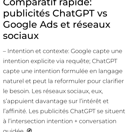
Comparatif rapide:
publicités ChatGPT vs
Google Ads et réseaux
sociaux
– Intention et contexte: Google capte une
intention explicite via requête; ChatGPT
capte une intention formulée en langage
naturel et peut la reformuler pour clarifier
le besoin. Les réseaux sociaux, eux,
s’appuient davantage sur l’intérêt et
l’affinité. Les publicités ChatGPT se situent
à l’intersection intention + conversation
guidée. 🧭