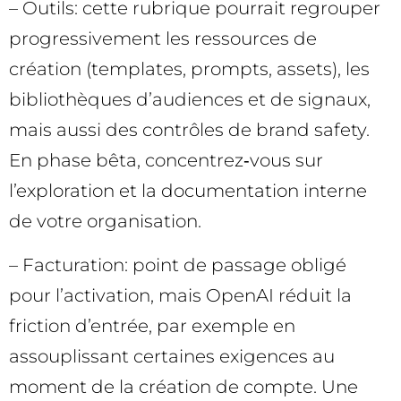
– Outils: cette rubrique pourrait regrouper
progressivement les ressources de
création (templates, prompts, assets), les
bibliothèques d’audiences et de signaux,
mais aussi des contrôles de brand safety.
En phase bêta, concentrez‑vous sur
l’exploration et la documentation interne
de votre organisation.
– Facturation: point de passage obligé
pour l’activation, mais OpenAI réduit la
friction d’entrée, par exemple en
assouplissant certaines exigences au
moment de la création de compte. Une