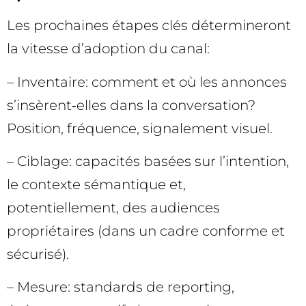
Les prochaines étapes clés détermineront
la vitesse d’adoption du canal:
– Inventaire: comment et où les annonces
s’insèrent‑elles dans la conversation?
Position, fréquence, signalement visuel.
– Ciblage: capacités basées sur l’intention,
le contexte sémantique et,
potentiellement, des audiences
propriétaires (dans un cadre conforme et
sécurisé).
– Mesure: standards de reporting,