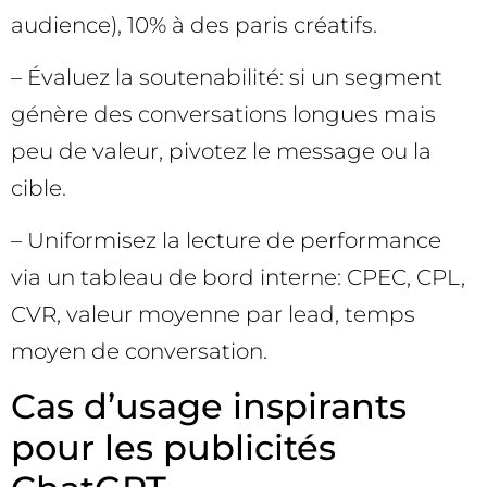
audience), 10% à des paris créatifs.
– Évaluez la soutenabilité: si un segment
génère des conversations longues mais
peu de valeur, pivotez le message ou la
cible.
– Uniformisez la lecture de performance
via un tableau de bord interne: CPEC, CPL,
CVR, valeur moyenne par lead, temps
moyen de conversation.
Cas d’usage inspirants
pour les publicités