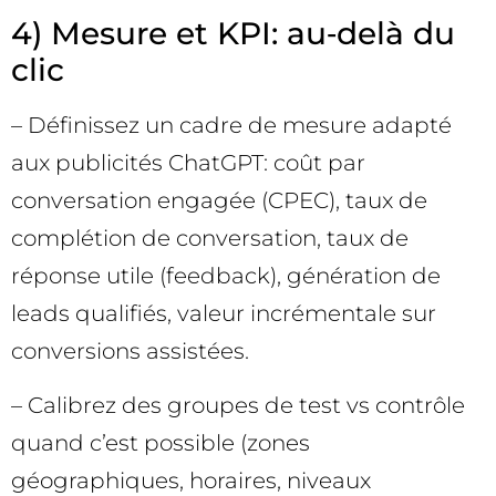
4) Mesure et KPI: au‑delà du
clic
– Définissez un cadre de mesure adapté
aux publicités ChatGPT: coût par
conversation engagée (CPEC), taux de
complétion de conversation, taux de
réponse utile (feedback), génération de
leads qualifiés, valeur incrémentale sur
conversions assistées.
– Calibrez des groupes de test vs contrôle
quand c’est possible (zones
géographiques, horaires, niveaux