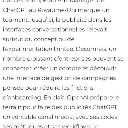
L’accès anticipé au Ads Manager de
ChatGPT au Royaume‑Uni marque un
tournant: jusqu’ici, la publicité dans les
interfaces conversationnelles relevait
surtout du concept ou de
l’expérimentation limitée. Désormais, un
nombre croissant d’entreprises peuvent se
connecter, créer un compte et découvrir
une interface de gestion de campagnes
pensée pour réduire les frictions
d’onboarding. En clair, OpenAI prépare le
terrain pour faire des publicités ChatGPT
un véritable canal média, avec ses codes,
ses métriques et ses workflows. 📈