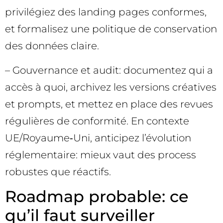
privilégiez des landing pages conformes,
et formalisez une politique de conservation
des données claire.
– Gouvernance et audit: documentez qui a
accès à quoi, archivez les versions créatives
et prompts, et mettez en place des revues
régulières de conformité. En contexte
UE/Royaume‑Uni, anticipez l’évolution
réglementaire: mieux vaut des process
robustes que réactifs.
Roadmap probable: ce
qu’il faut surveiller