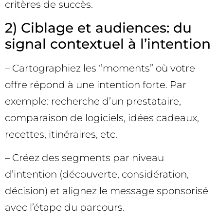
critères de succès.
2) Ciblage et audiences: du
signal contextuel à l’intention
– Cartographiez les “moments” où votre
offre répond à une intention forte. Par
exemple: recherche d’un prestataire,
comparaison de logiciels, idées cadeaux,
recettes, itinéraires, etc.
– Créez des segments par niveau
d’intention (découverte, considération,
décision) et alignez le message sponsorisé
avec l’étape du parcours.