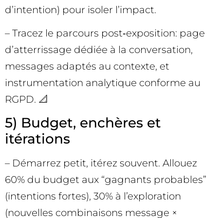
d’intention) pour isoler l’impact.
– Tracez le parcours post‑exposition: page
d’atterrissage dédiée à la conversation,
messages adaptés au contexte, et
instrumentation analytique conforme au
RGPD. 📐
5) Budget, enchères et
itérations
– Démarrez petit, itérez souvent. Allouez
60% du budget aux “gagnants probables”
(intentions fortes), 30% à l’exploration
(nouvelles combinaisons message ×