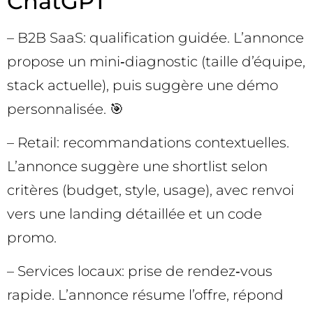
ChatGPT
– B2B SaaS: qualification guidée. L’annonce
propose un mini‑diagnostic (taille d’équipe,
stack actuelle), puis suggère une démo
personnalisée. 🎯
– Retail: recommandations contextuelles.
L’annonce suggère une shortlist selon
critères (budget, style, usage), avec renvoi
vers une landing détaillée et un code
promo.
– Services locaux: prise de rendez‑vous
rapide. L’annonce résume l’offre, répond