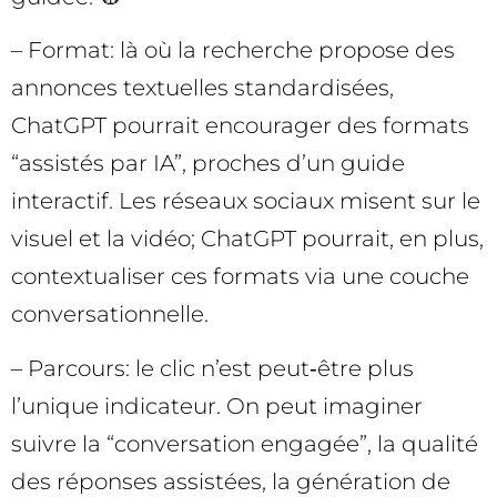
– Format: là où la recherche propose des
annonces textuelles standardisées,
ChatGPT pourrait encourager des formats
“assistés par IA”, proches d’un guide
interactif. Les réseaux sociaux misent sur le
visuel et la vidéo; ChatGPT pourrait, en plus,
contextualiser ces formats via une couche
conversationnelle.
– Parcours: le clic n’est peut‑être plus
l’unique indicateur. On peut imaginer
suivre la “conversation engagée”, la qualité
des réponses assistées, la génération de