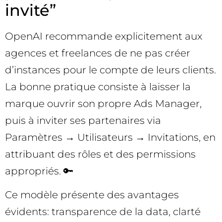
invité”
OpenAI recommande explicitement aux
agences et freelances de ne pas créer
d’instances pour le compte de leurs clients.
La bonne pratique consiste à laisser la
marque ouvrir son propre Ads Manager,
puis à inviter ses partenaires via
Paramètres → Utilisateurs → Invitations, en
attribuant des rôles et des permissions
appropriés. 🔑
Ce modèle présente des avantages
évidents: transparence de la data, clarté