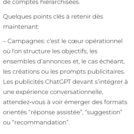
de comptes hiérarchisées.
Quelques points clés à retenir dès
maintenant:
– Campagnes: c’est le cœur opérationnel
où l’on structure les objectifs, les
ensembles d’annonces et, le cas échéant,
les créations ou les prompts publicitaires.
Les publicités ChatGPT devant s’intégrer à
une expérience conversationnelle,
attendez‑vous à voir émerger des formats
orientés “réponse assistée”, “suggestion”
ou “recommandation”.