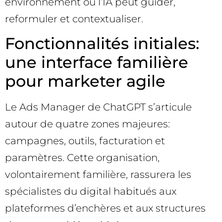
environnement où l’IA peut guider,
reformuler et contextualiser.
Fonctionnalités initiales:
une interface familière
pour marketer agile
Le Ads Manager de ChatGPT s’articule
autour de quatre zones majeures:
campagnes, outils, facturation et
paramètres. Cette organisation,
volontairement familière, rassurera les
spécialistes du digital habitués aux
plateformes d’enchères et aux structures