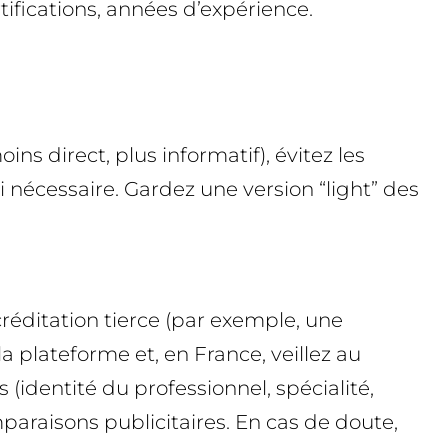
rtifications, années d’expérience.
s direct, plus informatif), évitez les
i nécessaire. Gardez une version “light” des
réditation tierce (par exemple, une
a plateforme et, en France, veillez au
(identité du professionnel, spécialité,
paraisons publicitaires. En cas de doute,