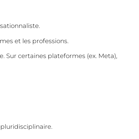
sationnaliste.
mes et les professions.
. Sur certaines plateformes (ex. Meta),
luridisciplinaire.