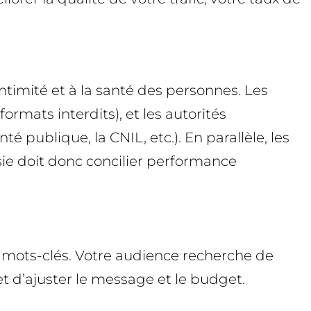
intimité et à la santé des personnes. Les
rmats interdits), et les autorités
 publique, la CNIL, etc.). En parallèle, les
sie doit donc concilier performance
mots-clés. Votre audience recherche de
t d’ajuster le message et le budget.