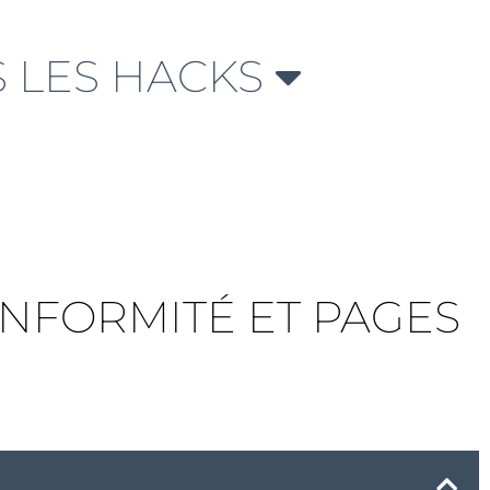
 LES HACKS
ONFORMITÉ ET PAGES