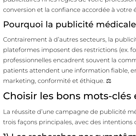
conversion et la confiance accordée à votre
Pourquoi la publicité médicale 
Contrairement à d’autres secteurs, la publici
plateformes imposent des restrictions (ex. fo
professionnelles encadrent souvent la communi
patients attendent une information fiable, 
marketing, conformité et éthique. ⚖️
Choisir les bons mots-clés 
La réussite d’une campagne de publicité mé
trois façons principales, avec des intention