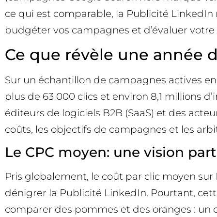
ce qui est comparable, la Publicité LinkedIn
budgéter vos campagnes et d’évaluer votre 
Ce que révèle une année 
Sur un échantillon de campagnes actives en 
plus de 63 000 clics et environ 8,1 millions 
éditeurs de logiciels B2B (SaaS) et des acte
coûts, les objectifs de campagnes et les ar
Le CPC moyen: une vision parti
Pris globalement, le coût par clic moyen sur 
dénigrer la Publicité LinkedIn. Pourtant, c
comparer des pommes et des oranges : un clic