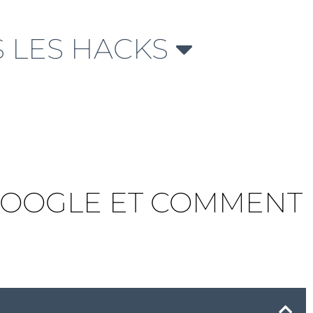
 LES HACKS
 GOOGLE ET COMMENT