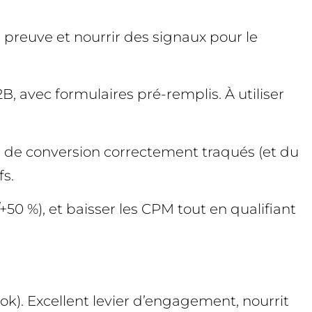
 preuve et nourrir des signaux pour le
, avec formulaires pré-remplis. À utiliser
nts de conversion correctement traqués (et du
fs.
50 %), et baisser les CPM tout en qualifiant
ok). Excellent levier d’engagement, nourrit