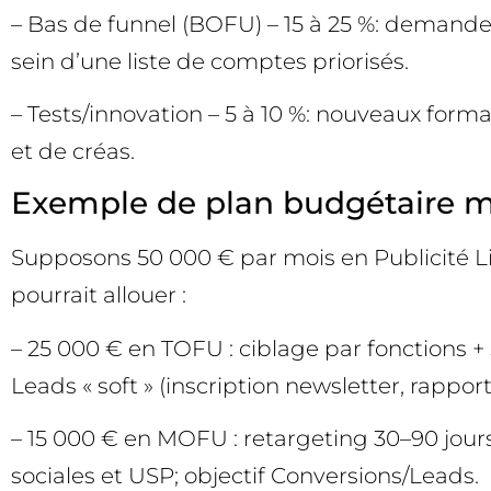
– Bas de funnel (BOFU) – 15 à 25 %: demandes
sein d’une liste de comptes priorisés.
– Tests/innovation – 5 à 10 %: nouveaux forma
et de créas.
Exemple de plan budgétaire m
Supposons 50 000 € par mois en Publicité Li
pourrait allouer :
– 25 000 € en TOFU : ciblage par fonctions 
Leads « soft » (inscription newsletter, rapport
– 15 000 € en MOFU : retargeting 30–90 jours
sociales et USP; objectif Conversions/Leads.