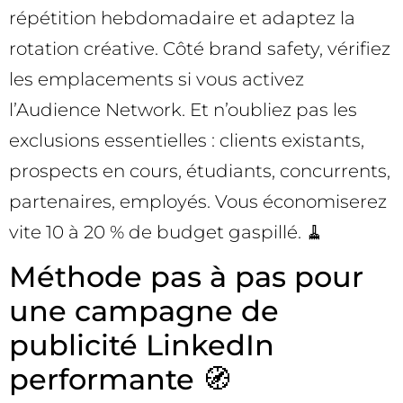
répétition hebdomadaire et adaptez la
rotation créative. Côté brand safety, vérifiez
les emplacements si vous activez
l’Audience Network. Et n’oubliez pas les
exclusions essentielles : clients existants,
prospects en cours, étudiants, concurrents,
partenaires, employés. Vous économiserez
vite 10 à 20 % de budget gaspillé. 🧹
Méthode pas à pas pour
une campagne de
publicité LinkedIn
performante 🧭