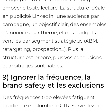
empêche toute lecture. La structure idéale
en publicité LinkedIn : une audience par
campagne, un objectif clair, des ensembles
d’annonces par thème, et des budgets
ventilés par segment stratégique (ABM,
retargeting, prospection…). Plus la
structure est propre, plus vos conclusions
et arbitrages sont fiables.
9) Ignorer la fréquence, la
brand safety et les exclusions
Des fréquences trop élevées fatiguent
l’audience et plombe le CTR. Surveillez la