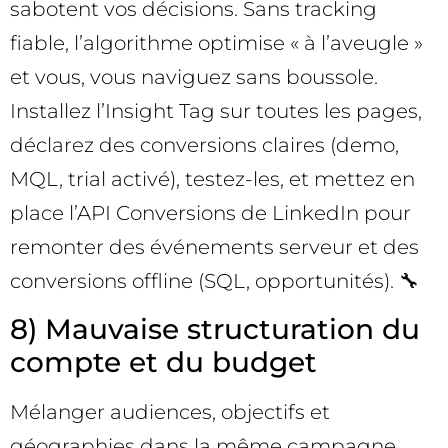
sabotent vos décisions. Sans tracking
fiable, l’algorithme optimise « à l’aveugle »
et vous, vous naviguez sans boussole.
Installez l’Insight Tag sur toutes les pages,
déclarez des conversions claires (demo,
MQL, trial activé), testez-les, et mettez en
place l’API Conversions de LinkedIn pour
remonter des événements serveur et des
conversions offline (SQL, opportunités). 🔧
8) Mauvaise structuration du
compte et du budget
Mélanger audiences, objectifs et
géographies dans la même campagne