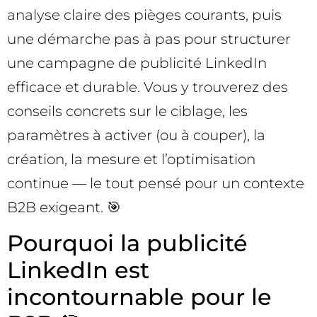
analyse claire des pièges courants, puis
une démarche pas à pas pour structurer
une campagne de publicité LinkedIn
efficace et durable. Vous y trouverez des
conseils concrets sur le ciblage, les
paramètres à activer (ou à couper), la
création, la mesure et l’optimisation
continue — le tout pensé pour un contexte
B2B exigeant. 🎯
Pourquoi la publicité
LinkedIn est
incontournable pour le