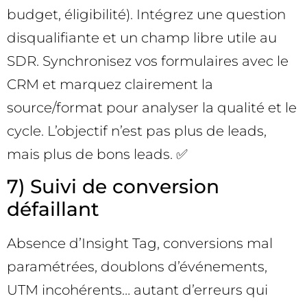
budget, éligibilité). Intégrez une question
disqualifiante et un champ libre utile au
SDR. Synchronisez vos formulaires avec le
CRM et marquez clairement la
source/format pour analyser la qualité et le
cycle. L’objectif n’est pas plus de leads,
mais plus de bons leads. ✅
7) Suivi de conversion
défaillant
Absence d’Insight Tag, conversions mal
paramétrées, doublons d’événements,
UTM incohérents… autant d’erreurs qui