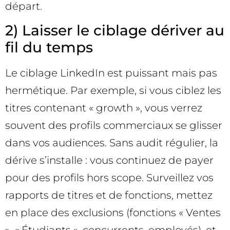
départ.
2) Laisser le ciblage dériver au
fil du temps
Le ciblage LinkedIn est puissant mais pas
hermétique. Par exemple, si vous ciblez les
titres contenant « growth », vous verrez
souvent des profils commerciaux se glisser
dans vos audiences. Sans audit régulier, la
dérive s’installe : vous continuez de payer
pour des profils hors scope. Surveillez vos
rapports de titres et de fonctions, mettez
en place des exclusions (fonctions « Ventes