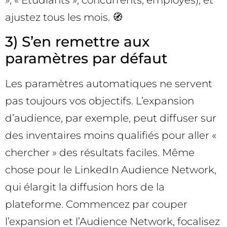
», « Étudiants », concurrents, employés), et
ajustez tous les mois. 🧭
3) S’en remettre aux
paramètres par défaut
Les paramètres automatiques ne servent
pas toujours vos objectifs. L’expansion
d’audience, par exemple, peut diffuser sur
des inventaires moins qualifiés pour aller «
chercher » des résultats faciles. Même
chose pour le LinkedIn Audience Network,
qui élargit la diffusion hors de la
plateforme. Commencez par couper
l’expansion et l’Audience Network, focalisez