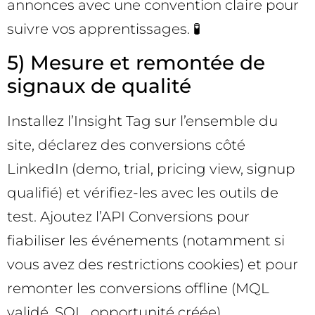
annonces avec une convention claire pour
suivre vos apprentissages. 🧪
5) Mesure et remontée de
signaux de qualité
Installez l’Insight Tag sur l’ensemble du
site, déclarez des conversions côté
LinkedIn (demo, trial, pricing view, signup
qualifié) et vérifiez-les avec les outils de
test. Ajoutez l’API Conversions pour
fiabiliser les événements (notamment si
vous avez des restrictions cookies) et pour
remonter les conversions offline (MQL
validé, SQL, opportunité créée).