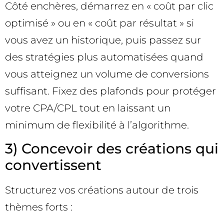
Côté enchères, démarrez en « coût par clic
optimisé » ou en « coût par résultat » si
vous avez un historique, puis passez sur
des stratégies plus automatisées quand
vous atteignez un volume de conversions
suffisant. Fixez des plafonds pour protéger
votre CPA/CPL tout en laissant un
minimum de flexibilité à l’algorithme.
3) Concevoir des créations qui
convertissent
Structurez vos créations autour de trois
thèmes forts :