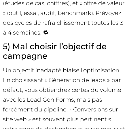
(études de cas, chiffres), et « offre de valeur
» (outil, essai, audit, benchmark). Prévoyez
des cycles de rafraîchissement toutes les 3
à 4 semaines. 🔁
5) Mal choisir l’objectif de
campagne
Un objectif inadapté biaise l’optimisation.
En choisissant « Génération de leads » par
défaut, vous obtiendrez certes du volume
avec les Lead Gen Forms, mais pas
forcément du pipeline. « Conversions sur
site web » est souvent plus pertinent si
votre page de destination qualifie mieux et