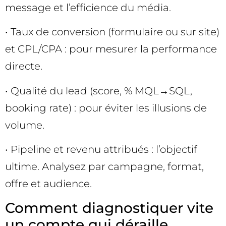
message et l’efficience du média.
• Taux de conversion (formulaire ou sur site)
et CPL/CPA : pour mesurer la performance
directe.
• Qualité du lead (score, % MQL→SQL,
booking rate) : pour éviter les illusions de
volume.
• Pipeline et revenu attribués : l’objectif
ultime. Analysez par campagne, format,
offre et audience.
Comment diagnostiquer vite
un compte qui déraille