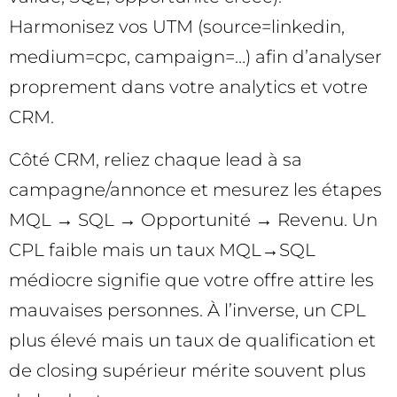
Harmonisez vos UTM (source=linkedin,
medium=cpc, campaign=…) afin d’analyser
proprement dans votre analytics et votre
CRM.
Côté CRM, reliez chaque lead à sa
campagne/annonce et mesurez les étapes
MQL → SQL → Opportunité → Revenu. Un
CPL faible mais un taux MQL→SQL
médiocre signifie que votre offre attire les
mauvaises personnes. À l’inverse, un CPL
plus élevé mais un taux de qualification et
de closing supérieur mérite souvent plus