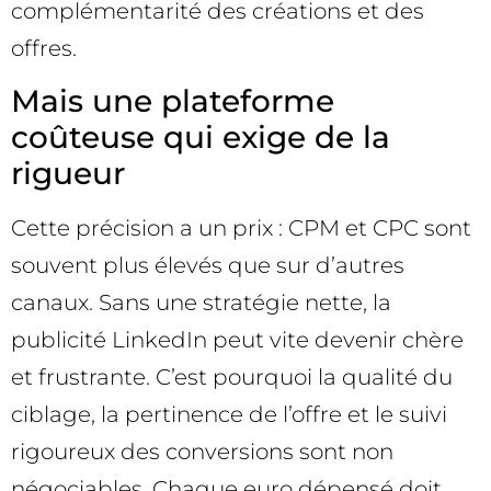
complémentarité des créations et des
offres.
Mais une plateforme
coûteuse qui exige de la
rigueur
Cette précision a un prix : CPM et CPC sont
souvent plus élevés que sur d’autres
canaux. Sans une stratégie nette, la
publicité LinkedIn peut vite devenir chère
et frustrante. C’est pourquoi la qualité du
ciblage, la pertinence de l’offre et le suivi
rigoureux des conversions sont non
négociables. Chaque euro dépensé doit