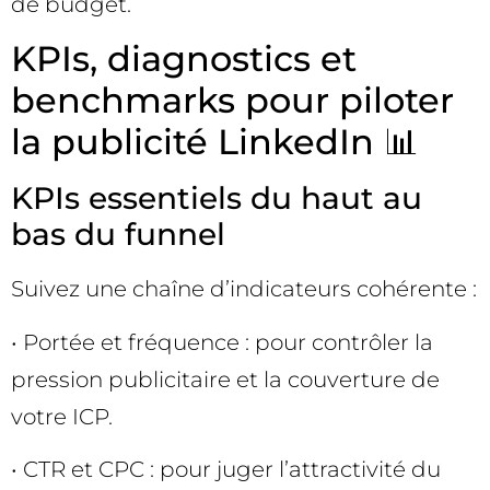
de budget.
KPIs, diagnostics et
benchmarks pour piloter
la publicité LinkedIn 📊
KPIs essentiels du haut au
bas du funnel
Suivez une chaîne d’indicateurs cohérente :
• Portée et fréquence : pour contrôler la
pression publicitaire et la couverture de
votre ICP.
• CTR et CPC : pour juger l’attractivité du