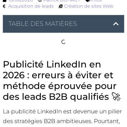
Acquisition de leads
Création de sites Web
TABLE DES MATIÈRES
Publicité LinkedIn en
2026 : erreurs à éviter et
méthode éprouvée pour
des leads B2B qualifiés 🚀
La publicité LinkedIn est devenue un pilier
des stratégies B2B ambitieuses. Pourtant,