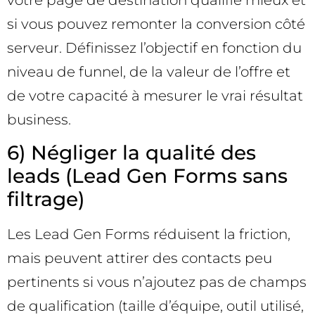
si vous pouvez remonter la conversion côté
serveur. Définissez l’objectif en fonction du
niveau de funnel, de la valeur de l’offre et
de votre capacité à mesurer le vrai résultat
business.
6) Négliger la qualité des
leads (Lead Gen Forms sans
filtrage)
Les Lead Gen Forms réduisent la friction,
mais peuvent attirer des contacts peu
pertinents si vous n’ajoutez pas de champs
de qualification (taille d’équipe, outil utilisé,