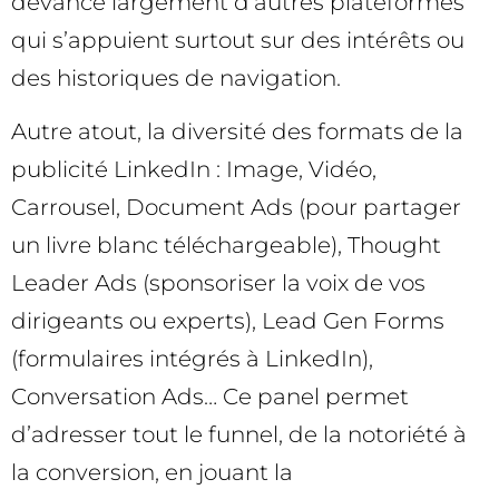
devance largement d’autres plateformes
qui s’appuient surtout sur des intérêts ou
des historiques de navigation.
Autre atout, la diversité des formats de la
publicité LinkedIn : Image, Vidéo,
Carrousel, Document Ads (pour partager
un livre blanc téléchargeable), Thought
Leader Ads (sponsoriser la voix de vos
dirigeants ou experts), Lead Gen Forms
(formulaires intégrés à LinkedIn),
Conversation Ads… Ce panel permet
d’adresser tout le funnel, de la notoriété à
la conversion, en jouant la