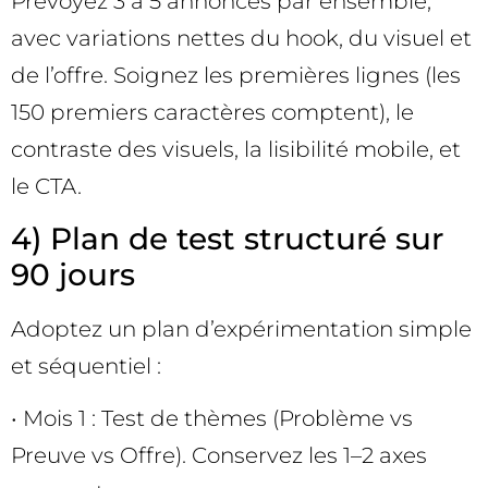
Prévoyez 3 à 5 annonces par ensemble,
avec variations nettes du hook, du visuel et
de l’offre. Soignez les premières lignes (les
150 premiers caractères comptent), le
contraste des visuels, la lisibilité mobile, et
le CTA.
4) Plan de test structuré sur
90 jours
Adoptez un plan d’expérimentation simple
et séquentiel :
• Mois 1 : Test de thèmes (Problème vs
Preuve vs Offre). Conservez les 1–2 axes