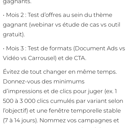
gagnants.
• Mois 2 : Test d’offres au sein du thème
gagnant (webinar vs étude de cas vs outil
gratuit).
• Mois 3 : Test de formats (Document Ads vs
Vidéo vs Carrousel) et de CTA.
Évitez de tout changer en même temps.
Donnez-vous des minimums
d’impressions et de clics pour juger (ex. 1
500 à 3 000 clics cumulés par variant selon
l’objectif) et une fenêtre temporelle stable
(7 à 14 jours). Nommez vos campagnes et