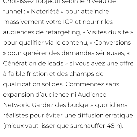
Choisissez l’objectif selon le niveau de
funnel : « Notoriété » pour atteindre
massivement votre ICP et nourrir les
audiences de retargeting, « Visites du site »
pour qualifier via le contenu, « Conversions
» pour générer des demandes sérieuses, «
Génération de leads » si vous avez une offre
à faible friction et des champs de
qualification solides. Commencez sans
expansion d’audience ni Audience
Network. Gardez des budgets quotidiens
réalistes pour éviter une diffusion erratique
(mieux vaut lisser que surchauffer 48 h).