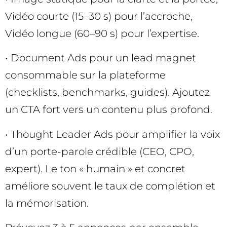
Vidéo courte (15–30 s) pour l’accroche,
Vidéo longue (60–90 s) pour l’expertise.
• Document Ads pour un lead magnet
consommable sur la plateforme
(checklists, benchmarks, guides). Ajoutez
un CTA fort vers un contenu plus profond.
• Thought Leader Ads pour amplifier la voix
d’un porte-parole crédible (CEO, CPO,
expert). Le ton « humain » et concret
améliore souvent le taux de complétion et
la mémorisation.