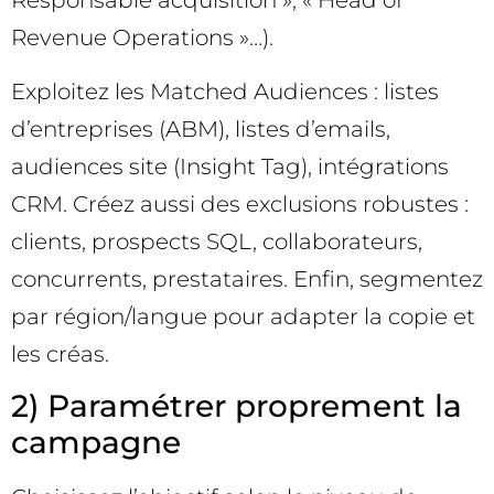
Responsable acquisition », « Head of
Revenue Operations »…).
Exploitez les Matched Audiences : listes
d’entreprises (ABM), listes d’emails,
audiences site (Insight Tag), intégrations
CRM. Créez aussi des exclusions robustes :
clients, prospects SQL, collaborateurs,
concurrents, prestataires. Enfin, segmentez
par région/langue pour adapter la copie et
les créas.
2) Paramétrer proprement la
campagne