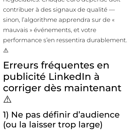
contribuer à des signaux de qualité —
sinon, l’algorithme apprendra sur de «
mauvais » événements, et votre
performance s’en ressentira durablement.
⚠️
Erreurs fréquentes en
publicité LinkedIn à
corriger dès maintenant
⚠️
1) Ne pas définir d’audience
(ou la laisser trop large)