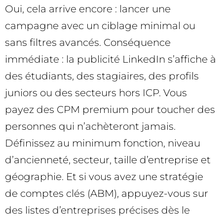
Oui, cela arrive encore : lancer une
campagne avec un ciblage minimal ou
sans filtres avancés. Conséquence
immédiate : la publicité LinkedIn s’affiche à
des étudiants, des stagiaires, des profils
juniors ou des secteurs hors ICP. Vous
payez des CPM premium pour toucher des
personnes qui n’achèteront jamais.
Définissez au minimum fonction, niveau
d’ancienneté, secteur, taille d’entreprise et
géographie. Et si vous avez une stratégie
de comptes clés (ABM), appuyez-vous sur
des listes d’entreprises précises dès le