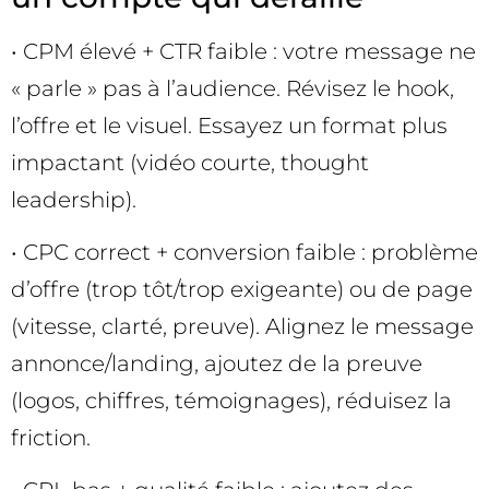
• CPM élevé + CTR faible : votre message ne
« parle » pas à l’audience. Révisez le hook,
l’offre et le visuel. Essayez un format plus
impactant (vidéo courte, thought
leadership).
• CPC correct + conversion faible : problème
d’offre (trop tôt/trop exigeante) ou de page
(vitesse, clarté, preuve). Alignez le message
annonce/landing, ajoutez de la preuve
(logos, chiffres, témoignages), réduisez la
friction.