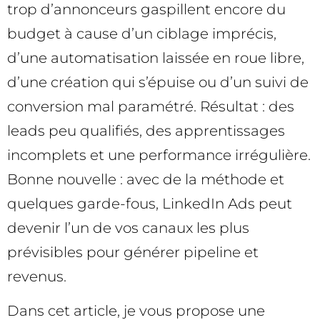
trop d’annonceurs gaspillent encore du
budget à cause d’un ciblage imprécis,
d’une automatisation laissée en roue libre,
d’une création qui s’épuise ou d’un suivi de
conversion mal paramétré. Résultat : des
leads peu qualifiés, des apprentissages
incomplets et une performance irrégulière.
Bonne nouvelle : avec de la méthode et
quelques garde-fous, LinkedIn Ads peut
devenir l’un de vos canaux les plus
prévisibles pour générer pipeline et
revenus.
Dans cet article, je vous propose une