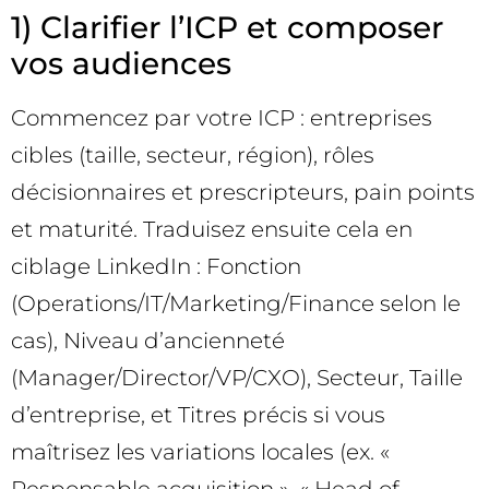
1) Clarifier l’ICP et composer
vos audiences
Commencez par votre ICP : entreprises
cibles (taille, secteur, région), rôles
décisionnaires et prescripteurs, pain points
et maturité. Traduisez ensuite cela en
ciblage LinkedIn : Fonction
(Operations/IT/Marketing/Finance selon le
cas), Niveau d’ancienneté
(Manager/Director/VP/CXO), Secteur, Taille
d’entreprise, et Titres précis si vous
maîtrisez les variations locales (ex. «