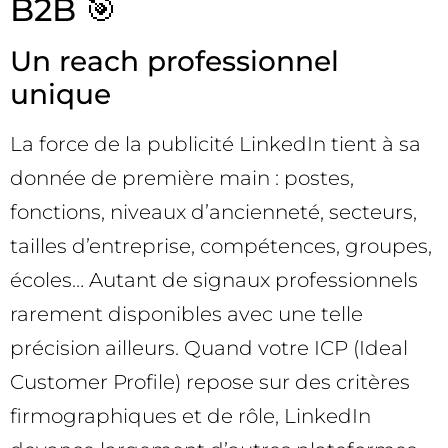
B2B 🎯
Un reach professionnel
unique
La force de la publicité LinkedIn tient à sa
donnée de première main : postes,
fonctions, niveaux d’ancienneté, secteurs,
tailles d’entreprise, compétences, groupes,
écoles… Autant de signaux professionnels
rarement disponibles avec une telle
précision ailleurs. Quand votre ICP (Ideal
Customer Profile) repose sur des critères
firmographiques et de rôle, LinkedIn