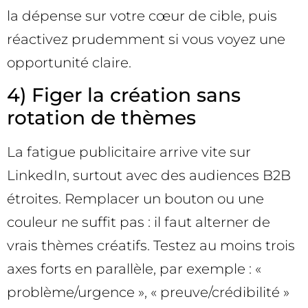
la dépense sur votre cœur de cible, puis
réactivez prudemment si vous voyez une
opportunité claire.
4) Figer la création sans
rotation de thèmes
La fatigue publicitaire arrive vite sur
LinkedIn, surtout avec des audiences B2B
étroites. Remplacer un bouton ou une
couleur ne suffit pas : il faut alterner de
vrais thèmes créatifs. Testez au moins trois
axes forts en parallèle, par exemple : «
problème/urgence », « preuve/crédibilité »