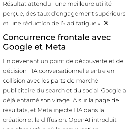
Résultat attendu : une meilleure utilité
perçue, des taux d’engagement supérieurs
et une réduction de l’« ad fatigue ». 🎯
Concurrence frontale avec
Google et Meta
En devenant un point de découverte et de
décision, l’IA conversationnelle entre en
collision avec les parts de marché
publicitaire du search et du social. Google a
déjà entamé son virage IA sur la page de
résultats, et Meta injecte l’IA dans la
création et la diffusion. OpenAI introduit