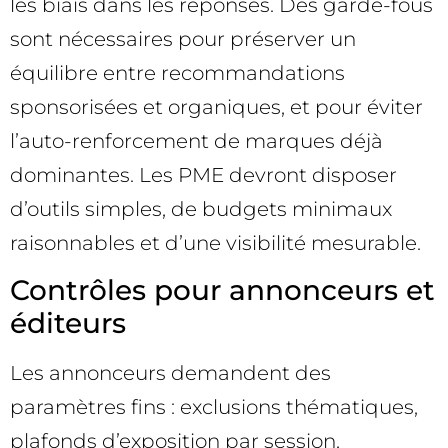
les biais dans les réponses. Des garde-fous
sont nécessaires pour préserver un
équilibre entre recommandations
sponsorisées et organiques, et pour éviter
l’auto-renforcement de marques déjà
dominantes. Les PME devront disposer
d’outils simples, de budgets minimaux
raisonnables et d’une visibilité mesurable.
Contrôles pour annonceurs et
éditeurs
Les annonceurs demandent des
paramètres fins : exclusions thématiques,
plafonds d’exposition par session,