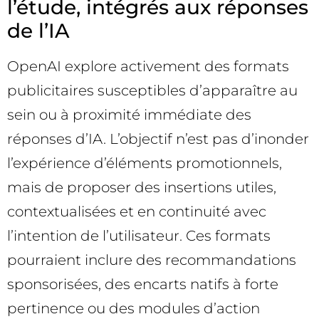
l’étude, intégrés aux réponses
de l’IA
OpenAI explore activement des formats
publicitaires susceptibles d’apparaître au
sein ou à proximité immédiate des
réponses d’IA. L’objectif n’est pas d’inonder
l’expérience d’éléments promotionnels,
mais de proposer des insertions utiles,
contextualisées et en continuité avec
l’intention de l’utilisateur. Ces formats
pourraient inclure des recommandations
sponsorisées, des encarts natifs à forte
pertinence ou des modules d’action