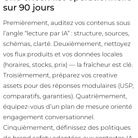
sur 90 jours
Premièrement, auditez vos contenus sous
l’angle “lecture par IA” : structure, sources,
schémas, clarté. Deuxièmement, nettoyez
vos flux produits et vos données locales
(horaires, stocks, prix) — la fraîcheur est clé.
Troisièmement, préparez vos creative
assets pour des réponses modulaires (USP,
comparatifs, garanties). Quatrièmement,
équipez-vous d’un plan de mesure orienté
engagement conversationnel.
Cinquièmement, définissez des politiques
de brand safety adaptées aux contextes IA.