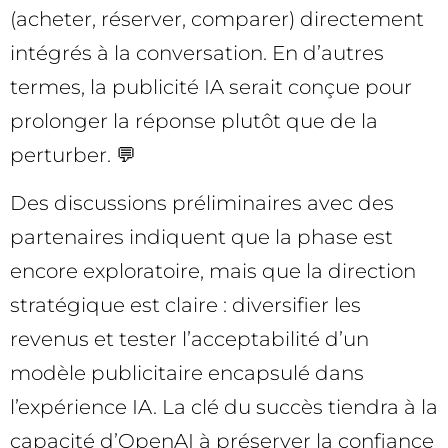
(acheter, réserver, comparer) directement
intégrés à la conversation. En d’autres
termes, la publicité IA serait conçue pour
prolonger la réponse plutôt que de la
perturber. 💬
Des discussions préliminaires avec des
partenaires indiquent que la phase est
encore exploratoire, mais que la direction
stratégique est claire : diversifier les
revenus et tester l’acceptabilité d’un
modèle publicitaire encapsulé dans
l’expérience IA. La clé du succès tiendra à la
capacité d’OpenAI à préserver la confiance