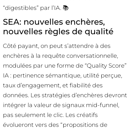
“digestibles” par l’IA. 📚
SEA: nouvelles enchères,
nouvelles règles de qualité
Côté payant, on peut s’attendre à des
enchères à la requête conversationnelle,
modulées par une forme de “Quality Score”
IA : pertinence sémantique, utilité perçue,
taux d’engagement, et fiabilité des
données. Les stratégies d’enchères devront
intégrer la valeur de signaux mid-funnel,
pas seulement le clic. Les créatifs
évolueront vers des “propositions de