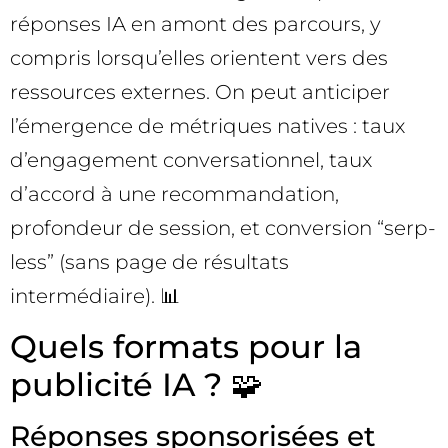
réponses IA en amont des parcours, y
compris lorsqu’elles orientent vers des
ressources externes. On peut anticiper
l’émergence de métriques natives : taux
d’engagement conversationnel, taux
d’accord à une recommandation,
profondeur de session, et conversion “serp-
less” (sans page de résultats
intermédiaire). 📊
Quels formats pour la
publicité IA ? 🧩
Réponses sponsorisées et