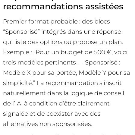
recommandations assistées
Premier format probable : des blocs
“Sponsorisé” intégrés dans une réponse
qui liste des options ou propose un plan.
Exemple : “Pour un budget de 500 €, voici
trois modèles pertinents — Sponsorisé :
Modèle X pour sa portée, Modèle Y pour sa
simplicité.” La recommandation s’inscrit
naturellement dans la logique de conseil
de l’IA, à condition d’être clairement
signalée et de coexister avec des
alternatives non sponsorisées.