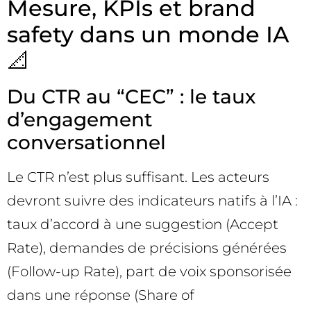
Mesure, KPIs et brand
safety dans un monde IA
📐
Du CTR au “CEC” : le taux
d’engagement
conversationnel
Le CTR n’est plus suffisant. Les acteurs
devront suivre des indicateurs natifs à l’IA :
taux d’accord à une suggestion (Accept
Rate), demandes de précisions générées
(Follow-up Rate), part de voix sponsorisée
dans une réponse (Share of