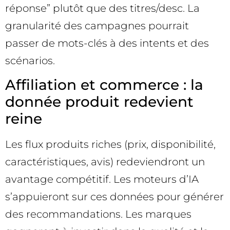
réponse” plutôt que des titres/desc. La
granularité des campagnes pourrait
passer de mots-clés à des intents et des
scénarios.
Affiliation et commerce : la
donnée produit redevient
reine
Les flux produits riches (prix, disponibilité,
caractéristiques, avis) redeviendront un
avantage compétitif. Les moteurs d’IA
s’appuieront sur ces données pour générer
des recommandations. Les marques