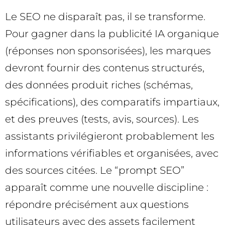
Le SEO ne disparaît pas, il se transforme.
Pour gagner dans la publicité IA organique
(réponses non sponsorisées), les marques
devront fournir des contenus structurés,
des données produit riches (schémas,
spécifications), des comparatifs impartiaux,
et des preuves (tests, avis, sources). Les
assistants privilégieront probablement les
informations vérifiables et organisées, avec
des sources citées. Le “prompt SEO”
apparaît comme une nouvelle discipline :
répondre précisément aux questions
utilisateurs avec des assets facilement