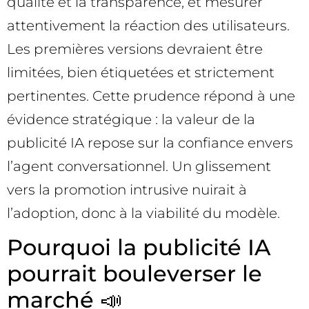
qualité et la transparence, et mesurer
attentivement la réaction des utilisateurs.
Les premières versions devraient être
limitées, bien étiquetées et strictement
pertinentes. Cette prudence répond à une
évidence stratégique : la valeur de la
publicité IA repose sur la confiance envers
l’agent conversationnel. Un glissement
vers la promotion intrusive nuirait à
l’adoption, donc à la viabilité du modèle.
Pourquoi la publicité IA
pourrait bouleverser le
marché 📣