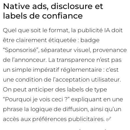
Native ads, disclosure et
labels de confiance
Quel que soit le format, la publicité IA doit
être clairement étiquetée : badge
“Sponsorisé”, séparateur visuel, provenance
de l’annonceur. La transparence n’est pas
un simple impératif réglementaire : c’est
une condition de l’acceptation utilisateur.
On peut anticiper des labels de type
“Pourquoi je vois ceci ?” expliquant en une
phrase la logique de diffusion, ainsi qu’un
accès aux préférences publicitaires. ✅