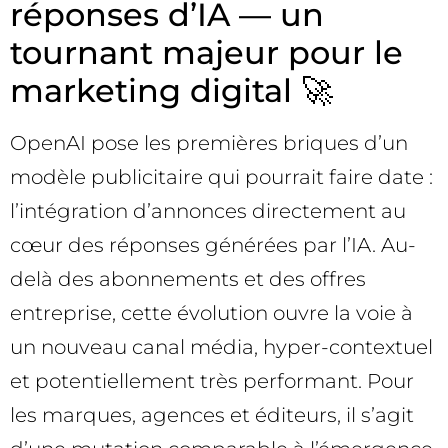
réponses d’IA — un
tournant majeur pour le
marketing digital 🚀
OpenAI pose les premières briques d’un
modèle publicitaire qui pourrait faire date :
l’intégration d’annonces directement au
cœur des réponses générées par l’IA. Au-
delà des abonnements et des offres
entreprise, cette évolution ouvre la voie à
un nouveau canal média, hyper-contextuel
et potentiellement très performant. Pour
les marques, agences et éditeurs, il s’agit