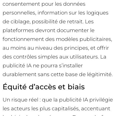
consentement pour les données
personnelles, information sur les logiques
de ciblage, possibilité de retrait. Les
plateformes devront documenter le
fonctionnement des modèles publicitaires,
au moins au niveau des principes, et offrir
des contrôles simples aux utilisateurs. La
publicité IA ne pourra s’installer
durablement sans cette base de légitimité.
Équité d’accès et biais
Un risque réel : que la publicité IA privilégie
les acteurs les plus capitalisés, accentuant