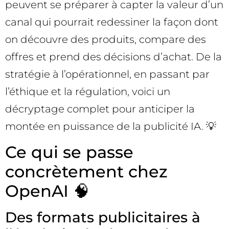
peuvent se préparer à capter la valeur d’un
canal qui pourrait redessiner la façon dont
on découvre des produits, compare des
offres et prend des décisions d’achat. De la
stratégie à l’opérationnel, en passant par
l’éthique et la régulation, voici un
décryptage complet pour anticiper la
montée en puissance de la publicité IA. 💡
Ce qui se passe
concrètement chez
OpenAI 🧠
Des formats publicitaires à