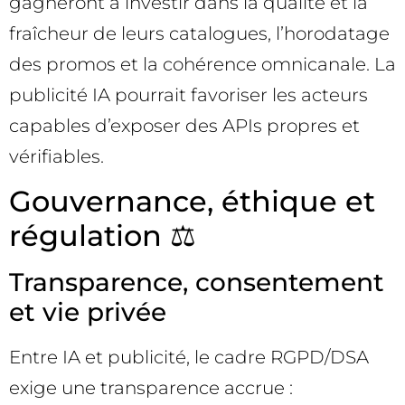
gagneront à investir dans la qualité et la
fraîcheur de leurs catalogues, l’horodatage
des promos et la cohérence omnicanale. La
publicité IA pourrait favoriser les acteurs
capables d’exposer des APIs propres et
vérifiables.
Gouvernance, éthique et
régulation ⚖️
Transparence, consentement
et vie privée
Entre IA et publicité, le cadre RGPD/DSA
exige une transparence accrue :