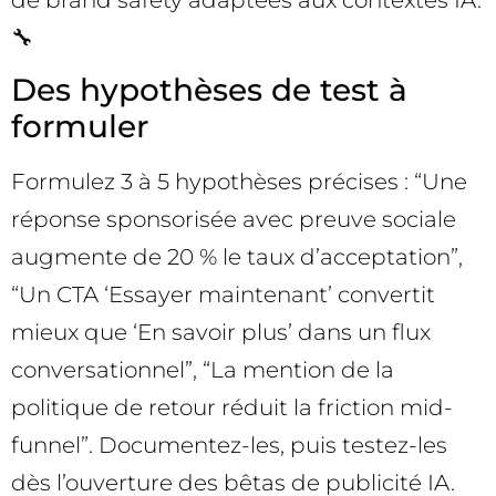
🔧
Des hypothèses de test à
formuler
Formulez 3 à 5 hypothèses précises : “Une
réponse sponsorisée avec preuve sociale
augmente de 20 % le taux d’acceptation”,
“Un CTA ‘Essayer maintenant’ convertit
mieux que ‘En savoir plus’ dans un flux
conversationnel”, “La mention de la
politique de retour réduit la friction mid-
funnel”. Documentez-les, puis testez-les
dès l’ouverture des bêtas de publicité IA.