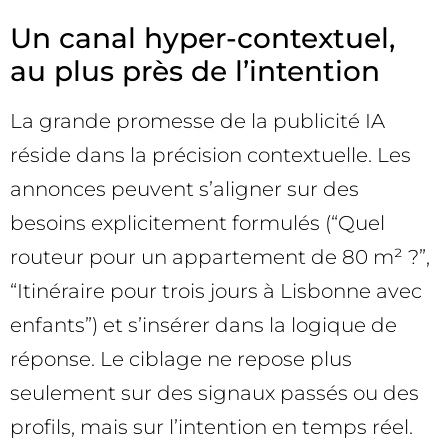
Un canal hyper-contextuel,
au plus près de l’intention
La grande promesse de la publicité IA
réside dans la précision contextuelle. Les
annonces peuvent s’aligner sur des
besoins explicitement formulés (“Quel
routeur pour un appartement de 80 m² ?”,
“Itinéraire pour trois jours à Lisbonne avec
enfants”) et s’insérer dans la logique de
réponse. Le ciblage ne repose plus
seulement sur des signaux passés ou des
profils, mais sur l’intention en temps réel.