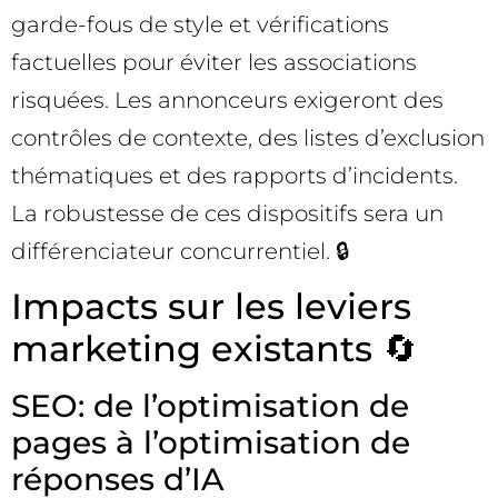
garde-fous de style et vérifications
factuelles pour éviter les associations
risquées. Les annonceurs exigeront des
contrôles de contexte, des listes d’exclusion
thématiques et des rapports d’incidents.
La robustesse de ces dispositifs sera un
différenciateur concurrentiel. 🔒
Impacts sur les leviers
marketing existants 🔄
SEO: de l’optimisation de
pages à l’optimisation de
réponses d’IA