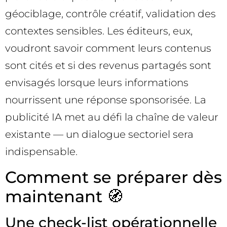
géociblage, contrôle créatif, validation des
contextes sensibles. Les éditeurs, eux,
voudront savoir comment leurs contenus
sont cités et si des revenus partagés sont
envisagés lorsque leurs informations
nourrissent une réponse sponsorisée. La
publicité IA met au défi la chaîne de valeur
existante — un dialogue sectoriel sera
indispensable.
Comment se préparer dès
maintenant 🧭
Une check-list opérationnelle