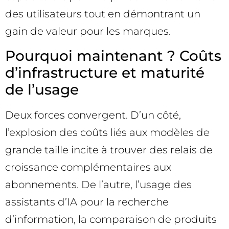
des utilisateurs tout en démontrant un
gain de valeur pour les marques.
Pourquoi maintenant ? Coûts
d’infrastructure et maturité
de l’usage
Deux forces convergent. D’un côté,
l’explosion des coûts liés aux modèles de
grande taille incite à trouver des relais de
croissance complémentaires aux
abonnements. De l’autre, l’usage des
assistants d’IA pour la recherche
d’information, la comparaison de produits