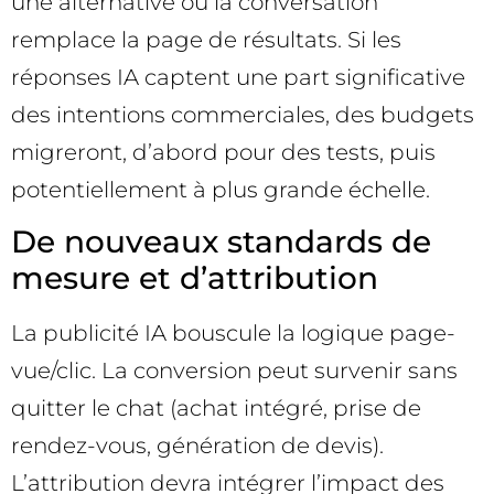
une alternative où la conversation
remplace la page de résultats. Si les
réponses IA captent une part significative
des intentions commerciales, des budgets
migreront, d’abord pour des tests, puis
potentiellement à plus grande échelle.
De nouveaux standards de
mesure et d’attribution
La publicité IA bouscule la logique page-
vue/clic. La conversion peut survenir sans
quitter le chat (achat intégré, prise de
rendez-vous, génération de devis).
L’attribution devra intégrer l’impact des