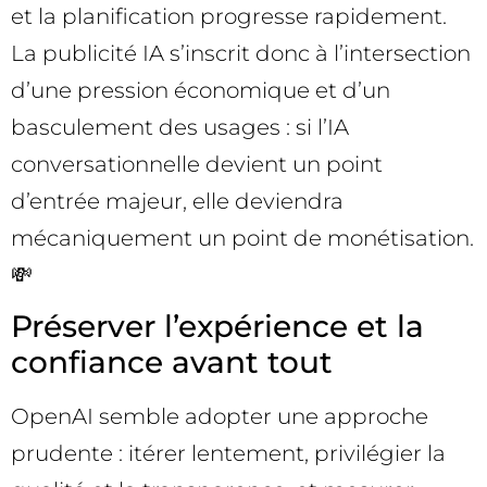
et la planification progresse rapidement.
La publicité IA s’inscrit donc à l’intersection
d’une pression économique et d’un
basculement des usages : si l’IA
conversationnelle devient un point
d’entrée majeur, elle deviendra
mécaniquement un point de monétisation.
💸
Préserver l’expérience et la
confiance avant tout
OpenAI semble adopter une approche
prudente : itérer lentement, privilégier la