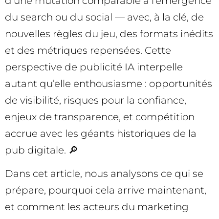
d’une mutation comparable à l’émergence
du search ou du social — avec, à la clé, de
nouvelles règles du jeu, des formats inédits
et des métriques repensées. Cette
perspective de publicité IA interpelle
autant qu’elle enthousiasme : opportunités
de visibilité, risques pour la confiance,
enjeux de transparence, et compétition
accrue avec les géants historiques de la
pub digitale. 🔎
Dans cet article, nous analysons ce qui se
prépare, pourquoi cela arrive maintenant,
et comment les acteurs du marketing