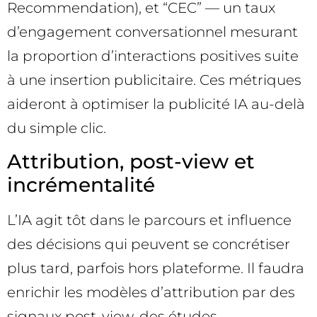
Recommendation), et “CEC” — un taux
d’engagement conversationnel mesurant
la proportion d’interactions positives suite
à une insertion publicitaire. Ces métriques
aideront à optimiser la publicité IA au-delà
du simple clic.
Attribution, post-view et
incrémentalité
L’IA agit tôt dans le parcours et influence
des décisions qui peuvent se concrétiser
plus tard, parfois hors plateforme. Il faudra
enrichir les modèles d’attribution par des
signaux post-view, des études