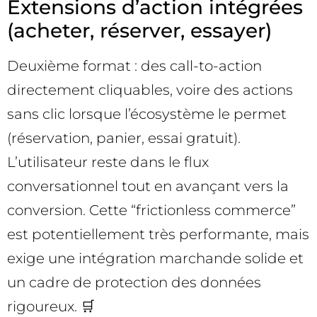
Extensions d’action intégrées
(acheter, réserver, essayer)
Deuxième format : des call-to-action
directement cliquables, voire des actions
sans clic lorsque l’écosystème le permet
(réservation, panier, essai gratuit).
L’utilisateur reste dans le flux
conversationnel tout en avançant vers la
conversion. Cette “frictionless commerce”
est potentiellement très performante, mais
exige une intégration marchande solide et
un cadre de protection des données
rigoureux. 🛒