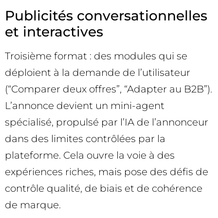
Publicités conversationnelles
et interactives
Troisième format : des modules qui se
déploient à la demande de l’utilisateur
(“Comparer deux offres”, “Adapter au B2B”).
L’annonce devient un mini-agent
spécialisé, propulsé par l’IA de l’annonceur
dans des limites contrôlées par la
plateforme. Cela ouvre la voie à des
expériences riches, mais pose des défis de
contrôle qualité, de biais et de cohérence
de marque.