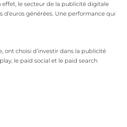
ffet, le secteur de la publicité digitale
rds d’euros générées. Une performance qui
 ont choisi d’investir dans la publicité
lay, le paid social et le paid search