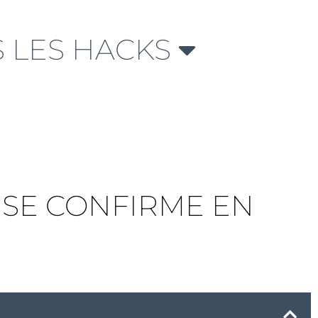
 LES HACKS
E SE CONFIRME EN