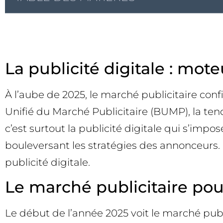
La publicité digitale : mote
À l’aube de 2025, le marché publicitaire con
Unifié du Marché Publicitaire (BUMP), la te
c’est surtout la publicité digitale qui s’i
bouleversant les stratégies des annonceurs. F
publicité digitale.
Le marché publicitaire pou
Le début de l’année 2025 voit le marché publi