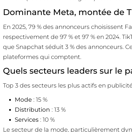
Dominante Meta, montée de T
En 2025, 79 % des annonceurs choisissent Fa
respectivement de 97 % et 97 % en 2024. Tik
que Snapchat séduit 3 % des annonceurs. Cet
plateformes qui comptent.
Quels secteurs leaders sur le p
Top 3 des secteurs les plus actifs en publicité
Mode
: 15 %
Distribution
: 13 %
Services
: 10 %
Le secteur de la mode, particulièrement dyn