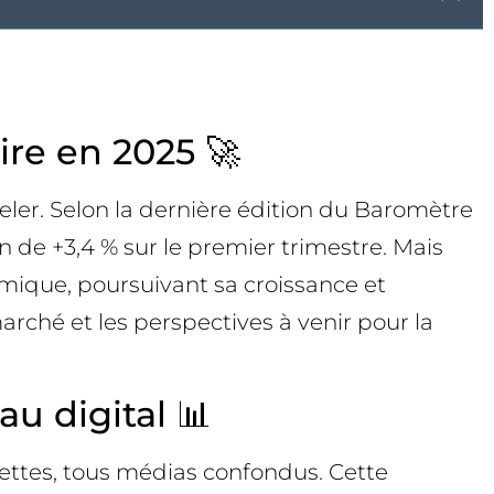
aire en 2025 🚀
eler. Selon la dernière édition du Baromètre
 de +3,4 % sur le premier trimestre. Mais
amique, poursuivant sa croissance et
arché et les perspectives à venir pour la
u digital 📊
ecettes, tous médias confondus. Cette