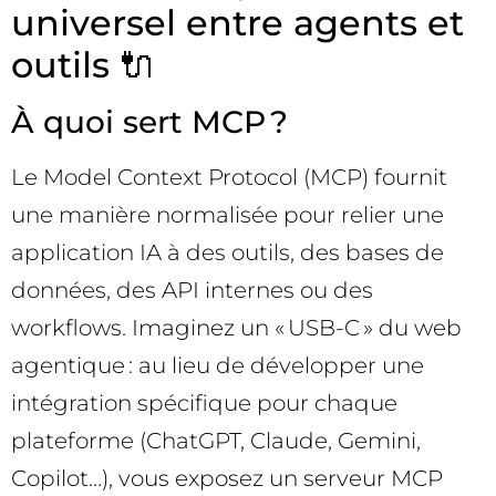
universel entre agents et
outils 🔌
À quoi sert MCP ?
Le Model Context Protocol (MCP) fournit
une manière normalisée pour relier une
application IA à des outils, des bases de
données, des API internes ou des
workflows. Imaginez un « USB-C » du web
agentique : au lieu de développer une
intégration spécifique pour chaque
plateforme (ChatGPT, Claude, Gemini,
Copilot…), vous exposez un serveur MCP