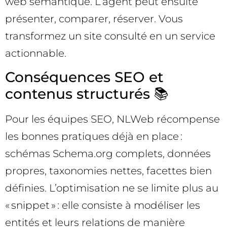
web sémantique. L’agent peut ensuite
présenter, comparer, réserver. Vous
transformez un site consulté en un service
actionnable.
Conséquences SEO et
contenus structurés 📚
Pour les équipes SEO, NLWeb récompense
les bonnes pratiques déjà en place :
schémas Schema.org complets, données
propres, taxonomies nettes, facettes bien
définies. L’optimisation ne se limite plus au
« snippet » : elle consiste à modéliser les
entités et leurs relations de manière