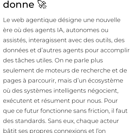
donne 🚀
Le web agentique désigne une nouvelle
ère où des agents IA, autonomes ou
assistés, interagissent avec des outils, des
données et d’autres agents pour accomplir
des tâches utiles. On ne parle plus
seulement de moteurs de recherche et de
pages à parcourir, mais d’un écosystème
où des systèmes intelligents négocient,
exécutent et résument pour nous. Pour
que ce futur fonctionne sans friction, il faut
des standards. Sans eux, chaque acteur
bâtit ses propres connexions et l’on