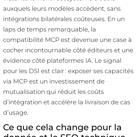
auxquels leurs modèles accèdent, sans
intégrations bilatérales coûteuses. En un
laps de temps remarquable, la
compatibilité MCP est devenue une case à
cocher incontournable côté éditeurs et une
évidence côté plateformes IA. Le signal
pour les DSI est clair : exposer ses capacités
via MCP est un investissement de
mutualisation qui réduit les coûts
d’intégration et accélère la livraison de cas
d’usage.
Ce que cela change pour la