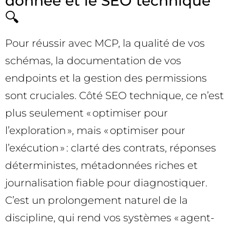
donnée et le SEO technique
🔍
Pour réussir avec MCP, la qualité de vos
schémas, la documentation de vos
endpoints et la gestion des permissions
sont cruciales. Côté SEO technique, ce n’est
plus seulement « optimiser pour
l’exploration », mais « optimiser pour
l’exécution » : clarté des contrats, réponses
déterministes, métadonnées riches et
journalisation fiable pour diagnostiquer.
C’est un prolongement naturel de la
discipline, qui rend vos systèmes « agent-