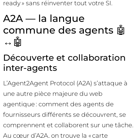
ready » sans réinventer tout votre SI.
A2A — la langue
commune des agents 🤖
↔️🤖
Découverte et collaboration
inter-agents
L’Agent2Agent Protocol (A2A) s’attaque à
une autre pièce majeure du web
agentique : comment des agents de
fournisseurs différents se découvrent, se
comprennent et collaborent sur une tâche.
Au cœur d’A2A, on trouve la « carte