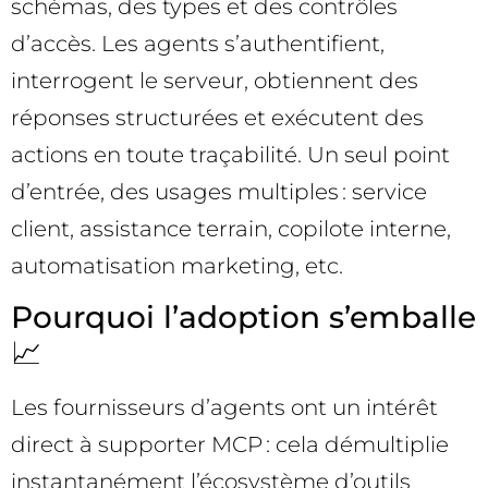
schémas, des types et des contrôles
d’accès. Les agents s’authentifient,
interrogent le serveur, obtiennent des
réponses structurées et exécutent des
actions en toute traçabilité. Un seul point
d’entrée, des usages multiples : service
client, assistance terrain, copilote interne,
automatisation marketing, etc.
Pourquoi l’adoption s’emballe
📈
Les fournisseurs d’agents ont un intérêt
direct à supporter MCP : cela démultiplie
instantanément l’écosystème d’outils