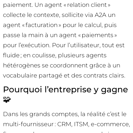
paiement. Un agent « relation client »
collecte le contexte, sollicite via A2A un
agent « facturation » pour le calcul, puis
passe la main à un agent « paiements »
pour l’exécution. Pour l’utilisateur, tout est
fluide ; en coulisse, plusieurs agents
hétérogènes se coordonnent grâce à un
vocabulaire partagé et des contrats clairs.
Pourquoi l’entreprise y gagne
🧩
Dans les grands comptes, la réalité c’est le
multi-fournisseur : CRM, ITSM, e-commerce,