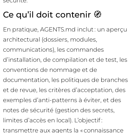
sécurité.
Ce qu’il doit contenir 🧭
En pratique, AGENTS.md inclut : un aperçu
architectural (dossiers, modules,
communications), les commandes
d’installation, de compilation et de test, les
conventions de nommage et de
documentation, les politiques de branches
et de revue, les critères d’acceptation, des
exemples d’anti-patterns à éviter, et des
notes de sécurité (gestion des secrets,
limites d’accès en local). L’objectif :
transmettre aux agents la « connaissance