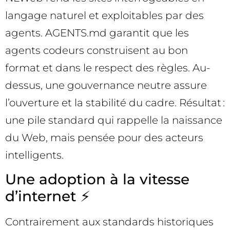
langage naturel et exploitables par des
agents. AGENTS.md garantit que les
agents codeurs construisent au bon
format et dans le respect des règles. Au-
dessus, une gouvernance neutre assure
l’ouverture et la stabilité du cadre. Résultat :
une pile standard qui rappelle la naissance
du Web, mais pensée pour des acteurs
intelligents.
Une adoption à la vitesse
d’internet ⚡
Contrairement aux standards historiques