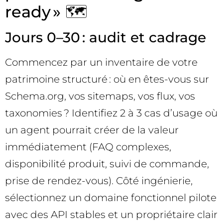
ready » 🗺️
Jours 0–30 : audit et cadrage
Commencez par un inventaire de votre
patrimoine structuré : où en êtes-vous sur
Schema.org, vos sitemaps, vos flux, vos
taxonomies ? Identifiez 2 à 3 cas d’usage où
un agent pourrait créer de la valeur
immédiatement (FAQ complexes,
disponibilité produit, suivi de commande,
prise de rendez-vous). Côté ingénierie,
sélectionnez un domaine fonctionnel pilote
avec des API stables et un propriétaire clair