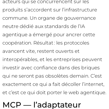
acteurs qui se concurrencent sur les
produits s’accordent sur l’infrastructure
commune. Un organe de gouvernance
neutre dédié aux standards de l’IA
agentique a émergé pour ancrer cette
coopération. Résultat : les protocoles
avancent vite, restent ouverts et
interopérables, et les entreprises peuvent
investir avec confiance dans des briques
qui ne seront pas obsolètes demain. C’est
exactement ce qui a fait décoller l’internet,
et c’est ce qui doit porter le web agentique.
MCP — l’adaptateur