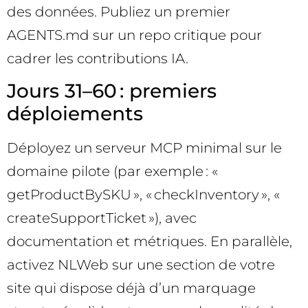
des données. Publiez un premier
AGENTS.md sur un repo critique pour
cadrer les contributions IA.
Jours 31–60 : premiers
déploiements
Déployez un serveur MCP minimal sur le
domaine pilote (par exemple : «
getProductBySKU », « checkInventory », «
createSupportTicket »), avec
documentation et métriques. En parallèle,
activez NLWeb sur une section de votre
site qui dispose déjà d’un marquage