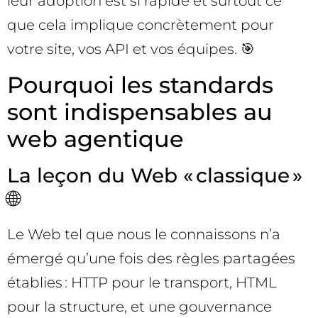
leur adoption est si rapide et surtout ce
que cela implique concrètement pour
votre site, vos API et vos équipes. 🎯
Pourquoi les standards
sont indispensables au
web agentique
La leçon du Web « classique »
🌐
Le Web tel que nous le connaissons n’a
émergé qu’une fois des règles partagées
établies : HTTP pour le transport, HTML
pour la structure, et une gouvernance