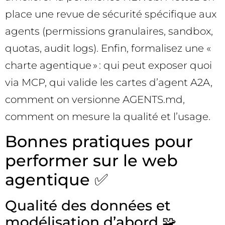
place une revue de sécurité spécifique aux
agents (permissions granulaires, sandbox,
quotas, audit logs). Enfin, formalisez une «
charte agentique » : qui peut exposer quoi
via MCP, qui valide les cartes d’agent A2A,
comment on versionne AGENTS.md,
comment on mesure la qualité et l’usage.
Bonnes pratiques pour
performer sur le web
agentique ✅
Qualité des données et
modélisation d’abord 🧩