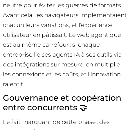
neutre pour éviter les guerres de formats.
Avant cela, les navigateurs implémentaient
chacun leurs variations, et l’expérience
utilisateur en pâtissait. Le web agentique
est au même carrefour : si chaque
entreprise lie ses agents IA à ses outils via
des intégrations sur mesure, on multiplie
les connexions et les coûts, et l’innovation
ralentit.
Gouvernance et coopération
entre concurrents 🤝
Le fait marquant de cette phase : des