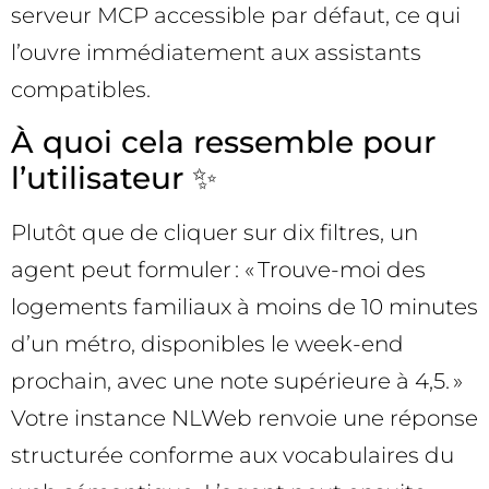
serveur MCP accessible par défaut, ce qui
l’ouvre immédiatement aux assistants
compatibles.
À quoi cela ressemble pour
l’utilisateur ✨
Plutôt que de cliquer sur dix filtres, un
agent peut formuler : « Trouve-moi des
logements familiaux à moins de 10 minutes
d’un métro, disponibles le week-end
prochain, avec une note supérieure à 4,5. »
Votre instance NLWeb renvoie une réponse
structurée conforme aux vocabulaires du