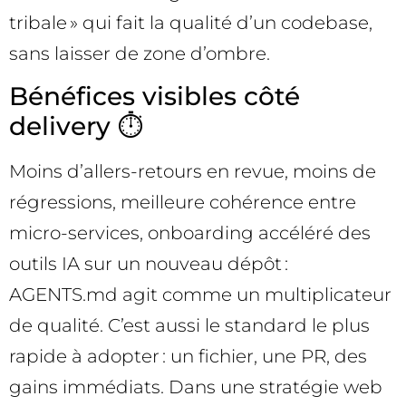
tribale » qui fait la qualité d’un codebase,
sans laisser de zone d’ombre.
Bénéfices visibles côté
delivery ⏱️
Moins d’allers-retours en revue, moins de
régressions, meilleure cohérence entre
micro-services, onboarding accéléré des
outils IA sur un nouveau dépôt :
AGENTS.md agit comme un multiplicateur
de qualité. C’est aussi le standard le plus
rapide à adopter : un fichier, une PR, des
gains immédiats. Dans une stratégie web