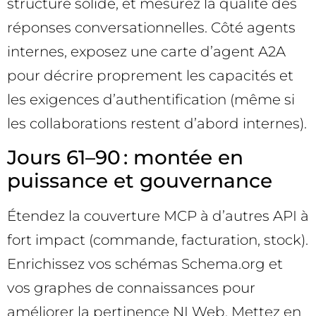
structuré solide, et mesurez la qualité des
réponses conversationnelles. Côté agents
internes, exposez une carte d’agent A2A
pour décrire proprement les capacités et
les exigences d’authentification (même si
les collaborations restent d’abord internes).
Jours 61–90 : montée en
puissance et gouvernance
Étendez la couverture MCP à d’autres API à
fort impact (commande, facturation, stock).
Enrichissez vos schémas Schema.org et
vos graphes de connaissances pour
améliorer la pertinence NLWeb. Mettez en