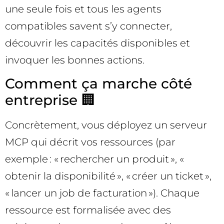
une seule fois et tous les agents
compatibles savent s’y connecter,
découvrir les capacités disponibles et
invoquer les bonnes actions.
Comment ça marche côté
entreprise 🏢
Concrètement, vous déployez un serveur
MCP qui décrit vos ressources (par
exemple : « rechercher un produit », «
obtenir la disponibilité », « créer un ticket »,
« lancer un job de facturation »). Chaque
ressource est formalisée avec des