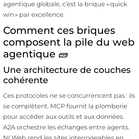
agentique globale, c’est la brique « quick
win » par excellence.
Comment ces briques
composent la pile du web
agentique 🧱
Une architecture de couches
cohérente
Ces protocoles ne se concurrencent pas : ils
se complètent. MCP fournit la plomberie
pour accéder aux outils et aux données.
A2A orchestre les échanges entre agents.
NLWeb rend les sites interrogeables en