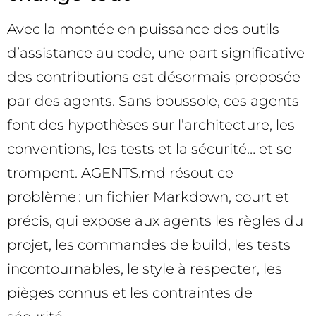
Avec la montée en puissance des outils
d’assistance au code, une part significative
des contributions est désormais proposée
par des agents. Sans boussole, ces agents
font des hypothèses sur l’architecture, les
conventions, les tests et la sécurité… et se
trompent. AGENTS.md résout ce
problème : un fichier Markdown, court et
précis, qui expose aux agents les règles du
projet, les commandes de build, les tests
incontournables, le style à respecter, les
pièges connus et les contraintes de