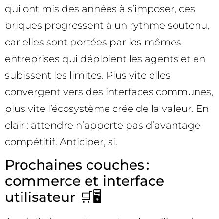
qui ont mis des années à s’imposer, ces
briques progressent à un rythme soutenu,
car elles sont portées par les mêmes
entreprises qui déploient les agents et en
subissent les limites. Plus vite elles
convergent vers des interfaces communes,
plus vite l’écosystème crée de la valeur. En
clair : attendre n’apporte pas d’avantage
compétitif. Anticiper, si.
Prochaines couches :
commerce et interface
utilisateur 🛒🖥️