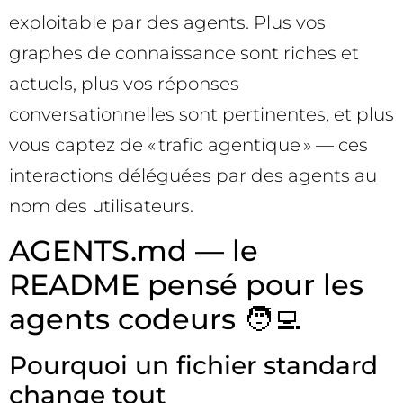
exploitable par des agents. Plus vos
graphes de connaissance sont riches et
actuels, plus vos réponses
conversationnelles sont pertinentes, et plus
vous captez de « trafic agentique » — ces
interactions déléguées par des agents au
nom des utilisateurs.
AGENTS.md — le
README pensé pour les
agents codeurs 🧑‍💻
Pourquoi un fichier standard
change tout