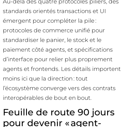
Au-delà des quatre protocoles piliers, des
standards orientés transactions et UI
émergent pour compléter la pile :
protocoles de commerce unifié pour
standardiser le panier, le stock et le
paiement côté agents, et spécifications
d’interface pour relier plus proprement
agents et frontends. Les détails importent
moins ici que la direction : tout
l’écosystème converge vers des contrats
interopérables de bout en bout.
Feuille de route 90 jours
pour devenir « agent-