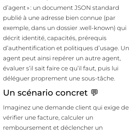
d’agent » : un document JSON standard
publié à une adresse bien connue (par
exemple, dans un dossier .well-known) qui
décrit identité, capacités, prérequis
d’authentification et politiques d’usage. Un
agent peut ainsi repérer un autre agent,
évaluer s’il sait faire ce qu’il faut, puis lui
déléguer proprement une sous-tâche.
Un scénario concret 💬
Imaginez une demande client qui exige de
vérifier une facture, calculer un
remboursement et déclencher un