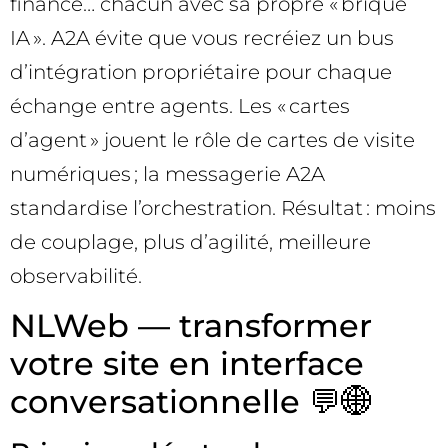
finance… chacun avec sa propre « brique
IA ». A2A évite que vous recréiez un bus
d’intégration propriétaire pour chaque
échange entre agents. Les « cartes
d’agent » jouent le rôle de cartes de visite
numériques ; la messagerie A2A
standardise l’orchestration. Résultat : moins
de couplage, plus d’agilité, meilleure
observabilité.
NLWeb — transformer
votre site en interface
conversationnelle 💬🌐