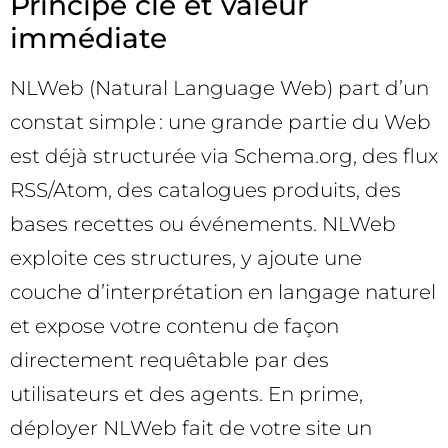
Principe clé et valeur
immédiate
NLWeb (Natural Language Web) part d’un
constat simple : une grande partie du Web
est déjà structurée via Schema.org, des flux
RSS/Atom, des catalogues produits, des
bases recettes ou événements. NLWeb
exploite ces structures, y ajoute une
couche d’interprétation en langage naturel
et expose votre contenu de façon
directement requêtable par des
utilisateurs et des agents. En prime,
déployer NLWeb fait de votre site un