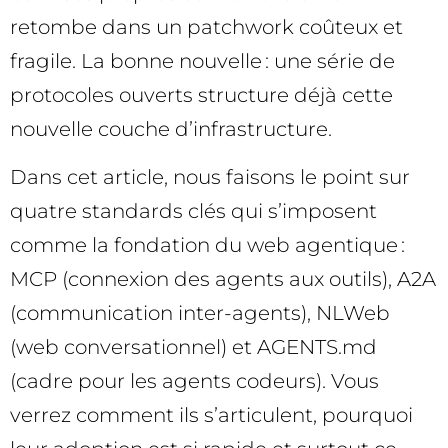
retombe dans un patchwork coûteux et
fragile. La bonne nouvelle : une série de
protocoles ouverts structure déjà cette
nouvelle couche d’infrastructure.
Dans cet article, nous faisons le point sur
quatre standards clés qui s’imposent
comme la fondation du web agentique :
MCP (connexion des agents aux outils), A2A
(communication inter-agents), NLWeb
(web conversationnel) et AGENTS.md
(cadre pour les agents codeurs). Vous
verrez comment ils s’articulent, pourquoi