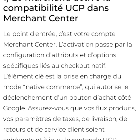
compatibilité UCP dans
Merchant Center
Le point d’entrée, c’est votre compte
Merchant Center. L’activation passe par la
configuration d’attributs et d’options
spécifiques liés au checkout natif.
L’élément clé est la prise en charge du
mode “native commerce”, qui autorise le
déclenchement d’un bouton d’achat côté
Google. Assurez-vous que vos flux produits,
vos paramètres de taxes, de livraison, de
retours et de service client soient
cohérents et à jour : le protocole UCP