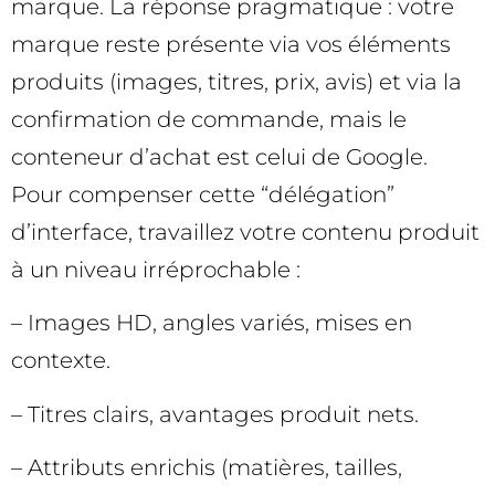
marque. La réponse pragmatique : votre
marque reste présente via vos éléments
produits (images, titres, prix, avis) et via la
confirmation de commande, mais le
conteneur d’achat est celui de Google.
Pour compenser cette “délégation”
d’interface, travaillez votre contenu produit
à un niveau irréprochable :
– Images HD, angles variés, mises en
contexte.
– Titres clairs, avantages produit nets.
– Attributs enrichis (matières, tailles,