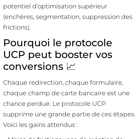
potentiel d’optimisation supérieur
(enchères, segmentation, suppression des
frictions).
Pourquoi le protocole
UCP peut booster vos
conversions 📈
Chaque redirection, chaque formulaire,
chaque champ de carte bancaire est une
chance perdue. Le protocole UCP
supprime une grande partie de ces étapes.
Voici les gains attendus :