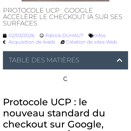
PROTOCOLE UCP : GOOGLE
ACCÉLÈRE LE CHECKOUT IA SUR SES
SURFACES
02/03/2026
Patrick DUHAUT
Infos
Acquisition de leads
Création de sites Web
TABLE DES MATIÈRES
Protocole UCP : le
nouveau standard du
checkout sur Google,