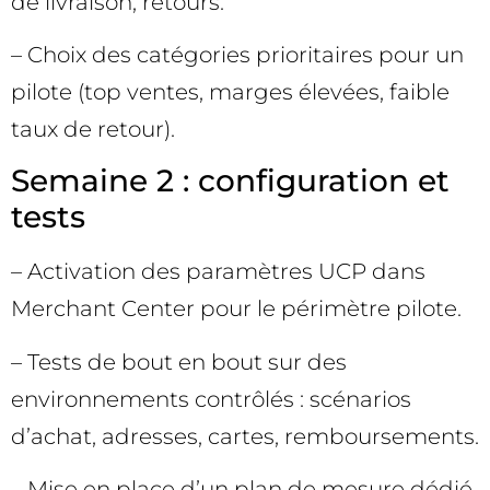
de livraison, retours.
– Choix des catégories prioritaires pour un
pilote (top ventes, marges élevées, faible
taux de retour).
Semaine 2 : configuration et
tests
– Activation des paramètres UCP dans
Merchant Center pour le périmètre pilote.
– Tests de bout en bout sur des
environnements contrôlés : scénarios
d’achat, adresses, cartes, remboursements.
– Mise en place d’un plan de mesure dédié