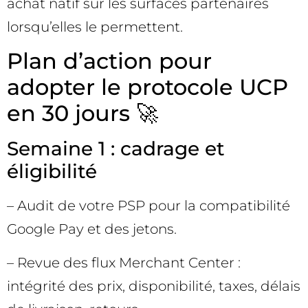
achat natif sur les surfaces partenaires
lorsqu’elles le permettent.
Plan d’action pour
adopter le protocole UCP
en 30 jours 🚀
Semaine 1 : cadrage et
éligibilité
– Audit de votre PSP pour la compatibilité
Google Pay et des jetons.
– Revue des flux Merchant Center :
intégrité des prix, disponibilité, taxes, délais