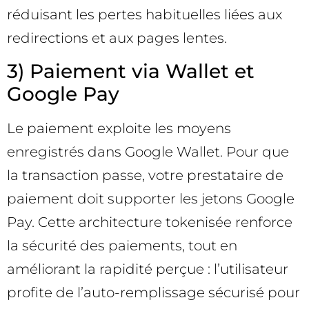
réduisant les pertes habituelles liées aux
redirections et aux pages lentes.
3) Paiement via Wallet et
Google Pay
Le paiement exploite les moyens
enregistrés dans Google Wallet. Pour que
la transaction passe, votre prestataire de
paiement doit supporter les jetons Google
Pay. Cette architecture tokenisée renforce
la sécurité des paiements, tout en
améliorant la rapidité perçue : l’utilisateur
profite de l’auto-remplissage sécurisé pour