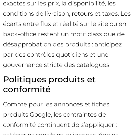
exactes sur les prix, la disponibilité, les
conditions de livraison, retours et taxes. Les
écarts entre flux et réalité sur le site ou en
back-office restent un motif classique de
désapprobation des produits : anticipez
par des contrôles quotidiens et une
gouvernance stricte des catalogues.
Politiques produits et
conformité
Comme pour les annonces et fiches
produits Google, les contraintes de
conformité continuent de s’appliquer :
catégories sensibles, exigences légales