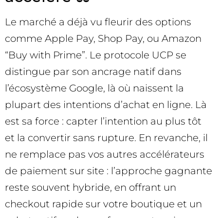
Le marché a déjà vu fleurir des options
comme Apple Pay, Shop Pay, ou Amazon
“Buy with Prime”. Le protocole UCP se
distingue par son ancrage natif dans
l’écosystème Google, là où naissent la
plupart des intentions d’achat en ligne. Là
est sa force : capter l’intention au plus tôt
et la convertir sans rupture. En revanche, il
ne remplace pas vos autres accélérateurs
de paiement sur site : l’approche gagnante
reste souvent hybride, en offrant un
checkout rapide sur votre boutique et un