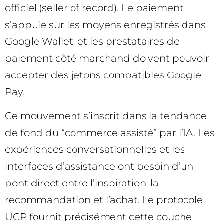
officiel (seller of record). Le paiement
s’appuie sur les moyens enregistrés dans
Google Wallet, et les prestataires de
paiement côté marchand doivent pouvoir
accepter des jetons compatibles Google
Pay.
Ce mouvement s’inscrit dans la tendance
de fond du “commerce assisté” par l’IA. Les
expériences conversationnelles et les
interfaces d’assistance ont besoin d’un
pont direct entre l’inspiration, la
recommandation et l’achat. Le protocole
UCP fournit précisément cette couche