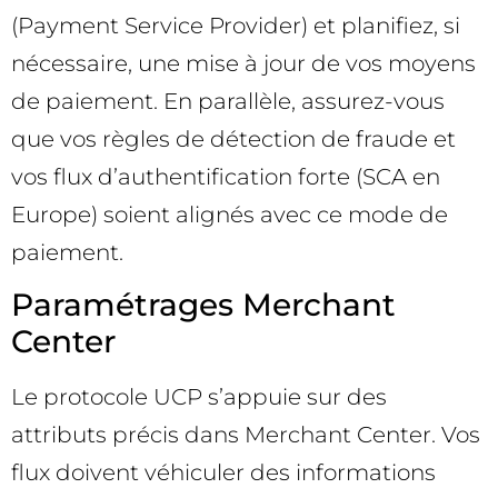
(Payment Service Provider) et planifiez, si
nécessaire, une mise à jour de vos moyens
de paiement. En parallèle, assurez-vous
que vos règles de détection de fraude et
vos flux d’authentification forte (SCA en
Europe) soient alignés avec ce mode de
paiement.
Paramétrages Merchant
Center
Le protocole UCP s’appuie sur des
attributs précis dans Merchant Center. Vos
flux doivent véhiculer des informations