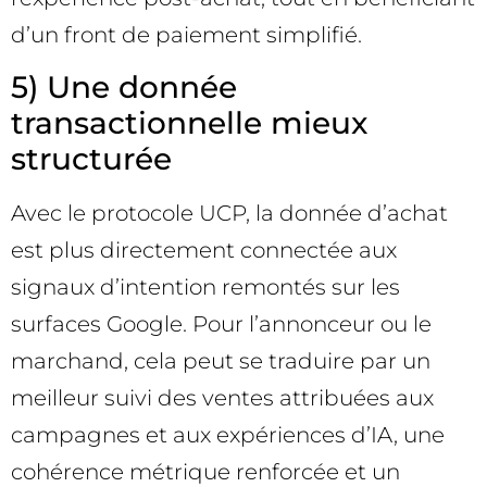
d’un front de paiement simplifié.
5) Une donnée
transactionnelle mieux
structurée
Avec le protocole UCP, la donnée d’achat
est plus directement connectée aux
signaux d’intention remontés sur les
surfaces Google. Pour l’annonceur ou le
marchand, cela peut se traduire par un
meilleur suivi des ventes attribuées aux
campagnes et aux expériences d’IA, une
cohérence métrique renforcée et un