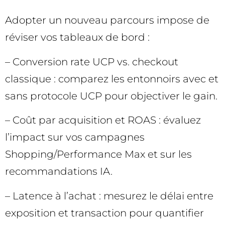
Adopter un nouveau parcours impose de
réviser vos tableaux de bord :
– Conversion rate UCP vs. checkout
classique : comparez les entonnoirs avec et
sans protocole UCP pour objectiver le gain.
– Coût par acquisition et ROAS : évaluez
l’impact sur vos campagnes
Shopping/Performance Max et sur les
recommandations IA.
– Latence à l’achat : mesurez le délai entre
exposition et transaction pour quantifier