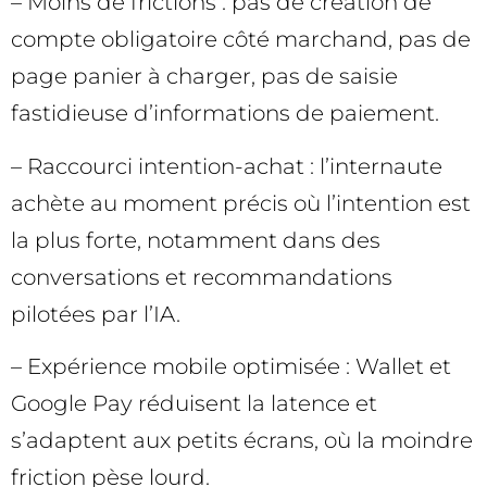
– Moins de frictions : pas de création de
compte obligatoire côté marchand, pas de
page panier à charger, pas de saisie
fastidieuse d’informations de paiement.
– Raccourci intention-achat : l’internaute
achète au moment précis où l’intention est
la plus forte, notamment dans des
conversations et recommandations
pilotées par l’IA.
– Expérience mobile optimisée : Wallet et
Google Pay réduisent la latence et
s’adaptent aux petits écrans, où la moindre
friction pèse lourd.