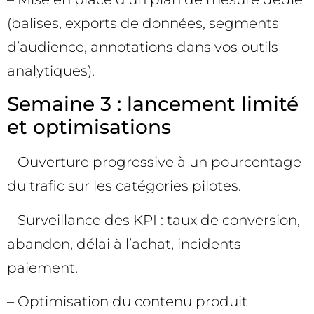
(balises, exports de données, segments
d’audience, annotations dans vos outils
analytiques).
Semaine 3 : lancement limité
et optimisations
– Ouverture progressive à un pourcentage
du trafic sur les catégories pilotes.
– Surveillance des KPI : taux de conversion,
abandon, délai à l’achat, incidents
paiement.
– Optimisation du contenu produit