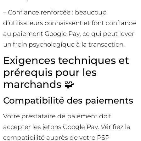
– Confiance renforcée : beaucoup
d’utilisateurs connaissent et font confiance
au paiement Google Pay, ce qui peut lever
un frein psychologique à la transaction.
Exigences techniques et
prérequis pour les
marchands 🧩
Compatibilité des paiements
Votre prestataire de paiement doit
accepter les jetons Google Pay. Vérifiez la
compatibilité auprès de votre PSP