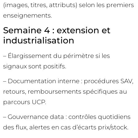
(images, titres, attributs) selon les premiers
enseignements.
Semaine 4 : extension et
industrialisation
– Élargissement du périmètre si les
signaux sont positifs.
– Documentation interne : procédures SAV,
retours, remboursements spécifiques au
parcours UCP.
– Gouvernance data : contrôles quotidiens
des flux, alertes en cas d’écarts prix/stock.