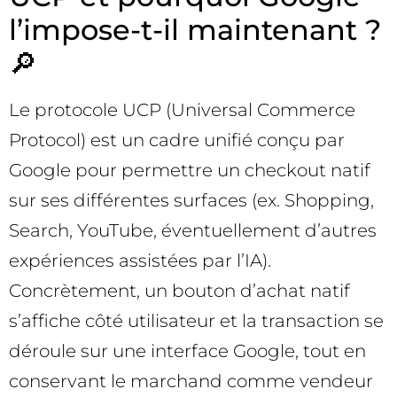
l’impose-t-il maintenant ?
🔎
Le protocole UCP (Universal Commerce
Protocol) est un cadre unifié conçu par
Google pour permettre un checkout natif
sur ses différentes surfaces (ex. Shopping,
Search, YouTube, éventuellement d’autres
expériences assistées par l’IA).
Concrètement, un bouton d’achat natif
s’affiche côté utilisateur et la transaction se
déroule sur une interface Google, tout en
conservant le marchand comme vendeur