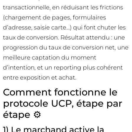
transactionnelle, en réduisant les frictions
(chargement de pages, formulaires
d’adresse, saisie carte…) qui font chuter les
taux de conversion. Résultat attendu : une
progression du taux de conversion net, une
meilleure captation du moment
d’intention, et un reporting plus cohérent
entre exposition et achat.
Comment fonctionne le
protocole UCP, étape par
étape ⚙️
1) Le marchand active la