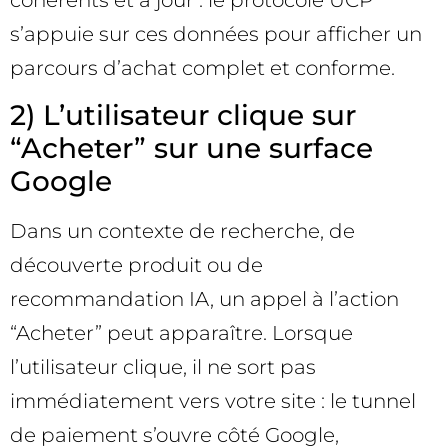
s’appuie sur ces données pour afficher un
parcours d’achat complet et conforme.
2) L’utilisateur clique sur
“Acheter” sur une surface
Google
Dans un contexte de recherche, de
découverte produit ou de
recommandation IA, un appel à l’action
“Acheter” peut apparaître. Lorsque
l’utilisateur clique, il ne sort pas
immédiatement vers votre site : le tunnel
de paiement s’ouvre côté Google,