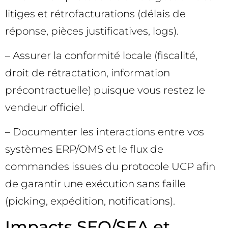
litiges et rétrofacturations (délais de
réponse, pièces justificatives, logs).
– Assurer la conformité locale (fiscalité,
droit de rétractation, information
précontractuelle) puisque vous restez le
vendeur officiel.
– Documenter les interactions entre vos
systèmes ERP/OMS et le flux de
commandes issues du protocole UCP afin
de garantir une exécution sans faille
(picking, expédition, notifications).
Impacts SEO/SEA et