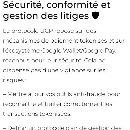
Sécurité, conformité et
gestion des litiges 🛡️
Le protocole UCP repose sur des
mécanismes de paiement tokenisés et sur
l’écosystème Google Wallet/Google Pay,
reconnus pour leur sécurité. Cela ne
dispense pas d’une vigilance sur les
risques :
– Mettre à jour vos outils anti-fraude pour
reconnaître et traiter correctement les
transactions tokenisées.
– Définir un protocole clair de gestion des