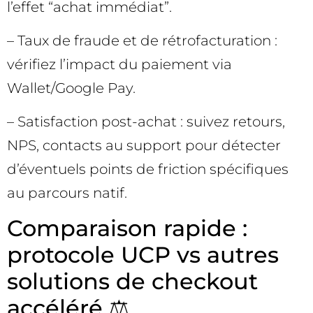
l’effet “achat immédiat”.
– Taux de fraude et de rétrofacturation :
vérifiez l’impact du paiement via
Wallet/Google Pay.
– Satisfaction post-achat : suivez retours,
NPS, contacts au support pour détecter
d’éventuels points de friction spécifiques
au parcours natif.
Comparaison rapide :
protocole UCP vs autres
solutions de checkout
accéléré ⚖️