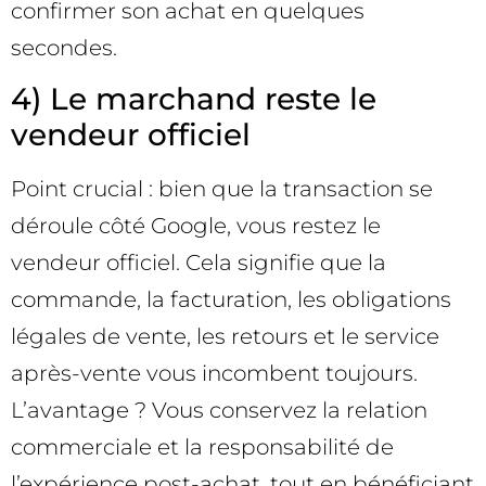
confirmer son achat en quelques
secondes.
4) Le marchand reste le
vendeur officiel
Point crucial : bien que la transaction se
déroule côté Google, vous restez le
vendeur officiel. Cela signifie que la
commande, la facturation, les obligations
légales de vente, les retours et le service
après-vente vous incombent toujours.
L’avantage ? Vous conservez la relation
commerciale et la responsabilité de
l’expérience post-achat, tout en bénéficiant