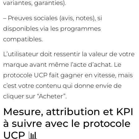
variantes, garanties).
– Preuves sociales (avis, notes), si
disponibles via les programmes
compatibles.
L’utilisateur doit ressentir la valeur de votre
marque avant même l’acte d’achat. Le
protocole UCP fait gagner en vitesse, mais
c’est votre contenu qui donne envie de
cliquer sur “Acheter”.
Mesure, attribution et KPI
à suivre avec le protocole
UCP 📊