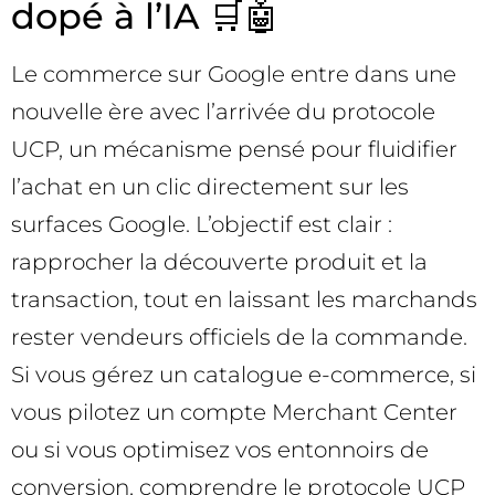
dopé à l’IA 🛒🤖
Le commerce sur Google entre dans une
nouvelle ère avec l’arrivée du protocole
UCP, un mécanisme pensé pour fluidifier
l’achat en un clic directement sur les
surfaces Google. L’objectif est clair :
rapprocher la découverte produit et la
transaction, tout en laissant les marchands
rester vendeurs officiels de la commande.
Si vous gérez un catalogue e-commerce, si
vous pilotez un compte Merchant Center
ou si vous optimisez vos entonnoirs de
conversion, comprendre le protocole UCP