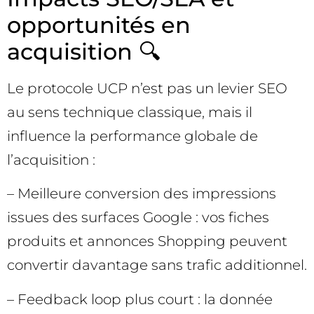
opportunités en
acquisition 🔍
Le protocole UCP n’est pas un levier SEO
au sens technique classique, mais il
influence la performance globale de
l’acquisition :
– Meilleure conversion des impressions
issues des surfaces Google : vos fiches
produits et annonces Shopping peuvent
convertir davantage sans trafic additionnel.
– Feedback loop plus court : la donnée