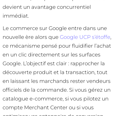
devient un avantage concurrentiel
immédiat.
Le commerce sur Google entre dans une
nouvelle ère alors que
Google UCP s’étoffe
,
ce mécanisme pensé pour fluidifier l’achat
en un clic directement sur les surfaces
Google. L’objectif est clair : rapprocher la
découverte produit et la transaction, tout
en laissant les marchands rester vendeurs
officiels de la commande. Si vous gérez un
catalogue e-commerce, si vous pilotez un
compte Merchant Center ou si vous