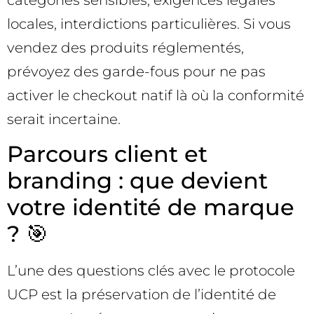
locales, interdictions particulières. Si vous
vendez des produits réglementés,
prévoyez des garde-fous pour ne pas
activer le checkout natif là où la conformité
serait incertaine.
Parcours client et
branding : que devient
votre identité de marque
? 🎯
L’une des questions clés avec le protocole
UCP est la préservation de l’identité de