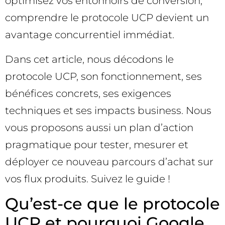
optimisez vos entonnoirs de conversion,
comprendre le protocole UCP devient un
avantage concurrentiel immédiat.
Dans cet article, nous décodons le
protocole UCP, son fonctionnement, ses
bénéfices concrets, ses exigences
techniques et ses impacts business. Nous
vous proposons aussi un plan d’action
pragmatique pour tester, mesurer et
déployer ce nouveau parcours d’achat sur
vos flux produits. Suivez le guide !
Qu’est-ce que le protocole
UCP et pourquoi Google