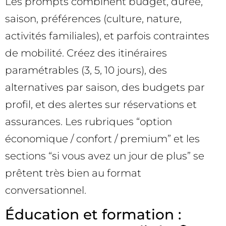
Les prompts combinent budget, durée,
saison, préférences (culture, nature,
activités familiales), et parfois contraintes
de mobilité. Créez des itinéraires
paramétrables (3, 5, 10 jours), des
alternatives par saison, des budgets par
profil, et des alertes sur réservations et
assurances. Les rubriques “option
économique / confort / premium” et les
sections “si vous avez un jour de plus” se
prêtent très bien au format
conversationnel.
Éducation et formation :