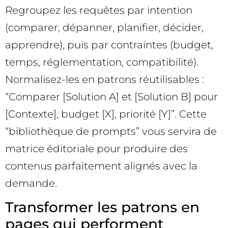
Regroupez les requêtes par intention
(comparer, dépanner, planifier, décider,
apprendre), puis par contraintes (budget,
temps, réglementation, compatibilité).
Normalisez-les en patrons réutilisables :
“Comparer [Solution A] et [Solution B] pour
[Contexte], budget [X], priorité [Y]”. Cette
“bibliothèque de prompts” vous servira de
matrice éditoriale pour produire des
contenus parfaitement alignés avec la
demande.
Transformer les patrons en
pages qui performent