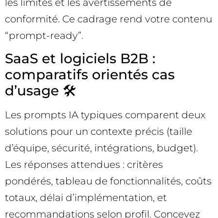
les limites et les avertissements de
conformité. Ce cadrage rend votre contenu
“prompt-ready”.
SaaS et logiciels B2B :
comparatifs orientés cas
d’usage 🛠️
Les prompts IA typiques comparent deux
solutions pour un contexte précis (taille
d’équipe, sécurité, intégrations, budget).
Les réponses attendues : critères
pondérés, tableau de fonctionnalités, coûts
totaux, délai d’implémentation, et
recommandations selon profil. Concevez