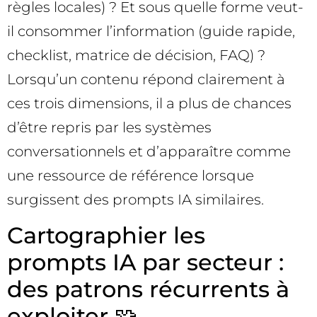
règles locales) ? Et sous quelle forme veut-
il consommer l’information (guide rapide,
checklist, matrice de décision, FAQ) ?
Lorsqu’un contenu répond clairement à
ces trois dimensions, il a plus de chances
d’être repris par les systèmes
conversationnels et d’apparaître comme
une ressource de référence lorsque
surgissent des prompts IA similaires.
Cartographier les
prompts IA par secteur :
des patrons récurrents à
exploiter 🧩