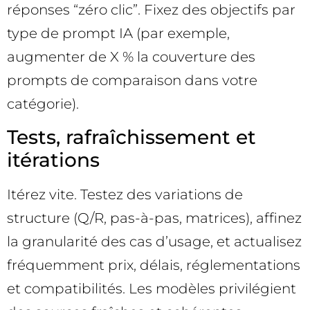
réponses “zéro clic”. Fixez des objectifs par
type de prompt IA (par exemple,
augmenter de X % la couverture des
prompts de comparaison dans votre
catégorie).
Tests, rafraîchissement et
itérations
Itérez vite. Testez des variations de
structure (Q/R, pas-à-pas, matrices), affinez
la granularité des cas d’usage, et actualisez
fréquemment prix, délais, réglementations
et compatibilités. Les modèles privilégient