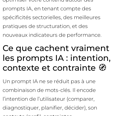
prompts IA, en tenant compte des
spécificités sectorielles, des meilleures
pratiques de structuration, et des
nouveaux indicateurs de performance.
Ce que cachent vraiment
les prompts IA : intention,
contexte et contrainte 🧭
Un prompt IA ne se réduit pas à une
combinaison de mots-clés. Il encode
l’intention de l’utilisateur (comparer,
diagnostiquer, planifier, décider), son