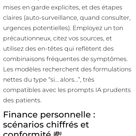
mises en garde explicites, et des étapes
claires (auto-surveillance, quand consulter,
urgences potentielles). Employez un ton
précautionneux, citez vos sources, et
utilisez des en-têtes qui reflètent des
combinaisons fréquentes de symptômes.
Les modèles recherchent des formulations
nettes du type “si… alors…”, très
compatibles avec les prompts IA prudents
des patients.
Finance personnelle :
scénarios chiffrés et
conformité 💸