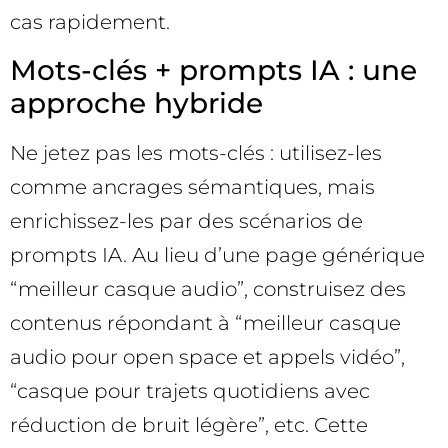
cas rapidement.
Mots-clés + prompts IA : une
approche hybride
Ne jetez pas les mots-clés : utilisez-les
comme ancrages sémantiques, mais
enrichissez-les par des scénarios de
prompts IA. Au lieu d’une page générique
“meilleur casque audio”, construisez des
contenus répondant à “meilleur casque
audio pour open space et appels vidéo”,
“casque pour trajets quotidiens avec
réduction de bruit légère”, etc. Cette