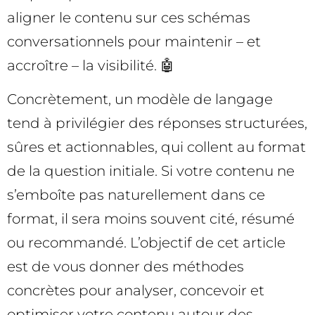
aligner le contenu sur ces schémas
conversationnels pour maintenir – et
accroître – la visibilité. 🤖
Concrètement, un modèle de langage
tend à privilégier des réponses structurées,
sûres et actionnables, qui collent au format
de la question initiale. Si votre contenu ne
s’emboîte pas naturellement dans ce
format, il sera moins souvent cité, résumé
ou recommandé. L’objectif de cet article
est de vous donner des méthodes
concrètes pour analyser, concevoir et
optimiser votre contenu autour des