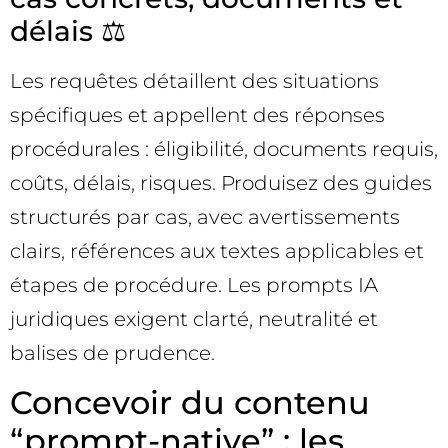
délais ⚖️
Les requêtes détaillent des situations
spécifiques et appellent des réponses
procédurales : éligibilité, documents requis,
coûts, délais, risques. Produisez des guides
structurés par cas, avec avertissements
clairs, références aux textes applicables et
étapes de procédure. Les prompts IA
juridiques exigent clarté, neutralité et
balises de prudence.
Concevoir du contenu
“prompt-native” : les