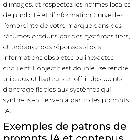
d’images, et respectez les normes locales
de publicité et d’information. Surveillez
l’empreinte de votre marque dans des
résumés produits par des systèmes tiers,
et préparez des réponses si des
informations obsolètes ou inexactes
circulent. L’objectif est double : se rendre
utile aux utilisateurs et offrir des points
d’ancrage fiables aux systèmes qui
synthétisent le web à partir des prompts
IA.
Exemples de patrons de
prompts IA et contenus