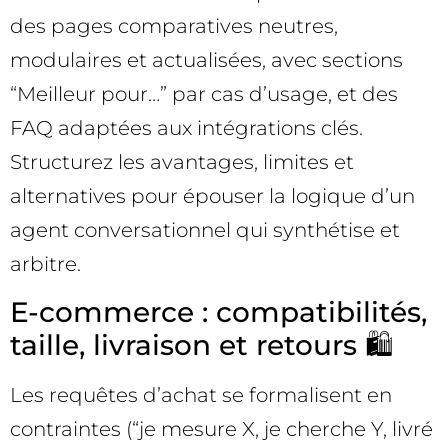
des pages comparatives neutres,
modulaires et actualisées, avec sections
“Meilleur pour…” par cas d’usage, et des
FAQ adaptées aux intégrations clés.
Structurez les avantages, limites et
alternatives pour épouser la logique d’un
agent conversationnel qui synthétise et
arbitre.
E-commerce : compatibilités,
taille, livraison et retours 🛍️
Les requêtes d’achat se formalisent en
contraintes (“je mesure X, je cherche Y, livré