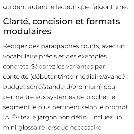
guident autant le lecteur que l’algorithme.
Clarté, concision et formats
modulaires
Rédigez des paragraphes courts, avec un
vocabulaire précis et des exemples
concrets. Séparez les variantes par
contexte (débutant/intermédiaire/avancé ;
budget serré/standard/premium) pour
permettre aux systèmes de piocher le
segment le plus pertinent selon le prompt
IA. Évitez le jargon non défini : incluez un
mini-glossaire lorsque nécessaire.