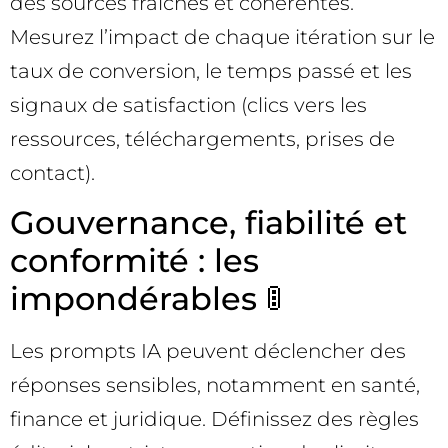
des sources fraîches et cohérentes.
Mesurez l’impact de chaque itération sur le
taux de conversion, le temps passé et les
signaux de satisfaction (clics vers les
ressources, téléchargements, prises de
contact).
Gouvernance, fiabilité et
conformité : les
impondérables 🚦
Les prompts IA peuvent déclencher des
réponses sensibles, notamment en santé,
finance et juridique. Définissez des règles