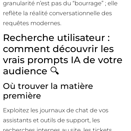
granularité n’est pas du “bourrage” ; elle
reflète la réalité conversationnelle des
requêtes modernes.
Recherche utilisateur :
comment découvrir les
vrais prompts IA de votre
audience 🔍
Où trouver la matière
première
Exploitez les journaux de chat de vos
assistants et outils de support, les
recherches internes au site, les tickets