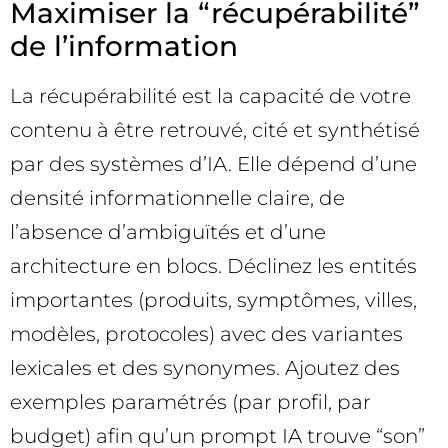
Maximiser la “récupérabilité”
de l’information
La récupérabilité est la capacité de votre
contenu à être retrouvé, cité et synthétisé
par des systèmes d’IA. Elle dépend d’une
densité informationnelle claire, de
l’absence d’ambiguïtés et d’une
architecture en blocs. Déclinez les entités
importantes (produits, symptômes, villes,
modèles, protocoles) avec des variantes
lexicales et des synonymes. Ajoutez des
exemples paramétrés (par profil, par
budget) afin qu’un prompt IA trouve “son”