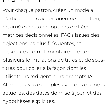
Pour chaque patron, créez un modèle
d’article : introduction orientée intention,
résumé exécutable, options cadrées,
matrices décisionnelles, FAQs issues des
objections les plus fréquentes, et
ressources complémentaires. Testez
plusieurs formulations de titres et de sous-
titres pour coller à la façon dont les
utilisateurs rédigent leurs prompts IA.
Alimentez vos exemples avec des données
actuelles, des dates de mise à jour, et des
hypothèses explicites.