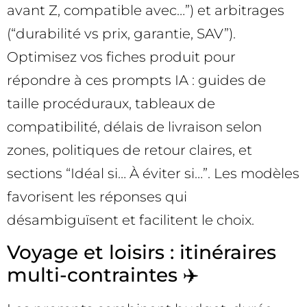
avant Z, compatible avec…”) et arbitrages
(“durabilité vs prix, garantie, SAV”).
Optimisez vos fiches produit pour
répondre à ces prompts IA : guides de
taille procéduraux, tableaux de
compatibilité, délais de livraison selon
zones, politiques de retour claires, et
sections “Idéal si… À éviter si…”. Les modèles
favorisent les réponses qui
désambiguïsent et facilitent le choix.
Voyage et loisirs : itinéraires
multi-contraintes ✈️