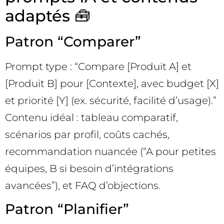
adaptés 🧰
Patron “Comparer”
Prompt type : “Compare [Produit A] et
[Produit B] pour [Contexte], avec budget [X]
et priorité [Y] (ex. sécurité, facilité d’usage).”
Contenu idéal : tableau comparatif,
scénarios par profil, coûts cachés,
recommandation nuancée (“A pour petites
équipes, B si besoin d’intégrations
avancées”), et FAQ d’objections.
Patron “Planifier”