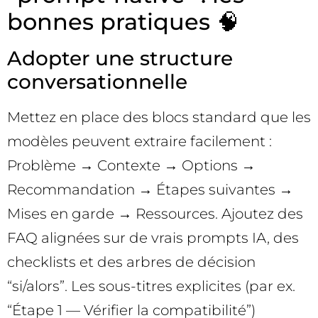
bonnes pratiques 🧠
Adopter une structure
conversationnelle
Mettez en place des blocs standard que les
modèles peuvent extraire facilement :
Problème → Contexte → Options →
Recommandation → Étapes suivantes →
Mises en garde → Ressources. Ajoutez des
FAQ alignées sur de vrais prompts IA, des
checklists et des arbres de décision
“si/alors”. Les sous-titres explicites (par ex.
“Étape 1 — Vérifier la compatibilité”)