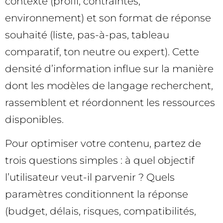
contexte (profil, contraintes,
environnement) et son format de réponse
souhaité (liste, pas-à-pas, tableau
comparatif, ton neutre ou expert). Cette
densité d’information influe sur la manière
dont les modèles de langage recherchent,
rassemblent et réordonnent les ressources
disponibles.
Pour optimiser votre contenu, partez de
trois questions simples : à quel objectif
l’utilisateur veut-il parvenir ? Quels
paramètres conditionnent la réponse
(budget, délais, risques, compatibilités,