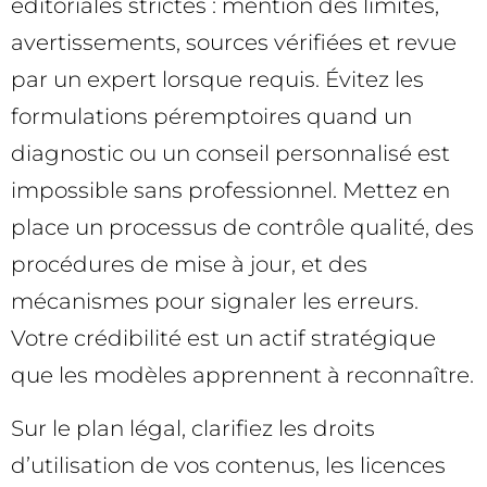
éditoriales strictes : mention des limites,
avertissements, sources vérifiées et revue
par un expert lorsque requis. Évitez les
formulations péremptoires quand un
diagnostic ou un conseil personnalisé est
impossible sans professionnel. Mettez en
place un processus de contrôle qualité, des
procédures de mise à jour, et des
mécanismes pour signaler les erreurs.
Votre crédibilité est un actif stratégique
que les modèles apprennent à reconnaître.
Sur le plan légal, clarifiez les droits
d’utilisation de vos contenus, les licences