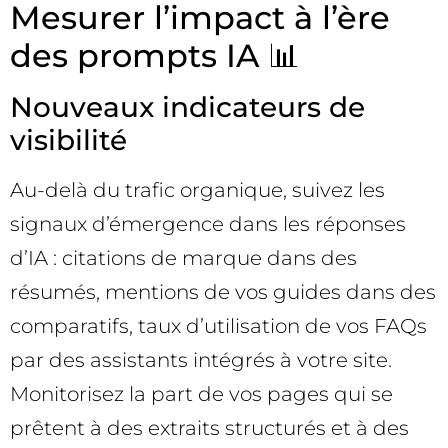
Mesurer l’impact à l’ère
des prompts IA 📊
Nouveaux indicateurs de
visibilité
Au-delà du trafic organique, suivez les
signaux d’émergence dans les réponses
d’IA : citations de marque dans des
résumés, mentions de vos guides dans des
comparatifs, taux d’utilisation de vos FAQs
par des assistants intégrés à votre site.
Monitorisez la part de vos pages qui se
prêtent à des extraits structurés et à des