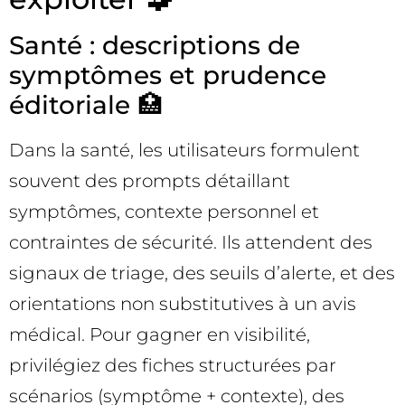
Santé : descriptions de
symptômes et prudence
éditoriale 🏥
Dans la santé, les utilisateurs formulent
souvent des prompts détaillant
symptômes, contexte personnel et
contraintes de sécurité. Ils attendent des
signaux de triage, des seuils d’alerte, et des
orientations non substitutives à un avis
médical. Pour gagner en visibilité,
privilégiez des fiches structurées par
scénarios (symptôme + contexte), des