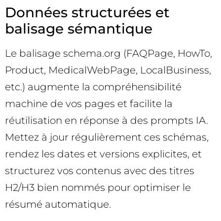
Données structurées et
balisage sémantique
Le balisage schema.org (FAQPage, HowTo,
Product, MedicalWebPage, LocalBusiness,
etc.) augmente la compréhensibilité
machine de vos pages et facilite la
réutilisation en réponse à des prompts IA.
Mettez à jour régulièrement ces schémas,
rendez les dates et versions explicites, et
structurez vos contenus avec des titres
H2/H3 bien nommés pour optimiser le
résumé automatique.