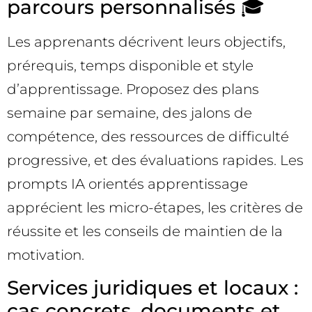
parcours personnalisés 🎓
Les apprenants décrivent leurs objectifs,
prérequis, temps disponible et style
d’apprentissage. Proposez des plans
semaine par semaine, des jalons de
compétence, des ressources de difficulté
progressive, et des évaluations rapides. Les
prompts IA orientés apprentissage
apprécient les micro-étapes, les critères de
réussite et les conseils de maintien de la
motivation.
Services juridiques et locaux :
cas concrets, documents et