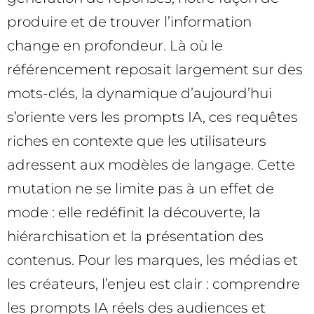
produire et de trouver l’information
change en profondeur. Là où le
référencement reposait largement sur des
mots-clés, la dynamique d’aujourd’hui
s’oriente vers les prompts IA, ces requêtes
riches en contexte que les utilisateurs
adressent aux modèles de langage. Cette
mutation ne se limite pas à un effet de
mode : elle redéfinit la découverte, la
hiérarchisation et la présentation des
contenus. Pour les marques, les médias et
les créateurs, l’enjeu est clair : comprendre
les prompts IA réels des audiences et