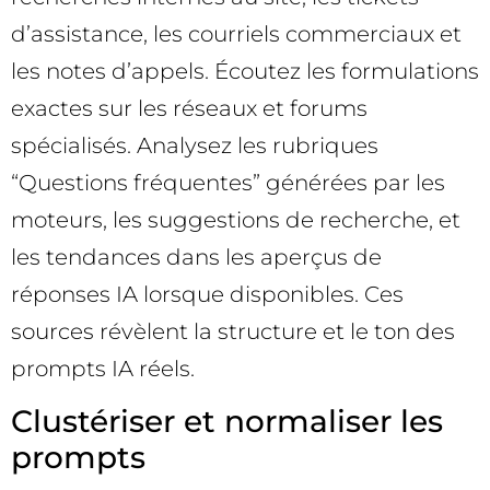
d’assistance, les courriels commerciaux et
les notes d’appels. Écoutez les formulations
exactes sur les réseaux et forums
spécialisés. Analysez les rubriques
“Questions fréquentes” générées par les
moteurs, les suggestions de recherche, et
les tendances dans les aperçus de
réponses IA lorsque disponibles. Ces
sources révèlent la structure et le ton des
prompts IA réels.
Clustériser et normaliser les
prompts