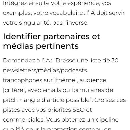
Intégrez ensuite votre expérience, vos
exemples, votre vocabulaire : l’IA doit servir
votre singularité, pas l’inverse.
Identifier partenaires et
médias pertinents
Demandez à l’IA : “Dresse une liste de 30
newsletters/médias/podcasts
francophones sur [thème], audience
[critère], avec emails ou formulaires de
pitch + angle d’article possible”. Croisez ces
pistes avec vos priorités SEO et
commerciales. Vous obtenez un pipeline
qualifié pour la promotion contenu en