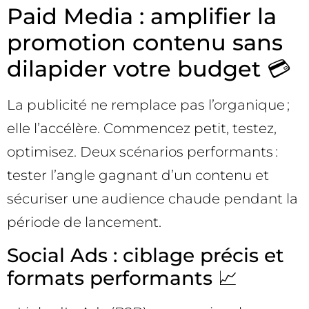
Paid Media : amplifier la
promotion contenu sans
dilapider votre budget 💳
La publicité ne remplace pas l’organique ;
elle l’accélère. Commencez petit, testez,
optimisez. Deux scénarios performants :
tester l’angle gagnant d’un contenu et
sécuriser une audience chaude pendant la
période de lancement.
Social Ads : ciblage précis et
formats performants 📈