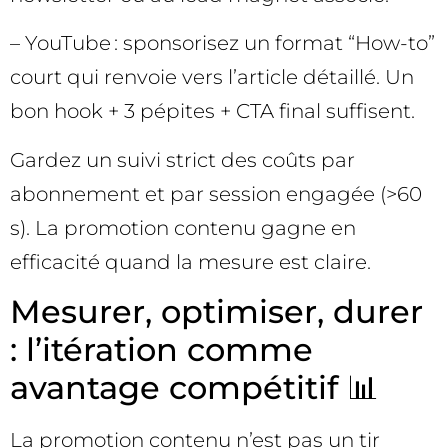
– YouTube : sponsorisez un format “How-to”
court qui renvoie vers l’article détaillé. Un
bon hook + 3 pépites + CTA final suffisent.
Gardez un suivi strict des coûts par
abonnement et par session engagée (>60
s). La promotion contenu gagne en
efficacité quand la mesure est claire.
Mesurer, optimiser, durer
: l’itération comme
avantage compétitif 📊
La promotion contenu n’est pas un tir