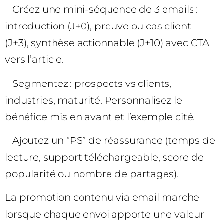
– Créez une mini-séquence de 3 emails :
introduction (J+0), preuve ou cas client
(J+3), synthèse actionnable (J+10) avec CTA
vers l’article.
– Segmentez : prospects vs clients,
industries, maturité. Personnalisez le
bénéfice mis en avant et l’exemple cité.
– Ajoutez un “PS” de réassurance (temps de
lecture, support téléchargeable, score de
popularité ou nombre de partages).
La promotion contenu via email marche
lorsque chaque envoi apporte une valeur