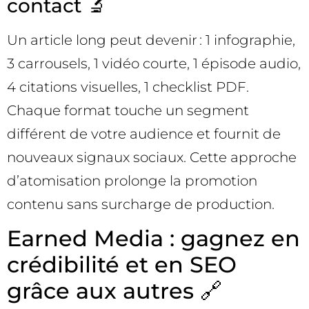
contact 🔬
Un article long peut devenir : 1 infographie,
3 carrousels, 1 vidéo courte, 1 épisode audio,
4 citations visuelles, 1 checklist PDF.
Chaque format touche un segment
différent de votre audience et fournit de
nouveaux signaux sociaux. Cette approche
d’atomisation prolonge la promotion
contenu sans surcharge de production.
Earned Media : gagnez en
crédibilité et en SEO
grâce aux autres 🔗