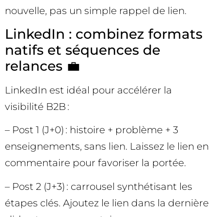
nouvelle, pas un simple rappel de lien.
LinkedIn : combinez formats
natifs et séquences de
relances 💼
LinkedIn est idéal pour accélérer la
visibilité B2B :
– Post 1 (J+0) : histoire + problème + 3
enseignements, sans lien. Laissez le lien en
commentaire pour favoriser la portée.
– Post 2 (J+3) : carrousel synthétisant les
étapes clés. Ajoutez le lien dans la dernière