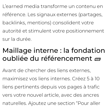
L’earned media transforme un contenu en
référence. Les signaux externes (partages,
backlinks, mentions) consolident votre
autorité et stimulent votre positionnement
sur la durée.
Maillage interne : la fondation
oubliée du référencement 🧱
Avant de chercher des liens externes,
maximisez vos liens internes. Créez 5 à 10
liens pertinents depuis vos pages à trafic
vers votre nouvel article, avec des ancres
naturelles. Ajoutez une section “Pour aller