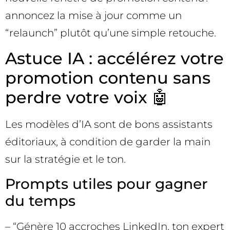
annoncez la mise à jour comme un
“relaunch” plutôt qu’une simple retouche.
Astuce IA : accélérez votre
promotion contenu sans
perdre votre voix 🤖
Les modèles d’IA sont de bons assistants
éditoriaux, à condition de garder la main
sur la stratégie et le ton.
Prompts utiles pour gagner
du temps
– “Génère 10 accroches LinkedIn, ton expert