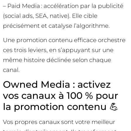
– Paid Media : accélération par la publicité
(social ads, SEA, native). Elle cible
précisément et catalyse l’algorithme.
Une promotion contenu efficace orchestre
ces trois leviers, en s’appuyant sur une
même histoire déclinée selon chaque
canal.
Owned Media : activez
vos canaux à 100 % pour
la promotion contenu 💪
Vos propres canaux sont votre meilleur