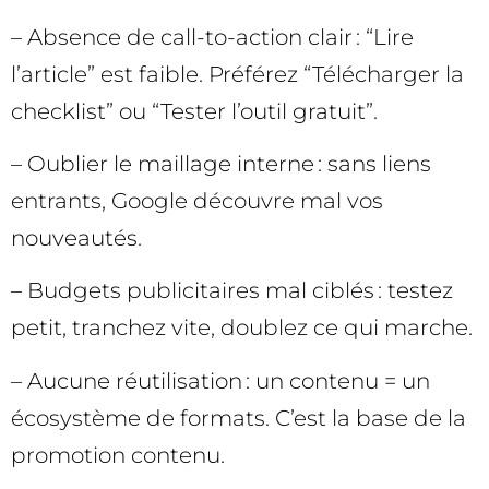
– Absence de call-to-action clair : “Lire
l’article” est faible. Préférez “Télécharger la
checklist” ou “Tester l’outil gratuit”.
– Oublier le maillage interne : sans liens
entrants, Google découvre mal vos
nouveautés.
– Budgets publicitaires mal ciblés : testez
petit, tranchez vite, doublez ce qui marche.
– Aucune réutilisation : un contenu = un
écosystème de formats. C’est la base de la
promotion contenu.