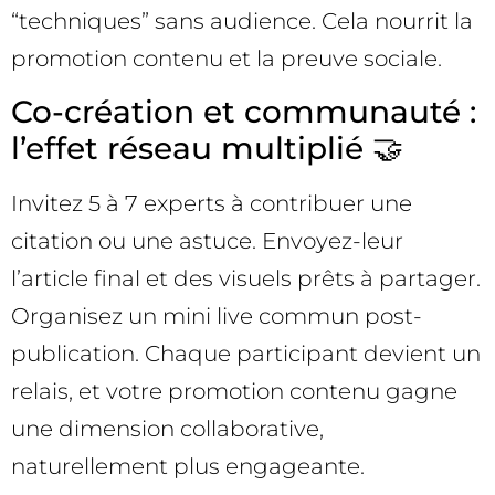
“techniques” sans audience. Cela nourrit la
promotion contenu et la preuve sociale.
Co-création et communauté :
l’effet réseau multiplié 🤝
Invitez 5 à 7 experts à contribuer une
citation ou une astuce. Envoyez-leur
l’article final et des visuels prêts à partager.
Organisez un mini live commun post-
publication. Chaque participant devient un
relais, et votre promotion contenu gagne
une dimension collaborative,
naturellement plus engageante.