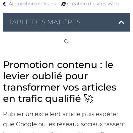
Acquisition de leads
Création de sites Web
TABLE DES MATIÈRES
Promotion contenu : le
levier oublié pour
transformer vos articles
en trafic qualifié 🚀
Publier un excellent article puis espérer
que Google ou les réseaux sociaux fassent