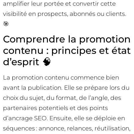
amplifier leur portée et convertir cette
visibilité en prospects, abonnés ou clients.
🎯
Comprendre la promotion
contenu : principes et état
d’esprit 🧠
La promotion contenu commence bien
avant la publication. Elle se prépare lors du
choix du sujet, du format, de l’angle, des
partenaires potentiels et des points
d’ancrage SEO. Ensuite, elle se déploie en
séquences : annonce, relances, réutilisation,