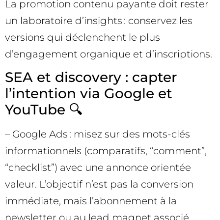
La promotion contenu payante doit rester
un laboratoire d’insights : conservez les
versions qui déclenchent le plus
d’engagement organique et d’inscriptions.
SEA et discovery : capter
l’intention via Google et
YouTube 🔍
– Google Ads : misez sur des mots-clés
informationnels (comparatifs, “comment”,
“checklist”) avec une annonce orientée
valeur. L’objectif n’est pas la conversion
immédiate, mais l’abonnement à la
newsletter ou au lead magnet associé.