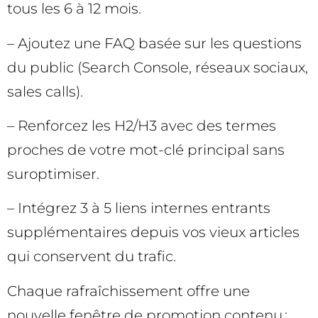
tous les 6 à 12 mois.
– Ajoutez une FAQ basée sur les questions
du public (Search Console, réseaux sociaux,
sales calls).
– Renforcez les H2/H3 avec des termes
proches de votre mot-clé principal sans
suroptimiser.
– Intégrez 3 à 5 liens internes entrants
supplémentaires depuis vos vieux articles
qui conservent du trafic.
Chaque rafraîchissement offre une
nouvelle fenêtre de promotion contenu :