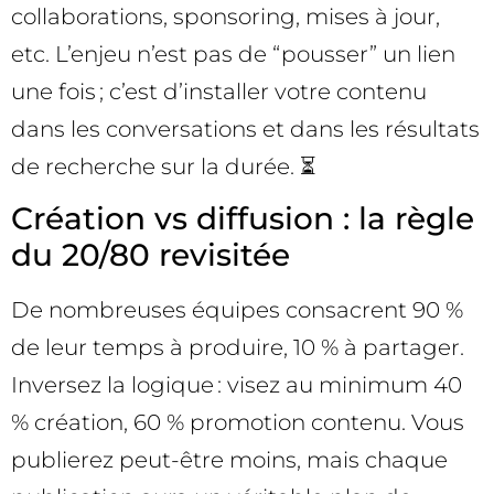
collaborations, sponsoring, mises à jour,
etc. L’enjeu n’est pas de “pousser” un lien
une fois ; c’est d’installer votre contenu
dans les conversations et dans les résultats
de recherche sur la durée. ⏳
Création vs diffusion : la règle
du 20/80 revisitée
De nombreuses équipes consacrent 90 %
de leur temps à produire, 10 % à partager.
Inversez la logique : visez au minimum 40
% création, 60 % promotion contenu. Vous
publierez peut-être moins, mais chaque