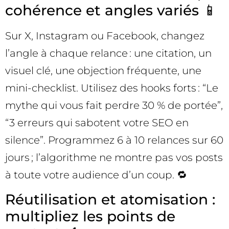
cohérence et angles variés 📱
Sur X, Instagram ou Facebook, changez
l’angle à chaque relance : une citation, un
visuel clé, une objection fréquente, une
mini-checklist. Utilisez des hooks forts : “Le
mythe qui vous fait perdre 30 % de portée”,
“3 erreurs qui sabotent votre SEO en
silence”. Programmez 6 à 10 relances sur 60
jours ; l’algorithme ne montre pas vos posts
à toute votre audience d’un coup. 🔁
Réutilisation et atomisation :
multipliez les points de