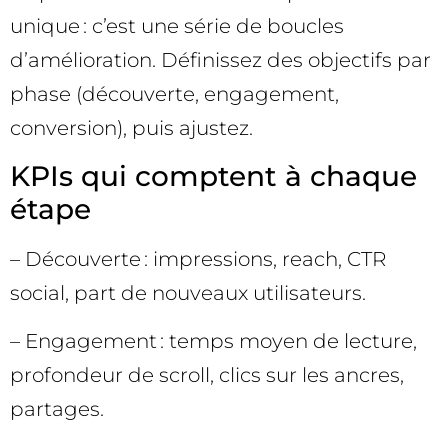
unique : c’est une série de boucles
d’amélioration. Définissez des objectifs par
phase (découverte, engagement,
conversion), puis ajustez.
KPIs qui comptent à chaque
étape
– Découverte : impressions, reach, CTR
social, part de nouveaux utilisateurs.
– Engagement : temps moyen de lecture,
profondeur de scroll, clics sur les ancres,
partages.