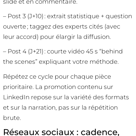
slide et en commentaire.
– Post 3 (J+10) : extrait statistique + question
ouverte ; taggez des experts cités (avec
leur accord) pour élargir la diffusion.
– Post 4 (J+21) : courte vidéo 45 s “behind
the scenes” expliquant votre méthode.
Répétez ce cycle pour chaque pièce
prioritaire. La promotion contenu sur
LinkedIn repose sur la variété des formats
et sur la narration, pas sur la répétition
brute.
Réseaux sociaux : cadence,