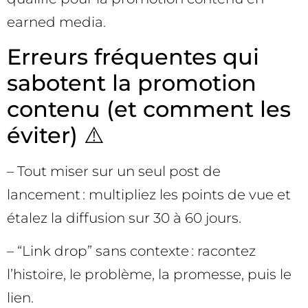
earned media.
Erreurs fréquentes qui
sabotent la promotion
contenu (et comment les
éviter) ⚠️
– Tout miser sur un seul post de
lancement : multipliez les points de vue et
étalez la diffusion sur 30 à 60 jours.
– “Link drop” sans contexte : racontez
l’histoire, le problème, la promesse, puis le
lien.