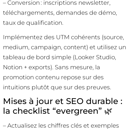
– Conversion : inscriptions newsletter,
téléchargements, demandes de démo,
taux de qualification.
Implémentez des UTM cohérents (source,
medium, campaign, content) et utilisez un
tableau de bord simple (Looker Studio,
Notion + exports). Sans mesure, la
promotion contenu repose sur des
intuitions plutôt que sur des preuves.
Mises à jour et SEO durable :
la checklist “evergreen” 🌿
– Actualisez les chiffres clés et exemples