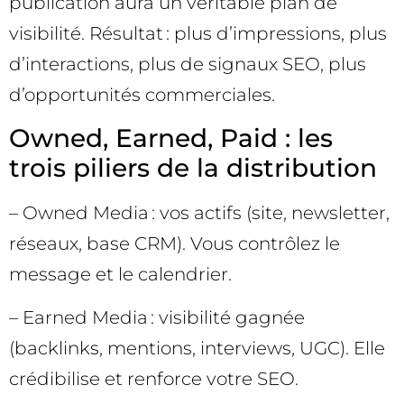
publication aura un véritable plan de
visibilité. Résultat : plus d’impressions, plus
d’interactions, plus de signaux SEO, plus
d’opportunités commerciales.
Owned, Earned, Paid : les
trois piliers de la distribution
– Owned Media : vos actifs (site, newsletter,
réseaux, base CRM). Vous contrôlez le
message et le calendrier.
– Earned Media : visibilité gagnée
(backlinks, mentions, interviews, UGC). Elle
crédibilise et renforce votre SEO.