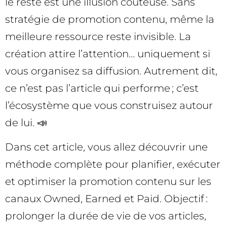
le reste est une illusion coûteuse. Sans
stratégie de promotion contenu, même la
meilleure ressource reste invisible. La
création attire l’attention… uniquement si
vous organisez sa diffusion. Autrement dit,
ce n’est pas l’article qui performe ; c’est
l’écosystème que vous construisez autour
de lui. 📣
Dans cet article, vous allez découvrir une
méthode complète pour planifier, exécuter
et optimiser la promotion contenu sur les
canaux Owned, Earned et Paid. Objectif :
prolonger la durée de vie de vos articles,