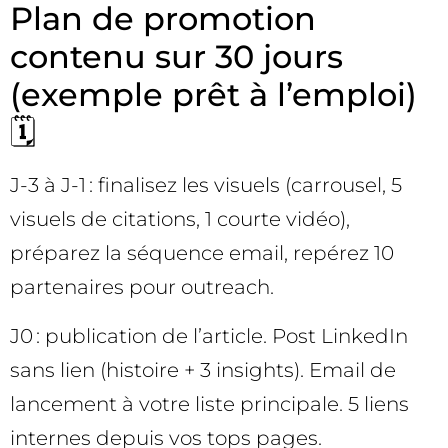
Plan de promotion
contenu sur 30 jours
(exemple prêt à l’emploi)
🗓️
J-3 à J-1 : finalisez les visuels (carrousel, 5
visuels de citations, 1 courte vidéo),
préparez la séquence email, repérez 10
partenaires pour outreach.
J0 : publication de l’article. Post LinkedIn
sans lien (histoire + 3 insights). Email de
lancement à votre liste principale. 5 liens
internes depuis vos tops pages.