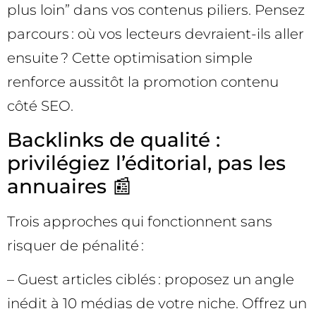
plus loin” dans vos contenus piliers. Pensez
parcours : où vos lecteurs devraient-ils aller
ensuite ? Cette optimisation simple
renforce aussitôt la promotion contenu
côté SEO.
Backlinks de qualité :
privilégiez l’éditorial, pas les
annuaires 📰
Trois approches qui fonctionnent sans
risquer de pénalité :
– Guest articles ciblés : proposez un angle
inédit à 10 médias de votre niche. Offrez un