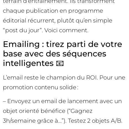
terrain d’entraînement. Ils transforment
chaque publication en programme
éditorial récurrent, plutôt qu’en simple
“post du jour”. Voici comment.
Emailing : tirez parti de votre
base avec des séquences
intelligentes 📧
L’email reste le champion du ROI. Pour une
promotion contenu solide :
– Envoyez un email de lancement avec un
objet orienté bénéfice (“Gagnez
3h/semaine grâce à…”). Testez 2 objets A/B.