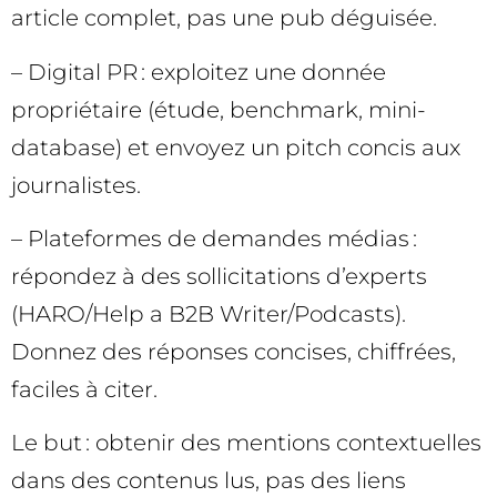
article complet, pas une pub déguisée.
– Digital PR : exploitez une donnée
propriétaire (étude, benchmark, mini-
database) et envoyez un pitch concis aux
journalistes.
– Plateformes de demandes médias :
répondez à des sollicitations d’experts
(HARO/Help a B2B Writer/Podcasts).
Donnez des réponses concises, chiffrées,
faciles à citer.
Le but : obtenir des mentions contextuelles
dans des contenus lus, pas des liens