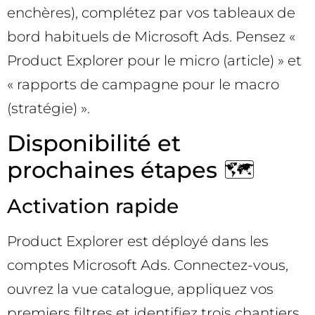
enchères), complétez par vos tableaux de
bord habituels de Microsoft Ads. Pensez «
Product Explorer pour le micro (article) » et
« rapports de campagne pour le macro
(stratégie) ».
Disponibilité et
prochaines étapes 🗺️
Activation rapide
Product Explorer est déployé dans les
comptes Microsoft Ads. Connectez-vous,
ouvrez la vue catalogue, appliquez vos
premiers filtres et identifiez trois chantiers