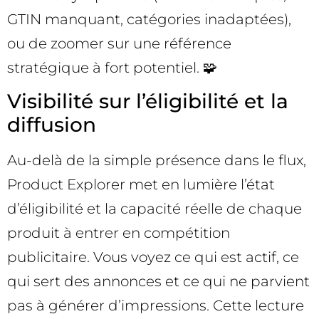
GTIN manquant, catégories inadaptées),
ou de zoomer sur une référence
stratégique à fort potentiel. 🧩
Visibilité sur l’éligibilité et la
diffusion
Au-delà de la simple présence dans le flux,
Product Explorer met en lumière l’état
d’éligibilité et la capacité réelle de chaque
produit à entrer en compétition
publicitaire. Vous voyez ce qui est actif, ce
qui sert des annonces et ce qui ne parvient
pas à générer d’impressions. Cette lecture