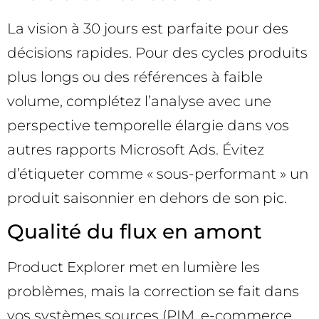
La vision à 30 jours est parfaite pour des
décisions rapides. Pour des cycles produits
plus longs ou des références à faible
volume, complétez l’analyse avec une
perspective temporelle élargie dans vos
autres rapports Microsoft Ads. Évitez
d’étiqueter comme « sous-performant » un
produit saisonnier en dehors de son pic.
Qualité du flux en amont
Product Explorer met en lumière les
problèmes, mais la correction se fait dans
vos systèmes sources (PIM, e-commerce,