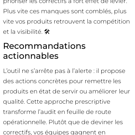
prioriser les correctifs à fort effet de levier.
Plus vite ces manques sont comblés, plus
vite vos produits retrouvent la compétition
et la visibilité. 🛠️
Recommandations
actionnables
L’outil ne s’arrête pas à l’alerte : il propose
des actions concrètes pour remettre les
produits en état de servir ou améliorer leur
qualité. Cette approche prescriptive
transforme l’audit en feuille de route
opérationnelle. Plutôt que de deviner les
correctifs, vos équipes gagnent en