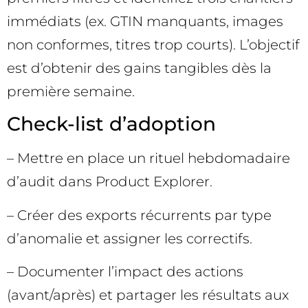
immédiats (ex. GTIN manquants, images
non conformes, titres trop courts). L’objectif
est d’obtenir des gains tangibles dès la
première semaine.
Check-list d’adoption
– Mettre en place un rituel hebdomadaire
d’audit dans Product Explorer.
– Créer des exports récurrents par type
d’anomalie et assigner les correctifs.
– Documenter l’impact des actions
(avant/après) et partager les résultats aux