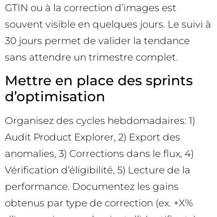
GTIN ou à la correction d’images est
souvent visible en quelques jours. Le suivi à
30 jours permet de valider la tendance
sans attendre un trimestre complet.
Mettre en place des sprints
d’optimisation
Organisez des cycles hebdomadaires: 1)
Audit Product Explorer, 2) Export des
anomalies, 3) Corrections dans le flux, 4)
Vérification d’éligibilité, 5) Lecture de la
performance. Documentez les gains
obtenus par type de correction (ex. +X%