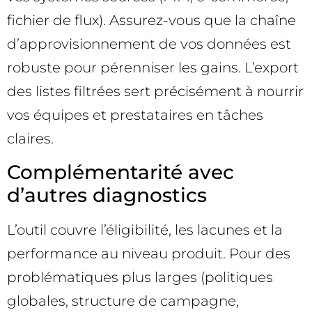
fichier de flux). Assurez-vous que la chaîne
d’approvisionnement de vos données est
robuste pour pérenniser les gains. L’export
des listes filtrées sert précisément à nourrir
vos équipes et prestataires en tâches
claires.
Complémentarité avec
d’autres diagnostics
L’outil couvre l’éligibilité, les lacunes et la
performance au niveau produit. Pour des
problématiques plus larges (politiques
globales, structure de campagne,