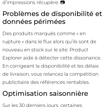
d’impressions récupère. 📷
Problèmes de disponibilité et
données périmées
Des produits marqués comme « en
rupture » dans le flux alors qu’ils sont de
nouveau en stock sur le site: Product
Explorer aide à détecter cette dissonance.
En corrigeant la disponibilité et les délais
de livraison, vous relancez la compétition
publicitaire des références rentables.
Optimisation saisonnière
Sur les 30 derniers jours, certaines