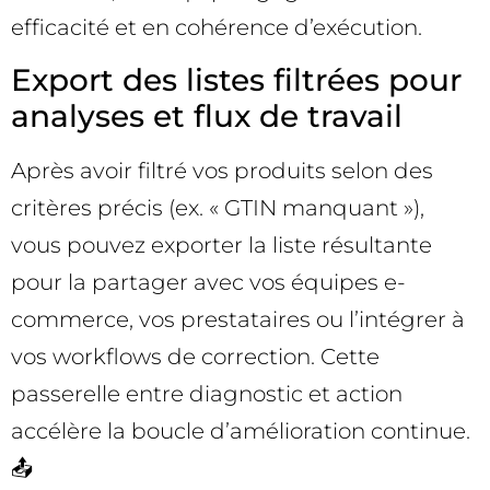
efficacité et en cohérence d’exécution.
Export des listes filtrées pour
analyses et flux de travail
Après avoir filtré vos produits selon des
critères précis (ex. « GTIN manquant »),
vous pouvez exporter la liste résultante
pour la partager avec vos équipes e-
commerce, vos prestataires ou l’intégrer à
vos workflows de correction. Cette
passerelle entre diagnostic et action
accélère la boucle d’amélioration continue.
📤