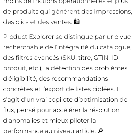
moins de frictions opérationnelles et plus
de produits qui génèrent des impressions,
des clics et des ventes. 🛍️
Product Explorer se distingue par une vue
recherchable de l’intégralité du catalogue,
des filtres avancés (SKU, titre, GTIN, ID
produit, etc.), la détection des problèmes
d’éligibilité, des recommandations
concrètes et l’export de listes ciblées. Il
s’agit d’un vrai copilote d’optimisation de
flux, pensé pour accélérer la résolution
d’anomalies et mieux piloter la
performance au niveau article. 🔎