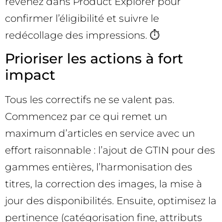
revenez dans Product Explorer pour
confirmer l’éligibilité et suivre le
redécollage des impressions. ⏱️
Prioriser les actions à fort
impact
Tous les correctifs ne se valent pas.
Commencez par ce qui remet un
maximum d’articles en service avec un
effort raisonnable : l’ajout de GTIN pour des
gammes entières, l’harmonisation des
titres, la correction des images, la mise à
jour des disponibilités. Ensuite, optimisez la
pertinence (catégorisation fine, attributs