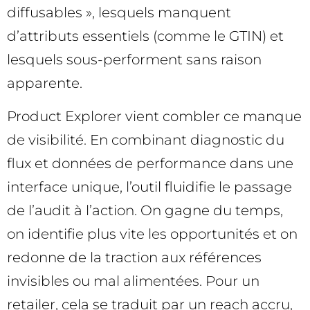
diffusables », lesquels manquent
d’attributs essentiels (comme le GTIN) et
lesquels sous-performent sans raison
apparente.
Product Explorer vient combler ce manque
de visibilité. En combinant diagnostic du
flux et données de performance dans une
interface unique, l’outil fluidifie le passage
de l’audit à l’action. On gagne du temps,
on identifie plus vite les opportunités et on
redonne de la traction aux références
invisibles ou mal alimentées. Pour un
retailer, cela se traduit par un reach accru,