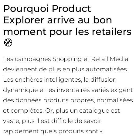
Pourquoi Product
Explorer arrive au bon
moment pour les retailers
🧭
Les campagnes Shopping et Retail Media
deviennent de plus en plus automatisées.
Les enchères intelligentes, la diffusion
dynamique et les inventaires variés exigent
des données produits propres, normalisées
et complètes. Or, plus un catalogue est
vaste, plus il est difficile de savoir
rapidement quels produits sont «