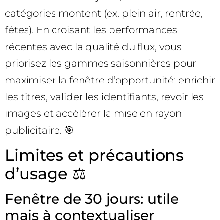
catégories montent (ex. plein air, rentrée,
fêtes). En croisant les performances
récentes avec la qualité du flux, vous
priorisez les gammes saisonnières pour
maximiser la fenêtre d’opportunité: enrichir
les titres, valider les identifiants, revoir les
images et accélérer la mise en rayon
publicitaire. 🎯
Limites et précautions
d’usage ⚖️
Fenêtre de 30 jours: utile
mais à contextualiser