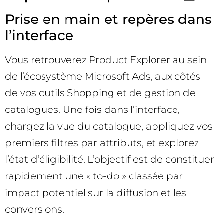
Prise en main et repères dans
l’interface
Vous retrouverez Product Explorer au sein
de l’écosystème Microsoft Ads, aux côtés
de vos outils Shopping et de gestion de
catalogues. Une fois dans l’interface,
chargez la vue du catalogue, appliquez vos
premiers filtres par attributs, et explorez
l’état d’éligibilité. L’objectif est de constituer
rapidement une « to-do » classée par
impact potentiel sur la diffusion et les
conversions.