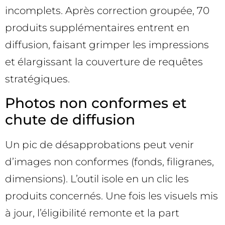
incomplets. Après correction groupée, 70
produits supplémentaires entrent en
diffusion, faisant grimper les impressions
et élargissant la couverture de requêtes
stratégiques.
Photos non conformes et
chute de diffusion
Un pic de désapprobations peut venir
d’images non conformes (fonds, filigranes,
dimensions). L’outil isole en un clic les
produits concernés. Une fois les visuels mis
à jour, l’éligibilité remonte et la part