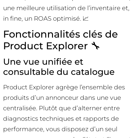
une meilleure utilisation de l’inventaire et,
in fine, un ROAS optimisé. 📈
Fonctionnalités clés de
Product Explorer 🔧
Une vue unifiée et
consultable du catalogue
Product Explorer agrège l’ensemble des
produits d’un annonceur dans une vue
centralisée. Plutôt que d’alterner entre
diagnostics techniques et rapports de
performance, vous disposez d’un seul