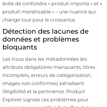
évite de confondre « produit importé » et «
produit monétisable » – une nuance qui
change tout pour la croissance.
Détection des lacunes de
données et problèmes
bloquants
Les trous dans les métadonnées (ex.
attributs obligatoires manquants, titres
incomplets, erreurs de catégorisation,
images non conformes) pénalisent
l’éligibilité et la pertinence. Product
Explorer signale ces problèmes pour