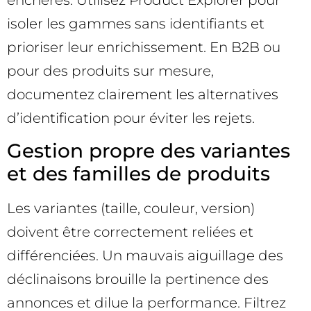
isoler les gammes sans identifiants et
prioriser leur enrichissement. En B2B ou
pour des produits sur mesure,
documentez clairement les alternatives
d’identification pour éviter les rejets.
Gestion propre des variantes
et des familles de produits
Les variantes (taille, couleur, version)
doivent être correctement reliées et
différenciées. Un mauvais aiguillage des
déclinaisons brouille la pertinence des
annonces et dilue la performance. Filtrez