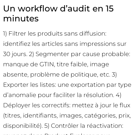
Un workflow d’audit en 15
minutes
1) Filtrer les produits sans diffusion:
identifiez les articles sans impressions sur
30 jours. 2) Segmenter par cause probable:
manque de GTIN, titre faible, image
absente, problème de politique, etc. 3)
Exporter les listes: une exportation par type
d’anomalie pour faciliter la résolution. 4)
Déployer les correctifs: mettez à jour le flux
(titres, identifiants, images, catégories, prix,
disponibilité). 5) Contrôler la réactivation: