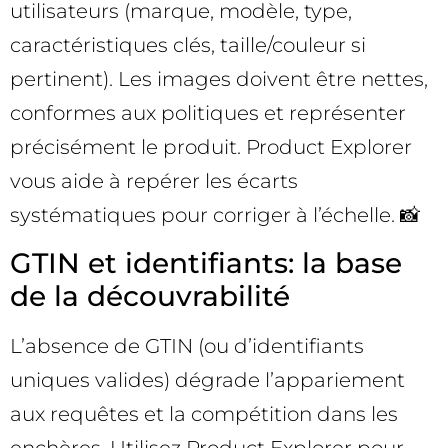
utilisateurs (marque, modèle, type,
caractéristiques clés, taille/couleur si
pertinent). Les images doivent être nettes,
conformes aux politiques et représenter
précisément le produit. Product Explorer
vous aide à repérer les écarts
systématiques pour corriger à l’échelle. 📸
GTIN et identifiants: la base
de la découvrabilité
L’absence de GTIN (ou d’identifiants
uniques valides) dégrade l’appariement
aux requêtes et la compétition dans les
enchères. Utilisez Product Explorer pour