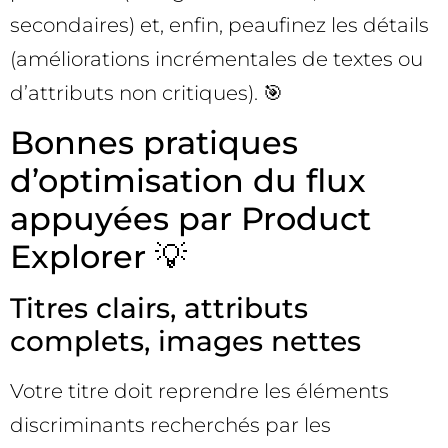
secondaires) et, enfin, peaufinez les détails
(améliorations incrémentales de textes ou
d’attributs non critiques). 🎯
Bonnes pratiques
d’optimisation du flux
appuyées par Product
Explorer 💡
Titres clairs, attributs
complets, images nettes
Votre titre doit reprendre les éléments
discriminants recherchés par les