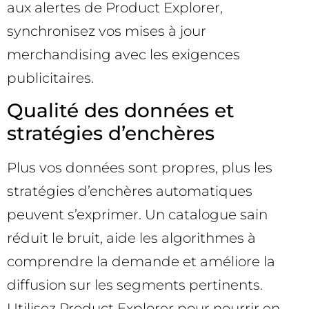
aux alertes de Product Explorer,
synchronisez vos mises à jour
merchandising avec les exigences
publicitaires.
Qualité des données et
stratégies d’enchères
Plus vos données sont propres, plus les
stratégies d’enchères automatiques
peuvent s’exprimer. Un catalogue sain
réduit le bruit, aide les algorithmes à
comprendre la demande et améliore la
diffusion sur les segments pertinents.
Utilisez Product Explorer pour nourrir en