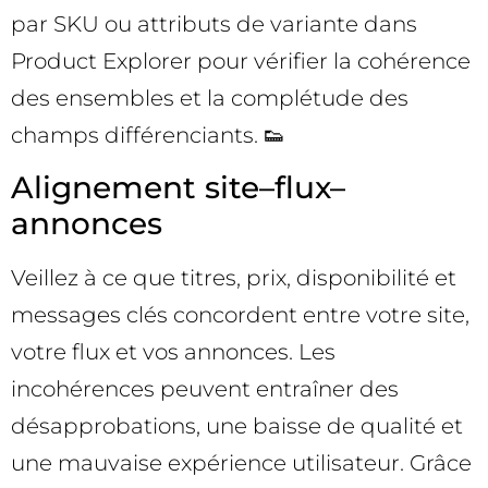
par SKU ou attributs de variante dans
Product Explorer pour vérifier la cohérence
des ensembles et la complétude des
champs différenciants. 👟
Alignement site–flux–
annonces
Veillez à ce que titres, prix, disponibilité et
messages clés concordent entre votre site,
votre flux et vos annonces. Les
incohérences peuvent entraîner des
désapprobations, une baisse de qualité et
une mauvaise expérience utilisateur. Grâce