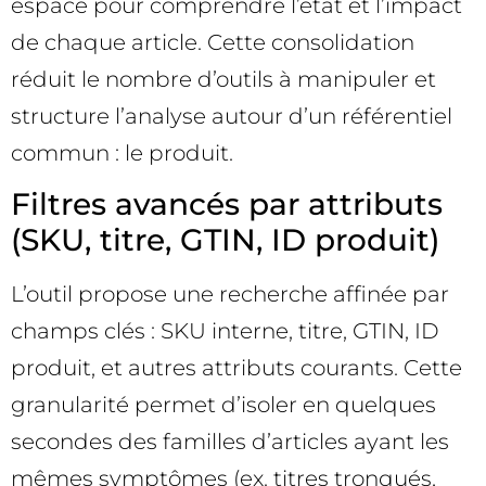
espace pour comprendre l’état et l’impact
de chaque article. Cette consolidation
réduit le nombre d’outils à manipuler et
structure l’analyse autour d’un référentiel
commun : le produit.
Filtres avancés par attributs
(SKU, titre, GTIN, ID produit)
L’outil propose une recherche affinée par
champs clés : SKU interne, titre, GTIN, ID
produit, et autres attributs courants. Cette
granularité permet d’isoler en quelques
secondes des familles d’articles ayant les
mêmes symptômes (ex. titres tronqués,