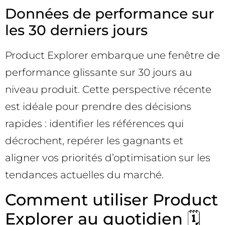
Données de performance sur
les 30 derniers jours
Product Explorer embarque une fenêtre de
performance glissante sur 30 jours au
niveau produit. Cette perspective récente
est idéale pour prendre des décisions
rapides : identifier les références qui
décrochent, repérer les gagnants et
aligner vos priorités d’optimisation sur les
tendances actuelles du marché.
Comment utiliser Product
Explorer au quotidien 🗓️