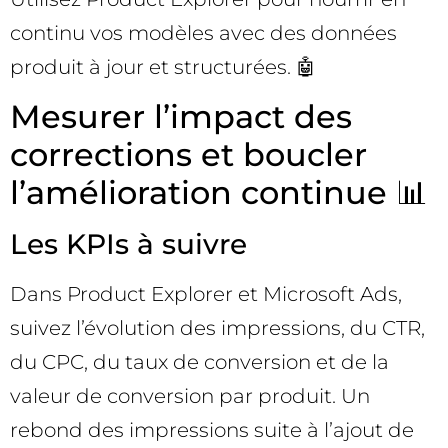
continu vos modèles avec des données
produit à jour et structurées. 🤖
Mesurer l’impact des
corrections et boucler
l’amélioration continue 📊
Les KPIs à suivre
Dans Product Explorer et Microsoft Ads,
suivez l’évolution des impressions, du CTR,
du CPC, du taux de conversion et de la
valeur de conversion par produit. Un
rebond des impressions suite à l’ajout de