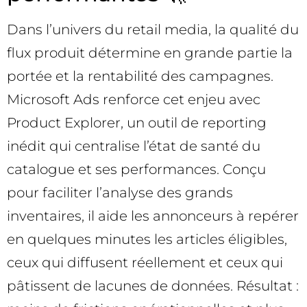
Dans l’univers du retail media, la qualité du
flux produit détermine en grande partie la
portée et la rentabilité des campagnes.
Microsoft Ads renforce cet enjeu avec
Product Explorer, un outil de reporting
inédit qui centralise l’état de santé du
catalogue et ses performances. Conçu
pour faciliter l’analyse des grands
inventaires, il aide les annonceurs à repérer
en quelques minutes les articles éligibles,
ceux qui diffusent réellement et ceux qui
pâtissent de lacunes de données. Résultat :