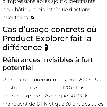
d’impressions après ajout d’identifiants)
pour bâtir une bibliothèque d’actions
prioritaires. 🔁
Cas d’usage concrets où
Product Explorer fait la
différence 🧪
Références invisibles à fort
potentiel
Une marque premium possède 200 SKUs
en stock mais seulement 120 diffusent.
Product Explorer révèle que 50 SKUs
manquent de GTIN et que 30 ont des titres