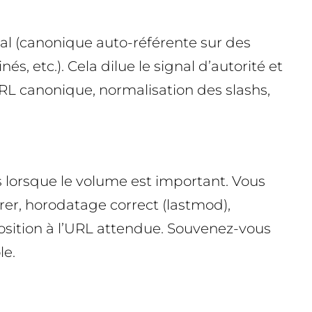
mal (canonique auto-référente sur des
, etc.). Cela dilue le signal d’autorité et
RL canonique, normalisation des slashs,
 lorsque le volume est important. Vous
rer, horodatage correct (lastmod),
xposition à l’URL attendue. Souvenez-vous
le.