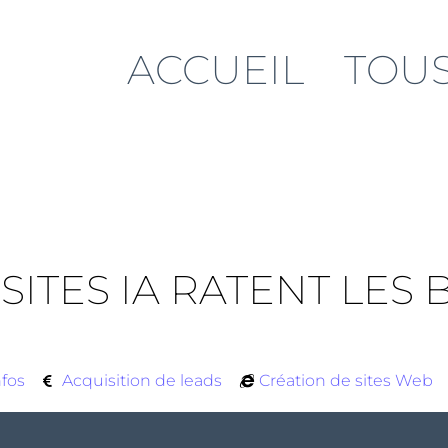
ACCUEIL
TOUS
SITES IA RATENT LES
nfos
Acquisition de leads
Création de sites Web