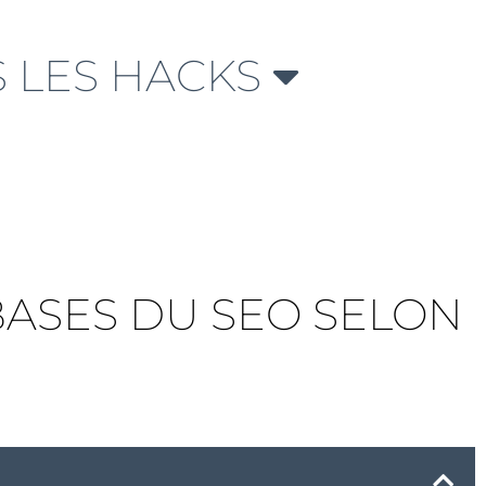
 LES HACKS
 BASES DU SEO SELON