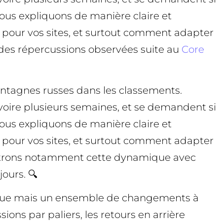
ous expliquons de manière claire et
 pour vos sites, et surtout comment adapter
e des répercussions observées suite au
Core
ntagnes russes dans les classements.
 voire plusieurs semaines, et se demandent si
ous expliquons de manière claire et
 pour vos sites, et surtout comment adapter
llustrons notamment cette dynamique avec
jours. 🔍
unique mais un ensemble de changements à
ions par paliers, les retours en arrière