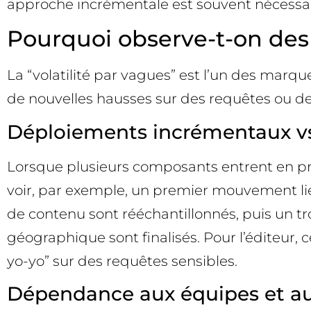
approche incrémentale est souvent nécessaire 
Pourquoi observe-t-on des 
La “volatilité par vagues” est l’un des marq
de nouvelles hausses sur des requêtes ou d
Déploiements incrémentaux vs
Lorsque plusieurs composants entrent en prod
voir, par exemple, un premier mouvement lié
de contenu sont rééchantillonnés, puis un 
géographique sont finalisés. Pour l’éditeur, 
yo-yo” sur des requêtes sensibles.
Dépendance aux équipes et a