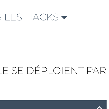
 LES HACKS
E SE DÉPLOIENT PAR