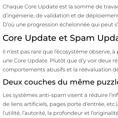
Chaque Core Update est la somme de travau
d’ingénierie, de validation et de déploiemen
D’où une progression échelonnée qui peut s’
Core Update et Spam Upda
Il n’est pas rare que l’écosystème observe, 
une Core Update. Plutôt que d’y voir deux ré
comportements abusifs et la réévaluation de
Deux couches du même puzzl
Les systèmes anti-spam visent à réduire l’in
de liens artificiels, pages porte d’entrée, e
l’utilité, l’autorité, la profondeur et l’origi