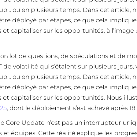
p… ou en plusieurs temps. Dans cet article, n
tre déployé par étapes, ce que cela implique
 et capitaliser sur les opportunités, à l’imag
 lot de questions, de spéculations et de mo
e volatilité qui s’étalent sur plusieurs jours,
p… ou en plusieurs temps. Dans cet article, n
tre déployé par étapes, ce que cela implique
s et capitaliser sur les opportunités. Nous i
25
, dont le déploiement s’est achevé après 18 
: une Core Update n’est pas un interrupteur 
et équipes. Cette réalité explique les progress