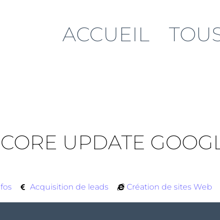
ACCUEIL
TOUS
 CORE UPDATE GOOGL
nfos
Acquisition de leads
Création de sites Web