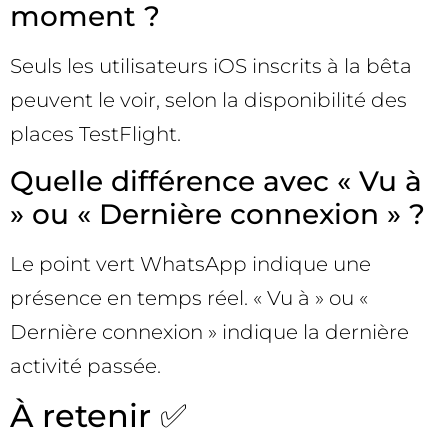
moment ?
Seuls les utilisateurs iOS inscrits à la bêta
peuvent le voir, selon la disponibilité des
places TestFlight.
Quelle différence avec « Vu à
» ou « Dernière connexion » ?
Le point vert WhatsApp indique une
présence en temps réel. « Vu à » ou «
Dernière connexion » indique la dernière
activité passée.
À retenir ✅