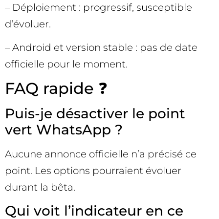
– Déploiement : progressif, susceptible
d’évoluer.
– Android et version stable : pas de date
officielle pour le moment.
FAQ rapide ❓
Puis-je désactiver le point
vert WhatsApp ?
Aucune annonce officielle n’a précisé ce
point. Les options pourraient évoluer
durant la bêta.
Qui voit l’indicateur en ce