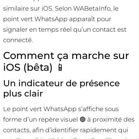
similaire sur iOS. Selon WABetaInfo, le
point vert WhatsApp apparaît pour
signaler en temps réel qu’un contact est
connecté.
Comment ça marche sur
iOS (bêta) 📱
Un indicateur de présence
plus clair
Le point vert WhatsApp s’affiche sous
forme d’un repère visuel 🟢 à proximité des
contacts, afin d’identifier rapidement qui