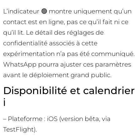
L’indicateur 🟢 montre uniquement qu’un
contact est en ligne, pas ce qu’il fait ni ce
qu’il lit. Le détail des réglages de
confidentialité associés à cette
expérimentation n’a pas été communiqué.
WhatsApp pourra ajuster ces paramètres
avant le déploiement grand public.
Disponibilité et calendrier
ℹ️
– Plateforme : iOS (version bêta, via
TestFlight).