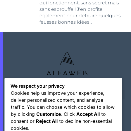
qui fonctionnent, sans secret mais
sans esbrouffe ! J'en profite
également pour détruire quelques
fausses bonnes idées...
We respect your privacy
Cookies help us improve your experience,
deliver personalized content, and analyze
traffic. You can choose which cookies to allow
by clicking
Customize
. Click
Accept All
to
©+2026 Outsourcing Network Intelligence
consent or
Reject All
to decline non-essential
cookies.