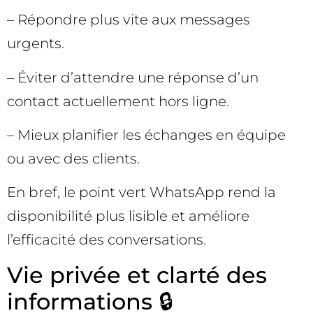
– Répondre plus vite aux messages
urgents.
– Éviter d’attendre une réponse d’un
contact actuellement hors ligne.
– Mieux planifier les échanges en équipe
ou avec des clients.
En bref, le point vert WhatsApp rend la
disponibilité plus lisible et améliore
l’efficacité des conversations.
Vie privée et clarté des
informations 🔒