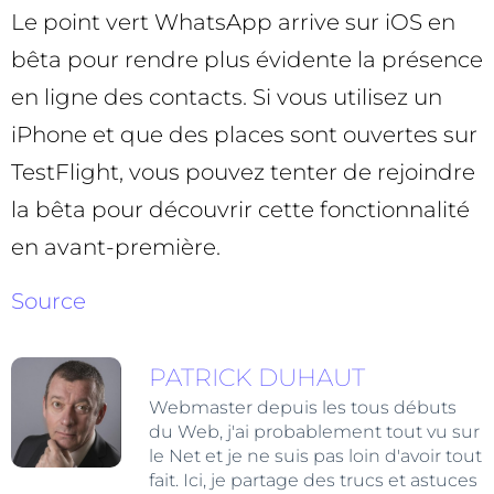
Le point vert WhatsApp arrive sur iOS en
bêta pour rendre plus évidente la présence
en ligne des contacts. Si vous utilisez un
iPhone et que des places sont ouvertes sur
TestFlight, vous pouvez tenter de rejoindre
la bêta pour découvrir cette fonctionnalité
en avant-première.
Source
PATRICK DUHAUT
Webmaster depuis les tous débuts
du Web, j'ai probablement tout vu sur
le Net et je ne suis pas loin d'avoir tout
fait. Ici, je partage des trucs et astuces