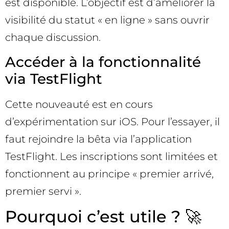
est disponible. L’objectif est d’améliorer la
visibilité du statut « en ligne » sans ouvrir
chaque discussion.
Accéder à la fonctionnalité
via TestFlight
Cette nouveauté est en cours
d’expérimentation sur iOS. Pour l’essayer, il
faut rejoindre la bêta via l’application
TestFlight. Les inscriptions sont limitées et
fonctionnent au principe « premier arrivé,
premier servi ».
Pourquoi c’est utile ? 🚀