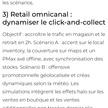
les scénarios.
3) Retail omnicanal :
dynamiser le click-and-collect
Objectif : accroître le trafic en magasin et le
retrait en 2h. Scénario A : accent sur le local
inventory, la couverture sur maps et un
PMax axé offline, avec synchronisation des
stocks. Scénario B : offensive
promotionnelle géolocalisée et créas
dynamiques selon la météo. Les
simulations intègrent les effets halo sur les
ventes en boutique et les ventes
additionnelles non tracées dernier clic.