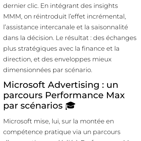
dernier clic. En intégrant des insights
MMM, on réintroduit l’effet incrémental,
l’assistance intercanale et la saisonnalité
dans la décision. Le résultat : des échanges
plus stratégiques avec la finance et la
direction, et des enveloppes mieux
dimensionnées par scénario.
Microsoft Advertising : un
parcours Performance Max
par scénarios 🎓
Microsoft mise, lui, sur la montée en
compétence pratique via un parcours