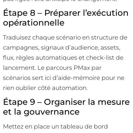
Étape 8 – Préparer l’exécution
opérationnelle
Traduisez chaque scénario en structure de
campagnes, signaux d’audience, assets,
flux, règles automatiques et check-list de
lancement. Le parcours PMax par
scénarios sert ici d’aide-mémoire pour ne
rien oublier côté automation.
Étape 9 – Organiser la mesure
et la gouvernance
Mettez en place un tableau de bord