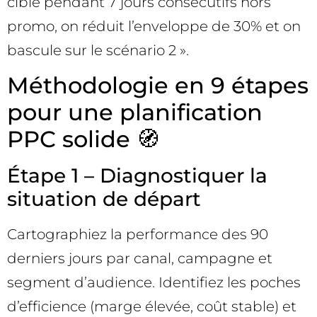
cible pendant 7 jours consécutifs hors
promo, on réduit l’enveloppe de 30% et on
bascule sur le scénario 2 ».
Méthodologie en 9 étapes
pour une planification
PPC solide 🧭
Étape 1 – Diagnostiquer la
situation de départ
Cartographiez la performance des 90
derniers jours par canal, campagne et
segment d’audience. Identifiez les poches
d’efficience (marge élevée, coût stable) et