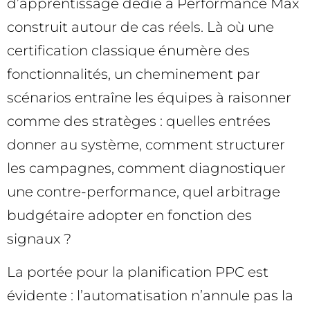
d’apprentissage dédié à Performance Max
construit autour de cas réels. Là où une
certification classique énumère des
fonctionnalités, un cheminement par
scénarios entraîne les équipes à raisonner
comme des stratèges : quelles entrées
donner au système, comment structurer
les campagnes, comment diagnostiquer
une contre-performance, quel arbitrage
budgétaire adopter en fonction des
signaux ?
La portée pour la planification PPC est
évidente : l’automatisation n’annule pas la