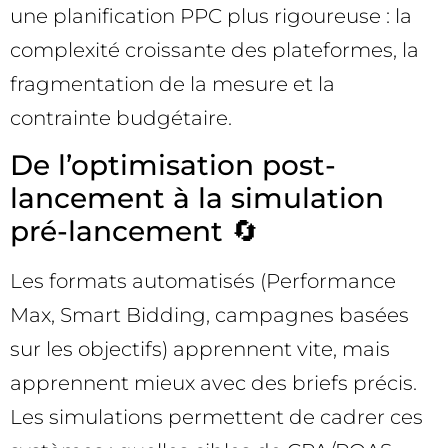
une planification PPC plus rigoureuse : la
complexité croissante des plateformes, la
fragmentation de la mesure et la
contrainte budgétaire.
De l’optimisation post-
lancement à la simulation
pré-lancement 🔄
Les formats automatisés (Performance
Max, Smart Bidding, campagnes basées
sur les objectifs) apprennent vite, mais
apprennent mieux avec des briefs précis.
Les simulations permettent de cadrer ces