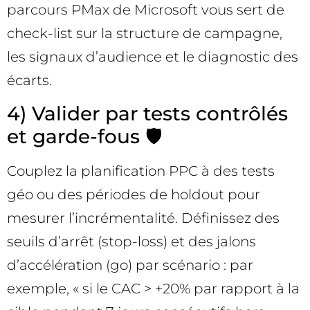
parcours PMax de Microsoft vous sert de
check-list sur la structure de campagne,
les signaux d’audience et le diagnostic des
écarts.
4) Valider par tests contrôlés
et garde-fous 🛡️
Couplez la planification PPC à des tests
géo ou des périodes de holdout pour
mesurer l’incrémentalité. Définissez des
seuils d’arrêt (stop-loss) et des jalons
d’accélération (go) par scénario : par
exemple, « si le CAC > +20% par rapport à la