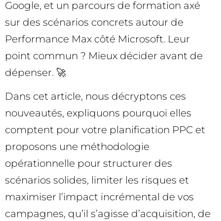
Google, et un parcours de formation axé
sur des scénarios concrets autour de
Performance Max côté Microsoft. Leur
point commun ? Mieux décider avant de
dépenser. 🚀
Dans cet article, nous décryptons ces
nouveautés, expliquons pourquoi elles
comptent pour votre planification PPC et
proposons une méthodologie
opérationnelle pour structurer des
scénarios solides, limiter les risques et
maximiser l’impact incrémental de vos
campagnes, qu’il s’agisse d’acquisition, de