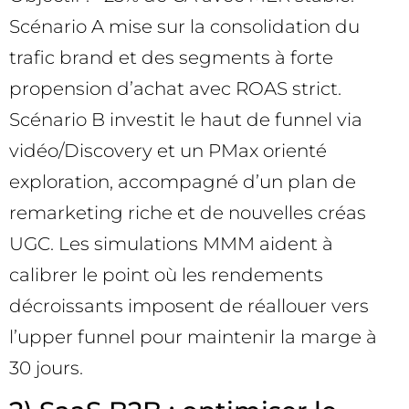
Scénario A mise sur la consolidation du
trafic brand et des segments à forte
propension d’achat avec ROAS strict.
Scénario B investit le haut de funnel via
vidéo/Discovery et un PMax orienté
exploration, accompagné d’un plan de
remarketing riche et de nouvelles créas
UGC. Les simulations MMM aident à
calibrer le point où les rendements
décroissants imposent de réallouer vers
l’upper funnel pour maintenir la marge à
30 jours.