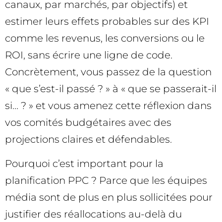
canaux, par marchés, par objectifs) et
estimer leurs effets probables sur des KPI
comme les revenus, les conversions ou le
ROI, sans écrire une ligne de code.
Concrètement, vous passez de la question
« que s’est-il passé ? » à « que se passerait-il
si… ? » et vous amenez cette réflexion dans
vos comités budgétaires avec des
projections claires et défendables.
Pourquoi c’est important pour la
planification PPC ? Parce que les équipes
média sont de plus en plus sollicitées pour
justifier des réallocations au-delà du