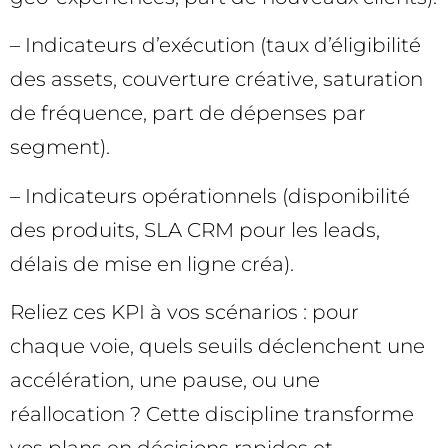
– Indicateurs d’exécution (taux d’éligibilité
des assets, couverture créative, saturation
de fréquence, part de dépenses par
segment).
– Indicateurs opérationnels (disponibilité
des produits, SLA CRM pour les leads,
délais de mise en ligne créa).
Reliez ces KPI à vos scénarios : pour
chaque voie, quels seuils déclenchent une
accélération, une pause, ou une
réallocation ? Cette discipline transforme
vos plans en décisions rapides et