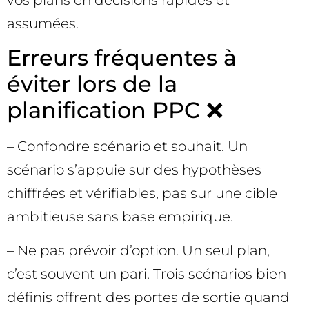
assumées.
Erreurs fréquentes à
éviter lors de la
planification PPC ❌
– Confondre scénario et souhait. Un
scénario s’appuie sur des hypothèses
chiffrées et vérifiables, pas sur une cible
ambitieuse sans base empirique.
– Ne pas prévoir d’option. Un seul plan,
c’est souvent un pari. Trois scénarios bien
définis offrent des portes de sortie quand