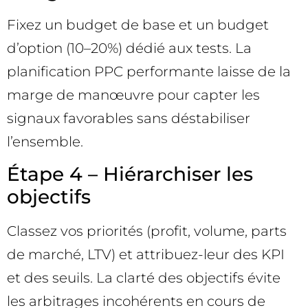
Fixez un budget de base et un budget
d’option (10–20%) dédié aux tests. La
planification PPC performante laisse de la
marge de manœuvre pour capter les
signaux favorables sans déstabiliser
l’ensemble.
Étape 4 – Hiérarchiser les
objectifs
Classez vos priorités (profit, volume, parts
de marché, LTV) et attribuez-leur des KPI
et des seuils. La clarté des objectifs évite
les arbitrages incohérents en cours de