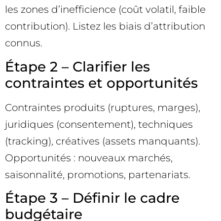
les zones d’inefficience (coût volatil, faible
contribution). Listez les biais d’attribution
connus.
Étape 2 – Clarifier les
contraintes et opportunités
Contraintes produits (ruptures, marges),
juridiques (consentement), techniques
(tracking), créatives (assets manquants).
Opportunités : nouveaux marchés,
saisonnalité, promotions, partenariats.
Étape 3 – Définir le cadre
budgétaire