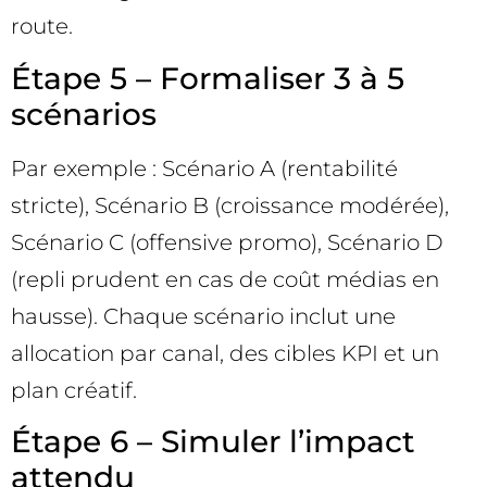
route.
Étape 5 – Formaliser 3 à 5
scénarios
Par exemple : Scénario A (rentabilité
stricte), Scénario B (croissance modérée),
Scénario C (offensive promo), Scénario D
(repli prudent en cas de coût médias en
hausse). Chaque scénario inclut une
allocation par canal, des cibles KPI et un
plan créatif.
Étape 6 – Simuler l’impact
attendu