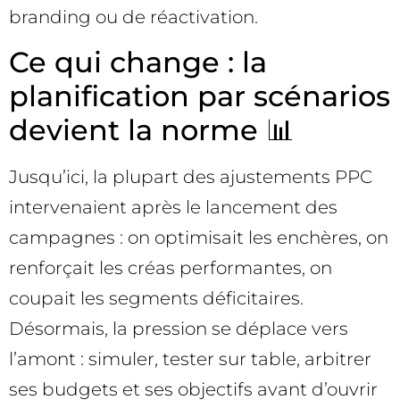
branding ou de réactivation.
Ce qui change : la
planification par scénarios
devient la norme 📊
Jusqu’ici, la plupart des ajustements PPC
intervenaient après le lancement des
campagnes : on optimisait les enchères, on
renforçait les créas performantes, on
coupait les segments déficitaires.
Désormais, la pression se déplace vers
l’amont : simuler, tester sur table, arbitrer
ses budgets et ses objectifs avant d’ouvrir