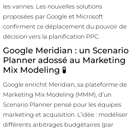
les vannes. Les nouvelles solutions
proposées par Google et Microsoft
confirment ce déplacement du pouvoir de
décision vers la planification PPC.
Google Meridian : un Scenario
Planner adossé au Marketing
Mix Modeling 🧪
Google enrichit Meridian, sa plateforme de
Marketing Mix Modeling (MMM), d’un
Scenario Planner pensé pour les équipes
marketing et acquisition. L’idée : modéliser
différents arbitrages budgétaires (par