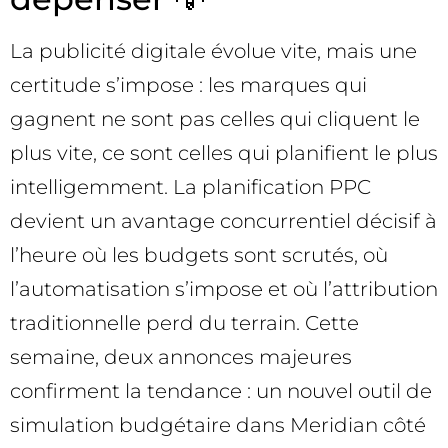
La publicité digitale évolue vite, mais une
certitude s’impose : les marques qui
gagnent ne sont pas celles qui cliquent le
plus vite, ce sont celles qui planifient le plus
intelligemment. La planification PPC
devient un avantage concurrentiel décisif à
l’heure où les budgets sont scrutés, où
l’automatisation s’impose et où l’attribution
traditionnelle perd du terrain. Cette
semaine, deux annonces majeures
confirment la tendance : un nouvel outil de
simulation budgétaire dans Meridian côté