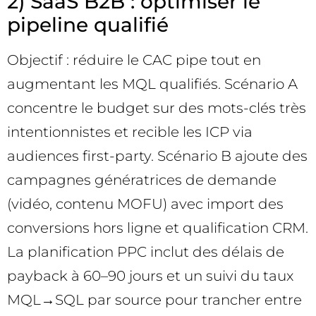
2) SaaS B2B : optimiser le
pipeline qualifié
Objectif : réduire le CAC pipe tout en
augmentant les MQL qualifiés. Scénario A
concentre le budget sur des mots-clés très
intentionnistes et recible les ICP via
audiences first-party. Scénario B ajoute des
campagnes génératrices de demande
(vidéo, contenu MOFU) avec import des
conversions hors ligne et qualification CRM.
La planification PPC inclut des délais de
payback à 60–90 jours et un suivi du taux
MQL→SQL par source pour trancher entre