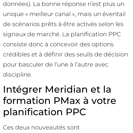
données). La bonne réponse n’est plus un
unique « meilleur canal », mais un éventail
de scénarios prêts à être activés selon les
signaux de marché. La planification PPC
consiste donc à concevoir des options
crédibles et à définir des seuils de décision
pour basculer de l’une à l’autre avec
discipline.
Intégrer Meridian et la
formation PMax à votre
planification PPC
Ces deux nouveautés sont