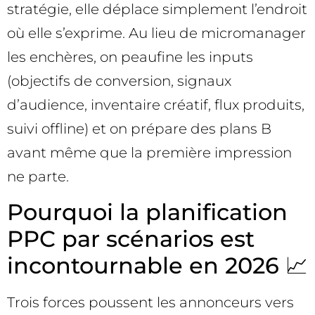
stratégie, elle déplace simplement l’endroit
où elle s’exprime. Au lieu de micromanager
les enchères, on peaufine les inputs
(objectifs de conversion, signaux
d’audience, inventaire créatif, flux produits,
suivi offline) et on prépare des plans B
avant même que la première impression
ne parte.
Pourquoi la planification
PPC par scénarios est
incontournable en 2026 📈
Trois forces poussent les annonceurs vers