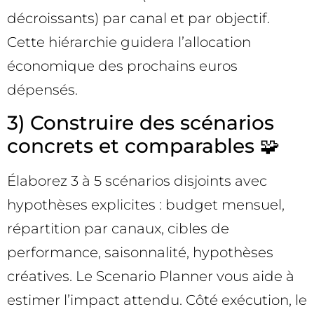
décroissants) par canal et par objectif.
Cette hiérarchie guidera l’allocation
économique des prochains euros
dépensés.
3) Construire des scénarios
concrets et comparables 🧩
Élaborez 3 à 5 scénarios disjoints avec
hypothèses explicites : budget mensuel,
répartition par canaux, cibles de
performance, saisonnalité, hypothèses
créatives. Le Scenario Planner vous aide à
estimer l’impact attendu. Côté exécution, le