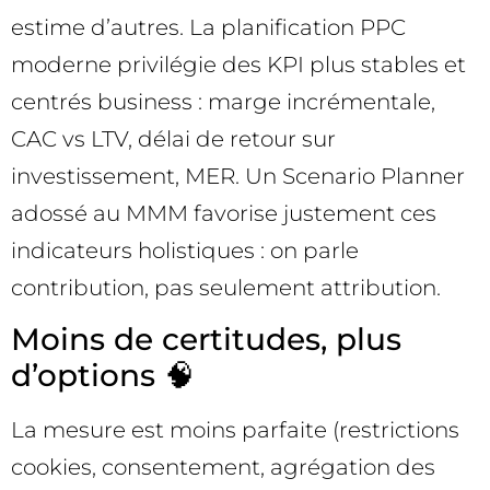
estime d’autres. La planification PPC
moderne privilégie des KPI plus stables et
centrés business : marge incrémentale,
CAC vs LTV, délai de retour sur
investissement, MER. Un Scenario Planner
adossé au MMM favorise justement ces
indicateurs holistiques : on parle
contribution, pas seulement attribution.
Moins de certitudes, plus
d’options 🧠
La mesure est moins parfaite (restrictions
cookies, consentement, agrégation des