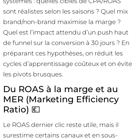
systèmes : quelles cibles de CPA/ROAS
sont réalistes selon les saisons ? Quel mix
brand/non-brand maximise la marge ?
Quel est l’impact attendu d’un push haut
de funnel sur la conversion à 30 jours ? En
préparant ces hypothèses, on réduit les
cycles d’apprentissage coûteux et on évite
les pivots brusques.
Du ROAS à la marge et au
MER (Marketing Efficiency
Ratio) 💶
Le ROAS dernier clic reste utile, mais il
surestime certains canaux et en sous-