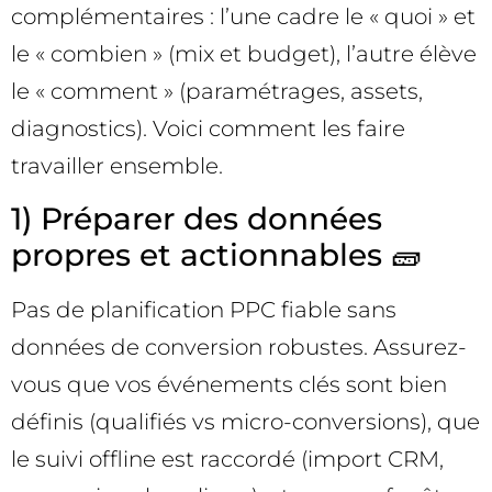
complémentaires : l’une cadre le « quoi » et
le « combien » (mix et budget), l’autre élève
le « comment » (paramétrages, assets,
diagnostics). Voici comment les faire
travailler ensemble.
1) Préparer des données
propres et actionnables 🧱
Pas de planification PPC fiable sans
données de conversion robustes. Assurez-
vous que vos événements clés sont bien
définis (qualifiés vs micro-conversions), que
le suivi offline est raccordé (import CRM,