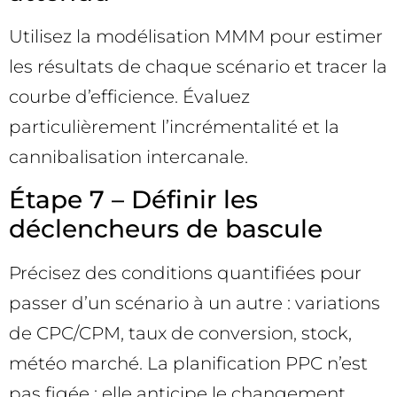
Utilisez la modélisation MMM pour estimer
les résultats de chaque scénario et tracer la
courbe d’efficience. Évaluez
particulièrement l’incrémentalité et la
cannibalisation intercanale.
Étape 7 – Définir les
déclencheurs de bascule
Précisez des conditions quantifiées pour
passer d’un scénario à un autre : variations
de CPC/CPM, taux de conversion, stock,
météo marché. La planification PPC n’est
pas figée : elle anticipe le changement.