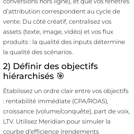
conversions hors ligne), et que vos fenêtres
d’attribution correspondent au cycle de
vente. Du côté créatif, centralisez vos
assets (texte, image, vidéo) et vos flux
produits : la qualité des inputs détermine
la qualité des scénarios.
2) Définir des objectifs
hiérarchisés 🎯
Établissez un ordre clair entre vos objectifs
: rentabilité immédiate (CPA/ROAS),
croissance (volume/conquête), part de voix,
LTV. Utilisez Meridian pour simuler la
courbe d’efficience (rendements