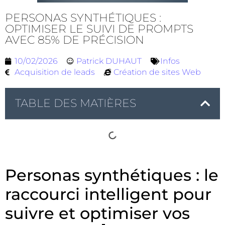
PERSONAS SYNTHÉTIQUES :
OPTIMISER LE SUIVI DE PROMPTS
AVEC 85% DE PRÉCISION
10/02/2026
Patrick DUHAUT
Infos
Acquisition de leads
Création de sites Web
TABLE DES MATIÈRES
Personas synthétiques : le
raccourci intelligent pour
suivre et optimiser vos