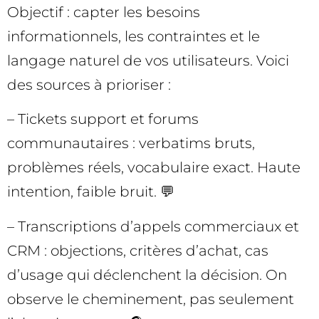
Objectif : capter les besoins
informationnels, les contraintes et le
langage naturel de vos utilisateurs. Voici
des sources à prioriser :
– Tickets support et forums
communautaires : verbatims bruts,
problèmes réels, vocabulaire exact. Haute
intention, faible bruit. 💬
– Transcriptions d’appels commerciaux et
CRM : objections, critères d’achat, cas
d’usage qui déclenchent la décision. On
observe le cheminement, pas seulement