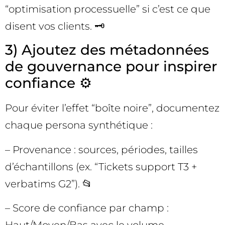
“optimisation processuelle” si c’est ce que
disent vos clients. 🗝️
3) Ajoutez des métadonnées
de gouvernance pour inspirer
confiance ⚙️
Pour éviter l’effet “boîte noire”, documentez
chaque persona synthétique :
– Provenance : sources, périodes, tailles
d’échantillons (ex. “Tickets support T3 +
verbatims G2”). 📂
– Score de confiance par champ :