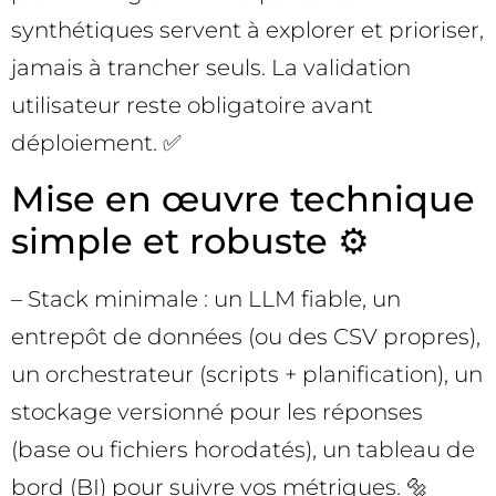
synthétiques servent à explorer et prioriser,
jamais à trancher seuls. La validation
utilisateur reste obligatoire avant
déploiement. ✅
Mise en œuvre technique
simple et robuste ⚙️
– Stack minimale : un LLM fiable, un
entrepôt de données (ou des CSV propres),
un orchestrateur (scripts + planification), un
stockage versionné pour les réponses
(base ou fichiers horodatés), un tableau de
bord (BI) pour suivre vos métriques. 🔩