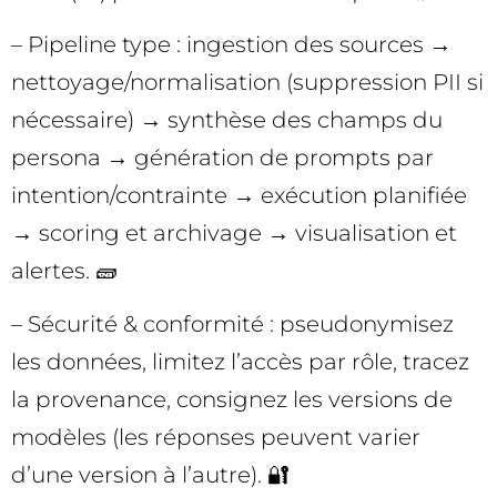
– Pipeline type : ingestion des sources →
nettoyage/normalisation (suppression PII si
nécessaire) → synthèse des champs du
persona → génération de prompts par
intention/contrainte → exécution planifiée
→ scoring et archivage → visualisation et
alertes. 🧱
– Sécurité & conformité : pseudonymisez
les données, limitez l’accès par rôle, tracez
la provenance, consignez les versions de
modèles (les réponses peuvent varier
d’une version à l’autre). 🔐