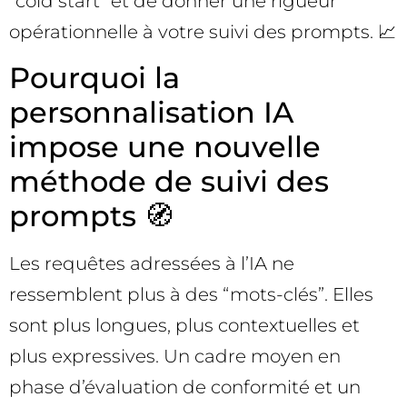
“cold start” et de donner une rigueur
opérationnelle à votre suivi des prompts. 📈
Pourquoi la
personnalisation IA
impose une nouvelle
méthode de suivi des
prompts 🧭
Les requêtes adressées à l’IA ne
ressemblent plus à des “mots-clés”. Elles
sont plus longues, plus contextuelles et
plus expressives. Un cadre moyen en
phase d’évaluation de conformité et un