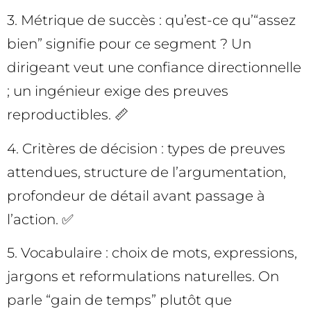
3. Métrique de succès : qu’est-ce qu’“assez
bien” signifie pour ce segment ? Un
dirigeant veut une confiance directionnelle
; un ingénieur exige des preuves
reproductibles. 📏
4. Critères de décision : types de preuves
attendues, structure de l’argumentation,
profondeur de détail avant passage à
l’action. ✅
5. Vocabulaire : choix de mots, expressions,
jargons et reformulations naturelles. On
parle “gain de temps” plutôt que