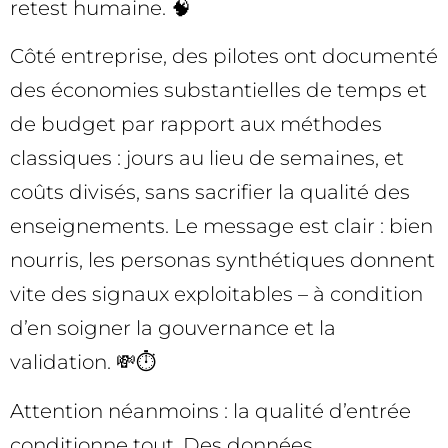
retest humaine. 🧠
Côté entreprise, des pilotes ont documenté
des économies substantielles de temps et
de budget par rapport aux méthodes
classiques : jours au lieu de semaines, et
coûts divisés, sans sacrifier la qualité des
enseignements. Le message est clair : bien
nourris, les personas synthétiques donnent
vite des signaux exploitables – à condition
d’en soigner la gouvernance et la
validation. 💸⏱️
Attention néanmoins : la qualité d’entrée
conditionne tout. Des données