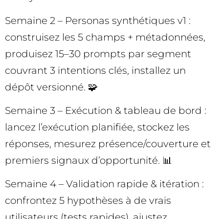
Semaine 2 – Personas synthétiques v1 :
construisez les 5 champs + métadonnées,
produisez 15–30 prompts par segment
couvrant 3 intentions clés, installez un
dépôt versionné. 🧩
Semaine 3 – Exécution & tableau de bord :
lancez l’exécution planifiée, stockez les
réponses, mesurez présence/couverture et
premiers signaux d’opportunité. 📊
Semaine 4 – Validation rapide & itération :
confrontez 5 hypothèses à de vrais
utilisateurs (tests rapides), ajustez