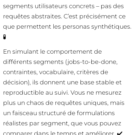
segments utilisateurs concrets – pas des
requêtes abstraites. C’est précisément ce
que permettent les personas synthétiques.
🧪
En simulant le comportement de
différents segments (jobs-to-be-done,
contraintes, vocabulaire, critères de
décision), ils donnent une base stable et
reproductible au suivi. Vous ne mesurez
plus un chaos de requêtes uniques, mais
un faisceau structuré de formulations
réalistes par segment, que vous pouvez
comparer dans le temps et améliorer. ✔️