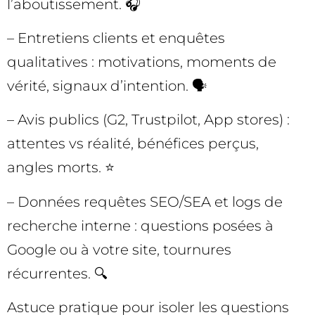
l’aboutissement. 🎧
– Entretiens clients et enquêtes
qualitatives : motivations, moments de
vérité, signaux d’intention. 🗣️
– Avis publics (G2, Trustpilot, App stores) :
attentes vs réalité, bénéfices perçus,
angles morts. ⭐
– Données requêtes SEO/SEA et logs de
recherche interne : questions posées à
Google ou à votre site, tournures
récurrentes. 🔍
Astuce pratique pour isoler les questions