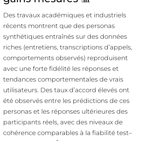
Des travaux académiques et industriels
récents montrent que des personas
synthétiques entraînés sur des données
riches (entretiens, transcriptions d’appels,
comportements observés) reproduisent
avec une forte fidélité les réponses et
tendances comportementales de vrais
utilisateurs. Des taux d’accord élevés ont
été observés entre les prédictions de ces
personas et les réponses ultérieures des
participants réels, avec des niveaux de
cohérence comparables à la fiabilité test–