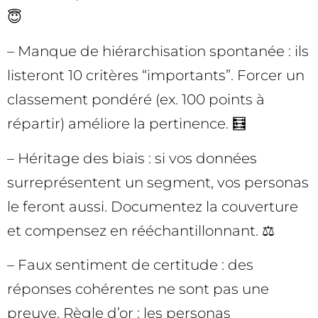
😇
– Manque de hiérarchisation spontanée : ils
listeront 10 critères “importants”. Forcer un
classement pondéré (ex. 100 points à
répartir) améliore la pertinence. 🧮
– Héritage des biais : si vos données
surreprésentent un segment, vos personas
le feront aussi. Documentez la couverture
et compensez en rééchantillonnant. ⚖️
– Faux sentiment de certitude : des
réponses cohérentes ne sont pas une
preuve. Règle d’or : les personas