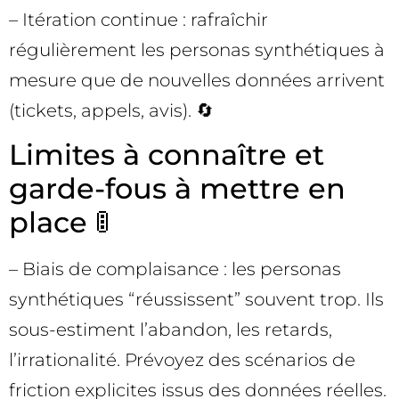
– Itération continue : rafraîchir
régulièrement les personas synthétiques à
mesure que de nouvelles données arrivent
(tickets, appels, avis). 🔄
Limites à connaître et
garde-fous à mettre en
place 🚦
– Biais de complaisance : les personas
synthétiques “réussissent” souvent trop. Ils
sous-estiment l’abandon, les retards,
l’irrationalité. Prévoyez des scénarios de
friction explicites issus des données réelles.