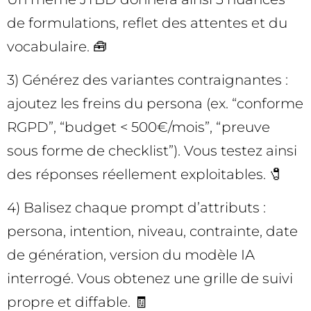
de formulations, reflet des attentes et du
vocabulaire. 🧰
3) Générez des variantes contraignantes :
ajoutez les freins du persona (ex. “conforme
RGPD”, “budget < 500€/mois”, “preuve
sous forme de checklist”). Vous testez ainsi
des réponses réellement exploitables. 🧷
4) Balisez chaque prompt d’attributs :
persona, intention, niveau, contrainte, date
de génération, version du modèle IA
interrogé. Vous obtenez une grille de suivi
propre et diffable. 🧾