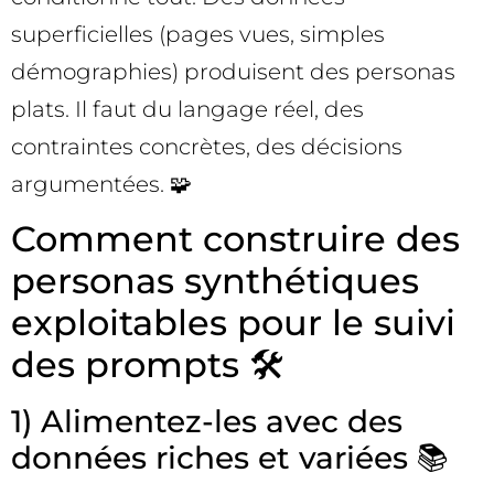
superficielles (pages vues, simples
démographies) produisent des personas
plats. Il faut du langage réel, des
contraintes concrètes, des décisions
argumentées. 🧩
Comment construire des
personas synthétiques
exploitables pour le suivi
des prompts 🛠️
1) Alimentez-les avec des
données riches et variées 📚