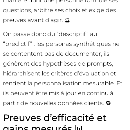
manière dont une personne formule ses
questions, arbitre ses choix et exige des
preuves avant d’agir. 🔮
On passe donc du “descriptif” au
“prédictif” : les personas synthétiques ne
se contentent pas de documenter, ils
génèrent des hypothèses de prompts,
hiérarchisent les critères d’évaluation et
rendent la personnalisation mesurable. Et
ils peuvent être mis à jour en continu à
partir de nouvelles données clients. 🔁
Preuves d’efficacité et
gains mesurés 📊