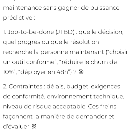
maintenance sans gagner de puissance
prédictive :
1. Job-to-be-done (JTBD) : quelle décision,
quel progrès ou quelle résolution
recherche la personne maintenant (“choisir
un outil conforme”, “réduire le churn de
10%”, “déployer en 48h”) ? 🎯
2. Contraintes : délais, budget, exigences
de conformité, environnement technique,
niveau de risque acceptable. Ces freins
façonnent la manière de demander et
d’évaluer. ⛓️