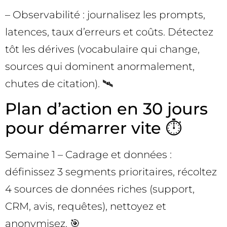
– Observabilité : journalisez les prompts,
latences, taux d’erreurs et coûts. Détectez
tôt les dérives (vocabulaire qui change,
sources qui dominent anormalement,
chutes de citation). 🛰️
Plan d’action en 30 jours
pour démarrer vite ⏱️
Semaine 1 – Cadrage et données :
définissez 3 segments prioritaires, récoltez
4 sources de données riches (support,
CRM, avis, requêtes), nettoyez et
anonymisez. 🎯