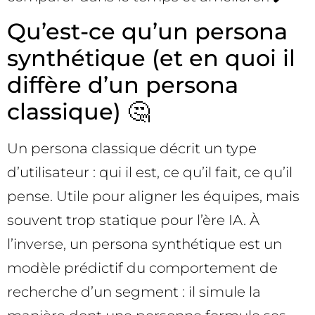
Qu’est-ce qu’un persona
synthétique (et en quoi il
diffère d’un persona
classique) 🤔
Un persona classique décrit un type
d’utilisateur : qui il est, ce qu’il fait, ce qu’il
pense. Utile pour aligner les équipes, mais
souvent trop statique pour l’ère IA. À
l’inverse, un persona synthétique est un
modèle prédictif du comportement de
recherche d’un segment : il simule la