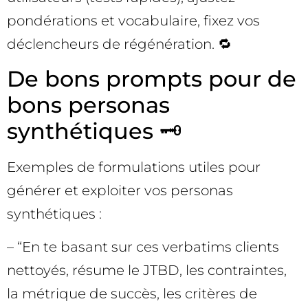
pondérations et vocabulaire, fixez vos
déclencheurs de régénération. 🔁
De bons prompts pour de
bons personas
synthétiques 🗝️
Exemples de formulations utiles pour
générer et exploiter vos personas
synthétiques :
– “En te basant sur ces verbatims clients
nettoyés, résume le JTBD, les contraintes,
la métrique de succès, les critères de