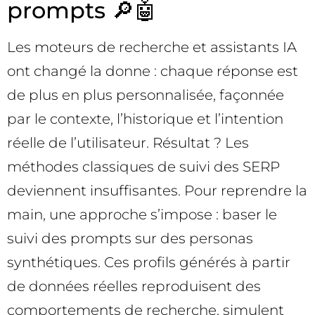
prompts 🔎🤖
Les moteurs de recherche et assistants IA
ont changé la donne : chaque réponse est
de plus en plus personnalisée, façonnée
par le contexte, l’historique et l’intention
réelle de l’utilisateur. Résultat ? Les
méthodes classiques de suivi des SERP
deviennent insuffisantes. Pour reprendre la
main, une approche s’impose : baser le
suivi des prompts sur des personas
synthétiques. Ces profils générés à partir
de données réelles reproduisent des
comportements de recherche, simulent