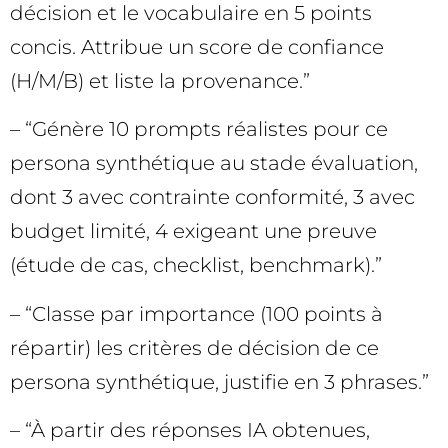
décision et le vocabulaire en 5 points
concis. Attribue un score de confiance
(H/M/B) et liste la provenance.”
– “Génère 10 prompts réalistes pour ce
persona synthétique au stade évaluation,
dont 3 avec contrainte conformité, 3 avec
budget limité, 4 exigeant une preuve
(étude de cas, checklist, benchmark).”
– “Classe par importance (100 points à
répartir) les critères de décision de ce
persona synthétique, justifie en 3 phrases.”
– “À partir des réponses IA obtenues,