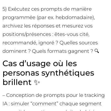
5) Exécutez ces prompts de manière
programmée (par ex. hebdomadaire),
archivez les réponses et mesurez vos
positions/présences : êtes-vous cité,
recommandé, ignoré ? Quelles sources
dominent ? Quels formats gagnent ? 🔍
Cas d’usage où les
personas synthétiques
brillent ✨
– Conception de prompts pour le tracking
IA : simuler “comment” chaque segment