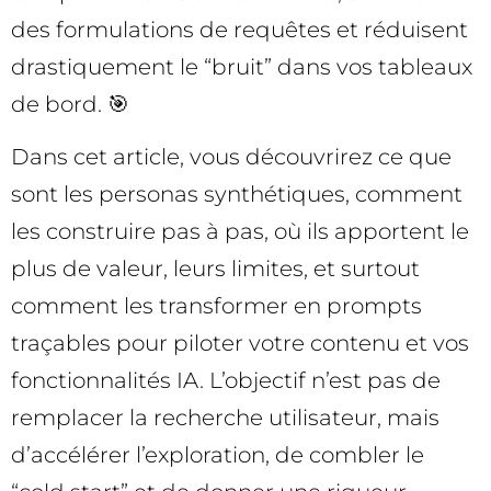
des formulations de requêtes et réduisent
drastiquement le “bruit” dans vos tableaux
de bord. 🎯
Dans cet article, vous découvrirez ce que
sont les personas synthétiques, comment
les construire pas à pas, où ils apportent le
plus de valeur, leurs limites, et surtout
comment les transformer en prompts
traçables pour piloter votre contenu et vos
fonctionnalités IA. L’objectif n’est pas de
remplacer la recherche utilisateur, mais
d’accélérer l’exploration, de combler le