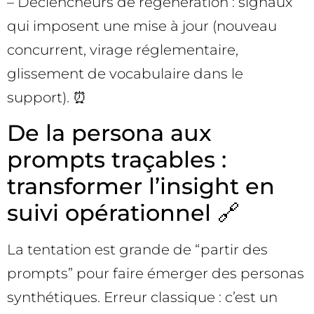
– Déclencheurs de régénération : signaux
qui imposent une mise à jour (nouveau
concurrent, virage réglementaire,
glissement de vocabulaire dans le
support). ⏰
De la persona aux
prompts traçables :
transformer l’insight en
suivi opérationnel 🔗
La tentation est grande de “partir des
prompts” pour faire émerger des personas
synthétiques. Erreur classique : c’est un