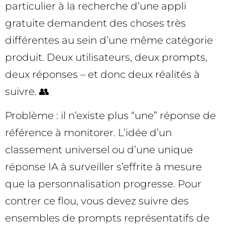
particulier à la recherche d’une appli
gratuite demandent des choses très
différentes au sein d’une même catégorie
produit. Deux utilisateurs, deux prompts,
deux réponses – et donc deux réalités à
suivre. 👥
Problème : il n’existe plus “une” réponse de
référence à monitorer. L’idée d’un
classement universel ou d’une unique
réponse IA à surveiller s’effrite à mesure
que la personnalisation progresse. Pour
contrer ce flou, vous devez suivre des
ensembles de prompts représentatifs de