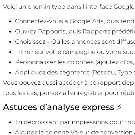
Voici un chemin type dans l’interface Goog
Connectez-vous à Google Ads, puis ren
Ouvrez Rapports, puis Rapports prédéfi
Choisissez « Où les annonces sont diffus
Filtrez sur votre campagne ou votre 
Personnalisez les colonnes (ajoutez clics
Appliquez des segments (Réseau, Type 
Vous pouvez aussi accéder à ce rapport depu
tous les cas, pensez à l’enregistrer pour réut
Astuces d’analyse express ⚡
Tri décroissant par impressions pour trou
Ajoutez la colonne Valeur de conversion 