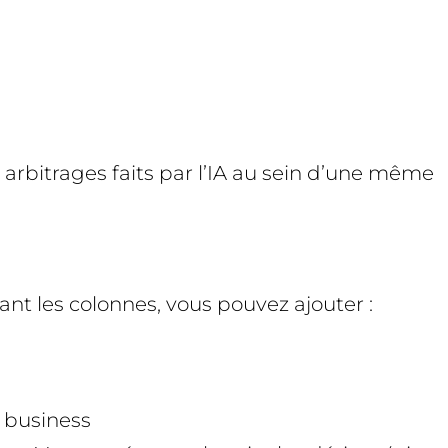
arbitrages faits par l’IA au sein d’une même
nt les colonnes, vous pouvez ajouter :
e business