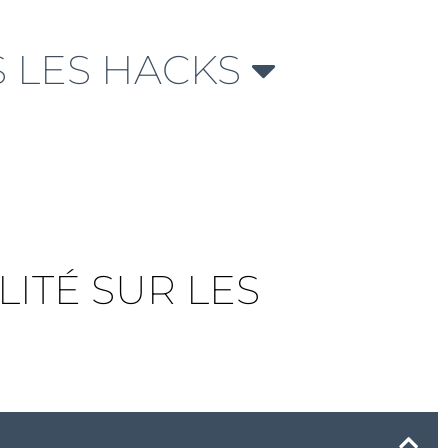
 LES HACKS
LITÉ SUR LES