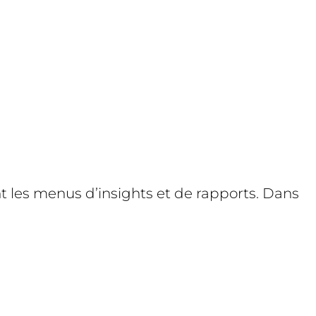
 les menus d’insights et de rapports. Dans