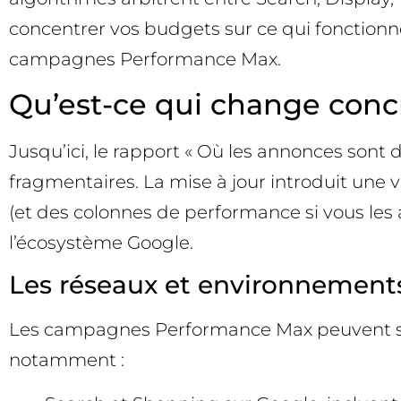
concentrer vos budgets sur ce qui fonctionne
campagnes Performance Max.
Qu’est-ce qui change conc
Jusqu’ici, le rapport « Où les annonces son
fragmentaires. La mise à jour introduit une 
(et des colonnes de performance si vous les 
l’écosystème Google.
Les réseaux et environnements
Les campagnes Performance Max peuvent s’af
notamment :