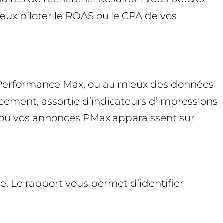
eux piloter le ROAS ou le CPA de vos
ur Performance Max, ou au mieux des données
acement, assortie d’indicateurs d’impressions
in où vos annonces PMax apparaissent sur
. Le rapport vous permet d’identifier