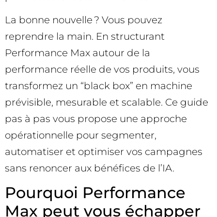
La bonne nouvelle ? Vous pouvez
reprendre la main. En structurant
Performance Max autour de la
performance réelle de vos produits, vous
transformez un “black box” en machine
prévisible, mesurable et scalable. Ce guide
pas à pas vous propose une approche
opérationnelle pour segmenter,
automatiser et optimiser vos campagnes
sans renoncer aux bénéfices de l’IA.
Pourquoi Performance
Max peut vous échapper