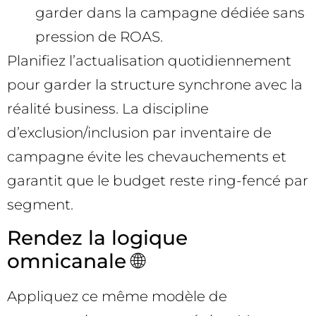
garder dans la campagne dédiée sans
pression de ROAS.
Planifiez l’actualisation quotidiennement
pour garder la structure synchrone avec la
réalité business. La discipline
d’exclusion/inclusion par inventaire de
campagne évite les chevauchements et
garantit que le budget reste ring-fencé par
segment.
Rendez la logique
omnicanale 🌐
Appliquez ce même modèle de