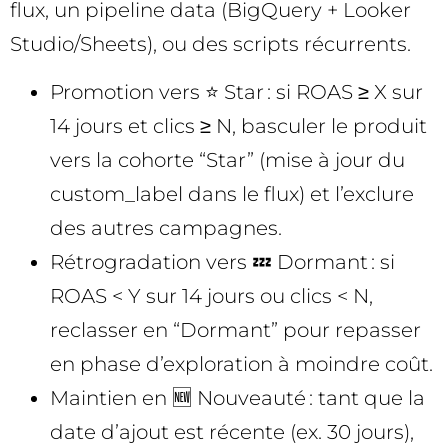
flux, un pipeline data (BigQuery + Looker
Studio/Sheets), ou des scripts récurrents.
Promotion vers ⭐ Star : si ROAS ≥ X sur
14 jours et clics ≥ N, basculer le produit
vers la cohorte “Star” (mise à jour du
custom_label dans le flux) et l’exclure
des autres campagnes.
Rétrogradation vers 💤 Dormant : si
ROAS < Y sur 14 jours ou clics < N,
reclasser en “Dormant” pour repasser
en phase d’exploration à moindre coût.
Maintien en 🆕 Nouveauté : tant que la
date d’ajout est récente (ex. 30 jours),