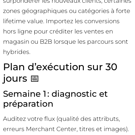
surpondérer les nouveaux clients, certaines
zones géographiques ou catégories à forte
lifetime value. Importez les conversions
hors ligne pour créditer les ventes en
magasin ou B2B lorsque les parcours sont
hybrides.
Plan d’exécution sur 30
jours 📅
Semaine 1 : diagnostic et
préparation
Auditez votre flux (qualité des attributs,
erreurs Merchant Center, titres et images).