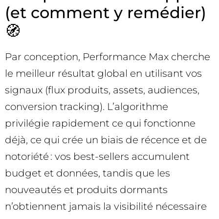
(et comment y remédier)
🧭
Par conception, Performance Max cherche
le meilleur résultat global en utilisant vos
signaux (flux produits, assets, audiences,
conversion tracking). L’algorithme
privilégie rapidement ce qui fonctionne
déjà, ce qui crée un biais de récence et de
notoriété : vos best-sellers accumulent
budget et données, tandis que les
nouveautés et produits dormants
n’obtiennent jamais la visibilité nécessaire