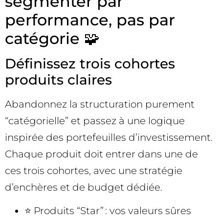
segmenter par
performance, pas par
catégorie 🧩
Définissez trois cohortes
produits claires
Abandonnez la structuration purement
“catégorielle” et passez à une logique
inspirée des portefeuilles d’investissement.
Chaque produit doit entrer dans une de
ces trois cohortes, avec une stratégie
d’enchères et de budget dédiée.
⭐ Produits “Star” : vos valeurs sûres