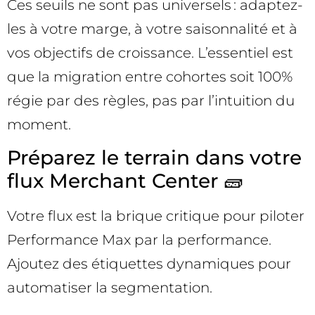
Ces seuils ne sont pas universels : adaptez-
les à votre marge, à votre saisonnalité et à
vos objectifs de croissance. L’essentiel est
que la migration entre cohortes soit 100%
régie par des règles, pas par l’intuition du
moment.
Préparez le terrain dans votre
flux Merchant Center 🧱
Votre flux est la brique critique pour piloter
Performance Max par la performance.
Ajoutez des étiquettes dynamiques pour
automatiser la segmentation.