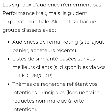
Les signaux d’audience n’enferment pas
Performance Max, mais ils guident
l’exploration initiale. Alimentez chaque
groupe d’assets avec :
Audiences de remarketing (site, ajout
panier, acheteurs récents).
Listes de similarité basées sur vos
meilleurs clients (si disponibles via vos
outils CRM/CDP).
Thèmes de recherche reflétant vos
intentions principales (longue traîne,
requêtes non-marque à forte
intention).