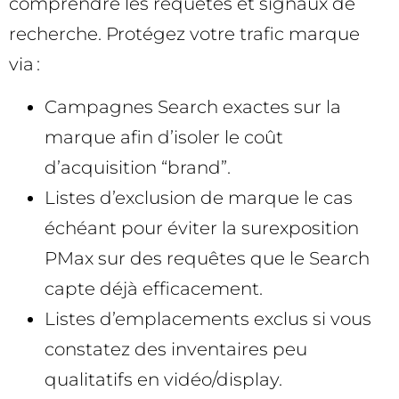
comprendre les requêtes et signaux de
recherche. Protégez votre trafic marque
via :
Campagnes Search exactes sur la
marque afin d’isoler le coût
d’acquisition “brand”.
Listes d’exclusion de marque le cas
échéant pour éviter la surexposition
PMax sur des requêtes que le Search
capte déjà efficacement.
Listes d’emplacements exclus si vous
constatez des inventaires peu
qualitatifs en vidéo/display.