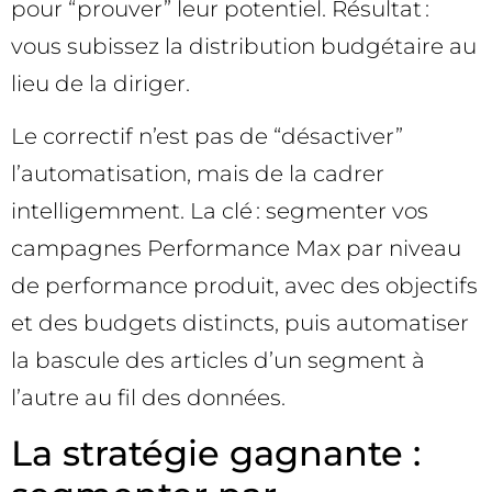
pour “prouver” leur potentiel. Résultat :
vous subissez la distribution budgétaire au
lieu de la diriger.
Le correctif n’est pas de “désactiver”
l’automatisation, mais de la cadrer
intelligemment. La clé : segmenter vos
campagnes Performance Max par niveau
de performance produit, avec des objectifs
et des budgets distincts, puis automatiser
la bascule des articles d’un segment à
l’autre au fil des données.
La stratégie gagnante :