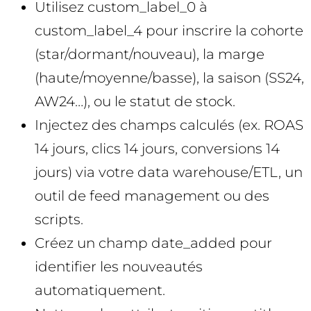
Utilisez custom_label_0 à
custom_label_4 pour inscrire la cohorte
(star/dormant/nouveau), la marge
(haute/moyenne/basse), la saison (SS24,
AW24…), ou le statut de stock.
Injectez des champs calculés (ex. ROAS
14 jours, clics 14 jours, conversions 14
jours) via votre data warehouse/ETL, un
outil de feed management ou des
scripts.
Créez un champ date_added pour
identifier les nouveautés
automatiquement.