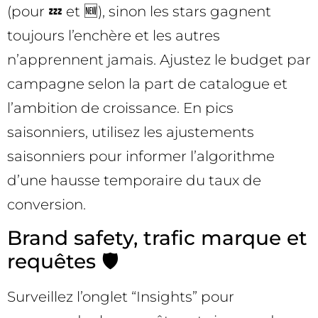
(pour 💤 et 🆕), sinon les stars gagnent
toujours l’enchère et les autres
n’apprennent jamais. Ajustez le budget par
campagne selon la part de catalogue et
l’ambition de croissance. En pics
saisonniers, utilisez les ajustements
saisonniers pour informer l’algorithme
d’une hausse temporaire du taux de
conversion.
Brand safety, trafic marque et
requêtes 🛡️
Surveillez l’onglet “Insights” pour