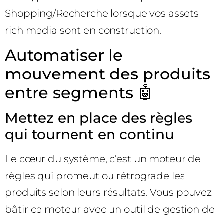
Shopping/Recherche lorsque vos assets
rich media sont en construction.
Automatiser le
mouvement des produits
entre segments 🤖
Mettez en place des règles
qui tournent en continu
Le cœur du système, c’est un moteur de
règles qui promeut ou rétrograde les
produits selon leurs résultats. Vous pouvez
bâtir ce moteur avec un outil de gestion de