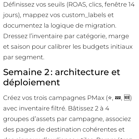
Définissez vos seuils (ROAS, clics, fenêtre 14
jours), mappez vos custom_labels et
documentez la logique de migration.
Dressez l’inventaire par catégorie, marge
et saison pour calibrer les budgets initiaux
par segment.
Semaine 2 : architecture et
déploiement
Créez vos trois campagnes PMax (⭐, 💤, 🆕)
avec inventaire filtré. Bâtissez 2 à 4
groupes d’assets par campagne, associez
des pages de destination cohérentes et