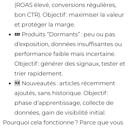
(ROAS élevé, conversions régulières,
bon CTR). Objectif : maximiser la valeur
et protéger la marge.
💤 Produits “Dormants” : peu ou pas
d’exposition, données insuffisantes ou
performance faible mais incertaine.
Objectif : générer des signaux, tester et
trier rapidement.
🆕 Nouveautés : articles récemment
ajoutés, sans historique. Objectif :
phase d’apprentissage, collecte de
données, gain de visibilité initial.
Pourquoi cela fonctionne ? Parce que vous