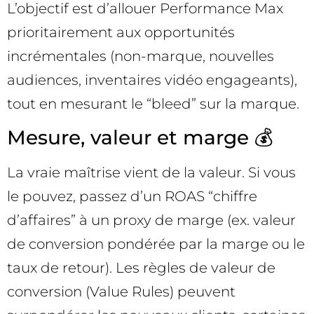
L’objectif est d’allouer Performance Max
prioritairement aux opportunités
incrémentales (non-marque, nouvelles
audiences, inventaires vidéo engageants),
tout en mesurant le “bleed” sur la marque.
Mesure, valeur et marge 💰
La vraie maîtrise vient de la valeur. Si vous
le pouvez, passez d’un ROAS “chiffre
d’affaires” à un proxy de marge (ex. valeur
de conversion pondérée par la marge ou le
taux de retour). Les règles de valeur de
conversion (Value Rules) peuvent