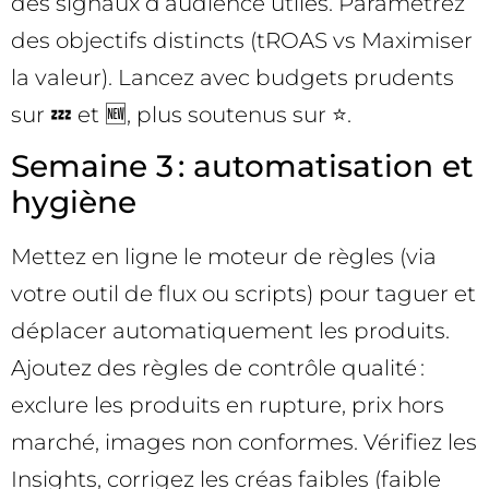
des signaux d’audience utiles. Paramétrez
des objectifs distincts (tROAS vs Maximiser
la valeur). Lancez avec budgets prudents
sur 💤 et 🆕, plus soutenus sur ⭐.
Semaine 3 : automatisation et
hygiène
Mettez en ligne le moteur de règles (via
votre outil de flux ou scripts) pour taguer et
déplacer automatiquement les produits.
Ajoutez des règles de contrôle qualité :
exclure les produits en rupture, prix hors
marché, images non conformes. Vérifiez les
Insights, corrigez les créas faibles (faible