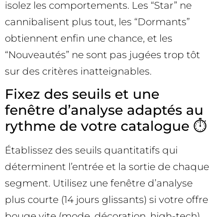
isolez les comportements. Les “Star” ne
cannibalisent plus tout, les “Dormants”
obtiennent enfin une chance, et les
“Nouveautés” ne sont pas jugées trop tôt
sur des critères inatteignables.
Fixez des seuils et une
fenêtre d’analyse adaptés au
rythme de votre catalogue ⏱️
Établissez des seuils quantitatifs qui
déterminent l’entrée et la sortie de chaque
segment. Utilisez une fenêtre d’analyse
plus courte (14 jours glissants) si votre offre
bouge vite (mode, décoration, high-tech)