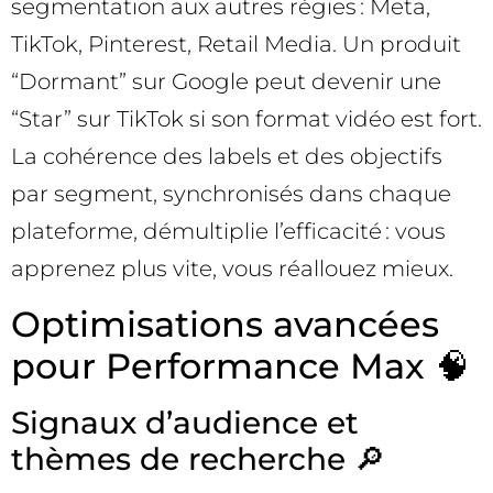
segmentation aux autres régies : Meta,
TikTok, Pinterest, Retail Media. Un produit
“Dormant” sur Google peut devenir une
“Star” sur TikTok si son format vidéo est fort.
La cohérence des labels et des objectifs
par segment, synchronisés dans chaque
plateforme, démultiplie l’efficacité : vous
apprenez plus vite, vous réallouez mieux.
Optimisations avancées
pour Performance Max 🧠
Signaux d’audience et
thèmes de recherche 🔎