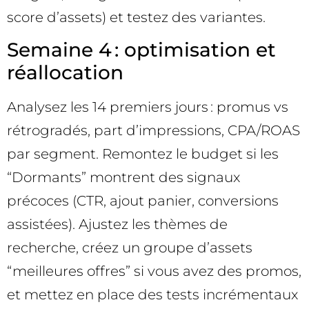
score d’assets) et testez des variantes.
Semaine 4 : optimisation et
réallocation
Analysez les 14 premiers jours : promus vs
rétrogradés, part d’impressions, CPA/ROAS
par segment. Remontez le budget si les
“Dormants” montrent des signaux
précoces (CTR, ajout panier, conversions
assistées). Ajustez les thèmes de
recherche, créez un groupe d’assets
“meilleures offres” si vous avez des promos,
et mettez en place des tests incrémentaux