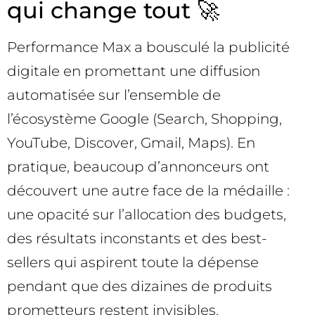
qui change tout 🚀
Performance Max a bousculé la publicité
digitale en promettant une diffusion
automatisée sur l’ensemble de
l’écosystème Google (Search, Shopping,
YouTube, Discover, Gmail, Maps). En
pratique, beaucoup d’annonceurs ont
découvert une autre face de la médaille :
une opacité sur l’allocation des budgets,
des résultats inconstants et des best-
sellers qui aspirent toute la dépense
pendant que des dizaines de produits
prometteurs restent invisibles.