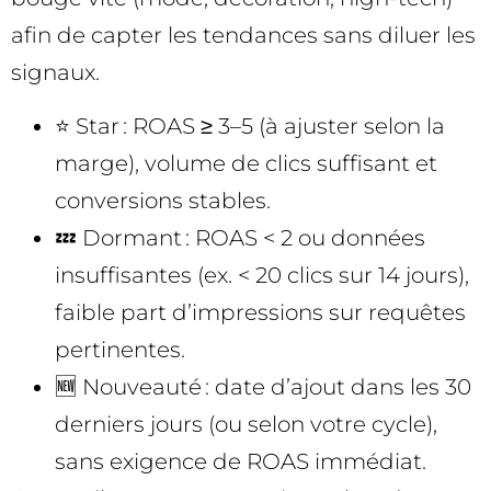
afin de capter les tendances sans diluer les
signaux.
⭐ Star : ROAS ≥ 3–5 (à ajuster selon la
marge), volume de clics suffisant et
conversions stables.
💤 Dormant : ROAS < 2 ou données
insuffisantes (ex. < 20 clics sur 14 jours),
faible part d’impressions sur requêtes
pertinentes.
🆕 Nouveauté : date d’ajout dans les 30
derniers jours (ou selon votre cycle),
sans exigence de ROAS immédiat.