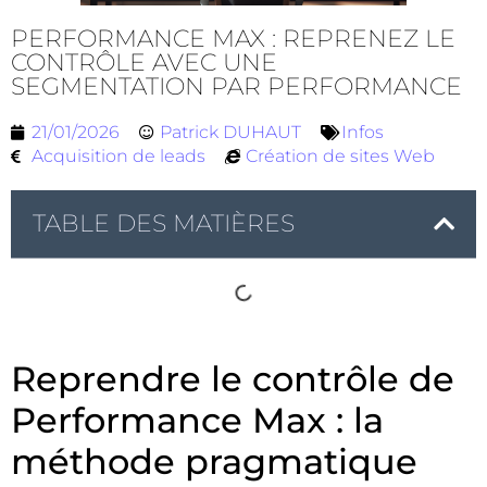
PERFORMANCE MAX : REPRENEZ LE
CONTRÔLE AVEC UNE
SEGMENTATION PAR PERFORMANCE
21/01/2026
Patrick DUHAUT
Infos
Acquisition de leads
Création de sites Web
TABLE DES MATIÈRES
Reprendre le contrôle de
Performance Max : la
méthode pragmatique