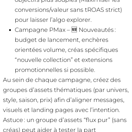
conversions/valeur sans tROAS strict)
pour laisser l’algo explorer.
Campagne PMax – 🆕 Nouveautés :
budget de lancement, enchères
orientées volume, créas spécifiques
“nouvelle collection” et extensions
promotionnelles si possible.
Au sein de chaque campagne, créez des
groupes d’assets thématiques (par univers,
style, saison, prix) afin d’aligner messages,
visuels et landing pages avec l’intention.
Astuce : un groupe d’assets “flux pur” (sans
créas) peut aider à tester la part