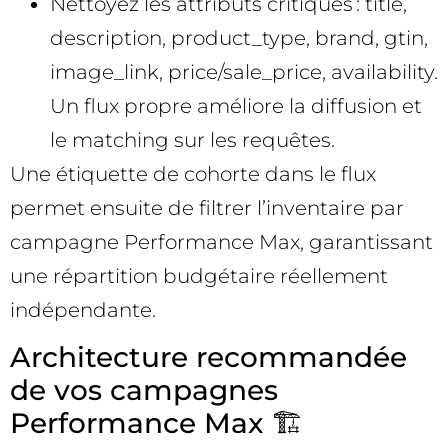
Nettoyez les attributs critiques : title,
description, product_type, brand, gtin,
image_link, price/sale_price, availability.
Un flux propre améliore la diffusion et
le matching sur les requêtes.
Une étiquette de cohorte dans le flux
permet ensuite de filtrer l’inventaire par
campagne Performance Max, garantissant
une répartition budgétaire réellement
indépendante.
Architecture recommandée
de vos campagnes
Performance Max 🏗️