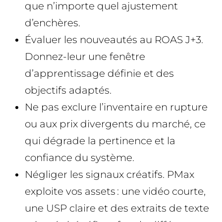
que n’importe quel ajustement
d’enchères.
Évaluer les nouveautés au ROAS J+3.
Donnez-leur une fenêtre
d’apprentissage définie et des
objectifs adaptés.
Ne pas exclure l’inventaire en rupture
ou aux prix divergents du marché, ce
qui dégrade la pertinence et la
confiance du système.
Négliger les signaux créatifs. PMax
exploite vos assets : une vidéo courte,
une USP claire et des extraits de texte