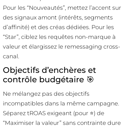
Pour les “Nouveautés”, mettez l’accent sur
des signaux amont (intérêts, segments
d’affinité) et des créas dédiées. Pour les
“Star”, ciblez les requêtes non-marque à
valeur et élargissez le remessaging cross-
canal.
Objectifs d’enchères et
contrôle budgétaire 🎯
Ne mélangez pas des objectifs
incompatibles dans la même campagne.
Séparez tROAS exigeant (pour ⭐) de
“Maximiser la valeur” sans contrainte dure