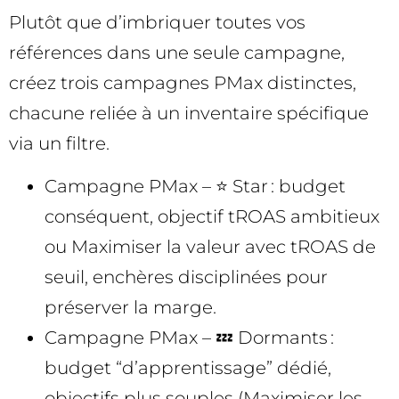
Plutôt que d’imbriquer toutes vos
références dans une seule campagne,
créez trois campagnes PMax distinctes,
chacune reliée à un inventaire spécifique
via un filtre.
Campagne PMax – ⭐ Star : budget
conséquent, objectif tROAS ambitieux
ou Maximiser la valeur avec tROAS de
seuil, enchères disciplinées pour
préserver la marge.
Campagne PMax – 💤 Dormants :
budget “d’apprentissage” dédié,
objectifs plus souples (Maximiser les