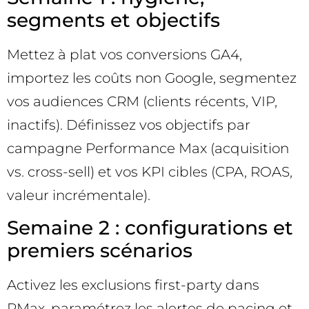
segments et objectifs
Mettez à plat vos conversions GA4,
importez les coûts non Google, segmentez
vos audiences CRM (clients récents, VIP,
inactifs). Définissez vos objectifs par
campagne Performance Max (acquisition
vs. cross-sell) et vos KPI cibles (CPA, ROAS,
valeur incrémentale).
Semaine 2 : configurations et
premiers scénarios
Activez les exclusions first-party dans
PMax, paramétrez les alertes de pacing et