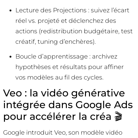
Lecture des Projections : suivez l’écart
réel vs. projeté et déclenchez des
actions (redistribution budgétaire, test
créatif, tuning d’enchères).
Boucle d’apprentissage : archivez
hypothèses et résultats pour affiner
vos modèles au fil des cycles.
Veo : la vidéo générative
intégrée dans Google Ads
pour accélérer la créa 🎬
Google introduit Veo, son modèle vidéo