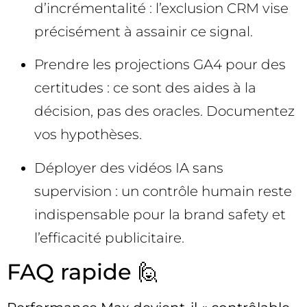
d’incrémentalité : l’exclusion CRM vise
précisément à assainir ce signal.
Prendre les projections GA4 pour des
certitudes : ce sont des aides à la
décision, pas des oracles. Documentez
vos hypothèses.
Déployer des vidéos IA sans
supervision : un contrôle humain reste
indispensable pour la brand safety et
l’efficacité publicitaire.
FAQ rapide 🙋