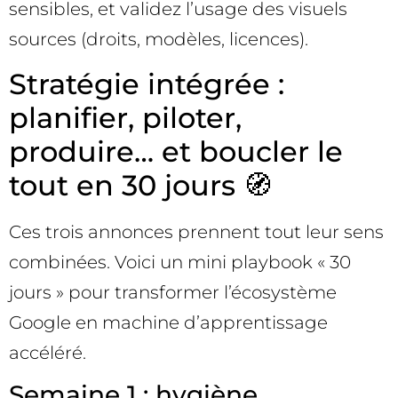
sensibles, et validez l’usage des visuels
sources (droits, modèles, licences).
Stratégie intégrée :
planifier, piloter,
produire… et boucler le
tout en 30 jours 🧭
Ces trois annonces prennent tout leur sens
combinées. Voici un mini playbook « 30
jours » pour transformer l’écosystème
Google en machine d’apprentissage
accéléré.
Semaine 1 : hygiène,