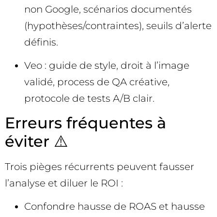
non Google, scénarios documentés
(hypothèses/contraintes), seuils d’alerte
définis.
Veo : guide de style, droit à l’image
validé, process de QA créative,
protocole de tests A/B clair.
Erreurs fréquentes à
éviter ⚠️
Trois pièges récurrents peuvent fausser
l’analyse et diluer le ROI :
Confondre hausse de ROAS et hausse