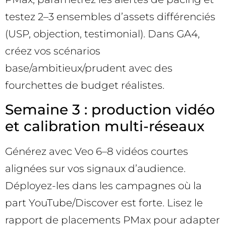
testez 2–3 ensembles d’assets différenciés
(USP, objection, testimonial). Dans GA4,
créez vos scénarios
base/ambitieux/prudent avec des
fourchettes de budget réalistes.
Semaine 3 : production vidéo
et calibration multi-réseaux
Générez avec Veo 6–8 vidéos courtes
alignées sur vos signaux d’audience.
Déployez-les dans les campagnes où la
part YouTube/Discover est forte. Lisez le
rapport de placements PMax pour adapter