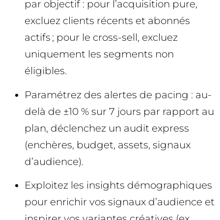
par objectif : pour l’acquisition pure,
excluez clients récents et abonnés
actifs ; pour le cross-sell, excluez
uniquement les segments non
éligibles.
Paramétrez des alertes de pacing : au-
delà de ±10 % sur 7 jours par rapport au
plan, déclenchez un audit express
(enchères, budget, assets, signaux
d’audience).
Exploitez les insights démographiques
pour enrichir vos signaux d’audience et
inspirer vos variantes créatives (ex.