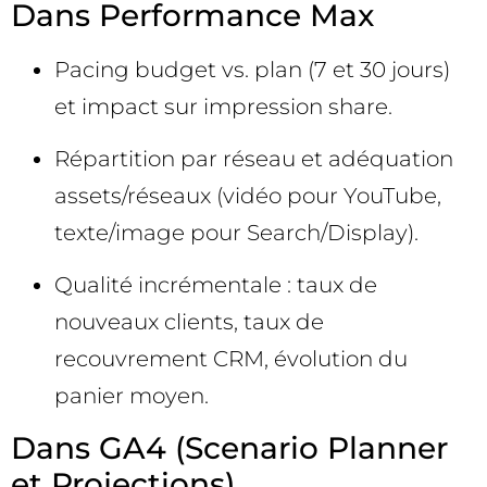
Dans Performance Max
Pacing budget vs. plan (7 et 30 jours)
et impact sur impression share.
Répartition par réseau et adéquation
assets/réseaux (vidéo pour YouTube,
texte/image pour Search/Display).
Qualité incrémentale : taux de
nouveaux clients, taux de
recouvrement CRM, évolution du
panier moyen.
Dans GA4 (Scenario Planner
et Projections)