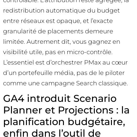
redistribution automatique du budget
entre réseaux est opaque, et l’exacte
granularité de placements demeure
limitée. Autrement dit, vous gagnez en
visibilité utile, pas en micro-contrôle.
L’essentiel est d’orchestrer PMax au cœur
d’un portefeuille média, pas de le piloter
comme une campagne Search classique.
GA4 introduit Scenario
Planner et Projections : la
planification budgétaire,
enfin dans l’outil de