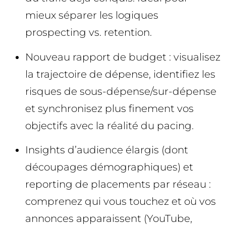
mieux séparer les logiques
prospecting vs. retention.
Nouveau rapport de budget : visualisez
la trajectoire de dépense, identifiez les
risques de sous-dépense/sur-dépense
et synchronisez plus finement vos
objectifs avec la réalité du pacing.
Insights d’audience élargis (dont
découpages démographiques) et
reporting de placements par réseau :
comprenez qui vous touchez et où vos
annonces apparaissent (YouTube,