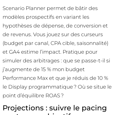
Scenario Planner permet de bâtir des
modèles prospectifs en variant les
hypothèses de dépense, de conversion et
de revenus. Vous jouez sur des curseurs
(budget par canal, CPA cible, saisonnalité)
et GA4 estime l’impact. Pratique pour
simuler des arbitrages : que se passe-t-il si
j’augmente de 15 % mon budget
Performance Max et que je réduis de 10 %
le Display programmatique ? Où se situe le
point d’équilibre ROAS ?
Projections : suivre le pacing