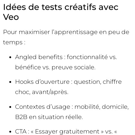
Idées de tests créatifs avec
Veo
Pour maximiser l’apprentissage en peu de
temps :
Angled benefits : fonctionnalité vs.
bénéfice vs. preuve sociale.
Hooks d’ouverture : question, chiffre
choc, avant/après.
Contextes d’usage : mobilité, domicile,
B2B en situation réelle.
CTA : « Essayer gratuitement » vs. «