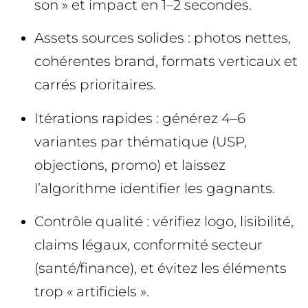
son » et impact en 1–2 secondes.
Assets sources solides : photos nettes,
cohérentes brand, formats verticaux et
carrés prioritaires.
Itérations rapides : générez 4–6
variantes par thématique (USP,
objections, promo) et laissez
l’algorithme identifier les gagnants.
Contrôle qualité : vérifiez logo, lisibilité,
claims légaux, conformité secteur
(santé/finance), et évitez les éléments
trop « artificiels ».