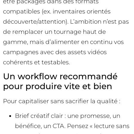
être packagés dans des formats
compatibles (ex. inventaires orientés
découverte/attention). L’ambition n’est pas
de remplacer un tournage haut de
gamme, mais d’alimenter en continu vos
campagnes avec des assets vidéos
cohérents et testables.
Un workflow recommandé
pour produire vite et bien
Pour capitaliser sans sacrifier la qualité :
Brief créatif clair : une promesse, un
bénéfice, un CTA. Pensez « lecture sans