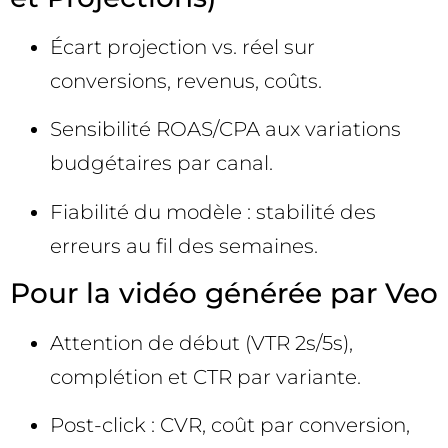
Écart projection vs. réel sur
conversions, revenus, coûts.
Sensibilité ROAS/CPA aux variations
budgétaires par canal.
Fiabilité du modèle : stabilité des
erreurs au fil des semaines.
Pour la vidéo générée par Veo
Attention de début (VTR 2s/5s),
complétion et CTR par variante.
Post-click : CVR, coût par conversion,