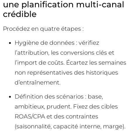
une planification multi-canal
crédible
Procédez en quatre étapes :
Hygiène de données : vérifiez
l’attribution, les conversions clés et
l’import de coûts. Écartez les semaines
non représentatives des historiques
d’entraînement.
Définition des scénarios : base,
ambitieux, prudent. Fixez des cibles
ROAS/CPA et des contraintes
(saisonnalité, capacité interne, marge).