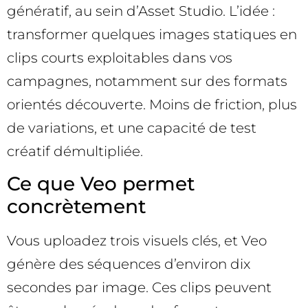
génératif, au sein d’Asset Studio. L’idée :
transformer quelques images statiques en
clips courts exploitables dans vos
campagnes, notamment sur des formats
orientés découverte. Moins de friction, plus
de variations, et une capacité de test
créatif démultipliée.
Ce que Veo permet
concrètement
Vous uploadez trois visuels clés, et Veo
génère des séquences d’environ dix
secondes par image. Ces clips peuvent