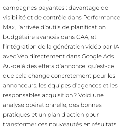
campagnes payantes : davantage de
visibilité et de contrôle dans Performance
Max, l’arrivée d’outils de planification
budgétaire avancés dans GA4, et
l’intégration de la génération vidéo par IA
avec Veo directement dans Google Ads.
Au-delà des effets d’annonce, qu’est-ce
que cela change concrètement pour les
annonceurs, les équipes d’agences et les
responsables acquisition ? Voici une
analyse opérationnelle, des bonnes
pratiques et un plan d’action pour
transformer ces nouveautés en résultats