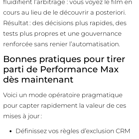
fluidifient l’arbitrage : vous voyez le film en
cours au lieu de le découvrir a posteriori.
Résultat : des décisions plus rapides, des
tests plus propres et une gouvernance
renforcée sans renier l’automatisation.
Bonnes pratiques pour tirer
parti de Performance Max
dès maintenant
Voici un mode opératoire pragmatique
pour capter rapidement la valeur de ces
mises à jour :
Définissez vos règles d’exclusion CRM