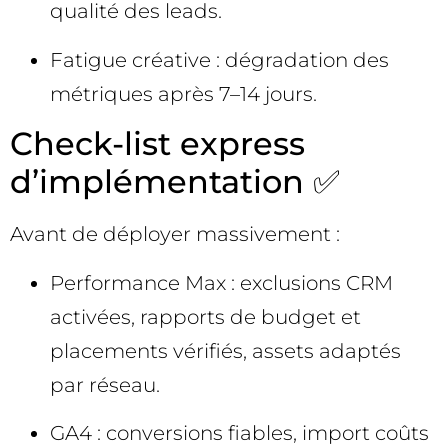
qualité des leads.
Fatigue créative : dégradation des
métriques après 7–14 jours.
Check-list express
d’implémentation ✅
Avant de déployer massivement :
Performance Max : exclusions CRM
activées, rapports de budget et
placements vérifiés, assets adaptés
par réseau.
GA4 : conversions fiables, import coûts