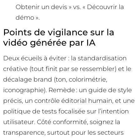
Obtenir un devis » vs. « Découvrir la
démo ».
Points de vigilance sur la
vidéo générée par IA
Deux écueils à éviter : la standardisation
créative (tout finit par se ressembler) et le
décalage brand (ton, colorimétrie,
iconographie). Remède : un guide de style
précis, un contrôle éditorial humain, et une
politique de tests focalisée sur l’intention
utilisateur. Côté conformité, soignez la
transparence, surtout pour les secteurs