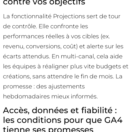
contre vos objectifs
La fonctionnalité Projections sert de tour
de contrôle. Elle confronte les
performances réelles à vos cibles (ex.
revenu, conversions, coût) et alerte sur les
écarts attendus. En multi-canal, cela aide
les équipes à réaligner plus vite budgets et
créations, sans attendre le fin de mois. La
promesse : des ajustements
hebdomadaires mieux informés.
Accès, données et fiabilité :
les conditions pour que GA4
tienne ses promesses