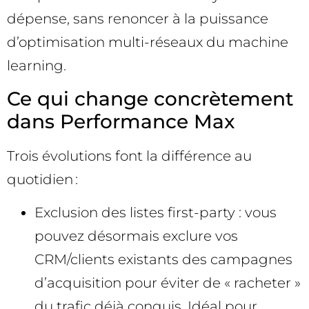
dépense, sans renoncer à la puissance
d’optimisation multi-réseaux du machine
learning.
Ce qui change concrètement
dans Performance Max
Trois évolutions font la différence au
quotidien :
Exclusion des listes first-party : vous
pouvez désormais exclure vos
CRM/clients existants des campagnes
d’acquisition pour éviter de « racheter »
du trafic déjà conquis. Idéal pour