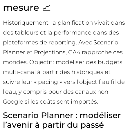
mesure 📈
Historiquement, la planification vivait dans
des tableurs et la performance dans des
plateformes de reporting. Avec Scenario
Planner et Projections, GA4 rapproche ces
mondes. Objectif : modéliser des budgets
multi-canal à partir des historiques et
suivre leur « pacing » vers l’objectif au fil de
l’eau, y compris pour des canaux non
Google si les coûts sont importés.
Scenario Planner : modéliser
l’avenir à partir du passé