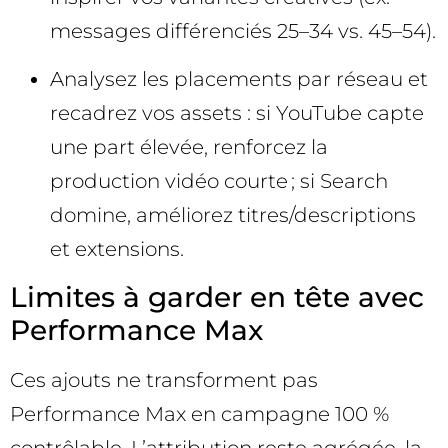
messages différenciés 25–34 vs. 45–54).
Analysez les placements par réseau et
recadrez vos assets : si YouTube capte
une part élevée, renforcez la
production vidéo courte ; si Search
domine, améliorez titres/descriptions
et extensions.
Limites à garder en tête avec
Performance Max
Ces ajouts ne transforment pas
Performance Max en campagne 100 %
contrôlable. L’attribution reste agrégée, la