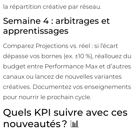
la répartition créative par réseau.
Semaine 4 : arbitrages et
apprentissages
Comparez Projections vs. réel : si l’écart
dépasse vos bornes (ex. ±10 %), réallouez du
budget entre Performance Max et d’autres
canaux ou lancez de nouvelles variantes
créatives. Documentez vos enseignements
pour nourrir le prochain cycle.
Quels KPI suivre avec ces
nouveautés ? 📊