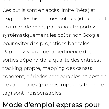
Ces outils sont en accès limité (bêta) et
exigent des historiques solides (idéalement
un an de données par canal). Importez
systématiquement les coûts non Google
pour éviter des projections bancales.
Rappelez-vous que la pertinence des
sorties dépend de la qualité des entrées :
tracking propre, mapping des canaux
cohérent, périodes comparables, et gestion
des anomalies (promos, ruptures, bugs de
tag) sont indispensables.
Mode d’emploi express pour