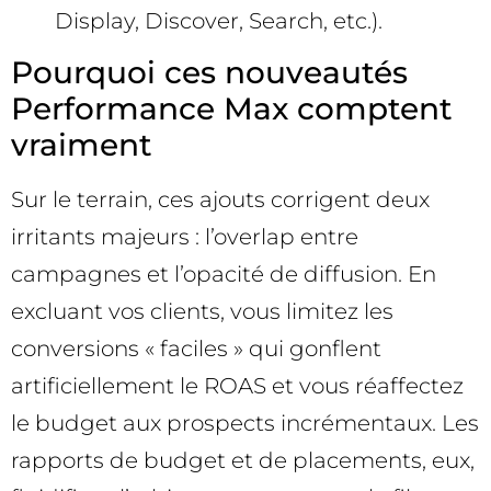
Display, Discover, Search, etc.).
Pourquoi ces nouveautés
Performance Max comptent
vraiment
Sur le terrain, ces ajouts corrigent deux
irritants majeurs : l’overlap entre
campagnes et l’opacité de diffusion. En
excluant vos clients, vous limitez les
conversions « faciles » qui gonflent
artificiellement le ROAS et vous réaffectez
le budget aux prospects incrémentaux. Les
rapports de budget et de placements, eux,