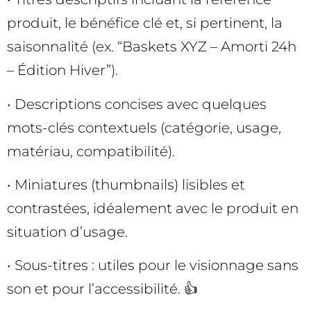
produit, le bénéfice clé et, si pertinent, la
saisonnalité (ex. “Baskets XYZ – Amorti 24h
– Édition Hiver”).
• Descriptions concises avec quelques
mots-clés contextuels (catégorie, usage,
matériau, compatibilité).
• Miniatures (thumbnails) lisibles et
contrastées, idéalement avec le produit en
situation d’usage.
• Sous-titres : utiles pour le visionnage sans
son et pour l’accessibilité. 👍