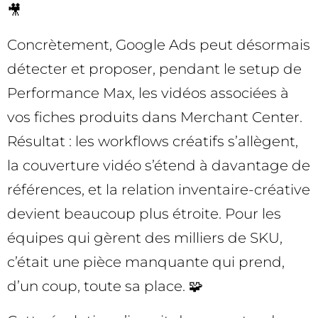
🎥
Concrètement, Google Ads peut désormais
détecter et proposer, pendant le setup de
Performance Max, les vidéos associées à
vos fiches produits dans Merchant Center.
Résultat : les workflows créatifs s’allègent,
la couverture vidéo s’étend à davantage de
références, et la relation inventaire-créative
devient beaucoup plus étroite. Pour les
équipes qui gèrent des milliers de SKU,
c’était une pièce manquante qui prend,
d’un coup, toute sa place. 🧩