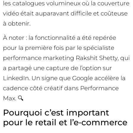
les catalogues volumineux où la couverture
vidéo était auparavant difficile et coûteuse
à obtenir.
À noter : la fonctionnalité a été repérée
pour la première fois par le spécialiste
performance marketing Rakshit Shetty, qui
a partagé une capture de l’option sur
LinkedIn. Un signe que Google accélère la
cadence côté créatif dans Performance
Max. 🔍
Pourquoi c’est important
pour le retail et l’e‑commerce