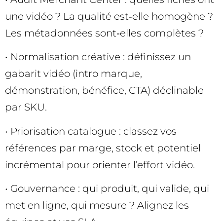
une vidéo ? La qualité est‑elle homogène ?
Les métadonnées sont‑elles complètes ?
• Normalisation créative : définissez un
gabarit vidéo (intro marque,
démonstration, bénéfice, CTA) déclinable
par SKU.
• Priorisation catalogue : classez vos
références par marge, stock et potentiel
incrémental pour orienter l’effort vidéo.
• Gouvernance : qui produit, qui valide, qui
met en ligne, qui mesure ? Alignez les