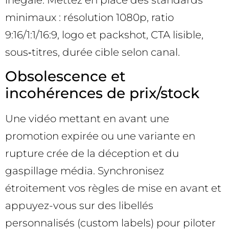
minimaux : résolution 1080p, ratio
9:16/1:1/16:9, logo et packshot, CTA lisible,
sous‑titres, durée cible selon canal.
Obsolescence et
incohérences de prix/stock
Une vidéo mettant en avant une
promotion expirée ou une variante en
rupture crée de la déception et du
gaspillage média. Synchronisez
étroitement vos règles de mise en avant et
appuyez-vous sur des libellés
personnalisés (custom labels) pour piloter