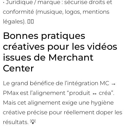
• Juridique / marque : sécurise droits et
conformité (musique, logos, mentions
légales). 🧑‍⚖️
Bonnes pratiques
créatives pour les vidéos
issues de Merchant
Center
Le grand bénéfice de l’intégration MC →
PMax est l’alignement “produit ↔ créa”.
Mais cet alignement exige une hygiène
créative précise pour réellement doper les
résultats. 💡