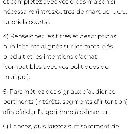
et complétez avec vos créas maison si
nécessaire (intros/outros de marque, UGC,
tutoriels courts).
4) Renseignez les titres et descriptions
publicitaires alignés sur les mots-clés
produit et les intentions d’achat
(compatibles avec vos politiques de
marque).
5) Paramétrez des signaux d’audience
pertinents (intérêts, segments d’intention)
afin d’aider l’algorithme à démarrer.
6) Lancez, puis laissez suffisamment de