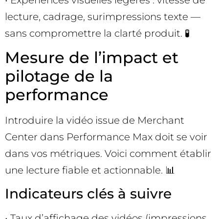
lecture, cadrage, surimpressions texte —
sans compromettre la clarté produit. 🧪
Mesure de l’impact et
pilotage de la
performance
Introduire la vidéo issue de Merchant
Center dans Performance Max doit se voir
dans vos métriques. Voici comment établir
une lecture fiable et actionnable. 📊
Indicateurs clés à suivre
• Taux d’affichage des vidéos (impressions