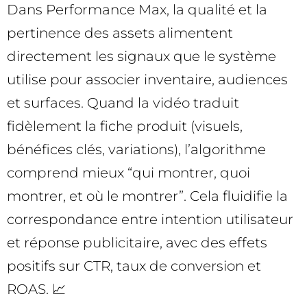
Dans Performance Max, la qualité et la
pertinence des assets alimentent
directement les signaux que le système
utilise pour associer inventaire, audiences
et surfaces. Quand la vidéo traduit
fidèlement la fiche produit (visuels,
bénéfices clés, variations), l’algorithme
comprend mieux “qui montrer, quoi
montrer, et où le montrer”. Cela fluidifie la
correspondance entre intention utilisateur
et réponse publicitaire, avec des effets
positifs sur CTR, taux de conversion et
ROAS. 📈