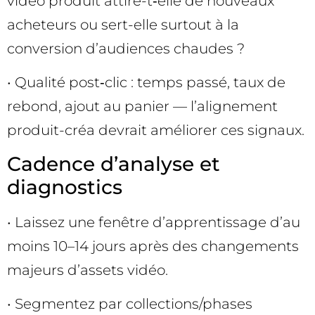
vidéo produit attire-t‑elle de nouveaux
acheteurs ou sert-elle surtout à la
conversion d’audiences chaudes ?
• Qualité post‑clic : temps passé, taux de
rebond, ajout au panier — l’alignement
produit-créa devrait améliorer ces signaux.
Cadence d’analyse et
diagnostics
• Laissez une fenêtre d’apprentissage d’au
moins 10–14 jours après des changements
majeurs d’assets vidéo.
• Segmentez par collections/phases