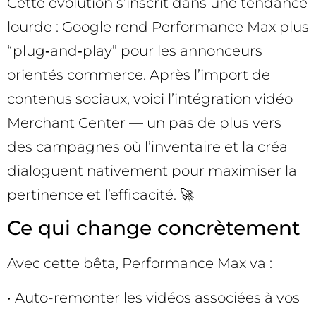
Cette évolution s’inscrit dans une tendance
lourde : Google rend Performance Max plus
“plug‑and‑play” pour les annonceurs
orientés commerce. Après l’import de
contenus sociaux, voici l’intégration vidéo
Merchant Center — un pas de plus vers
des campagnes où l’inventaire et la créa
dialoguent nativement pour maximiser la
pertinence et l’efficacité. 🚀
Ce qui change concrètement
Avec cette bêta, Performance Max va :
• Auto-remonter les vidéos associées à vos