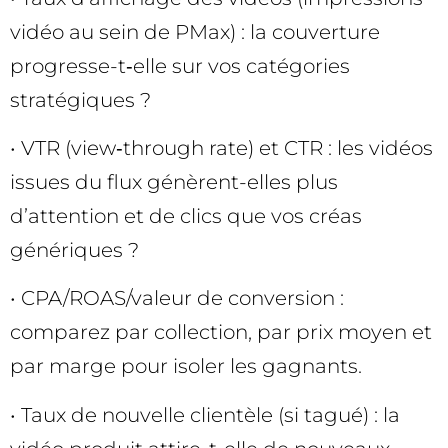
vidéo au sein de PMax) : la couverture
progresse-t‑elle sur vos catégories
stratégiques ?
• VTR (view‑through rate) et CTR : les vidéos
issues du flux génèrent-elles plus
d’attention et de clics que vos créas
génériques ?
• CPA/ROAS/valeur de conversion :
comparez par collection, par prix moyen et
par marge pour isoler les gagnants.
• Taux de nouvelle clientèle (si tagué) : la