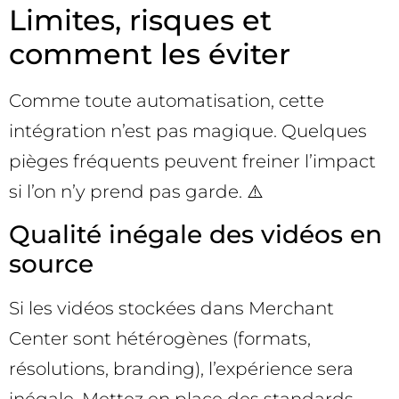
Limites, risques et
comment les éviter
Comme toute automatisation, cette
intégration n’est pas magique. Quelques
pièges fréquents peuvent freiner l’impact
si l’on n’y prend pas garde. ⚠️
Qualité inégale des vidéos en
source
Si les vidéos stockées dans Merchant
Center sont hétérogènes (formats,
résolutions, branding), l’expérience sera
inégale. Mettez en place des standards