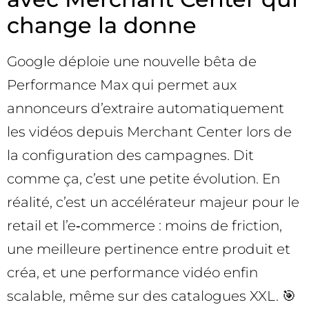
change la donne
Google déploie une nouvelle bêta de
Performance Max qui permet aux
annonceurs d’extraire automatiquement
les vidéos depuis Merchant Center lors de
la configuration des campagnes. Dit
comme ça, c’est une petite évolution. En
réalité, c’est un accélérateur majeur pour le
retail et l’e‑commerce : moins de friction,
une meilleure pertinence entre produit et
créa, et une performance vidéo enfin
scalable, même sur des catalogues XXL. 🎯