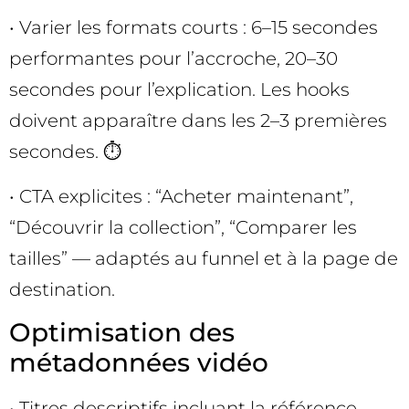
• Varier les formats courts : 6–15 secondes
performantes pour l’accroche, 20–30
secondes pour l’explication. Les hooks
doivent apparaître dans les 2–3 premières
secondes. ⏱️
• CTA explicites : “Acheter maintenant”,
“Découvrir la collection”, “Comparer les
tailles” — adaptés au funnel et à la page de
destination.
Optimisation des
métadonnées vidéo
• Titres descriptifs incluant la référence