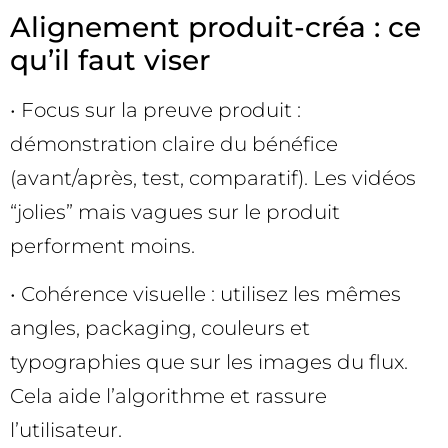
Alignement produit-créa : ce
qu’il faut viser
• Focus sur la preuve produit :
démonstration claire du bénéfice
(avant/après, test, comparatif). Les vidéos
“jolies” mais vagues sur le produit
performent moins.
• Cohérence visuelle : utilisez les mêmes
angles, packaging, couleurs et
typographies que sur les images du flux.
Cela aide l’algorithme et rassure
l’utilisateur.