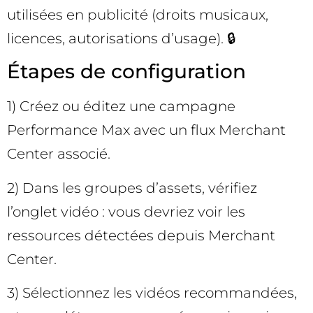
utilisées en publicité (droits musicaux,
licences, autorisations d’usage). 🔒
Étapes de configuration
1) Créez ou éditez une campagne
Performance Max avec un flux Merchant
Center associé.
2) Dans les groupes d’assets, vérifiez
l’onglet vidéo : vous devriez voir les
ressources détectées depuis Merchant
Center.
3) Sélectionnez les vidéos recommandées,