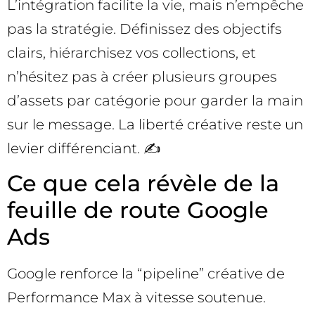
L’intégration facilite la vie, mais n’empêche
pas la stratégie. Définissez des objectifs
clairs, hiérarchisez vos collections, et
n’hésitez pas à créer plusieurs groupes
d’assets par catégorie pour garder la main
sur le message. La liberté créative reste un
levier différenciant. ✍️
Ce que cela révèle de la
feuille de route Google
Ads
Google renforce la “pipeline” créative de
Performance Max à vitesse soutenue.