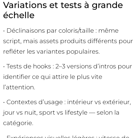
Variations et tests à grande
échelle
• Déclinaisons par coloris/taille : même
script, mais assets produits différents pour
refléter les variantes populaires.
• Tests de hooks : 2–3 versions d’intros pour
identifier ce qui attire le plus vite
l’attention.
• Contextes d’usage : intérieur vs extérieur,
jour vs nuit, sport vs lifestyle — selon la
catégorie.
• Expériences visuelles légères : vitesse de