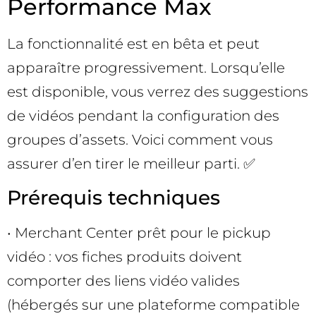
Performance Max
La fonctionnalité est en bêta et peut
apparaître progressivement. Lorsqu’elle
est disponible, vous verrez des suggestions
de vidéos pendant la configuration des
groupes d’assets. Voici comment vous
assurer d’en tirer le meilleur parti. ✅
Prérequis techniques
• Merchant Center prêt pour le pickup
vidéo : vos fiches produits doivent
comporter des liens vidéo valides
(hébergés sur une plateforme compatible