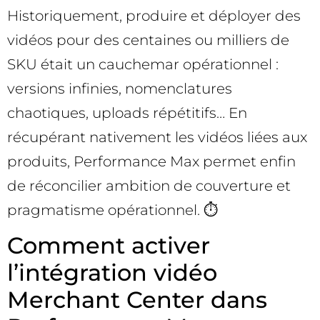
Historiquement, produire et déployer des
vidéos pour des centaines ou milliers de
SKU était un cauchemar opérationnel :
versions infinies, nomenclatures
chaotiques, uploads répétitifs… En
récupérant nativement les vidéos liées aux
produits, Performance Max permet enfin
de réconcilier ambition de couverture et
pragmatisme opérationnel. ⏱️
Comment activer
l’intégration vidéo
Merchant Center dans