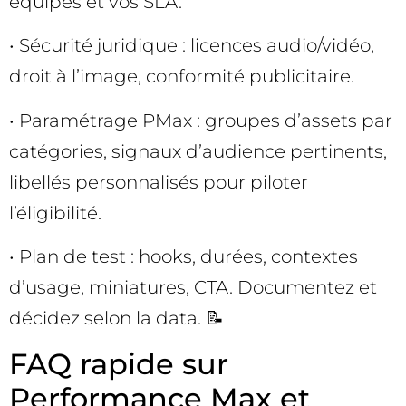
équipes et vos SLA.
• Sécurité juridique : licences audio/vidéo,
droit à l’image, conformité publicitaire.
• Paramétrage PMax : groupes d’assets par
catégories, signaux d’audience pertinents,
libellés personnalisés pour piloter
l’éligibilité.
• Plan de test : hooks, durées, contextes
d’usage, miniatures, CTA. Documentez et
décidez selon la data. 📝
FAQ rapide sur
Performance Max et