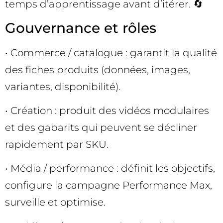
temps d’apprentissage avant d’itérer. 🔄
Gouvernance et rôles
• Commerce / catalogue : garantit la qualité
des fiches produits (données, images,
variantes, disponibilité).
• Création : produit des vidéos modulaires
et des gabarits qui peuvent se décliner
rapidement par SKU.
• Média / performance : définit les objectifs,
configure la campagne Performance Max,
surveille et optimise.