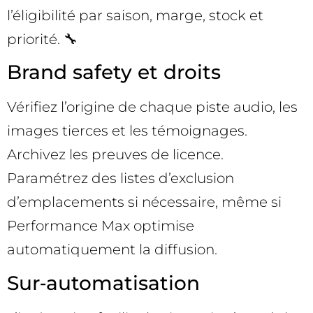
l’éligibilité par saison, marge, stock et
priorité. 🔧
Brand safety et droits
Vérifiez l’origine de chaque piste audio, les
images tierces et les témoignages.
Archivez les preuves de licence.
Paramétrez des listes d’exclusion
d’emplacements si nécessaire, même si
Performance Max optimise
automatiquement la diffusion.
Sur‑automatisation