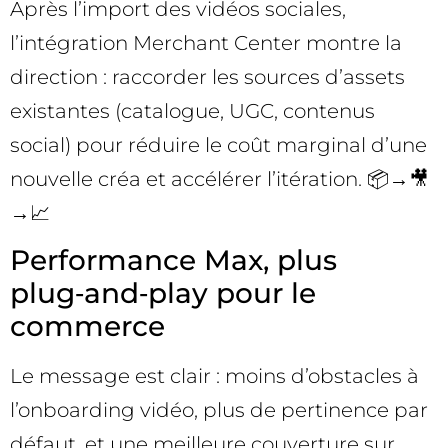
Après l’import des vidéos sociales,
l’intégration Merchant Center montre la
direction : raccorder les sources d’assets
existantes (catalogue, UGC, contenus
social) pour réduire le coût marginal d’une
nouvelle créa et accélérer l’itération. 📦→🎥
→📈
Performance Max, plus
plug‑and‑play pour le
commerce
Le message est clair : moins d’obstacles à
l’onboarding vidéo, plus de pertinence par
défaut, et une meilleure couverture sur