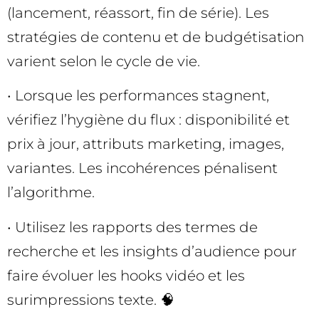
(lancement, réassort, fin de série). Les
stratégies de contenu et de budgétisation
varient selon le cycle de vie.
• Lorsque les performances stagnent,
vérifiez l’hygiène du flux : disponibilité et
prix à jour, attributs marketing, images,
variantes. Les incohérences pénalisent
l’algorithme.
• Utilisez les rapports des termes de
recherche et les insights d’audience pour
faire évoluer les hooks vidéo et les
surimpressions texte. 🧠