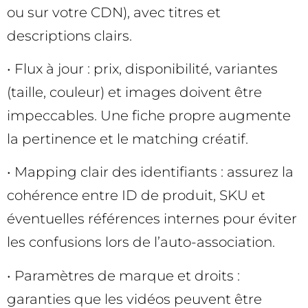
ou sur votre CDN), avec titres et
descriptions clairs.
• Flux à jour : prix, disponibilité, variantes
(taille, couleur) et images doivent être
impeccables. Une fiche propre augmente
la pertinence et le matching créatif.
• Mapping clair des identifiants : assurez la
cohérence entre ID de produit, SKU et
éventuelles références internes pour éviter
les confusions lors de l’auto-association.
• Paramètres de marque et droits :
garanties que les vidéos peuvent être