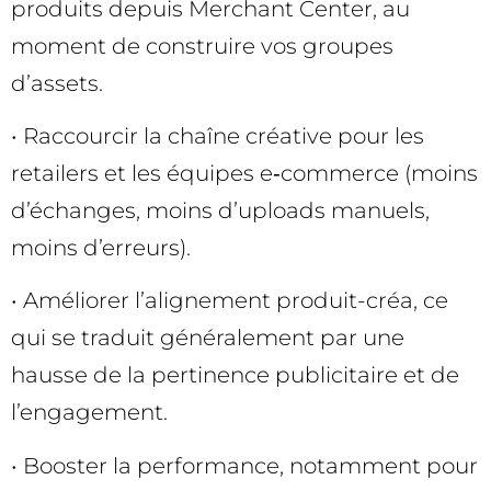
produits depuis Merchant Center, au
moment de construire vos groupes
d’assets.
• Raccourcir la chaîne créative pour les
retailers et les équipes e‑commerce (moins
d’échanges, moins d’uploads manuels,
moins d’erreurs).
• Améliorer l’alignement produit-créa, ce
qui se traduit généralement par une
hausse de la pertinence publicitaire et de
l’engagement.
• Booster la performance, notamment pour