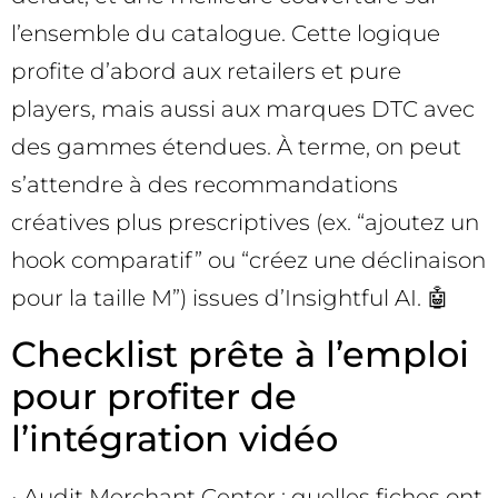
l’ensemble du catalogue. Cette logique
profite d’abord aux retailers et pure
players, mais aussi aux marques DTC avec
des gammes étendues. À terme, on peut
s’attendre à des recommandations
créatives plus prescriptives (ex. “ajoutez un
hook comparatif” ou “créez une déclinaison
pour la taille M”) issues d’Insightful AI. 🤖
Checklist prête à l’emploi
pour profiter de
l’intégration vidéo
• Audit Merchant Center : quelles fiches ont