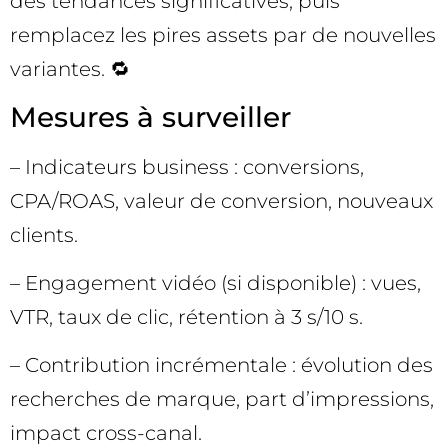
des tendances significatives, puis
remplacez les pires assets par de nouvelles
variantes. 🔁
Mesures à surveiller
– Indicateurs business : conversions,
CPA/ROAS, valeur de conversion, nouveaux
clients.
– Engagement vidéo (si disponible) : vues,
VTR, taux de clic, rétention à 3 s/10 s.
– Contribution incrémentale : évolution des
recherches de marque, part d’impressions,
impact cross-canal.