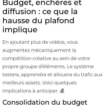
Budget, enchères et
diffusion : ce que la
hausse du plafond
implique
En ajoutant plus de vidéos, vous
augmentez mécaniquement la
compétition créative au sein de votre
propre groupe d’éléments. Le système
testera, apprendra et allouera du trafic aux
meilleurs assets. Voici quelques
implications à anticiper. 💰
Consolidation du budget