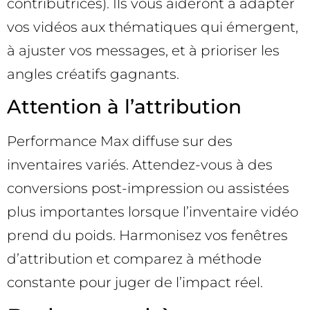
contributrices). Ils vous aideront à adapter
vos vidéos aux thématiques qui émergent,
à ajuster vos messages, et à prioriser les
angles créatifs gagnants.
Attention à l’attribution
Performance Max diffuse sur des
inventaires variés. Attendez-vous à des
conversions post-impression ou assistées
plus importantes lorsque l’inventaire vidéo
prend du poids. Harmonisez vos fenêtres
d’attribution et comparez à méthode
constante pour juger de l’impact réel.