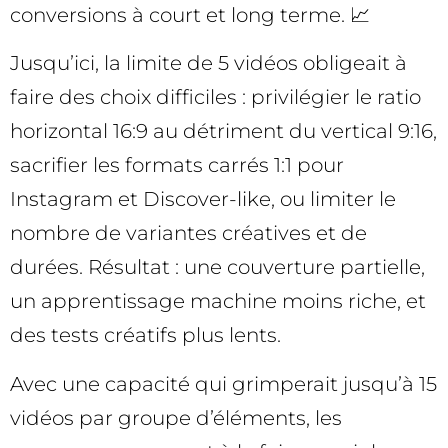
conversions à court et long terme. 📈
Jusqu’ici, la limite de 5 vidéos obligeait à
faire des choix difficiles : privilégier le ratio
horizontal 16:9 au détriment du vertical 9:16,
sacrifier les formats carrés 1:1 pour
Instagram et Discover-like, ou limiter le
nombre de variantes créatives et de
durées. Résultat : une couverture partielle,
un apprentissage machine moins riche, et
des tests créatifs plus lents.
Avec une capacité qui grimperait jusqu’à 15
vidéos par groupe d’éléments, les