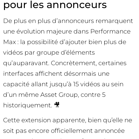
pour les annonceurs
De plus en plus d’annonceurs remarquent
une évolution majeure dans Performance
Max : la possibilité d’ajouter bien plus de
vidéos par groupe d’éléments
qu’auparavant. Concrètement, certaines
interfaces affichent désormais une
capacité allant jusqu’à 15 vidéos au sein
d’un même Asset Group, contre 5
historiquement. 🎥
Cette extension apparente, bien qu’elle ne
soit pas encore officiellement annoncée