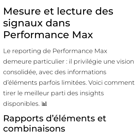
Mesure et lecture des
signaux dans
Performance Max
Le reporting de Performance Max
demeure particulier : il privilégie une vision
consolidée, avec des informations
d’éléments parfois limitées. Voici comment
tirer le meilleur parti des insights
disponibles. 📊
Rapports d’éléments et
combinaisons