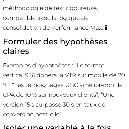
méthodologie de test rigoureuse,
compatible avec la logique de
consolidation de Performance Max. 🧪
Formuler des hypothèses
claires
Exemples d’hypothèses : “Le format
vertical 9:16 dopera la VTR sur mobile de 20
%”, “Les témoignages UGC amélioreront le
CPA de 10 % sur nouveaux clients”, “Une
version 15 s surpasse 30 s en taux de
conversion post-clic”.
Isoler une variable à la fois