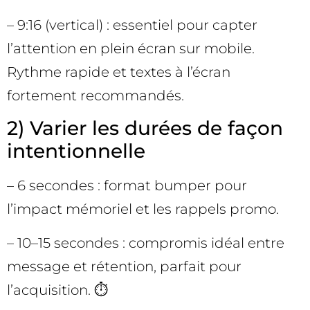
– 9:16 (vertical) : essentiel pour capter
l’attention en plein écran sur mobile.
Rythme rapide et textes à l’écran
fortement recommandés.
2) Varier les durées de façon
intentionnelle
– 6 secondes : format bumper pour
l’impact mémoriel et les rappels promo.
– 10–15 secondes : compromis idéal entre
message et rétention, parfait pour
l’acquisition. ⏱️