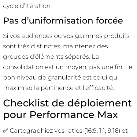
cycle d’itération.
Pas d’uniformisation forcée
Si vos audiences ou vos gammes produits
sont très distinctes, maintenez des
groupes d’éléments séparés. La
consolidation est un moyen, pas une fin. Le
bon niveau de granularité est celui qui
maximise la pertinence et l’efficacité.
Checklist de déploiement
pour Performance Max
✅ Cartographiez vos ratios (16:9, 1:1, 9:16) et