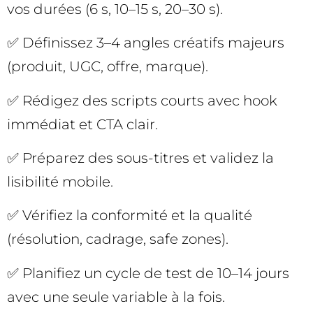
vos durées (6 s, 10–15 s, 20–30 s).
✅ Définissez 3–4 angles créatifs majeurs
(produit, UGC, offre, marque).
✅ Rédigez des scripts courts avec hook
immédiat et CTA clair.
✅ Préparez des sous-titres et validez la
lisibilité mobile.
✅ Vérifiez la conformité et la qualité
(résolution, cadrage, safe zones).
✅ Planifiez un cycle de test de 10–14 jours
avec une seule variable à la fois.