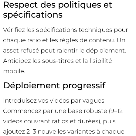
Respect des politiques et
spécifications
Vérifiez les spécifications techniques pour
chaque ratio et les règles de contenu. Un
asset refusé peut ralentir le déploiement.
Anticipez les sous-titres et la lisibilité
mobile.
Déploiement progressif
Introduisez vos vidéos par vagues.
Commencez par une base robuste (9–12
vidéos couvrant ratios et durées), puis
ajoutez 2–3 nouvelles variantes à chaque