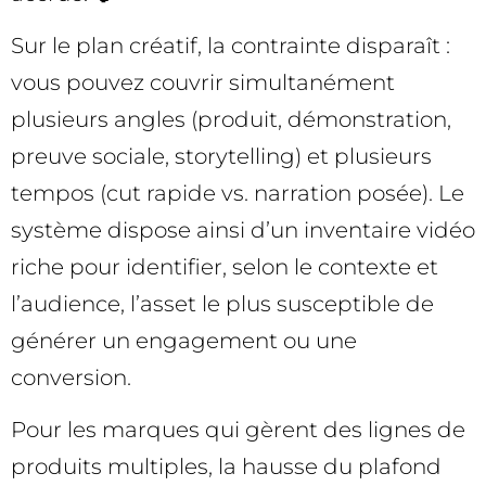
Sur le plan créatif, la contrainte disparaît :
vous pouvez couvrir simultanément
plusieurs angles (produit, démonstration,
preuve sociale, storytelling) et plusieurs
tempos (cut rapide vs. narration posée). Le
système dispose ainsi d’un inventaire vidéo
riche pour identifier, selon le contexte et
l’audience, l’asset le plus susceptible de
générer un engagement ou une
conversion.
Pour les marques qui gèrent des lignes de
produits multiples, la hausse du plafond