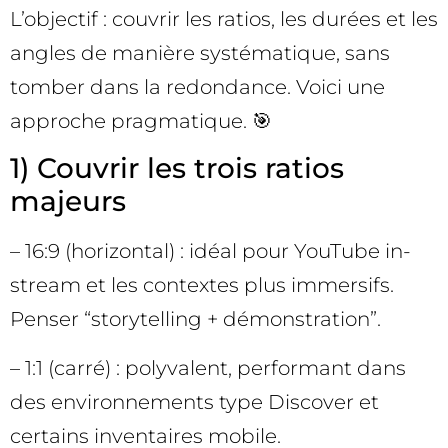
L’objectif : couvrir les ratios, les durées et les
angles de manière systématique, sans
tomber dans la redondance. Voici une
approche pragmatique. 🎯
1) Couvrir les trois ratios
majeurs
– 16:9 (horizontal) : idéal pour YouTube in-
stream et les contextes plus immersifs.
Penser “storytelling + démonstration”.
– 1:1 (carré) : polyvalent, performant dans
des environnements type Discover et
certains inventaires mobile.