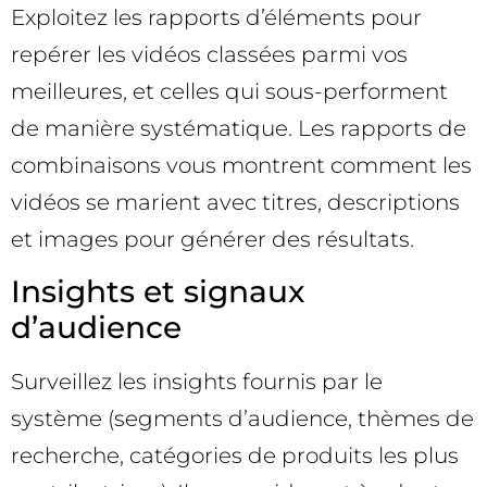
Exploitez les rapports d’éléments pour
repérer les vidéos classées parmi vos
meilleures, et celles qui sous-performent
de manière systématique. Les rapports de
combinaisons vous montrent comment les
vidéos se marient avec titres, descriptions
et images pour générer des résultats.
Insights et signaux
d’audience
Surveillez les insights fournis par le
système (segments d’audience, thèmes de
recherche, catégories de produits les plus