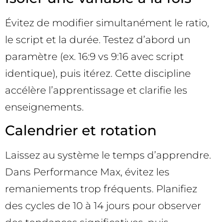
Évitez de modifier simultanément le ratio,
le script et la durée. Testez d’abord un
paramètre (ex. 16:9 vs 9:16 avec script
identique), puis itérez. Cette discipline
accélère l’apprentissage et clarifie les
enseignements.
Calendrier et rotation
Laissez au système le temps d’apprendre.
Dans Performance Max, évitez les
remaniements trop fréquents. Planifiez
des cycles de 10 à 14 jours pour observer