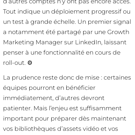
d’autres comptes n’y ont pas encore accès.
Tout indique un déploiement progressif ou
un test à grande échelle. Un premier signal
a notamment été partagé par une Growth
Marketing Manager sur LinkedIn, laissant
penser à une fonctionnalité en cours de
roll-out. ⚙️
La prudence reste donc de mise : certaines
équipes pourront en bénéficier
immédiatement, d’autres devront
patienter. Mais l’enjeu est suffisamment
important pour préparer dès maintenant
vos bibliothèques d’assets vidéo et vos