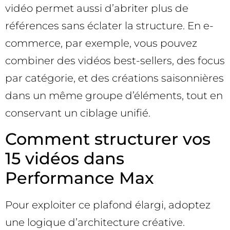
vidéo permet aussi d’abriter plus de
références sans éclater la structure. En e-
commerce, par exemple, vous pouvez
combiner des vidéos best-sellers, des focus
par catégorie, et des créations saisonnières
dans un même groupe d’éléments, tout en
conservant un ciblage unifié.
Comment structurer vos
15 vidéos dans
Performance Max
Pour exploiter ce plafond élargi, adoptez
une logique d’architecture créative.