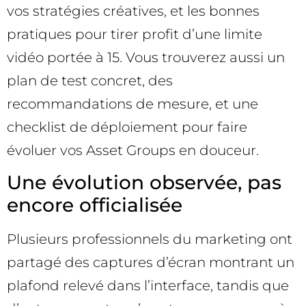
vos stratégies créatives, et les bonnes
pratiques pour tirer profit d’une limite
vidéo portée à 15. Vous trouverez aussi un
plan de test concret, des
recommandations de mesure, et une
checklist de déploiement pour faire
évoluer vos Asset Groups en douceur.
Une évolution observée, pas
encore officialisée
Plusieurs professionnels du marketing ont
partagé des captures d’écran montrant un
plafond relevé dans l’interface, tandis que