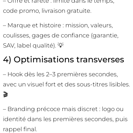
– Offre et rareté : limité dans le temps,
code promo, livraison gratuite.
– Marque et histoire : mission, valeurs,
coulisses, gages de confiance (garantie,
SAV, label qualité). 💡
4) Optimisations transverses
– Hook dès les 2–3 premières secondes,
avec un visuel fort et des sous-titres lisibles.
🎬
– Branding précoce mais discret : logo ou
identité dans les premières secondes, puis
rappel final.