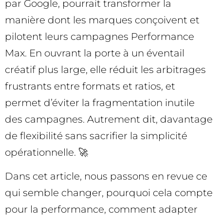
par Google, pourrait transformer la
manière dont les marques conçoivent et
pilotent leurs campagnes Performance
Max. En ouvrant la porte à un éventail
créatif plus large, elle réduit les arbitrages
frustrants entre formats et ratios, et
permet d’éviter la fragmentation inutile
des campagnes. Autrement dit, davantage
de flexibilité sans sacrifier la simplicité
opérationnelle. 🚀
Dans cet article, nous passons en revue ce
qui semble changer, pourquoi cela compte
pour la performance, comment adapter