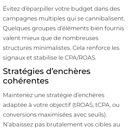
Évitez d’éparpiller votre budget dans des
campagnes multiples qui se cannibalisent.
Quelques groupes d’éléments bien fournis
valent mieux que de nombreuses
structures minimalistes. Cela renforce les
signaux et stabilise le CPA/ROAS.
Stratégies d’enchères
cohérentes
Maintenez une stratégie d’enchères
adaptée à votre objectif (tROAS, tCPA, ou
conversions maximisées avec seuils).
N’abaissez pas brutalement vos cibles au