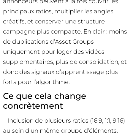
annonceurs peuvent à la fois couvrir les
principaux ratios, multiplier les angles
créatifs, et conserver une structure
campagne plus compacte. En clair : moins
de duplications d’Asset Groups
uniquement pour loger des vidéos
supplémentaires, plus de consolidation, et
donc des signaux d’apprentissage plus
forts pour l’algorithme.
Ce que cela change
concrètement
– Inclusion de plusieurs ratios (16:9, 1:1, 9:16)
au sein d’un même groupe d’éléments,