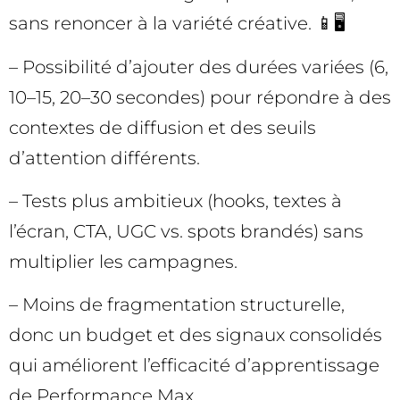
sans renoncer à la variété créative. 📱🖥️
– Possibilité d’ajouter des durées variées (6,
10–15, 20–30 secondes) pour répondre à des
contextes de diffusion et des seuils
d’attention différents.
– Tests plus ambitieux (hooks, textes à
l’écran, CTA, UGC vs. spots brandés) sans
multiplier les campagnes.
– Moins de fragmentation structurelle,
donc un budget et des signaux consolidés
qui améliorent l’efficacité d’apprentissage
de Performance Max.