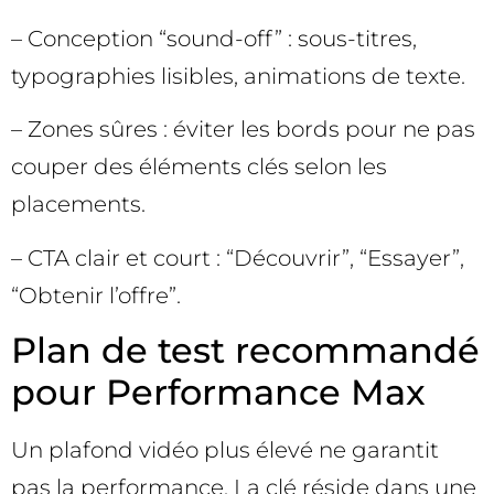
– Conception “sound-off” : sous-titres,
typographies lisibles, animations de texte.
– Zones sûres : éviter les bords pour ne pas
couper des éléments clés selon les
placements.
– CTA clair et court : “Découvrir”, “Essayer”,
“Obtenir l’offre”.
Plan de test recommandé
pour Performance Max
Un plafond vidéo plus élevé ne garantit
pas la performance. La clé réside dans une