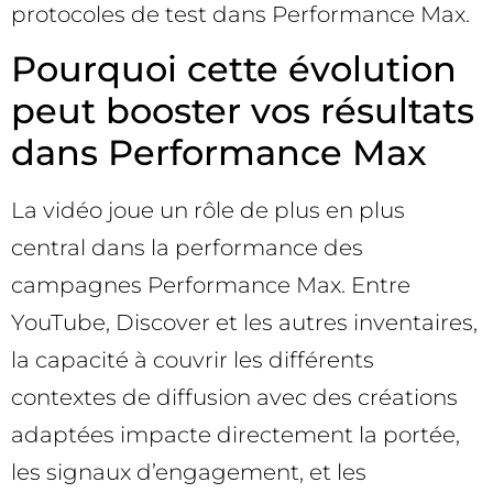
protocoles de test dans Performance Max.
Pourquoi cette évolution
peut booster vos résultats
dans Performance Max
La vidéo joue un rôle de plus en plus
central dans la performance des
campagnes Performance Max. Entre
YouTube, Discover et les autres inventaires,
la capacité à couvrir les différents
contextes de diffusion avec des créations
adaptées impacte directement la portée,
les signaux d’engagement, et les