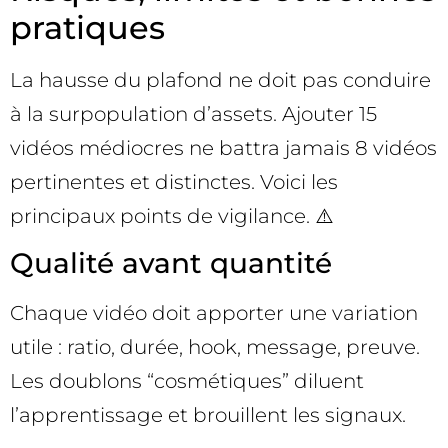
pratiques
La hausse du plafond ne doit pas conduire
à la surpopulation d’assets. Ajouter 15
vidéos médiocres ne battra jamais 8 vidéos
pertinentes et distinctes. Voici les
principaux points de vigilance. ⚠️
Qualité avant quantité
Chaque vidéo doit apporter une variation
utile : ratio, durée, hook, message, preuve.
Les doublons “cosmétiques” diluent
l’apprentissage et brouillent les signaux.