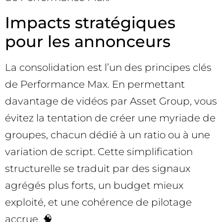
Impacts stratégiques
pour les annonceurs
La consolidation est l’un des principes clés
de Performance Max. En permettant
davantage de vidéos par Asset Group, vous
évitez la tentation de créer une myriade de
groupes, chacun dédié à un ratio ou à une
variation de script. Cette simplification
structurelle se traduit par des signaux
agrégés plus forts, un budget mieux
exploité, et une cohérence de pilotage
accrue. 🧠