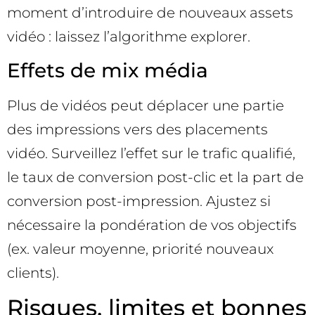
moment d’introduire de nouveaux assets
vidéo : laissez l’algorithme explorer.
Effets de mix média
Plus de vidéos peut déplacer une partie
des impressions vers des placements
vidéo. Surveillez l’effet sur le trafic qualifié,
le taux de conversion post-clic et la part de
conversion post-impression. Ajustez si
nécessaire la pondération de vos objectifs
(ex. valeur moyenne, priorité nouveaux
clients).
Risques, limites et bonnes