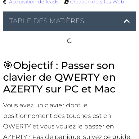
Acquisition de leads
Création de sites Web
TABLE DES MATIÈRES
🎯Objectif : Passer son
clavier de QWERTY en
AZERTY sur PC et Mac
Vous avez un clavier dont le
positionnement des touches est en
QWERTY et vous voulez le passer en
AZERTY? Pas de panique, suivez ce guide