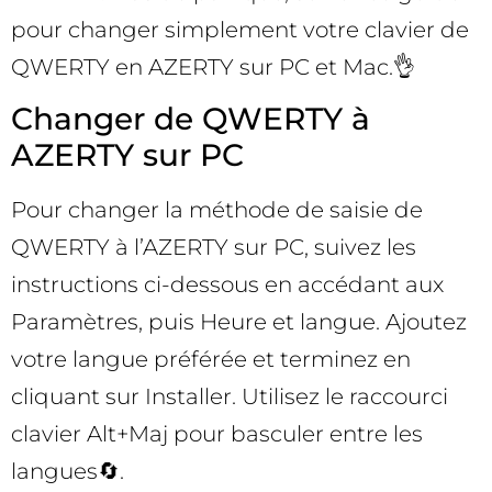
pour changer simplement votre clavier de
QWERTY en AZERTY sur PC et Mac.👌
Changer de QWERTY à
AZERTY sur PC
Pour changer la méthode de saisie de
QWERTY à l’AZERTY sur PC, suivez les
instructions ci-dessous en accédant aux
Paramètres, puis Heure et langue. Ajoutez
votre langue préférée et terminez en
cliquant sur Installer. Utilisez le raccourci
clavier Alt+Maj pour basculer entre les
langues🔄.