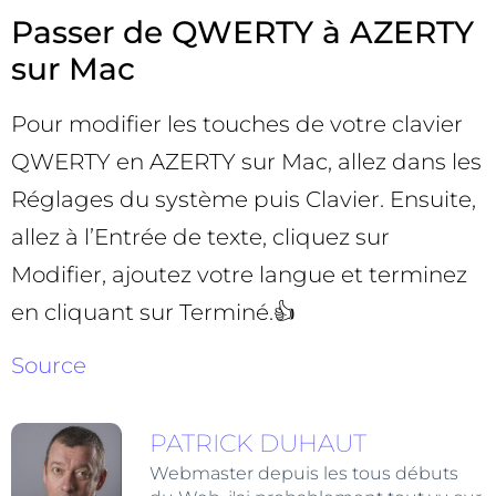
Passer de QWERTY à AZERTY
sur Mac
Pour modifier les touches de votre clavier
QWERTY en AZERTY sur Mac, allez dans les
Réglages du système puis Clavier. Ensuite,
allez à l’Entrée de texte, cliquez sur
Modifier, ajoutez votre langue et terminez
en cliquant sur Terminé.👍
Source
PATRICK DUHAUT
Webmaster depuis les tous débuts