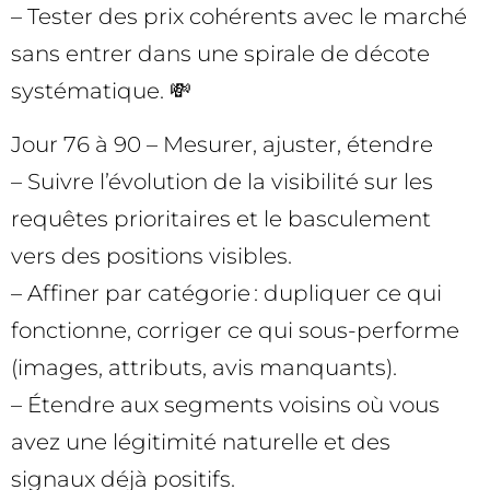
– Tester des prix cohérents avec le marché
sans entrer dans une spirale de décote
systématique. 💸
Jour 76 à 90 – Mesurer, ajuster, étendre
– Suivre l’évolution de la visibilité sur les
requêtes prioritaires et le basculement
vers des positions visibles.
– Affiner par catégorie : dupliquer ce qui
fonctionne, corriger ce qui sous-performe
(images, attributs, avis manquants).
– Étendre aux segments voisins où vous
avez une légitimité naturelle et des
signaux déjà positifs.