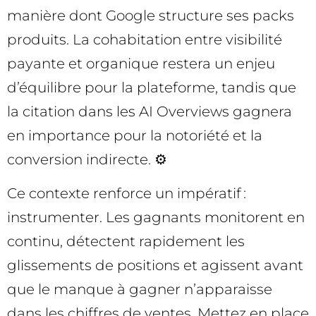
manière dont Google structure ses packs
produits. La cohabitation entre visibilité
payante et organique restera un enjeu
d’équilibre pour la plateforme, tandis que
la citation dans les AI Overviews gagnera
en importance pour la notoriété et la
conversion indirecte. ⚙️
Ce contexte renforce un impératif :
instrumenter. Les gagnants monitorent en
continu, détectent rapidement les
glissements de positions et agissent avant
que le manque à gagner n’apparaisse
dans les chiffres de ventes. Mettez en place