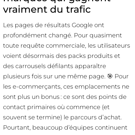
vraiment du trafic
Les pages de résultats Google ont
profondément changé. Pour quasiment
toute requête commerciale, les utilisateurs
voient désormais des packs produits et
des carrousels défilants apparaître
plusieurs fois sur une même page. 🎯 Pour
les e-commerçants, ces emplacements ne
sont plus un bonus : ce sont des points de
contact primaires où commence (et
souvent se termine) le parcours d’achat.
Pourtant, beaucoup d’équipes continuent