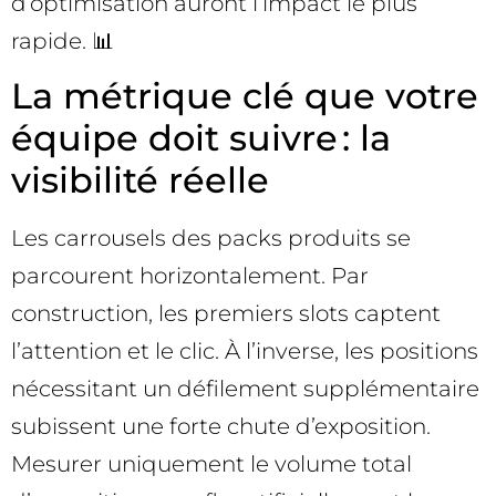
d’optimisation auront l’impact le plus
rapide. 📊
La métrique clé que votre
équipe doit suivre : la
visibilité réelle
Les carrousels des packs produits se
parcourent horizontalement. Par
construction, les premiers slots captent
l’attention et le clic. À l’inverse, les positions
nécessitant un défilement supplémentaire
subissent une forte chute d’exposition.
Mesurer uniquement le volume total