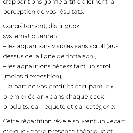
d’apparitions gonfle artificiellement la
perception de vos résultats.
Concrètement, distinguez
systématiquement :
– les apparitions visibles sans scroll (au-
dessus de la ligne de flottaison),
– les apparitions nécessitant un scroll
(moins d’exposition),
– la part de vos produits occupant le «
premier écran » dans chaque pack
produits, par requête et par catégorie.
Cette répartition révèle souvent un « écart
critique » entre présence théorique et