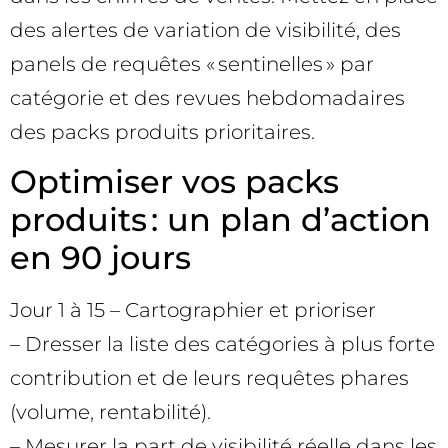
des alertes de variation de visibilité, des
panels de requêtes « sentinelles » par
catégorie et des revues hebdomadaires
des packs produits prioritaires.
Optimiser vos packs
produits : un plan d’action
en 90 jours
Jour 1 à 15 – Cartographier et prioriser
– Dresser la liste des catégories à plus forte
contribution et de leurs requêtes phares
(volume, rentabilité).
– Mesurer la part de visibilité réelle dans les