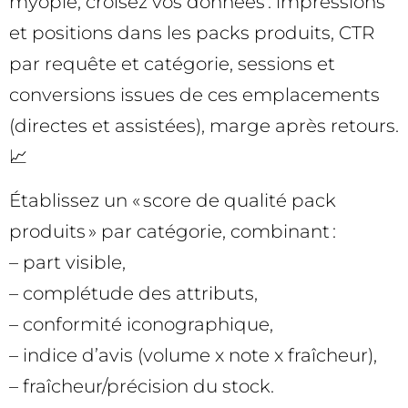
myopie, croisez vos données : impressions
et positions dans les packs produits, CTR
par requête et catégorie, sessions et
conversions issues de ces emplacements
(directes et assistées), marge après retours.
📈
Établissez un « score de qualité pack
produits » par catégorie, combinant :
– part visible,
– complétude des attributs,
– conformité iconographique,
– indice d’avis (volume x note x fraîcheur),
– fraîcheur/précision du stock.