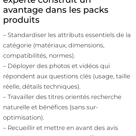
avantage dans les packs
produits
– Standardiser les attributs essentiels de la
catégorie (matériaux, dimensions,
compatibilités, normes).
– Déployer des photos et vidéos qui
répondent aux questions clés (usage, taille
réelle, détails techniques).
– Travailler des titres orientés recherche
naturelle et bénéfices (sans sur-
optimisation).
– Recueillir et mettre en avant des avis