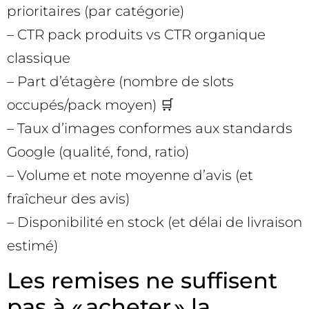
prioritaires (par catégorie)
– CTR pack produits vs CTR organique
classique
– Part d’étagère (nombre de slots
occupés/pack moyen) 🛒
– Taux d’images conformes aux standards
Google (qualité, fond, ratio)
– Volume et note moyenne d’avis (et
fraîcheur des avis)
– Disponibilité en stock (et délai de livraison
estimé)
Les remises ne suffisent
pas à « acheter » la