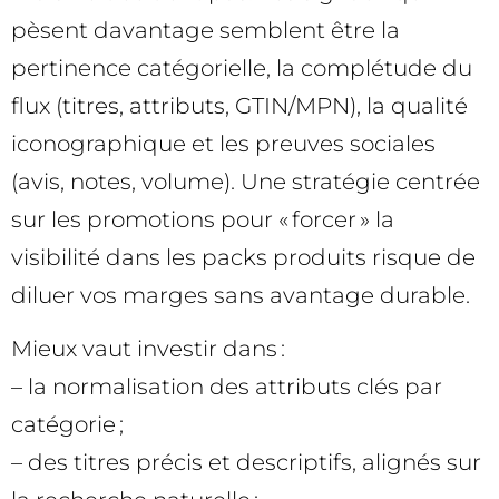
pèsent davantage semblent être la
pertinence catégorielle, la complétude du
flux (titres, attributs, GTIN/MPN), la qualité
iconographique et les preuves sociales
(avis, notes, volume). Une stratégie centrée
sur les promotions pour « forcer » la
visibilité dans les packs produits risque de
diluer vos marges sans avantage durable.
Mieux vaut investir dans :
– la normalisation des attributs clés par
catégorie ;
– des titres précis et descriptifs, alignés sur