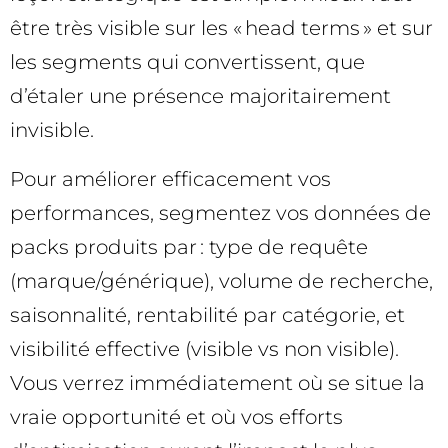
être très visible sur les « head terms » et sur
les segments qui convertissent, que
d’étaler une présence majoritairement
invisible.
Pour améliorer efficacement vos
performances, segmentez vos données de
packs produits par : type de requête
(marque/générique), volume de recherche,
saisonnalité, rentabilité par catégorie, et
visibilité effective (visible vs non visible).
Vous verrez immédiatement où se situe la
vraie opportunité et où vos efforts