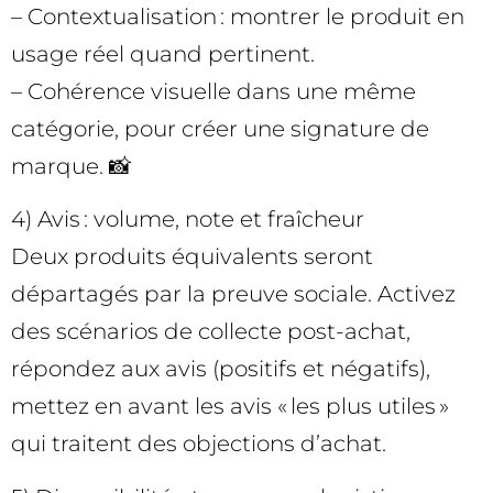
– Contextualisation : montrer le produit en
usage réel quand pertinent.
– Cohérence visuelle dans une même
catégorie, pour créer une signature de
marque. 📸
4) Avis : volume, note et fraîcheur
Deux produits équivalents seront
départagés par la preuve sociale. Activez
des scénarios de collecte post-achat,
répondez aux avis (positifs et négatifs),
mettez en avant les avis « les plus utiles »
qui traitent des objections d’achat.