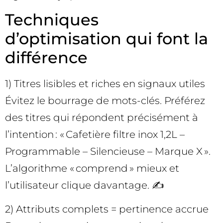
Techniques
d’optimisation qui font la
différence
1) Titres lisibles et riches en signaux utiles
Évitez le bourrage de mots-clés. Préférez
des titres qui répondent précisément à
l’intention : « Cafetière filtre inox 1,2L –
Programmable – Silencieuse – Marque X ».
L’algorithme « comprend » mieux et
l’utilisateur clique davantage. ✍️
2) Attributs complets = pertinence accrue