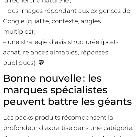
la recherche naturelle ;
– des images répondant aux exigences de
Google (qualité, contexte, angles
multiples) ;
– une stratégie d’avis structurée (post-
achat, relances aimables, réponses
publiques). 💬
Bonne nouvelle : les
marques spécialistes
peuvent battre les géants
Les packs produits récompensent la
profondeur d’expertise dans une catégorie.