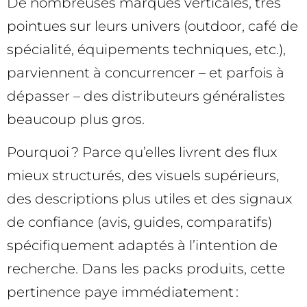
De nombreuses marques verticales, très
pointues sur leurs univers (outdoor, café de
spécialité, équipements techniques, etc.),
parviennent à concurrencer – et parfois à
dépasser – des distributeurs généralistes
beaucoup plus gros.
Pourquoi ? Parce qu’elles livrent des flux
mieux structurés, des visuels supérieurs,
des descriptions plus utiles et des signaux
de confiance (avis, guides, comparatifs)
spécifiquement adaptés à l’intention de
recherche. Dans les packs produits, cette
pertinence paye immédiatement :