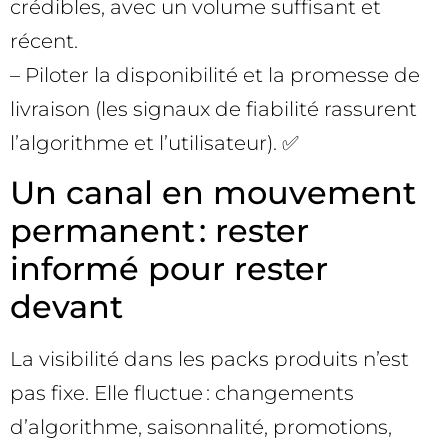
crédibles, avec un volume suffisant et
récent.
– Piloter la disponibilité et la promesse de
livraison (les signaux de fiabilité rassurent
l’algorithme et l’utilisateur). ✅
Un canal en mouvement
permanent : rester
informé pour rester
devant
La visibilité dans les packs produits n’est
pas fixe. Elle fluctue : changements
d’algorithme, saisonnalité, promotions,