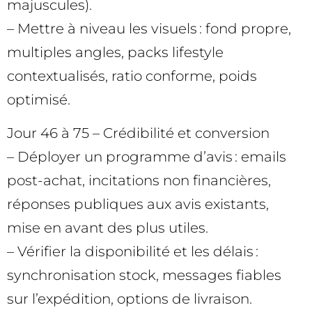
majuscules).
– Mettre à niveau les visuels : fond propre,
multiples angles, packs lifestyle
contextualisés, ratio conforme, poids
optimisé.
Jour 46 à 75 – Crédibilité et conversion
– Déployer un programme d’avis : emails
post-achat, incitations non financières,
réponses publiques aux avis existants,
mise en avant des plus utiles.
– Vérifier la disponibilité et les délais :
synchronisation stock, messages fiables
sur l’expédition, options de livraison.