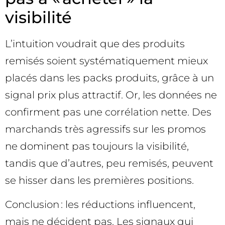
visibilité
L’intuition voudrait que des produits
remisés soient systématiquement mieux
placés dans les packs produits, grâce à un
signal prix plus attractif. Or, les données ne
confirment pas une corrélation nette. Des
marchands très agressifs sur les promos
ne dominent pas toujours la visibilité,
tandis que d’autres, peu remisés, peuvent
se hisser dans les premières positions.
Conclusion : les réductions influencent,
mais ne décident pas. Les signaux qui