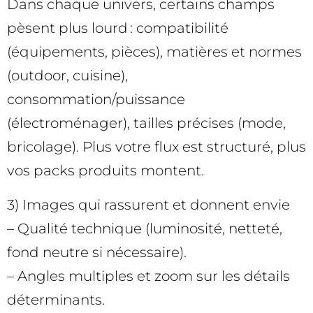
Dans chaque univers, certains champs
pèsent plus lourd : compatibilité
(équipements, pièces), matières et normes
(outdoor, cuisine),
consommation/puissance
(électroménager), tailles précises (mode,
bricolage). Plus votre flux est structuré, plus
vos packs produits montent.
3) Images qui rassurent et donnent envie
– Qualité technique (luminosité, netteté,
fond neutre si nécessaire).
– Angles multiples et zoom sur les détails
déterminants.