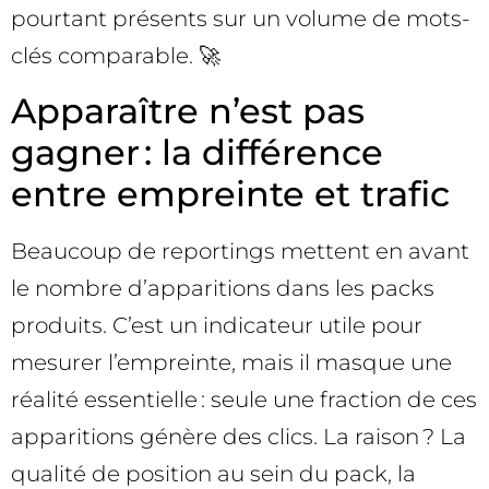
pourtant présents sur un volume de mots-
clés comparable. 🚀
Apparaître n’est pas
gagner : la différence
entre empreinte et trafic
Beaucoup de reportings mettent en avant
le nombre d’apparitions dans les packs
produits. C’est un indicateur utile pour
mesurer l’empreinte, mais il masque une
réalité essentielle : seule une fraction de ces
apparitions génère des clics. La raison ? La
qualité de position au sein du pack, la