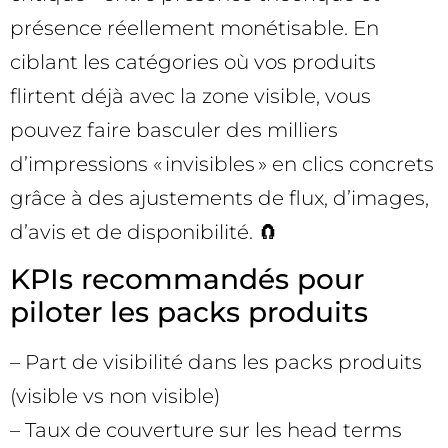
présence réellement monétisable. En
ciblant les catégories où vos produits
flirtent déjà avec la zone visible, vous
pouvez faire basculer des milliers
d’impressions « invisibles » en clics concrets
grâce à des ajustements de flux, d’images,
d’avis et de disponibilité. 🧲
KPIs recommandés pour
piloter les packs produits
– Part de visibilité dans les packs produits
(visible vs non visible)
– Taux de couverture sur les head terms