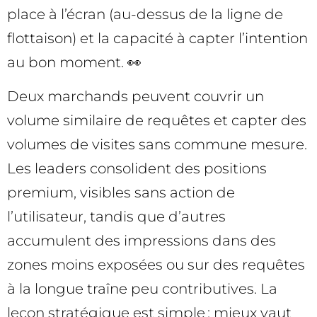
place à l’écran (au-dessus de la ligne de
flottaison) et la capacité à capter l’intention
au bon moment. 👀
Deux marchands peuvent couvrir un
volume similaire de requêtes et capter des
volumes de visites sans commune mesure.
Les leaders consolident des positions
premium, visibles sans action de
l’utilisateur, tandis que d’autres
accumulent des impressions dans des
zones moins exposées ou sur des requêtes
à la longue traîne peu contributives. La
leçon stratégique est simple : mieux vaut