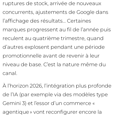
ruptures de stock, arrivée de nouveaux
concurrents, ajustements de Google dans
l’affichage des résultats… Certaines
marques progressent au fil de l’année puis
reculent au quatrième trimestre, quand
d’autres explosent pendant une période
promotionnelle avant de revenir à leur
niveau de base. C’est la nature même du
canal.
À l’horizon 2026, l’intégration plus profonde
de l’IA (par exemple via des modèles type
Gemini 3) et l’essor d’un commerce «
agentique » vont reconfigurer encore la