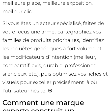
meilleure place, meilleure exposition,
meilleur clic.
Si vous êtes un acteur spécialisé, faites de
votre focus une arme : cartographiez vos
familles de produits prioritaires, identifiez
les requêtes génériques à fort volume et
les modificateurs d’intention (meilleur,
comparatif, avis, durable, professionnel,
silencieux, etc.), puis optimisez vos fiches et
visuels pour exceller précisément là où
l’utilisateur hésite. 🎯
Comment une marque
experte construit un