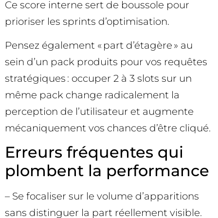
Ce score interne sert de boussole pour
prioriser les sprints d’optimisation.
Pensez également « part d’étagère » au
sein d’un pack produits pour vos requêtes
stratégiques : occuper 2 à 3 slots sur un
même pack change radicalement la
perception de l’utilisateur et augmente
mécaniquement vos chances d’être cliqué.
Erreurs fréquentes qui
plombent la performance
– Se focaliser sur le volume d’apparitions
sans distinguer la part réellement visible.