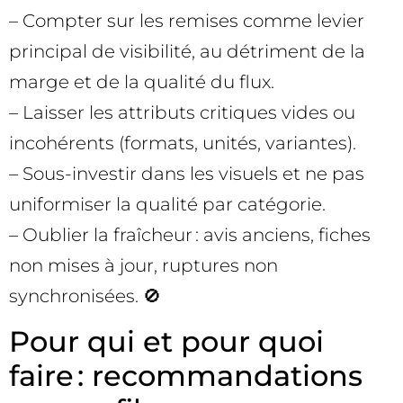
– Compter sur les remises comme levier
principal de visibilité, au détriment de la
marge et de la qualité du flux.
– Laisser les attributs critiques vides ou
incohérents (formats, unités, variantes).
– Sous-investir dans les visuels et ne pas
uniformiser la qualité par catégorie.
– Oublier la fraîcheur : avis anciens, fiches
non mises à jour, ruptures non
synchronisées. 🚫
Pour qui et pour quoi
faire : recommandations