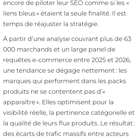
encore de piloter leur SEO comme si les «
liens bleus » étaient la seule finalité. Il est
temps de réajuster la stratégie.
À partir d’une analyse couvrant plus de 63
000 marchands et un large panel de
requêtes e-commerce entre 2025 et 2026,
une tendance se dégage nettement : les
marques qui performent dans les packs
produits ne se contentent pas d’«
apparaître ». Elles optimisent pour la
visibilité réelle, la pertinence catégorielle et
la qualité de leurs flux produits. Le résultat :
des écarts de trafic massifs entre acteurs