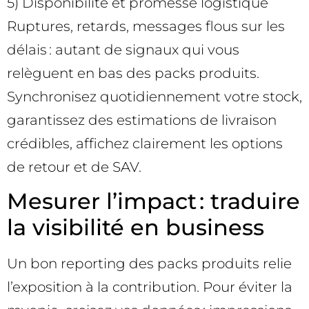
5) Disponibilité et promesse logistique
Ruptures, retards, messages flous sur les
délais : autant de signaux qui vous
relèguent en bas des packs produits.
Synchronisez quotidiennement votre stock,
garantissez des estimations de livraison
crédibles, affichez clairement les options
de retour et de SAV.
Mesurer l’impact : traduire
la visibilité en business
Un bon reporting des packs produits relie
l’exposition à la contribution. Pour éviter la