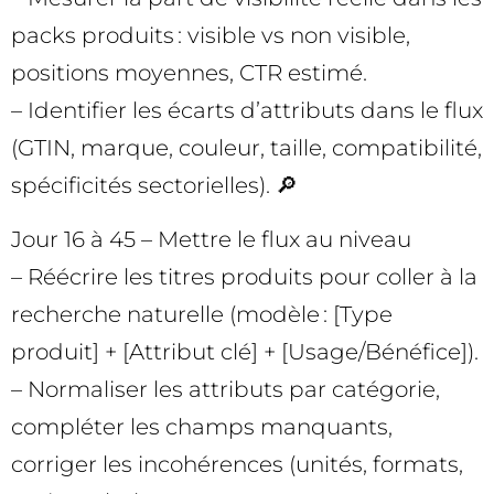
packs produits : visible vs non visible,
positions moyennes, CTR estimé.
– Identifier les écarts d’attributs dans le flux
(GTIN, marque, couleur, taille, compatibilité,
spécificités sectorielles). 🔎
Jour 16 à 45 – Mettre le flux au niveau
– Réécrire les titres produits pour coller à la
recherche naturelle (modèle : [Type
produit] + [Attribut clé] + [Usage/Bénéfice]).
– Normaliser les attributs par catégorie,
compléter les champs manquants,
corriger les incohérences (unités, formats,