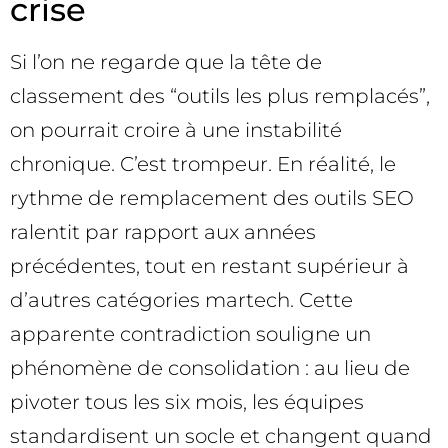
crise
Si l’on ne regarde que la tête de
classement des “outils les plus remplacés”,
on pourrait croire à une instabilité
chronique. C’est trompeur. En réalité, le
rythme de remplacement des outils SEO
ralentit par rapport aux années
précédentes, tout en restant supérieur à
d’autres catégories martech. Cette
apparente contradiction souligne un
phénomène de consolidation : au lieu de
pivoter tous les six mois, les équipes
standardisent un socle et changent quand