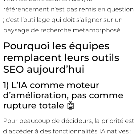
référencement n’est pas remis en question
; c’est l’outillage qui doit s’aligner sur un
paysage de recherche métamorphosé.
Pourquoi les équipes
remplacent leurs outils
SEO aujourd’hui
1) L’IA comme moteur
d’amélioration, pas comme
rupture totale 🤖
Pour beaucoup de décideurs, la priorité est
d’accéder à des fonctionnalités IA natives :