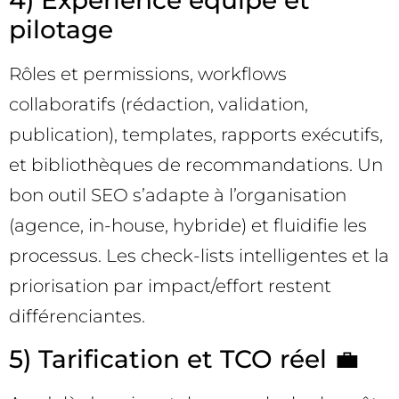
4) Expérience équipe et
pilotage
Rôles et permissions, workflows
collaboratifs (rédaction, validation,
publication), templates, rapports exécutifs,
et bibliothèques de recommandations. Un
bon outil SEO s’adapte à l’organisation
(agence, in-house, hybride) et fluidifie les
processus. Les check-lists intelligentes et la
priorisation par impact/effort restent
différenciantes.
5) Tarification et TCO réel 💼