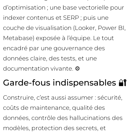
d’optimisation ; une base vectorielle pour
indexer contenus et SERP ; puis une
couche de visualisation (Looker, Power BI,
Metabase) exposée à l’équipe. Le tout
encadré par une gouvernance des
données claire, des tests, et une
documentation vivante. ⚙️
Garde-fous indispensables 🔐
Construire, c’est aussi assumer : sécurité,
coûts de maintenance, qualité des
données, contrôle des hallucinations des
modèles, protection des secrets, et