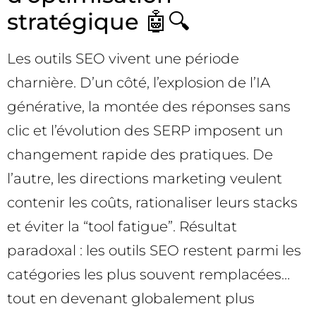
stratégique 🤖🔍
Les outils SEO vivent une période
charnière. D’un côté, l’explosion de l’IA
générative, la montée des réponses sans
clic et l’évolution des SERP imposent un
changement rapide des pratiques. De
l’autre, les directions marketing veulent
contenir les coûts, rationaliser leurs stacks
et éviter la “tool fatigue”. Résultat
paradoxal : les outils SEO restent parmi les
catégories les plus souvent remplacées…
tout en devenant globalement plus