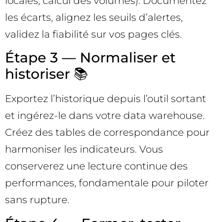
locales, calcul des volumes). Documentez
les écarts, alignez les seuils d’alertes,
validez la fiabilité sur vos pages clés.
Étape 3 — Normaliser et
historiser 📚
Exportez l’historique depuis l’outil sortant
et ingérez-le dans votre data warehouse.
Créez des tables de correspondance pour
harmoniser les indicateurs. Vous
conserverez une lecture continue des
performances, fondamentale pour piloter
sans rupture.