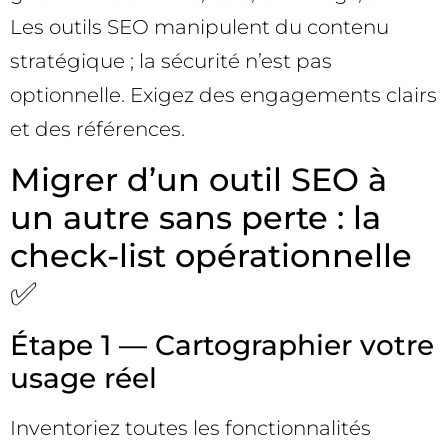
Les outils SEO manipulent du contenu
stratégique ; la sécurité n’est pas
optionnelle. Exigez des engagements clairs
et des références.
Migrer d’un outil SEO à
un autre sans perte : la
check-list opérationnelle
✅
Étape 1 — Cartographier votre
usage réel
Inventoriez toutes les fonctionnalités