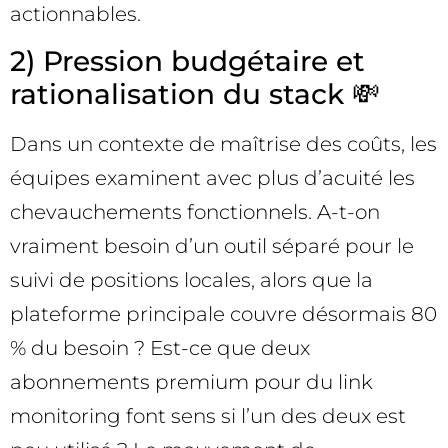
actionnables.
2) Pression budgétaire et
rationalisation du stack 💸
Dans un contexte de maîtrise des coûts, les
équipes examinent avec plus d’acuité les
chevauchements fonctionnels. A-t-on
vraiment besoin d’un outil séparé pour le
suivi de positions locales, alors que la
plateforme principale couvre désormais 80
% du besoin ? Est-ce que deux
abonnements premium pour du link
monitoring font sens si l’un des deux est