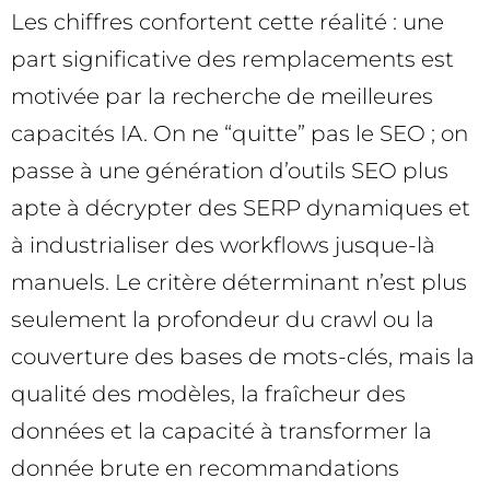
Les chiffres confortent cette réalité : une
part significative des remplacements est
motivée par la recherche de meilleures
capacités IA. On ne “quitte” pas le SEO ; on
passe à une génération d’outils SEO plus
apte à décrypter des SERP dynamiques et
à industrialiser des workflows jusque-là
manuels. Le critère déterminant n’est plus
seulement la profondeur du crawl ou la
couverture des bases de mots-clés, mais la
qualité des modèles, la fraîcheur des
données et la capacité à transformer la
donnée brute en recommandations