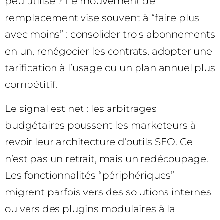
peu utilisé ? Le mouvement de
remplacement vise souvent à “faire plus
avec moins” : consolider trois abonnements
en un, renégocier les contrats, adopter une
tarification à l’usage ou un plan annuel plus
compétitif.
Le signal est net : les arbitrages
budgétaires poussent les marketeurs à
revoir leur architecture d’outils SEO. Ce
n’est pas un retrait, mais un redécoupage.
Les fonctionnalités “périphériques”
migrent parfois vers des solutions internes
ou vers des plugins modulaires à la