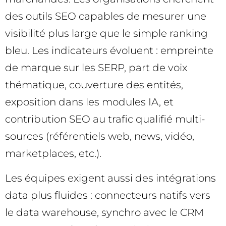
des outils SEO capables de mesurer une
visibilité plus large que le simple ranking
bleu. Les indicateurs évoluent : empreinte
de marque sur les SERP, part de voix
thématique, couverture des entités,
exposition dans les modules IA, et
contribution SEO au trafic qualifié multi-
sources (référentiels web, news, vidéo,
marketplaces, etc.).
Les équipes exigent aussi des intégrations
data plus fluides : connecteurs natifs vers
le data warehouse, synchro avec le CRM