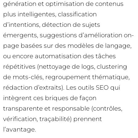
génération et optimisation de contenus
plus intelligentes, classification
d’intentions, détection de sujets
émergents, suggestions d’amélioration on-
page basées sur des modèles de langage,
ou encore automatisation des tâches
répétitives (nettoyage de logs, clustering
de mots-clés, regroupement thématique,
rédaction d’extraits). Les outils SEO qui
intègrent ces briques de façon
transparente et responsable (contrôles,
vérification, traçabilité) prennent
l’avantage.