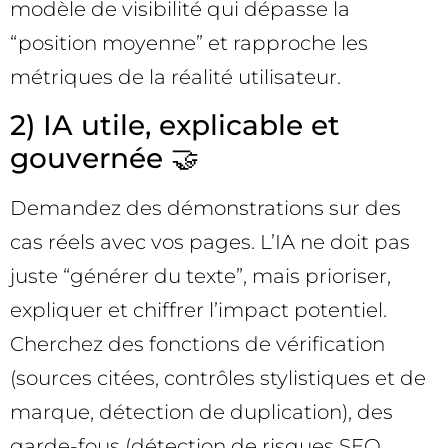
modèle de visibilité qui dépasse la
“position moyenne” et rapproche les
métriques de la réalité utilisateur.
2) IA utile, explicable et
gouvernée 🤝
Demandez des démonstrations sur des
cas réels avec vos pages. L’IA ne doit pas
juste “générer du texte”, mais prioriser,
expliquer et chiffrer l’impact potentiel.
Cherchez des fonctions de vérification
(sources citées, contrôles stylistiques et de
marque, détection de duplication), des
garde-fous (détection de risques SEO