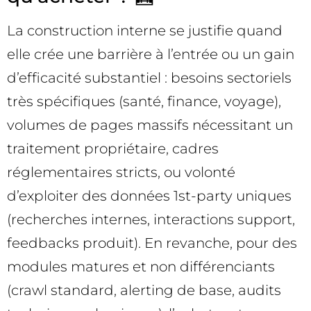
La construction interne se justifie quand
elle crée une barrière à l’entrée ou un gain
d’efficacité substantiel : besoins sectoriels
très spécifiques (santé, finance, voyage),
volumes de pages massifs nécessitant un
traitement propriétaire, cadres
réglementaires stricts, ou volonté
d’exploiter des données 1st-party uniques
(recherches internes, interactions support,
feedbacks produit). En revanche, pour des
modules matures et non différenciants
(crawl standard, alerting de base, audits