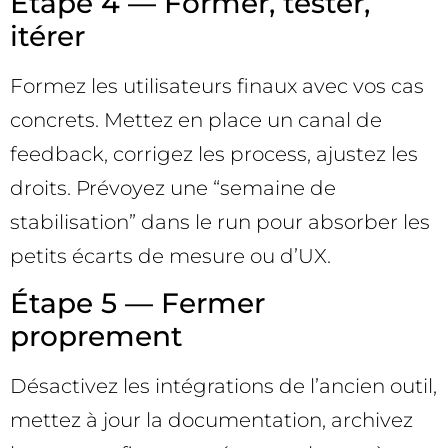
Étape 4 — Former, tester,
itérer
Formez les utilisateurs finaux avec vos cas
concrets. Mettez en place un canal de
feedback, corrigez les process, ajustez les
droits. Prévoyez une “semaine de
stabilisation” dans le run pour absorber les
petits écarts de mesure ou d’UX.
Étape 5 — Fermer
proprement
Désactivez les intégrations de l’ancien outil,
mettez à jour la documentation, archivez