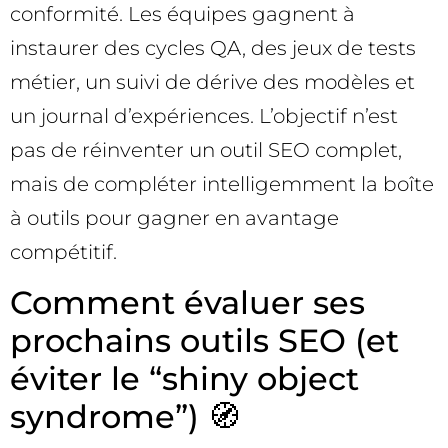
conformité. Les équipes gagnent à
instaurer des cycles QA, des jeux de tests
métier, un suivi de dérive des modèles et
un journal d’expériences. L’objectif n’est
pas de réinventer un outil SEO complet,
mais de compléter intelligemment la boîte
à outils pour gagner en avantage
compétitif.
Comment évaluer ses
prochains outils SEO (et
éviter le “shiny object
syndrome”) 🧭