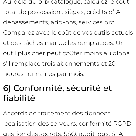
Au-delà du prix catalogue, calculez le coût
total de possession : sièges, crédits d’IA,
dépassements, add-ons, services pro.
Comparez avec le coût de vos outils actuels
et des tâches manuelles remplacées. Un
outil plus cher peut coûter moins au global
s’il remplace trois abonnements et 20
heures humaines par mois.
6) Conformité, sécurité et
fiabilité
Accords de traitement des données,
localisation des serveurs, conformité RGPD,
gestion des secrets, SSO, audit logs, SLA.