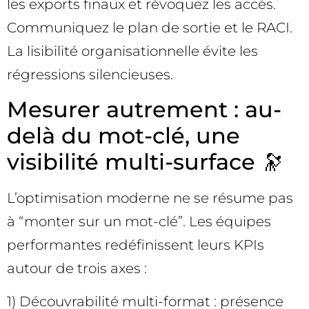
les exports finaux et révoquez les accès.
Communiquez le plan de sortie et le RACI.
La lisibilité organisationnelle évite les
régressions silencieuses.
Mesurer autrement : au-
delà du mot-clé, une
visibilité multi-surface 🔭
L’optimisation moderne ne se résume pas
à “monter sur un mot-clé”. Les équipes
performantes redéfinissent leurs KPIs
autour de trois axes :
1) Découvrabilité multi-format : présence