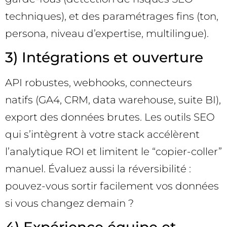
techniques), et des paramétrages fins (ton,
persona, niveau d’expertise, multilingue).
3) Intégrations et ouverture
API robustes, webhooks, connecteurs
natifs (GA4, CRM, data warehouse, suite BI),
export des données brutes. Les outils SEO
qui s’intègrent à votre stack accélèrent
l’analytique ROI et limitent le “copier-coller”
manuel. Évaluez aussi la réversibilité :
pouvez-vous sortir facilement vos données
si vous changez demain ?