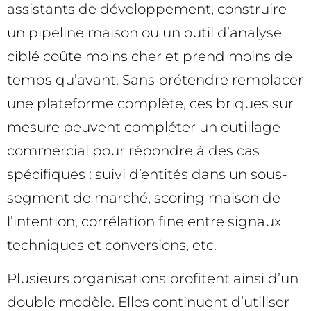
assistants de développement, construire
un pipeline maison ou un outil d’analyse
ciblé coûte moins cher et prend moins de
temps qu’avant. Sans prétendre remplacer
une plateforme complète, ces briques sur
mesure peuvent compléter un outillage
commercial pour répondre à des cas
spécifiques : suivi d’entités dans un sous-
segment de marché, scoring maison de
l’intention, corrélation fine entre signaux
techniques et conversions, etc.
Plusieurs organisations profitent ainsi d’un
double modèle. Elles continuent d’utiliser