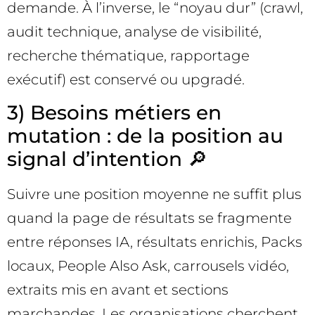
demande. À l’inverse, le “noyau dur” (crawl,
audit technique, analyse de visibilité,
recherche thématique, rapportage
exécutif) est conservé ou upgradé.
3) Besoins métiers en
mutation : de la position au
signal d’intention 🔎
Suivre une position moyenne ne suffit plus
quand la page de résultats se fragmente
entre réponses IA, résultats enrichis, Packs
locaux, People Also Ask, carrousels vidéo,
extraits mis en avant et sections
marchandes. Les organisations cherchent