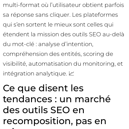
multi-format où l’utilisateur obtient parfois
sa réponse sans cliquer. Les plateformes
qui s’en sortent le mieux sont celles qui
étendent la mission des outils SEO au-delà
du mot-clé : analyse d’intention,
compréhension des entités, scoring de
visibilité, automatisation du monitoring, et
intégration analytique. 📈
Ce que disent les
tendances : un marché
des outils SEO en
recomposition, pas en