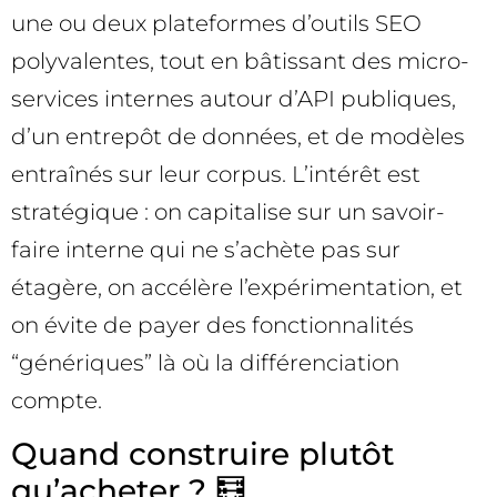
une ou deux plateformes d’outils SEO
polyvalentes, tout en bâtissant des micro-
services internes autour d’API publiques,
d’un entrepôt de données, et de modèles
entraînés sur leur corpus. L’intérêt est
stratégique : on capitalise sur un savoir-
faire interne qui ne s’achète pas sur
étagère, on accélère l’expérimentation, et
on évite de payer des fonctionnalités
“génériques” là où la différenciation
compte.
Quand construire plutôt
qu’acheter ? 🧮