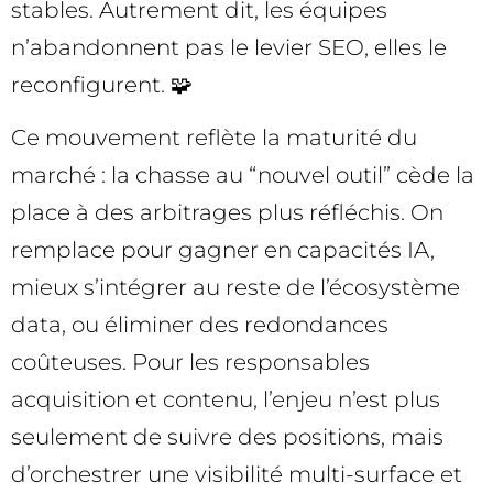
stables. Autrement dit, les équipes
n’abandonnent pas le levier SEO, elles le
reconfigurent. 🧩
Ce mouvement reflète la maturité du
marché : la chasse au “nouvel outil” cède la
place à des arbitrages plus réfléchis. On
remplace pour gagner en capacités IA,
mieux s’intégrer au reste de l’écosystème
data, ou éliminer des redondances
coûteuses. Pour les responsables
acquisition et contenu, l’enjeu n’est plus
seulement de suivre des positions, mais
d’orchestrer une visibilité multi-surface et