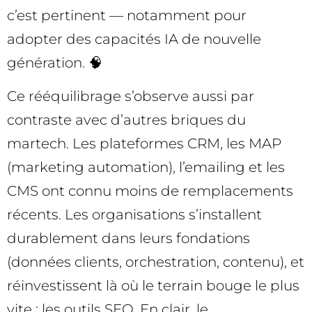
c’est pertinent — notamment pour
adopter des capacités IA de nouvelle
génération. 🧠
Ce rééquilibrage s’observe aussi par
contraste avec d’autres briques du
martech. Les plateformes CRM, les MAP
(marketing automation), l’emailing et les
CMS ont connu moins de remplacements
récents. Les organisations s’installent
durablement dans leurs fondations
(données clients, orchestration, contenu), et
réinvestissent là où le terrain bouge le plus
vite : les outils SEO. En clair, le