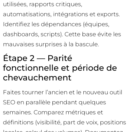
utilisées, rapports critiques,
automatisations, intégrations et exports.
Identifiez les dépendances (équipes,
dashboards, scripts). Cette base évite les
mauvaises surprises à la bascule.
Étape 2 — Parité
fonctionnelle et période de
chevauchement
Faites tourner l’ancien et le nouveau outil
SEO en parallèle pendant quelques
semaines. Comparez métriques et
définitions (visibilité, part de voix, positions