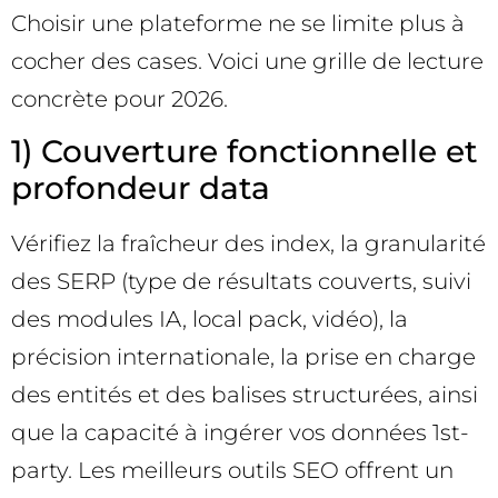
Choisir une plateforme ne se limite plus à
cocher des cases. Voici une grille de lecture
concrète pour 2026.
1) Couverture fonctionnelle et
profondeur data
Vérifiez la fraîcheur des index, la granularité
des SERP (type de résultats couverts, suivi
des modules IA, local pack, vidéo), la
précision internationale, la prise en charge
des entités et des balises structurées, ainsi
que la capacité à ingérer vos données 1st-
party. Les meilleurs outils SEO offrent un