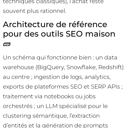
techniques classiques), l’achat reste
souvent plus rationnel.
Architecture de référence
pour des outils SEO maison
🧱
Un schéma qui fonctionne bien : un data
warehouse (BigQuery, Snowflake, Redshift)
au centre ; ingestion de logs, analytics,
exports de plateformes SEO et SERP APIs ;
traitement via notebooks ou jobs
orchestrés ; un LLM spécialisé pour le
clustering sémantique, l’extraction
d’entités et la génération de prompts