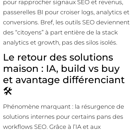
pour rapprocher signaux SEO et revenus,
passerelles BI pour croiser logs, analytics et
conversions. Bref, les outils SEO deviennent
des “citoyens” à part entière de la stack
analytics et growth, pas des silos isolés.
Le retour des solutions
maison : IA, build vs buy
et avantage différenciant
🛠️
Phénomène marquant : la résurgence de
solutions internes pour certains pans des
workflows SEO. Grâce à l’IA et aux