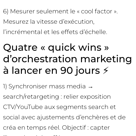
6) Mesurer seulement le « cool factor ».
Mesurez la vitesse d’exécution,
l’incrémental et les effets d’échelle.
Quatre « quick wins »
d’orchestration marketing
à lancer en 90 jours ⚡
1) Synchroniser mass media →
search/retargeting : relier exposition
CTV/YouTube aux segments search et
social avec ajustements d’enchères et de
créa en temps réel. Objectif : capter