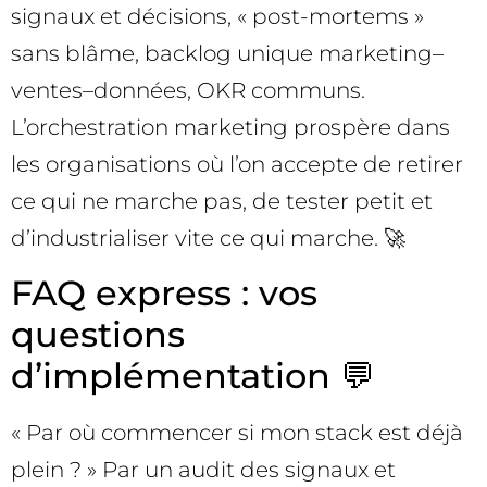
signaux et décisions, « post-mortems »
sans blâme, backlog unique marketing–
ventes–données, OKR communs.
L’orchestration marketing prospère dans
les organisations où l’on accepte de retirer
ce qui ne marche pas, de tester petit et
d’industrialiser vite ce qui marche. 🚀
FAQ express : vos
questions
d’implémentation 💬
« Par où commencer si mon stack est déjà
plein ? » Par un audit des signaux et