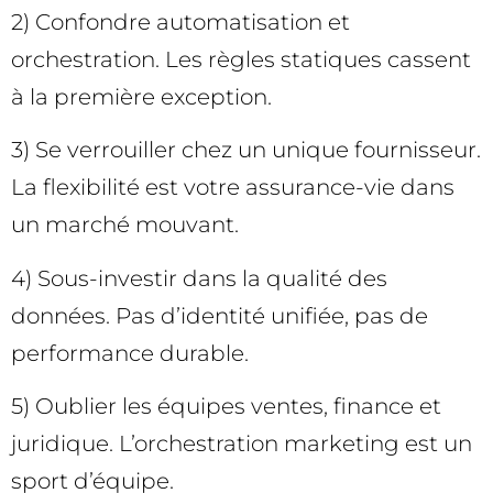
2) Confondre automatisation et
orchestration. Les règles statiques cassent
à la première exception.
3) Se verrouiller chez un unique fournisseur.
La flexibilité est votre assurance-vie dans
un marché mouvant.
4) Sous-investir dans la qualité des
données. Pas d’identité unifiée, pas de
performance durable.
5) Oublier les équipes ventes, finance et
juridique. L’orchestration marketing est un
sport d’équipe.