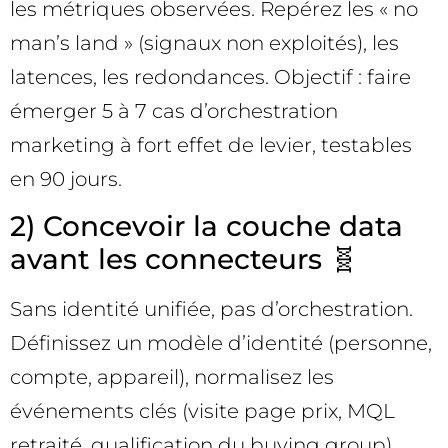
les métriques observées. Repérez les « no
man’s land » (signaux non exploités), les
latences, les redondances. Objectif : faire
émerger 5 à 7 cas d’orchestration
marketing à fort effet de levier, testables
en 90 jours.
2) Concevoir la couche data
avant les connecteurs 🧬
Sans identité unifiée, pas d’orchestration.
Définissez un modèle d’identité (personne,
compte, appareil), normalisez les
événements clés (visite page prix, MQL
retraité, qualification du buying group),