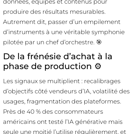
données, équipes et contenus pour
produire des résultats mesurables.
Autrement dit, passer d’un empilement
d’instruments à une véritable symphonie
pilotée par un chef d’orchestre. 🎯
De la frénésie d’achat à la
phase de production ⚙️
Les signaux se multiplient : recalibrages
d’objectifs côté vendeurs d’IA, volatilité des
usages, fragmentation des plateformes.
Près de 40 % des consommateurs
américains ont testé l’IA générative mais
seule une moitié l’utilise régulièrement, et