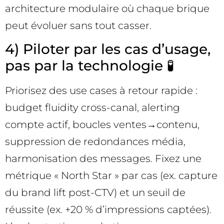
architecture modulaire où chaque brique
peut évoluer sans tout casser.
4) Piloter par les cas d’usage,
pas par la technologie 🧪
Priorisez des use cases à retour rapide :
budget fluidity cross-canal, alerting
compte actif, boucles ventes→contenu,
suppression de redondances média,
harmonisation des messages. Fixez une
métrique « North Star » par cas (ex. capture
du brand lift post-CTV) et un seuil de
réussite (ex. +20 % d’impressions captées).