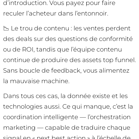
d’introduction. Vous payez pour faire
reculer l’acheteur dans l’entonnoir.
📉 Le trou de contenu : les ventes perdent
des deals sur des questions de conformité
ou de ROI, tandis que l’équipe contenu
continue de produire des assets top funnel.
Sans boucle de feedback, vous alimentez
la mauvaise machine.
Dans tous ces cas, la donnée existe et les
technologies aussi. Ce qui manque, c’est la
coordination intelligente — l’orchestration
marketing — capable de traduire chaque
signal en « next best action » à l’échelle de