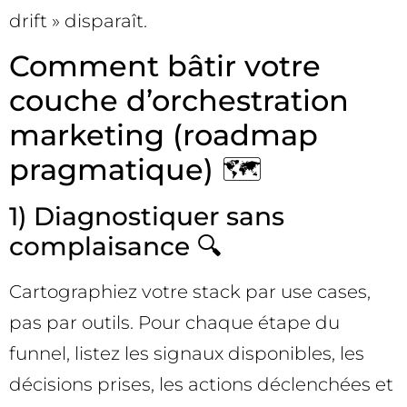
drift » disparaît.
Comment bâtir votre
couche d’orchestration
marketing (roadmap
pragmatique) 🗺️
1) Diagnostiquer sans
complaisance 🔍
Cartographiez votre stack par use cases,
pas par outils. Pour chaque étape du
funnel, listez les signaux disponibles, les
décisions prises, les actions déclenchées et