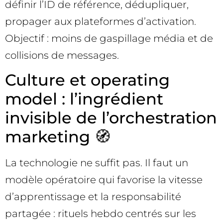
définir l’ID de référence, dédupliquer,
propager aux plateformes d’activation.
Objectif : moins de gaspillage média et de
collisions de messages.
Culture et operating
model : l’ingrédient
invisible de l’orchestration
marketing 🧭
La technologie ne suffit pas. Il faut un
modèle opératoire qui favorise la vitesse
d’apprentissage et la responsabilité
partagée : rituels hebdo centrés sur les