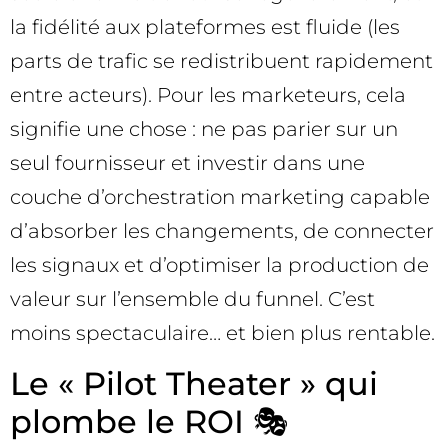
la fidélité aux plateformes est fluide (les
parts de trafic se redistribuent rapidement
entre acteurs). Pour les marketeurs, cela
signifie une chose : ne pas parier sur un
seul fournisseur et investir dans une
couche d’orchestration marketing capable
d’absorber les changements, de connecter
les signaux et d’optimiser la production de
valeur sur l’ensemble du funnel. C’est
moins spectaculaire… et bien plus rentable.
Le « Pilot Theater » qui
plombe le ROI 🎭