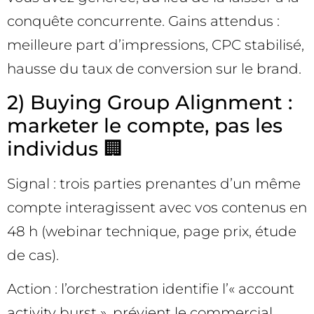
conquête concurrente. Gains attendus :
meilleure part d’impressions, CPC stabilisé,
hausse du taux de conversion sur le brand.
2) Buying Group Alignment :
marketer le compte, pas les
individus 🏢
Signal : trois parties prenantes d’un même
compte interagissent avec vos contenus en
48 h (webinar technique, page prix, étude
de cas).
Action : l’orchestration identifie l’« account
activity burst », prévient le commercial,