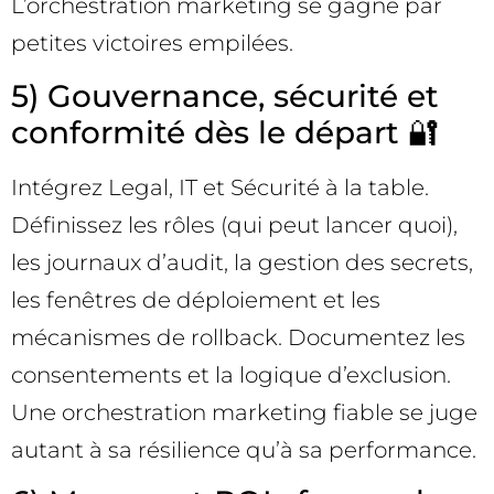
L’orchestration marketing se gagne par
petites victoires empilées.
5) Gouvernance, sécurité et
conformité dès le départ 🔐
Intégrez Legal, IT et Sécurité à la table.
Définissez les rôles (qui peut lancer quoi),
les journaux d’audit, la gestion des secrets,
les fenêtres de déploiement et les
mécanismes de rollback. Documentez les
consentements et la logique d’exclusion.
Une orchestration marketing fiable se juge
autant à sa résilience qu’à sa performance.