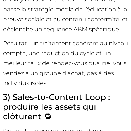
passe la stratégie média de l’éducation à la
preuve sociale et au contenu conformité, et
déclenche un sequence ABM spécifique.
Résultat : un traitement cohérent au niveau
compte, une réduction du cycle et un
meilleur taux de rendez-vous qualifié. Vous
vendez à un groupe d’achat, pas à des
individus isolés.
3) Sales-to-Content Loop :
produire les assets qui
clôturent 🔁
Signal : l’analyse des conversations