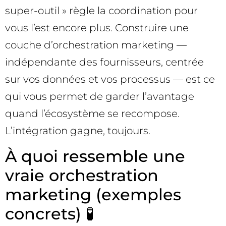
super-outil » règle la coordination pour
vous l’est encore plus. Construire une
couche d’orchestration marketing —
indépendante des fournisseurs, centrée
sur vos données et vos processus — est ce
qui vous permet de garder l’avantage
quand l’écosystème se recompose.
L’intégration gagne, toujours.
À quoi ressemble une
vraie orchestration
marketing (exemples
concrets) 🧪