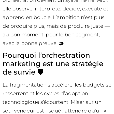
elle observe, interprète, décide, exécute et
apprend en boucle. L’ambition n’est plus
de produire plus, mais de produire juste —
au bon moment, pour le bon segment,
avec la bonne preuve. 🧩
Pourquoi l’orchestration
marketing est une stratégie
de survie 🛡️
La fragmentation s’accélère, les budgets se
resserrent et les cycles d’adoption
technologique s’écourtent. Miser sur un
seul vendeur est risqué ; attendre qu’un «