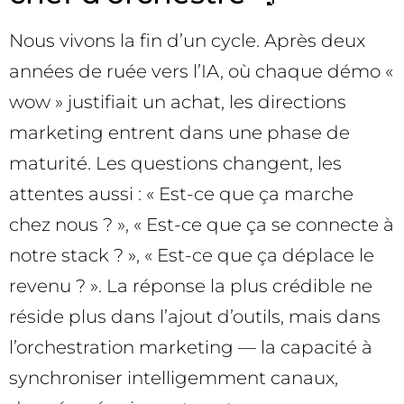
Nous vivons la fin d’un cycle. Après deux
années de ruée vers l’IA, où chaque démo «
wow » justifiait un achat, les directions
marketing entrent dans une phase de
maturité. Les questions changent, les
attentes aussi : « Est-ce que ça marche
chez nous ? », « Est-ce que ça se connecte à
notre stack ? », « Est-ce que ça déplace le
revenu ? ». La réponse la plus crédible ne
réside plus dans l’ajout d’outils, mais dans
l’orchestration marketing — la capacité à
synchroniser intelligemment canaux,