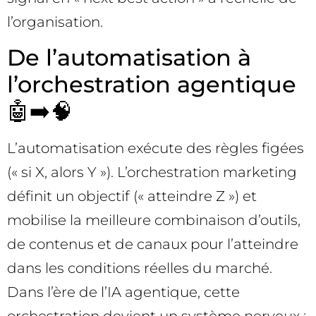
l’organisation.
De l’automatisation à
l’orchestration agentique
🤖➡️🧠
L’automatisation exécute des règles figées
(« si X, alors Y »). L’orchestration marketing
définit un objectif (« atteindre Z ») et
mobilise la meilleure combinaison d’outils,
de contenus et de canaux pour l’atteindre
dans les conditions réelles du marché.
Dans l’ère de l’IA agentique, cette
orchestration devient un système nerveux :