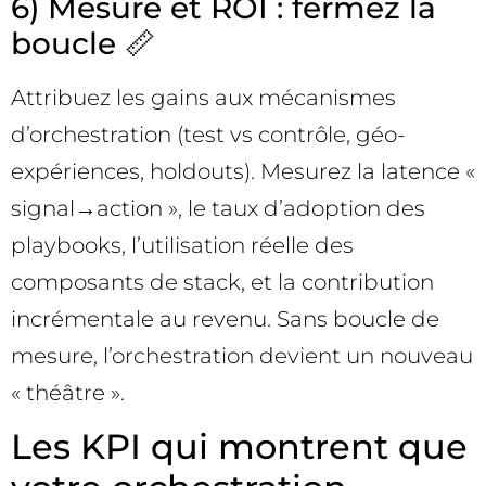
6) Mesure et ROI : fermez la
boucle 📏
Attribuez les gains aux mécanismes
d’orchestration (test vs contrôle, géo-
expériences, holdouts). Mesurez la latence «
signal→action », le taux d’adoption des
playbooks, l’utilisation réelle des
composants de stack, et la contribution
incrémentale au revenu. Sans boucle de
mesure, l’orchestration devient un nouveau
« théâtre ».
Les KPI qui montrent que