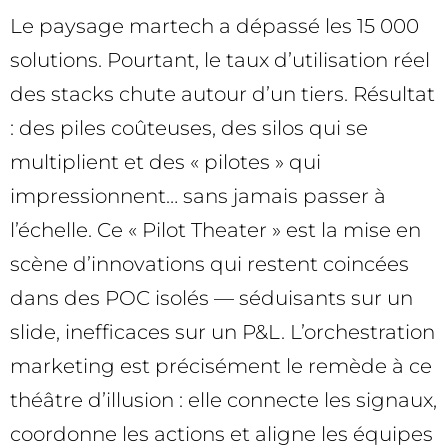
Le paysage martech a dépassé les 15 000
solutions. Pourtant, le taux d’utilisation réel
des stacks chute autour d’un tiers. Résultat
: des piles coûteuses, des silos qui se
multiplient et des « pilotes » qui
impressionnent… sans jamais passer à
l’échelle. Ce « Pilot Theater » est la mise en
scène d’innovations qui restent coincées
dans des POC isolés — séduisants sur un
slide, inefficaces sur un P&L. L’orchestration
marketing est précisément le remède à ce
théâtre d’illusion : elle connecte les signaux,
coordonne les actions et aligne les équipes