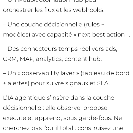
orchestrer les flux et les webhooks.
– Une couche décisionnelle (rules +
modèles) avec capacité « next best action ».
– Des connecteurs temps réel vers ads,
CRM, MAP, analytics, content hub.
– Un « observability layer » (tableau de bord
+ alertes) pour suivre signaux et SLA.
L’IA agentique s’insère dans la couche
décisionnelle : elle observe, propose,
exécute et apprend, sous garde-fous. Ne
cherchez pas l’outil total : construisez une