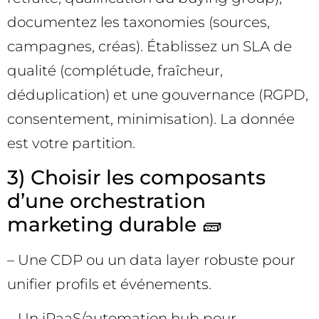
documentez les taxonomies (sources,
campagnes, créas). Établissez un SLA de
qualité (complétude, fraîcheur,
déduplication) et une gouvernance (RGPD,
consentement, minimisation). La donnée
est votre partition.
3) Choisir les composants
d’une orchestration
marketing durable 🧱
– Une CDP ou un data layer robuste pour
unifier profils et événements.
– Un iPaaS/automation hub pour