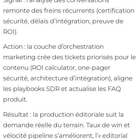
remonte des freins récurrents (certification
sécurité, délais d’intégration, preuve de
ROI).
Action : la couche d’orchestration
marketing crée des tickets priorisés pour le
contenu (ROI calculator, one-pager
sécurité, architecture d’intégration), aligne
les playbooks SDR et actualise les FAQ
produit.
Résultat : la production éditoriale suit la
demande réelle du terrain. Taux de win et
vélocité pipeline s’améliorent, l’« editorial