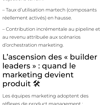
– Taux d’utilisation martech (composants
réellement activés) en hausse.
– Contribution incrémentale au pipeline et
au revenu attribuée aux scénarios
d’orchestration marketing.
L’ascension des « builder
leaders » : quand le
marketing devient
produit 🛠️
Les équipes marketing adoptent des
réflexes de product management :