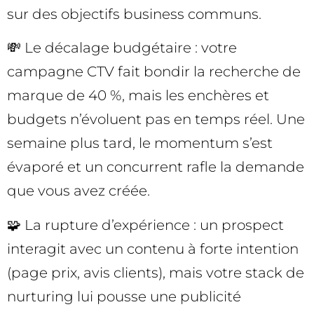
sur des objectifs business communs.
💸 Le décalage budgétaire : votre
campagne CTV fait bondir la recherche de
marque de 40 %, mais les enchères et
budgets n’évoluent pas en temps réel. Une
semaine plus tard, le momentum s’est
évaporé et un concurrent rafle la demande
que vous avez créée.
🧩 La rupture d’expérience : un prospect
interagit avec un contenu à forte intention
(page prix, avis clients), mais votre stack de
nurturing lui pousse une publicité