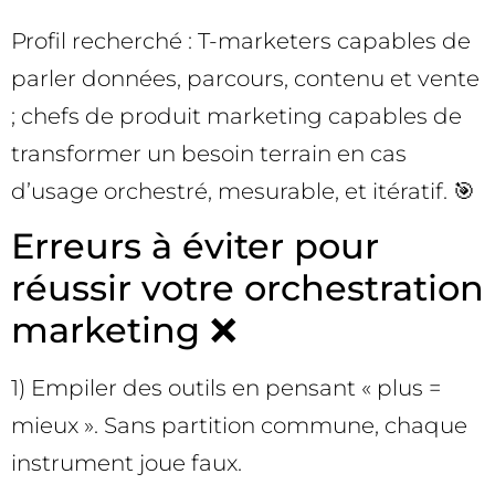
Profil recherché : T-marketers capables de
parler données, parcours, contenu et vente
; chefs de produit marketing capables de
transformer un besoin terrain en cas
d’usage orchestré, mesurable, et itératif. 🎯
Erreurs à éviter pour
réussir votre orchestration
marketing ❌
1) Empiler des outils en pensant « plus =
mieux ». Sans partition commune, chaque
instrument joue faux.