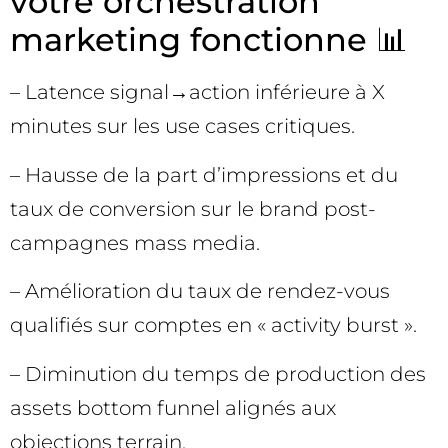
votre orchestration
marketing fonctionne 📊
– Latence signal→action inférieure à X
minutes sur les use cases critiques.
– Hausse de la part d’impressions et du
taux de conversion sur le brand post-
campagnes mass media.
– Amélioration du taux de rendez-vous
qualifiés sur comptes en « activity burst ».
– Diminution du temps de production des
assets bottom funnel alignés aux
objections terrain.