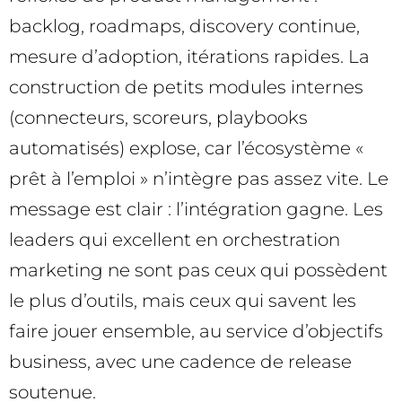
backlog, roadmaps, discovery continue,
mesure d’adoption, itérations rapides. La
construction de petits modules internes
(connecteurs, scoreurs, playbooks
automatisés) explose, car l’écosystème «
prêt à l’emploi » n’intègre pas assez vite. Le
message est clair : l’intégration gagne. Les
leaders qui excellent en orchestration
marketing ne sont pas ceux qui possèdent
le plus d’outils, mais ceux qui savent les
faire jouer ensemble, au service d’objectifs
business, avec une cadence de release
soutenue.