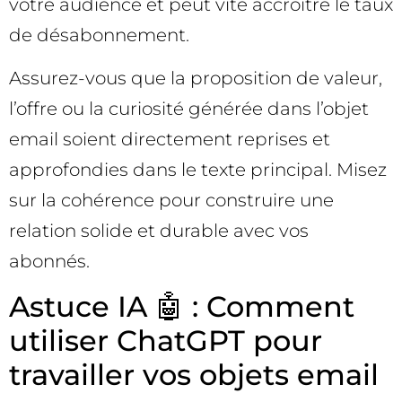
votre audience et peut vite accroître le taux
de désabonnement.
Assurez-vous que la proposition de valeur,
l’offre ou la curiosité générée dans l’objet
email soient directement reprises et
approfondies dans le texte principal. Misez
sur la cohérence pour construire une
relation solide et durable avec vos
abonnés.
Astuce IA 🤖 : Comment
utiliser ChatGPT pour
travailler vos objets email