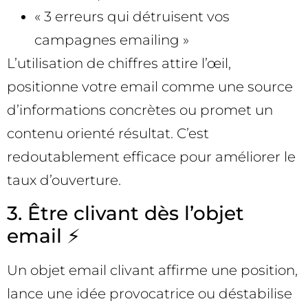
« 3 erreurs qui détruisent vos
campagnes emailing »
L’utilisation de chiffres attire l’œil,
positionne votre email comme une source
d’informations concrètes ou promet un
contenu orienté résultat. C’est
redoutablement efficace pour améliorer le
taux d’ouverture.
3. Être clivant dès l’objet
email ⚡
Un objet email clivant affirme une position,
lance une idée provocatrice ou déstabilise