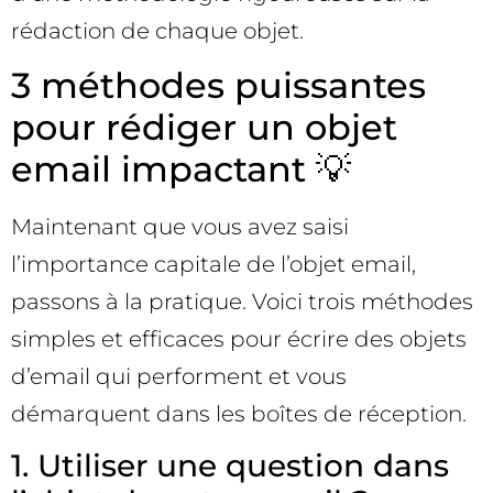
rédaction de chaque objet.
3 méthodes puissantes
pour rédiger un objet
email impactant 💡
Maintenant que vous avez saisi
l’importance capitale de l’objet email,
passons à la pratique. Voici trois méthodes
simples et efficaces pour écrire des objets
d’email qui performent et vous
démarquent dans les boîtes de réception.
1. Utiliser une question dans