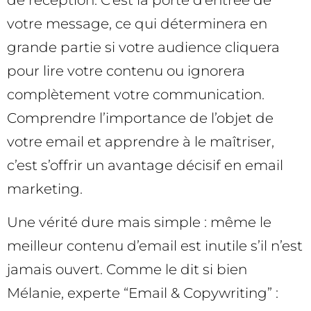
de réception. C’est la porte d’entrée de
votre message, ce qui déterminera en
grande partie si votre audience cliquera
pour lire votre contenu ou ignorera
complètement votre communication.
Comprendre l’importance de l’objet de
votre email et apprendre à le maîtriser,
c’est s’offrir un avantage décisif en email
marketing.
Une vérité dure mais simple : même le
meilleur contenu d’email est inutile s’il n’est
jamais ouvert. Comme le dit si bien
Mélanie, experte “Email & Copywriting” :