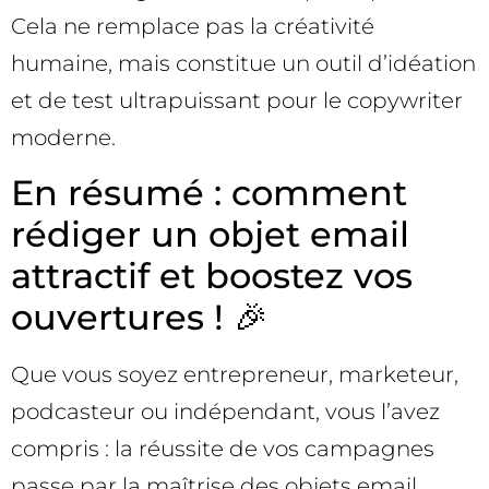
Cela ne remplace pas la créativité
humaine, mais constitue un outil d’idéation
et de test ultrapuissant pour le copywriter
moderne.
En résumé : comment
rédiger un objet email
attractif et boostez vos
ouvertures ! 🎉
Que vous soyez entrepreneur, marketeur,
podcasteur ou indépendant, vous l’avez
compris : la réussite de vos campagnes
passe par la maîtrise des objets email.