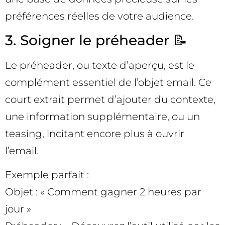
préférences réelles de votre audience.
3. Soigner le préheader 📝
Le préheader, ou texte d’aperçu, est le
complément essentiel de l’objet email. Ce
court extrait permet d’ajouter du contexte,
une information supplémentaire, ou un
teasing, incitant encore plus à ouvrir
l’email.
Exemple parfait :
Objet : « Comment gagner 2 heures par
jour »