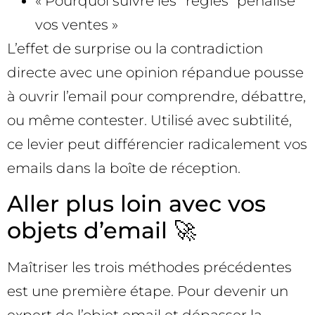
« Pourquoi suivre les “règles” pénalise
vos ventes »
L’effet de surprise ou la contradiction
directe avec une opinion répandue pousse
à ouvrir l’email pour comprendre, débattre,
ou même contester. Utilisé avec subtilité,
ce levier peut différencier radicalement vos
emails dans la boîte de réception.
Aller plus loin avec vos
objets d’email 🚀
Maîtriser les trois méthodes précédentes
est une première étape. Pour devenir un
expert de l’objet email et dépasser la