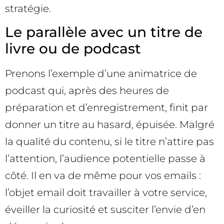
stratégie.
Le parallèle avec un titre de
livre ou de podcast
Prenons l’exemple d’une animatrice de
podcast qui, après des heures de
préparation et d’enregistrement, finit par
donner un titre au hasard, épuisée. Malgré
la qualité du contenu, si le titre n’attire pas
l’attention, l’audience potentielle passe à
côté. Il en va de même pour vos emails :
l’objet email doit travailler à votre service,
éveiller la curiosité et susciter l’envie d’en