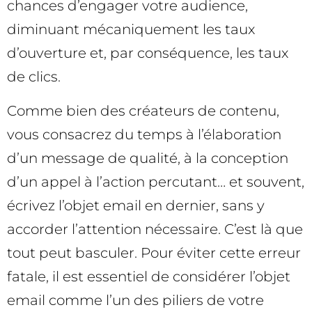
chances d’engager votre audience,
diminuant mécaniquement les taux
d’ouverture et, par conséquence, les taux
de clics.
Comme bien des créateurs de contenu,
vous consacrez du temps à l’élaboration
d’un message de qualité, à la conception
d’un appel à l’action percutant… et souvent,
écrivez l’objet email en dernier, sans y
accorder l’attention nécessaire. C’est là que
tout peut basculer. Pour éviter cette erreur
fatale, il est essentiel de considérer l’objet
email comme l’un des piliers de votre