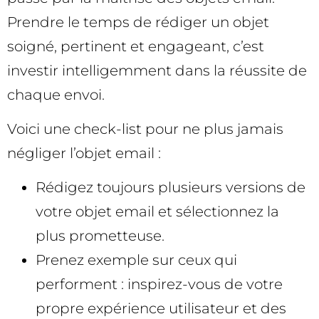
Prendre le temps de rédiger un objet
soigné, pertinent et engageant, c’est
investir intelligemment dans la réussite de
chaque envoi.
Voici une check-list pour ne plus jamais
négliger l’objet email :
Rédigez toujours plusieurs versions de
votre objet email et sélectionnez la
plus prometteuse.
Prenez exemple sur ceux qui
performent : inspirez-vous de votre
propre expérience utilisateur et des