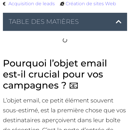
Acquisition de leads
Création de sites Web
TABLE DES MATIÈRES
Pourquoi l’objet email
est-il crucial pour vos
campagnes ? 📧
L’objet email, ce petit élément souvent
sous-estimé, est la première chose que vos
destinataires aperçoivent dans leur boîte