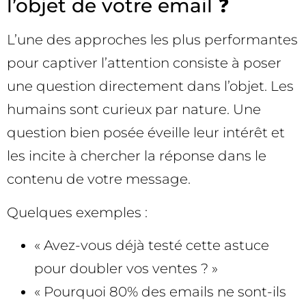
l’objet de votre email ❓
L’une des approches les plus performantes
pour captiver l’attention consiste à poser
une question directement dans l’objet. Les
humains sont curieux par nature. Une
question bien posée éveille leur intérêt et
les incite à chercher la réponse dans le
contenu de votre message.
Quelques exemples :
« Avez-vous déjà testé cette astuce
pour doubler vos ventes ? »
« Pourquoi 80% des emails ne sont-ils