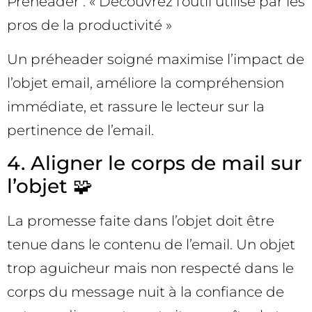
Préheader : « Découvrez l’outil utilisé par les
pros de la productivité »
Un préheader soigné maximise l’impact de
l’objet email, améliore la compréhension
immédiate, et rassure le lecteur sur la
pertinence de l’email.
4. Aligner le corps de mail sur
l’objet 🧩
La promesse faite dans l’objet doit être
tenue dans le contenu de l’email. Un objet
trop aguicheur mais non respecté dans le
corps du message nuit à la confiance de