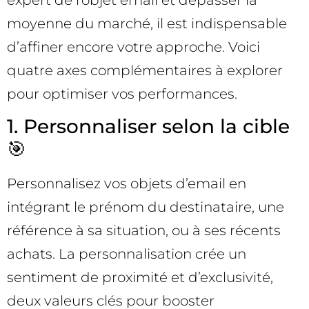
moyenne du marché, il est indispensable
d’affiner encore votre approche. Voici
quatre axes complémentaires à explorer
pour optimiser vos performances.
1. Personnaliser selon la cible
🎯
Personnalisez vos objets d’email en
intégrant le prénom du destinataire, une
référence à sa situation, ou à ses récents
achats. La personnalisation crée un
sentiment de proximité et d’exclusivité,
deux valeurs clés pour booster