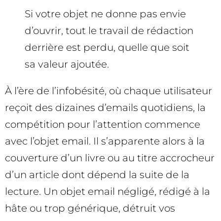
Si votre objet ne donne pas envie
d’ouvrir, tout le travail de rédaction
derrière est perdu, quelle que soit
sa valeur ajoutée.
À l’ère de l’infobésité, où chaque utilisateur
reçoit des dizaines d’emails quotidiens, la
compétition pour l’attention commence
avec l’objet email. Il s’apparente alors à la
couverture d’un livre ou au titre accrocheur
d’un article dont dépend la suite de la
lecture. Un objet email négligé, rédigé à la
hâte ou trop générique, détruit vos