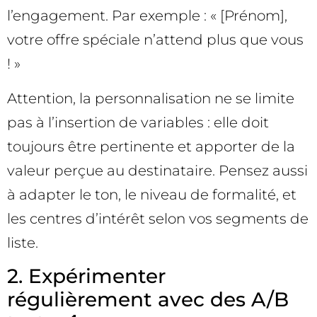
l’engagement. Par exemple : « [Prénom],
votre offre spéciale n’attend plus que vous
! »
Attention, la personnalisation ne se limite
pas à l’insertion de variables : elle doit
toujours être pertinente et apporter de la
valeur perçue au destinataire. Pensez aussi
à adapter le ton, le niveau de formalité, et
les centres d’intérêt selon vos segments de
liste.
2. Expérimenter
régulièrement avec des A/B