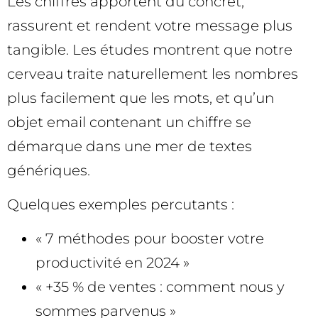
Les chiffres apportent du concret,
rassurent et rendent votre message plus
tangible. Les études montrent que notre
cerveau traite naturellement les nombres
plus facilement que les mots, et qu’un
objet email contenant un chiffre se
démarque dans une mer de textes
génériques.
Quelques exemples percutants :
« 7 méthodes pour booster votre
productivité en 2024 »
« +35 % de ventes : comment nous y
sommes parvenus »