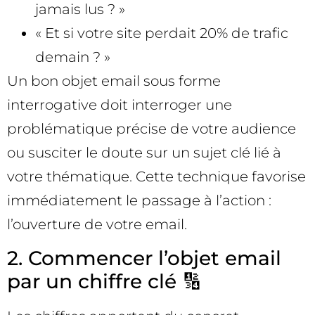
jamais lus ? »
« Et si votre site perdait 20% de trafic
demain ? »
Un bon objet email sous forme
interrogative doit interroger une
problématique précise de votre audience
ou susciter le doute sur un sujet clé lié à
votre thématique. Cette technique favorise
immédiatement le passage à l’action :
l’ouverture de votre email.
2. Commencer l’objet email
par un chiffre clé 🔢