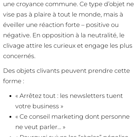
une croyance commune. Ce type d’objet ne
vise pas à plaire à tout le monde, mais à
éveiller une réaction forte – positive ou
négative. En opposition à la neutralité, le
clivage attire les curieux et engage les plus
concernés.
Des objets clivants peuvent prendre cette
forme :
« Arrêtez tout : les newsletters tuent
votre business »
« Ce conseil marketing dont personne
ne veut parler… »