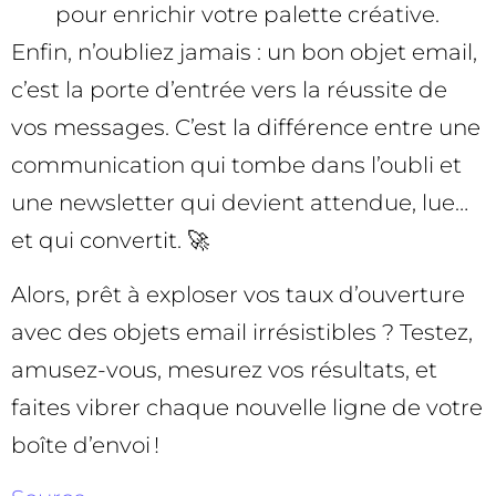
pour enrichir votre palette créative.
Enfin, n’oubliez jamais : un bon objet email,
c’est la porte d’entrée vers la réussite de
vos messages. C’est la différence entre une
communication qui tombe dans l’oubli et
une newsletter qui devient attendue, lue…
et qui convertit. 🚀
Alors, prêt à exploser vos taux d’ouverture
avec des objets email irrésistibles ? Testez,
amusez-vous, mesurez vos résultats, et
faites vibrer chaque nouvelle ligne de votre
boîte d’envoi !