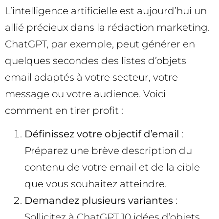
L’intelligence artificielle est aujourd’hui un
allié précieux dans la rédaction marketing.
ChatGPT, par exemple, peut générer en
quelques secondes des listes d’objets
email adaptés à votre secteur, votre
message ou votre audience. Voici
comment en tirer profit :
Définissez votre objectif d’email
:
Préparez une brève description du
contenu de votre email et de la cible
que vous souhaitez atteindre.
Demandez plusieurs variantes
:
Sollicitez à ChatGPT 10 idées d’objets