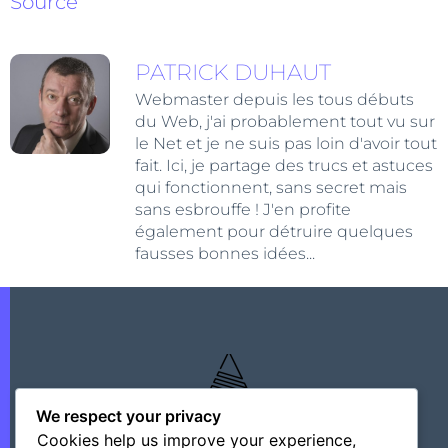
Source
PATRICK DUHAUT
Webmaster depuis les tous débuts
du Web, j'ai probablement tout vu sur
le Net et je ne suis pas loin d'avoir tout
fait. Ici, je partage des trucs et astuces
qui fonctionnent, sans secret mais
sans esbrouffe ! J'en profite
également pour détruire quelques
fausses bonnes idées...
We respect your privacy
Cookies help us improve your experience,