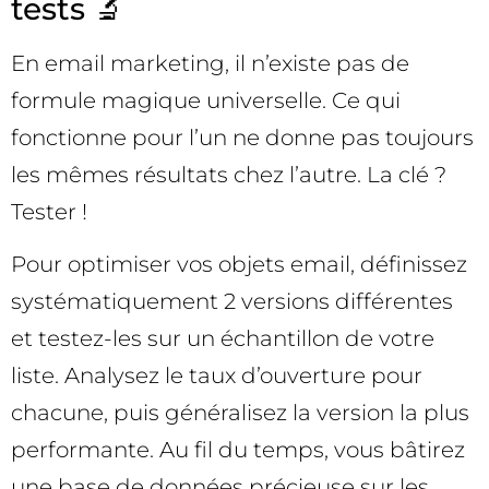
tests 🔬
En email marketing, il n’existe pas de
formule magique universelle. Ce qui
fonctionne pour l’un ne donne pas toujours
les mêmes résultats chez l’autre. La clé ?
Tester !
Pour optimiser vos objets email, définissez
systématiquement 2 versions différentes
et testez-les sur un échantillon de votre
liste. Analysez le taux d’ouverture pour
chacune, puis généralisez la version la plus
performante. Au fil du temps, vous bâtirez
une base de données précieuse sur les