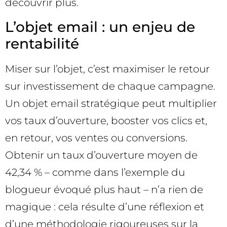
découvrir plus.
L’objet email : un enjeu de
rentabilité
Miser sur l’objet, c’est maximiser le retour
sur investissement de chaque campagne.
Un objet email stratégique peut multiplier
vos taux d’ouverture, booster vos clics et,
en retour, vos ventes ou conversions.
Obtenir un taux d’ouverture moyen de
42,34 % – comme dans l’exemple du
blogueur évoqué plus haut – n’a rien de
magique : cela résulte d’une réflexion et
d’une méthodologie rigoureuses sur la