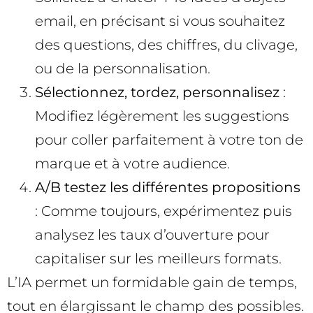
email, en précisant si vous souhaitez
des questions, des chiffres, du clivage,
ou de la personnalisation.
Sélectionnez, tordez, personnalisez
:
Modifiez légèrement les suggestions
pour coller parfaitement à votre ton de
marque et à votre audience.
A/B testez les différentes propositions
: Comme toujours, expérimentez puis
analysez les taux d’ouverture pour
capitaliser sur les meilleurs formats.
L’IA permet un formidable gain de temps,
tout en élargissant le champ des possibles.