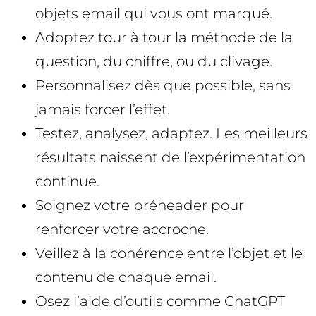
objets email qui vous ont marqué.
Adoptez tour à tour la méthode de la
question, du chiffre, ou du clivage.
Personnalisez dès que possible, sans
jamais forcer l’effet.
Testez, analysez, adaptez. Les meilleurs
résultats naissent de l’expérimentation
continue.
Soignez votre préheader pour
renforcer votre accroche.
Veillez à la cohérence entre l’objet et le
contenu de chaque email.
Osez l’aide d’outils comme ChatGPT