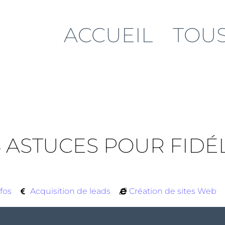
ACCUEIL
TOUS
5 ASTUCES POUR FIDÉ
fos
Acquisition de leads
Création de sites Web