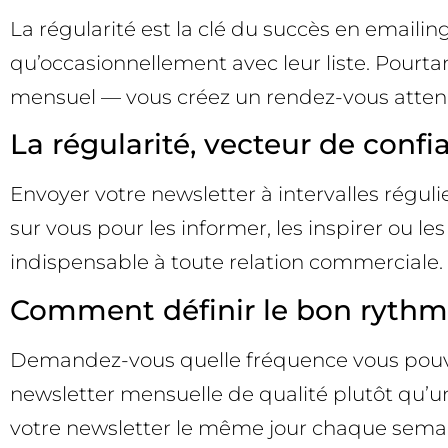
La régularité est la clé du succès en emai
qu’occasionnellement avec leur liste. Pourt
mensuel — vous créez un rendez-vous atten
La régularité, vecteur de confi
Envoyer votre newsletter à intervalles régul
sur vous pour les informer, les inspirer ou l
indispensable à toute relation commerciale.
Comment définir le bon rythm
Demandez-vous quelle fréquence vous pouvez 
newsletter mensuelle de qualité plutôt qu’u
votre newsletter le même jour chaque semain