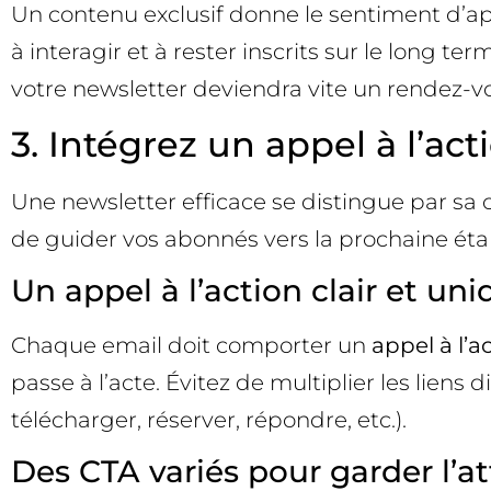
Un contenu exclusif donne le sentiment d’appa
à interagir et à rester inscrits sur le long te
votre newsletter deviendra vite un rendez-
3. Intégrez un appel à l’a
Une newsletter efficace se distingue par sa c
de guider vos abonnés vers la prochaine étape
Un appel à l’action clair et un
Chaque email doit comporter un
appel à l’a
passe à l’acte. Évitez de multiplier les liens 
télécharger, réserver, répondre, etc.).
Des CTA variés pour garder l’a