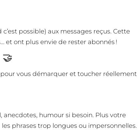
 c’est possible) aux messages reçus. Cette
… et ont plus envie de rester abonnés !
 🤝
r, pour vous démarquer et toucher réellement
, anecdotes, humour si besoin. Plus votre
on, les phrases trop longues ou impersonnelles.