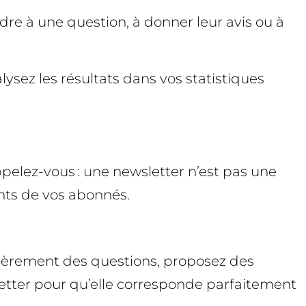
dre à une question, à donner leur avis ou à
lysez les résultats dans vos statistiques
pelez-vous : une newsletter n’est pas une
nts de vos abonnés.
gulièrement des questions, proposez des
wsletter pour qu’elle corresponde parfaitement