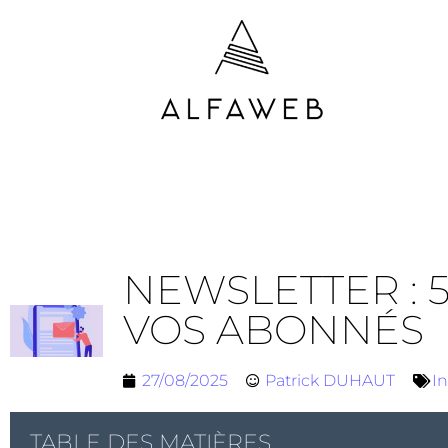
NEWSLETTER : 
VOS ABONNÉS
27/08/2025
Patrick DUHAUT
In
TABLE DES MATIÈRES