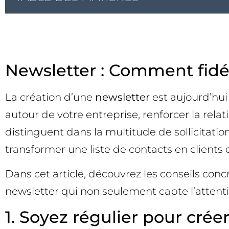
Newsletter : Comment fidél
La création d’une
newsletter
est aujourd’hu
autour de votre entreprise, renforcer la relat
distinguent dans la multitude de sollicitati
transformer une liste de contacts en clients 
Dans cet article, découvrez les conseils conc
newsletter qui non seulement capte l’attentio
1. Soyez régulier pour créer