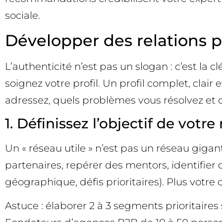
sociale.
Développer des relations p
L’authenticité n’est pas un slogan : c’est la cl
soignez votre profil. Un profil complet, clair
adressez, quels problèmes vous résolvez et 
1. Définissez l’objectif de votr
Un « réseau utile » n’est pas un réseau gigant
partenaires, repérer des mentors, identifier d
géographique, défis prioritaires). Plus votre 
Astuce : élaborer 2 à 3 segments prioritaires