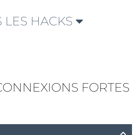
 LES HACKS
 CONNEXIONS FORTES