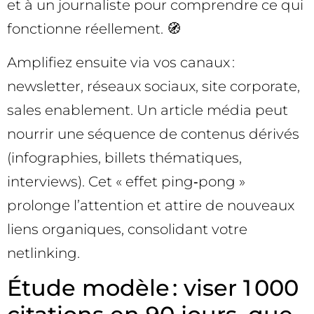
et à un journaliste pour comprendre ce qui
fonctionne réellement. 🧭
Amplifiez ensuite via vos canaux :
newsletter, réseaux sociaux, site corporate,
sales enablement. Un article média peut
nourrir une séquence de contenus dérivés
(infographies, billets thématiques,
interviews). Cet « effet ping‑pong »
prolonge l’attention et attire de nouveaux
liens organiques, consolidant votre
netlinking.
Étude modèle : viser 1 000