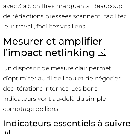
avec 3 à 5 chiffres marquants. Beaucoup
de rédactions pressées scannent : facilitez
leur travail, facilitez vos liens.
Mesurer et amplifier
l’impact netlinking 📐
Un dispositif de mesure clair permet
d’optimiser au fil de l’eau et de négocier
des itérations internes. Les bons
indicateurs vont au‑delà du simple
comptage de liens.
Indicateurs essentiels à suivre
📊