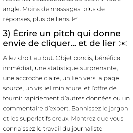
angle. Moins de messages, plus de
réponses, plus de liens. 📈
3) Écrire un pitch qui donne
envie de cliquer… et de lier ✉️
Allez droit au but. Objet concis, bénéfice
immédiat, une statistique surprenante,
une accroche claire, un lien vers la page
source, un visuel miniature, et l’offre de
fournir rapidement d’autres données ou un
commentaire d’expert. Bannissez le jargon
et les superlatifs creux. Montrez que vous
connaissez le travail du journaliste