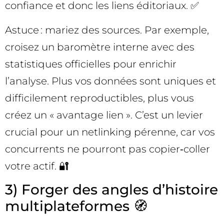
confiance et donc les liens éditoriaux. ✅
Astuce : mariez des sources. Par exemple,
croisez un baromètre interne avec des
statistiques officielles pour enrichir
l’analyse. Plus vos données sont uniques et
difficilement reproductibles, plus vous
créez un « avantage lien ». C’est un levier
crucial pour un netlinking pérenne, car vos
concurrents ne pourront pas copier‑coller
votre actif. 🔐
3) Forger des angles d’histoire
multiplateformes 🧭