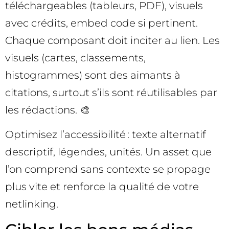
téléchargeables (tableurs, PDF), visuels
avec crédits, embed code si pertinent.
Chaque composant doit inciter au lien. Les
visuels (cartes, classements,
histogrammes) sont des aimants à
citations, surtout s’ils sont réutilisables par
les rédactions. 🎨
Optimisez l’accessibilité : texte alternatif
descriptif, légendes, unités. Un asset que
l’on comprend sans contexte se propage
plus vite et renforce la qualité de votre
netlinking.