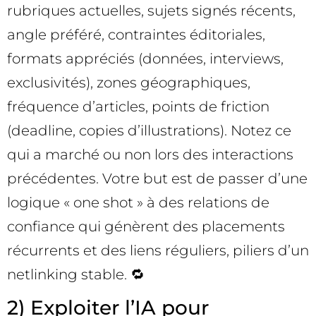
rubriques actuelles, sujets signés récents,
angle préféré, contraintes éditoriales,
formats appréciés (données, interviews,
exclusivités), zones géographiques,
fréquence d’articles, points de friction
(deadline, copies d’illustrations). Notez ce
qui a marché ou non lors des interactions
précédentes. Votre but est de passer d’une
logique « one shot » à des relations de
confiance qui génèrent des placements
récurrents et des liens réguliers, piliers d’un
netlinking stable. 🔁
2) Exploiter l’IA pour