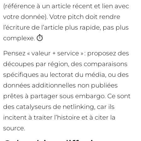
(référence à un article récent et lien avec
votre donnée). Votre pitch doit rendre
l’écriture de l’article plus rapide, pas plus
complexe. ⏱️
Pensez « valeur + service » : proposez des
découpes par région, des comparaisons
spécifiques au lectorat du média, ou des
données additionnelles non publiées
prêtes à partager sous embargo. Ce sont
des catalyseurs de netlinking, car ils
incitent à traiter l’histoire et à citer la
source.