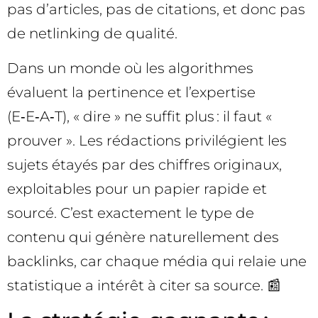
pas d’articles, pas de citations, et donc pas
de netlinking de qualité.
Dans un monde où les algorithmes
évaluent la pertinence et l’expertise
(E‑E‑A‑T), « dire » ne suffit plus : il faut «
prouver ». Les rédactions privilégient les
sujets étayés par des chiffres originaux,
exploitables pour un papier rapide et
sourcé. C’est exactement le type de
contenu qui génère naturellement des
backlinks, car chaque média qui relaie une
statistique a intérêt à citer sa source. 📰