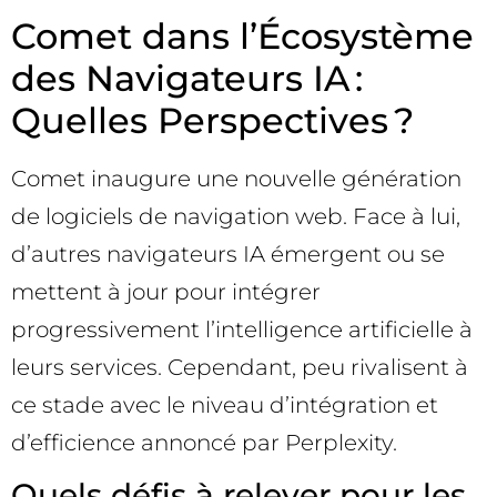
Comet dans l’Écosystème
des Navigateurs IA :
Quelles Perspectives ?
Comet inaugure une nouvelle génération
de logiciels de navigation web. Face à lui,
d’autres navigateurs IA émergent ou se
mettent à jour pour intégrer
progressivement l’intelligence artificielle à
leurs services. Cependant, peu rivalisent à
ce stade avec le niveau d’intégration et
d’efficience annoncé par Perplexity.
Quels défis à relever pour les