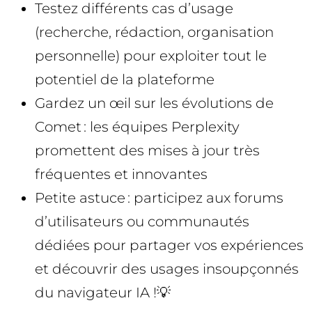
Testez différents cas d’usage
(recherche, rédaction, organisation
personnelle) pour exploiter tout le
potentiel de la plateforme
Gardez un œil sur les évolutions de
Comet : les équipes Perplexity
promettent des mises à jour très
fréquentes et innovantes
Petite astuce : participez aux forums
d’utilisateurs ou communautés
dédiées pour partager vos expériences
et découvrir des usages insoupçonnés
du navigateur IA !💡