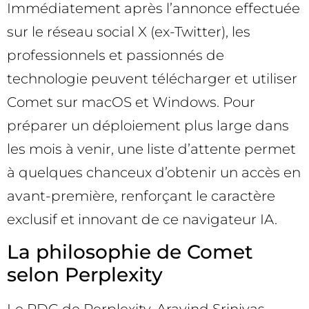
Immédiatement après l’annonce effectuée
sur le réseau social X (ex-Twitter), les
professionnels et passionnés de
technologie peuvent télécharger et utiliser
Comet sur macOS et Windows. Pour
préparer un déploiement plus large dans
les mois à venir, une liste d’attente permet
à quelques chanceux d’obtenir un accès en
avant-première, renforçant le caractère
exclusif et innovant de ce navigateur IA.
La philosophie de Comet
selon Perplexity