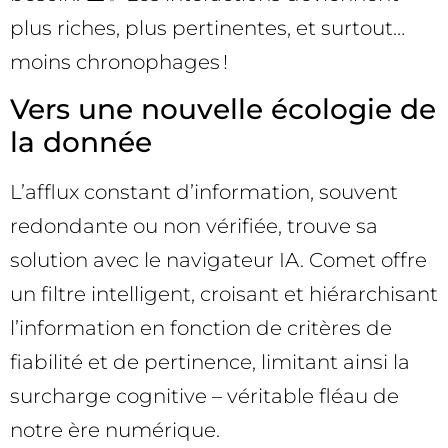
plus riches, plus pertinentes, et surtout…
moins chronophages !
Vers une nouvelle écologie de
la donnée
L’afflux constant d’information, souvent
redondante ou non vérifiée, trouve sa
solution avec le navigateur IA. Comet offre
un filtre intelligent, croisant et hiérarchisant
l’information en fonction de critères de
fiabilité et de pertinence, limitant ainsi la
surcharge cognitive – véritable fléau de
notre ère numérique.