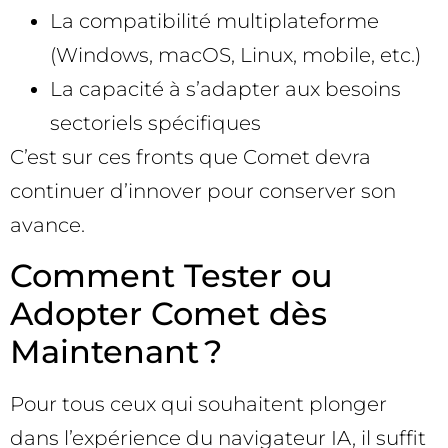
La compatibilité multiplateforme
(Windows, macOS, Linux, mobile, etc.)
La capacité à s’adapter aux besoins
sectoriels spécifiques
C’est sur ces fronts que Comet devra
continuer d’innover pour conserver son
avance.
Comment Tester ou
Adopter Comet dès
Maintenant ?
Pour tous ceux qui souhaitent plonger
dans l’expérience du navigateur IA, il suffit