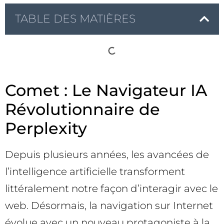
TABLE DES MATIÈRES
Comet : Le Navigateur IA
Révolutionnaire de
Perplexity
Depuis plusieurs années, les avancées de
l’intelligence artificielle transforment
littéralement notre façon d’interagir avec le
web. Désormais, la navigation sur Internet
évolue avec un nouveau protagoniste à la