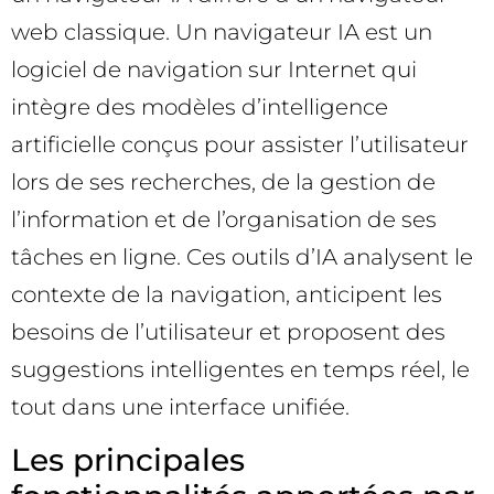
web classique. Un navigateur IA est un
logiciel de navigation sur Internet qui
intègre des modèles d’intelligence
artificielle conçus pour assister l’utilisateur
lors de ses recherches, de la gestion de
l’information et de l’organisation de ses
tâches en ligne. Ces outils d’IA analysent le
contexte de la navigation, anticipent les
besoins de l’utilisateur et proposent des
suggestions intelligentes en temps réel, le
tout dans une interface unifiée.
Les principales