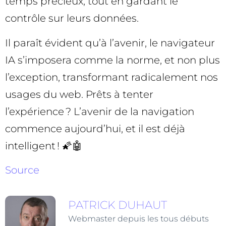
temps précieux, tout en gardant le
contrôle sur leurs données.
Il paraît évident qu’à l’avenir, le navigateur
IA s’imposera comme la norme, et non plus
l’exception, transformant radicalement nos
usages du web. Prêts à tenter
l’expérience ? L’avenir de la navigation
commence aujourd’hui, et il est déjà
intelligent ! 🌠🤖
Source
PATRICK DUHAUT
Webmaster depuis les tous débuts