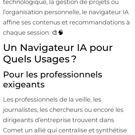
technologique, la gestion de projets ou
l’organisation personnelle, le navigateur IA
affine ses contenus et recommandations à
chaque session. 🎨🧠
Un Navigateur IA pour
Quels Usages ?
Pour les professionnels
exigeants
Les professionnels de la veille, les
journalistes, les chercheurs ou encore les
dirigeants d’entreprise trouvent dans
Comet un allié qui centralise et synthétise