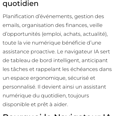
quotidien
Planification d’événements, gestion des
emails, organisation des finances, veille
d’opportunités (emploi, achats, actualité),
toute la vie numérique bénéficie d’une
assistance proactive. Le navigateur IA sert
de tableau de bord intelligent, anticipant
les tâches et rappelant les échéances dans
un espace ergonomique, sécurisé et
personnalisé. Il devient ainsi un assistant
numérique du quotidien, toujours
disponible et prêt à aider.