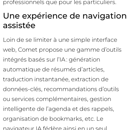
professionnels que pour les particuliers.
Une expérience de navigation
assistée
Loin de se limiter à une simple interface
web, Comet propose une gamme d’outils
intégrés basés sur l’IA : génération
automatique de résumés d’articles,
traduction instantanée, extraction de
données-clés, recommandations d’outils
ou services complémentaires, gestion
intelligente de l’agenda et des rappels,
organisation de bookmarks, etc. Le
navigateur IA fédère ainsi en un seul