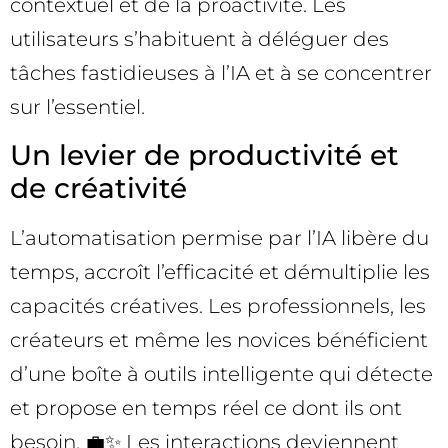
contextuel et de la proactivité. Les
utilisateurs s’habituent à déléguer des
tâches fastidieuses à l’IA et à se concentrer
sur l’essentiel.
Un levier de productivité et
de créativité
L’automatisation permise par l’IA libère du
temps, accroît l’efficacité et démultiplie les
capacités créatives. Les professionnels, les
créateurs et même les novices bénéficient
d’une boîte à outils intelligente qui détecte
et propose en temps réel ce dont ils ont
besoin. 💼✨ Les interactions deviennent