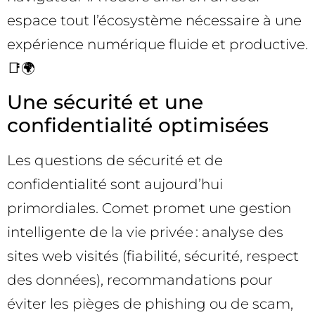
espace tout l’écosystème nécessaire à une
expérience numérique fluide et productive.
📑🌍
Une sécurité et une
confidentialité optimisées
Les questions de sécurité et de
confidentialité sont aujourd’hui
primordiales. Comet promet une gestion
intelligente de la vie privée : analyse des
sites web visités (fiabilité, sécurité, respect
des données), recommandations pour
éviter les pièges de phishing ou de scam,