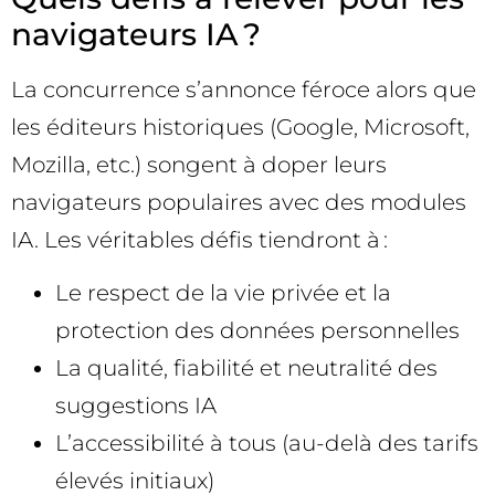
navigateurs IA ?
La concurrence s’annonce féroce alors que
les éditeurs historiques (Google, Microsoft,
Mozilla, etc.) songent à doper leurs
navigateurs populaires avec des modules
IA. Les véritables défis tiendront à :
Le respect de la vie privée et la
protection des données personnelles
La qualité, fiabilité et neutralité des
suggestions IA
L’accessibilité à tous (au-delà des tarifs
élevés initiaux)