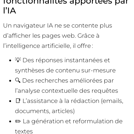
fonctionnalités apportées par
l’IA
Un navigateur IA ne se contente plus
d’afficher les pages web. Grâce à
l’intelligence artificielle, il offre :
💡 Des réponses instantanées et
synthèses de contenu sur-mesure
🔍 Des recherches améliorées par
l’analyse contextuelle des requêtes
📑 L’assistance à la rédaction (emails,
documents, articles)
✏️ La génération et reformulation de
textes