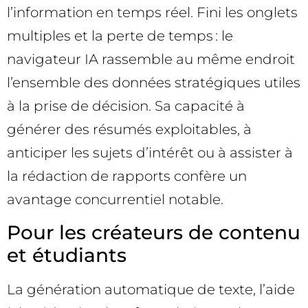
l’information en temps réel. Fini les onglets
multiples et la perte de temps : le
navigateur IA rassemble au même endroit
l’ensemble des données stratégiques utiles
à la prise de décision. Sa capacité à
générer des résumés exploitables, à
anticiper les sujets d’intérêt ou à assister à
la rédaction de rapports confère un
avantage concurrentiel notable.
Pour les créateurs de contenu
et étudiants
La génération automatique de texte, l’aide