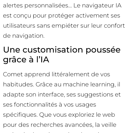
alertes personnalisées… Le navigateur IA
est conçu pour protéger activement ses
utilisateurs sans empiéter sur leur confort
de navigation.
Une customisation poussée
grâce à l’IA
Comet apprend littéralement de vos
habitudes. Grâce au machine learning, il
adapte son interface, ses suggestions et
ses fonctionnalités à vos usages
spécifiques. Que vous exploriez le web
pour des recherches avancées, la veille