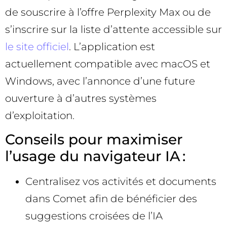
de souscrire à l’offre Perplexity Max ou de
s’inscrire sur la liste d’attente accessible sur
le site officiel
. L’application est
actuellement compatible avec macOS et
Windows, avec l’annonce d’une future
ouverture à d’autres systèmes
d’exploitation.
Conseils pour maximiser
l’usage du navigateur IA :
Centralisez vos activités et documents
dans Comet afin de bénéficier des
suggestions croisées de l’IA