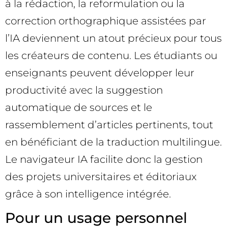
à la rédaction, la reformulation ou la
correction orthographique assistées par
l’IA deviennent un atout précieux pour tous
les créateurs de contenu. Les étudiants ou
enseignants peuvent développer leur
productivité avec la suggestion
automatique de sources et le
rassemblement d’articles pertinents, tout
en bénéficiant de la traduction multilingue.
Le navigateur IA facilite donc la gestion
des projets universitaires et éditoriaux
grâce à son intelligence intégrée.
Pour un usage personnel