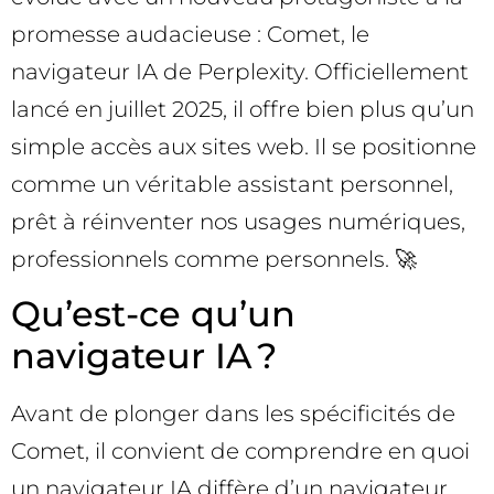
promesse audacieuse : Comet, le
navigateur IA de Perplexity. Officiellement
lancé en juillet 2025, il offre bien plus qu’un
simple accès aux sites web. Il se positionne
comme un véritable assistant personnel,
prêt à réinventer nos usages numériques,
professionnels comme personnels. 🚀
Qu’est-ce qu’un
navigateur IA ?
Avant de plonger dans les spécificités de
Comet, il convient de comprendre en quoi
un navigateur IA diffère d’un navigateur