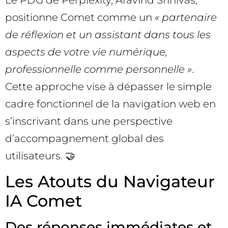
Le PDG de Perplexity, Aravind Srinivas,
positionne Comet comme un
« partenaire
de réflexion et un assistant dans tous les
aspects de votre vie numérique,
professionnelle comme personnelle »
.
Cette approche vise à dépasser le simple
cadre fonctionnel de la navigation web en
s’inscrivant dans une perspective
d’accompagnement global des
utilisateurs. 🤝
Les Atouts du Navigateur
IA Comet
Des réponses immédiates et