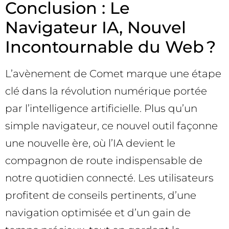
Conclusion : Le
Navigateur IA, Nouvel
Incontournable du Web ?
L’avènement de Comet marque une étape
clé dans la révolution numérique portée
par l’intelligence artificielle. Plus qu’un
simple navigateur, ce nouvel outil façonne
une nouvelle ère, où l’IA devient le
compagnon de route indispensable de
notre quotidien connecté. Les utilisateurs
profitent de conseils pertinents, d’une
navigation optimisée et d’un gain de