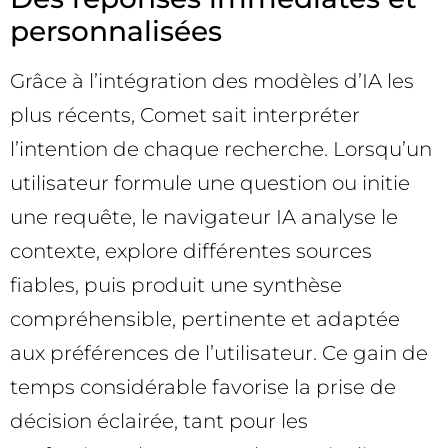
personnalisées
Grâce à l’intégration des modèles d’IA les
plus récents, Comet sait interpréter
l’intention de chaque recherche. Lorsqu’un
utilisateur formule une question ou initie
une requête, le navigateur IA analyse le
contexte, explore différentes sources
fiables, puis produit une synthèse
compréhensible, pertinente et adaptée
aux préférences de l’utilisateur. Ce gain de
temps considérable favorise la prise de
décision éclairée, tant pour les