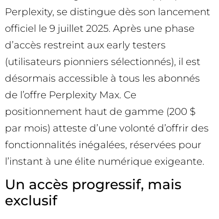
Perplexity, se distingue dès son lancement
officiel le 9 juillet 2025. Après une phase
d’accès restreint aux early testers
(utilisateurs pionniers sélectionnés), il est
désormais accessible à tous les abonnés
de l’offre Perplexity Max. Ce
positionnement haut de gamme (200 $
par mois) atteste d’une volonté d’offrir des
fonctionnalités inégalées, réservées pour
l’instant à une élite numérique exigeante.
Un accès progressif, mais
exclusif