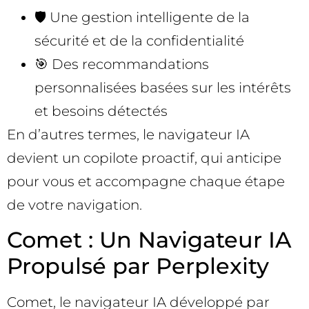
🛡️ Une gestion intelligente de la
sécurité et de la confidentialité
🎯 Des recommandations
personnalisées basées sur les intérêts
et besoins détectés
En d’autres termes, le navigateur IA
devient un copilote proactif, qui anticipe
pour vous et accompagne chaque étape
de votre navigation.
Comet : Un Navigateur IA
Propulsé par Perplexity
Comet, le navigateur IA développé par