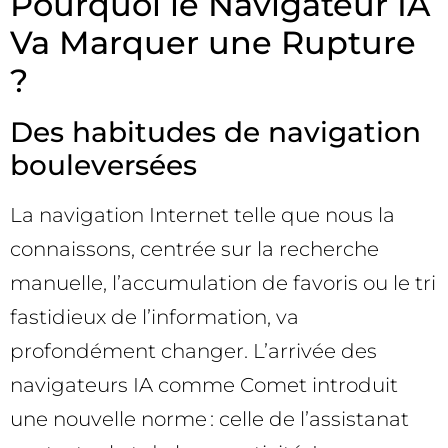
Pourquoi le Navigateur IA
Va Marquer une Rupture
?
Des habitudes de navigation
bouleversées
La navigation Internet telle que nous la
connaissons, centrée sur la recherche
manuelle, l’accumulation de favoris ou le tri
fastidieux de l’information, va
profondément changer. L’arrivée des
navigateurs IA comme Comet introduit
une nouvelle norme : celle de l’assistanat