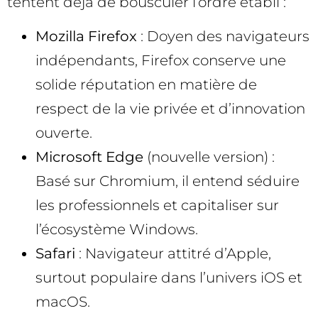
tentent déjà de bousculer l’ordre établi :
Mozilla Firefox
: Doyen des navigateurs
indépendants, Firefox conserve une
solide réputation en matière de
respect de la vie privée et d’innovation
ouverte.
Microsoft Edge
(nouvelle version) :
Basé sur Chromium, il entend séduire
les professionnels et capitaliser sur
l’écosystème Windows.
Safari
: Navigateur attitré d’Apple,
surtout populaire dans l’univers iOS et
macOS.