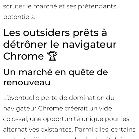
scruter le marché et ses prétendants
potentiels.
Les outsiders prêts à
détrôner le navigateur
Chrome 🏆
Un marché en quête de
renouveau
L’éventuelle perte de domination du
navigateur Chrome créerait un vide
colossal, une opportunité unique pour les
alternatives existantes. Parmi elles, certains