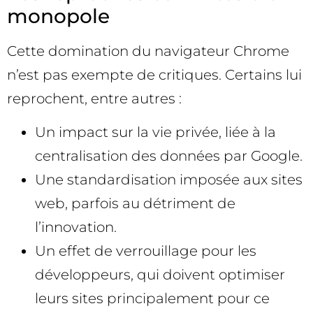
monopole
Cette domination du navigateur Chrome
n’est pas exempte de critiques. Certains lui
reprochent, entre autres :
Un impact sur la vie privée, liée à la
centralisation des données par Google.
Une standardisation imposée aux sites
web, parfois au détriment de
l’innovation.
Un effet de verrouillage pour les
développeurs, qui doivent optimiser
leurs sites principalement pour ce