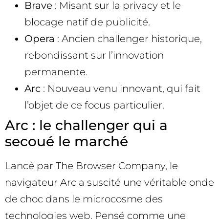
Brave
: Misant sur la privacy et le
blocage natif de publicité.
Opera
: Ancien challenger historique,
rebondissant sur l’innovation
permanente.
Arc
: Nouveau venu innovant, qui fait
l’objet de ce focus particulier.
Arc : le challenger qui a
secoué le marché
Lancé par The Browser Company, le
navigateur Arc a suscité une véritable onde
de choc dans le microcosme des
technologies web. Pensé comme une