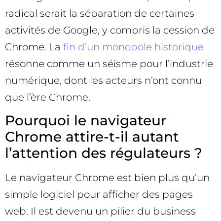
radical serait la séparation de certaines
activités de Google, y compris la cession de
Chrome. La
fin d’un monopole historique
résonne comme un séisme pour l’industrie
numérique, dont les acteurs n’ont connu
que l’ère Chrome.
Pourquoi le navigateur
Chrome attire-t-il autant
l’attention des régulateurs ?
Le navigateur Chrome est bien plus qu’un
simple logiciel pour afficher des pages
web. Il est devenu un pilier du business