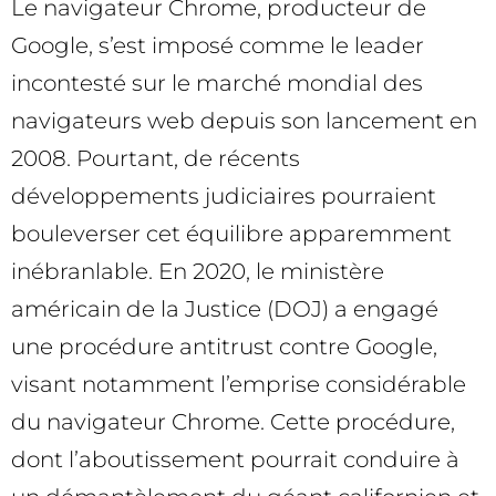
Le navigateur Chrome, producteur de
Google, s’est imposé comme le leader
incontesté sur le marché mondial des
navigateurs web depuis son lancement en
2008. Pourtant, de récents
développements judiciaires pourraient
bouleverser cet équilibre apparemment
inébranlable. En 2020, le ministère
américain de la Justice (DOJ) a engagé
une procédure antitrust contre Google,
visant notamment l’emprise considérable
du navigateur Chrome. Cette procédure,
dont l’aboutissement pourrait conduire à