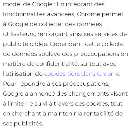
model de Google : En intégrant des
fonctionnalités avancées, Chrome permet
à Google de collecter des données
utilisateurs, renforçant ainsi ses services de
publicité ciblée. Cependant, cette collecte
de données soulève des préoccupations en
matière de confidentialité, surtout avec
l’utilisation de
cookies tiers dans Chrome
.
Pour répondre à ces préoccupations,
Google a annoncé des changements visant
à limiter le suivi à travers ces cookies, tout
en cherchant à maintenir la rentabilité de
ses publicités.