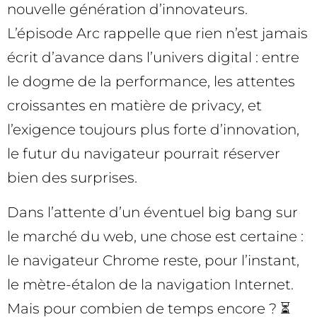
nouvelle génération d’innovateurs.
L’épisode Arc rappelle que rien n’est jamais
écrit d’avance dans l’univers digital : entre
le dogme de la performance, les attentes
croissantes en matière de privacy, et
l’exigence toujours plus forte d’innovation,
le futur du navigateur pourrait réserver
bien des surprises.
Dans l’attente d’un éventuel big bang sur
le marché du web, une chose est certaine :
le navigateur Chrome reste, pour l’instant,
le mètre-étalon de la navigation Internet.
Mais pour combien de temps encore ? ⏳