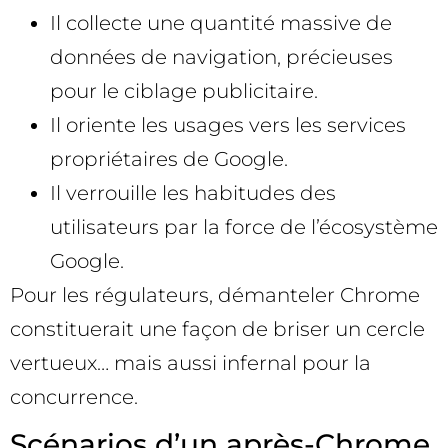
Il collecte une quantité massive de
données de navigation, précieuses
pour le ciblage publicitaire.
Il oriente les usages vers les services
propriétaires de Google.
Il verrouille les habitudes des
utilisateurs par la force de l’écosystème
Google.
Pour les régulateurs, démanteler Chrome
constituerait une façon de briser un cercle
vertueux… mais aussi infernal pour la
concurrence.
Scénarios d’un après-Chrome