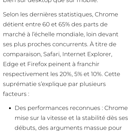
bien sur desktop que sur mobile.
Selon les dernières statistiques, Chrome
détient entre 60 et 65% des parts de
marché à l’échelle mondiale, loin devant
ses plus proches concurrents. À titre de
comparaison, Safari, Internet Explorer,
Edge et Firefox peinent à franchir
respectivement les 20%, 5% et 10%. Cette
suprématie s’explique par plusieurs
facteurs :
Des performances reconnues : Chrome
mise sur la vitesse et la stabilité dès ses
débuts, des arguments massue pour