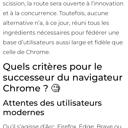
scission, la route sera ouverte à l’innovation
et à la concurrence. Toutefois, aucune
alternative n’a, à ce jour, réuni tous les
ingrédients nécessaires pour fédérer une
base d’utilisateurs aussi large et fidèle que
celle de Chrome.
Quels critères pour le
successeur du navigateur
Chrome ? 🧐
Attentes des utilisateurs
modernes
Qu’il s’agisse d’Arc, Firefox, Edge, Brave ou