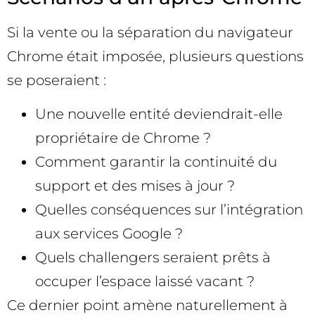
Si la vente ou la séparation du navigateur
Chrome était imposée, plusieurs questions
se poseraient :
Une nouvelle entité deviendrait-elle
propriétaire de Chrome ?
Comment garantir la continuité du
support et des mises à jour ?
Quelles conséquences sur l’intégration
aux services Google ?
Quels challengers seraient prêts à
occuper l’espace laissé vacant ?
Ce dernier point amène naturellement à