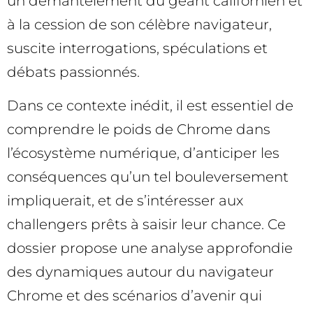
un démantèlement du géant californien et
à la cession de son célèbre navigateur,
suscite interrogations, spéculations et
débats passionnés.
Dans ce contexte inédit, il est essentiel de
comprendre le poids de Chrome dans
l’écosystème numérique, d’anticiper les
conséquences qu’un tel bouleversement
impliquerait, et de s’intéresser aux
challengers prêts à saisir leur chance. Ce
dossier propose une analyse approfondie
des dynamiques autour du navigateur
Chrome et des scénarios d’avenir qui