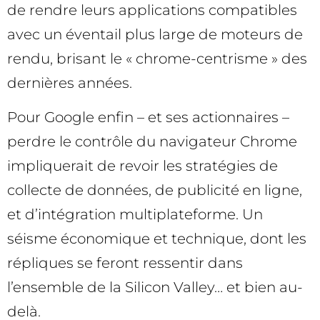
de rendre leurs applications compatibles
avec un éventail plus large de moteurs de
rendu, brisant le « chrome-centrisme » des
dernières années.
Pour Google enfin – et ses actionnaires –
perdre le contrôle du navigateur Chrome
impliquerait de revoir les stratégies de
collecte de données, de publicité en ligne,
et d’intégration multiplateforme. Un
séisme économique et technique, dont les
répliques se feront ressentir dans
l’ensemble de la Silicon Valley… et bien au-
delà.