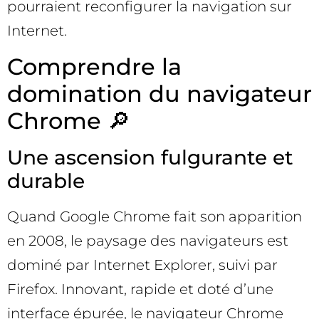
pourraient reconfigurer la navigation sur
Internet.
Comprendre la
domination du navigateur
Chrome 🔎
Une ascension fulgurante et
durable
Quand Google Chrome fait son apparition
en 2008, le paysage des navigateurs est
dominé par Internet Explorer, suivi par
Firefox. Innovant, rapide et doté d’une
interface épurée, le navigateur Chrome