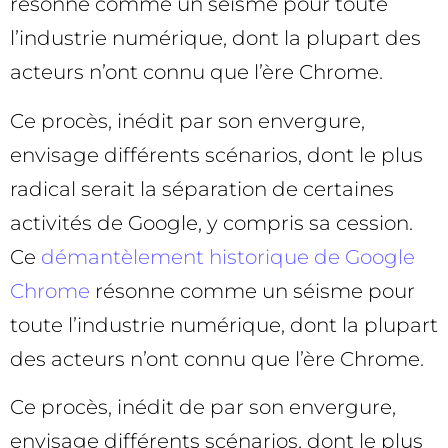
résonne comme un séisme pour toute
l’industrie numérique, dont la plupart des
acteurs n’ont connu que l’ère Chrome.
Ce procès, inédit par son envergure,
envisage différents scénarios, dont le plus
radical serait la séparation de certaines
activités de Google, y compris sa cession.
Ce
démantèlement historique de Google
Chrome
résonne comme un séisme pour
toute l’industrie numérique, dont la plupart
des acteurs n’ont connu que l’ère Chrome.
Ce procès, inédit de par son envergure,
envisage différents scénarios, dont le plus