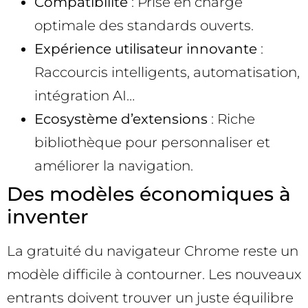
Compatibilité
: Prise en charge
optimale des standards ouverts.
Expérience utilisateur innovante
:
Raccourcis intelligents, automatisation,
intégration AI…
Ecosystème d’extensions
: Riche
bibliothèque pour personnaliser et
améliorer la navigation.
Des modèles économiques à
inventer
La gratuité du navigateur Chrome reste un
modèle difficile à contourner. Les nouveaux
entrants doivent trouver un juste équilibre