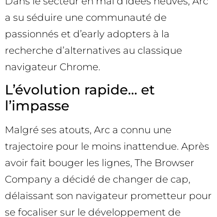
Dans le secteur en mal d’idées neuves, Arc
a su séduire une communauté de
passionnés et d’early adopters à la
recherche d’alternatives au classique
navigateur Chrome.
L’évolution rapide… et
l’impasse
Malgré ses atouts, Arc a connu une
trajectoire pour le moins inattendue. Après
avoir fait bouger les lignes, The Browser
Company a décidé de changer de cap,
délaissant son navigateur prometteur pour
se focaliser sur le développement de