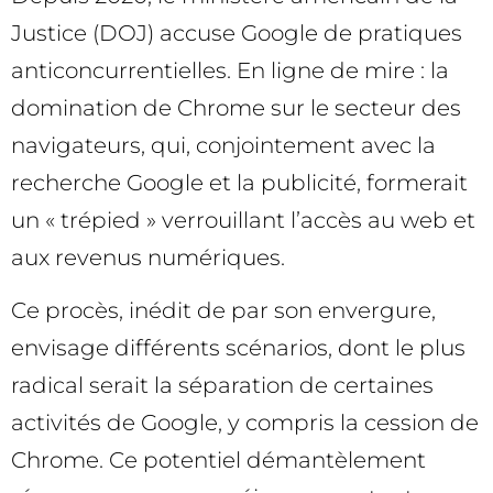
Justice (DOJ) accuse Google de pratiques
anticoncurrentielles. En ligne de mire : la
domination de Chrome sur le secteur des
navigateurs, qui, conjointement avec la
recherche Google et la publicité, formerait
un « trépied » verrouillant l’accès au web et
aux revenus numériques.
Ce procès, inédit de par son envergure,
envisage différents scénarios, dont le plus
radical serait la séparation de certaines
activités de Google, y compris la cession de
Chrome. Ce potentiel démantèlement