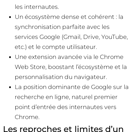
les internautes.
Un écosystème dense et cohérent : la
synchronisation parfaite avec les
services Google (Gmail, Drive, YouTube,
etc.) et le compte utilisateur.
Une extension avancée via le Chrome
Web Store, boostant l’écosystème et la
personnalisation du navigateur.
La position dominante de Google sur la
recherche en ligne, naturel premier
point d’entrée des internautes vers
Chrome.
Les reproches et limites d’un