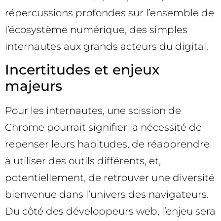
répercussions profondes sur l’ensemble de
l’écosystème numérique, des simples
internautes aux grands acteurs du digital.
Incertitudes et enjeux
majeurs
Pour les internautes, une scission de
Chrome pourrait signifier la nécessité de
repenser leurs habitudes, de réapprendre
à utiliser des outils différents, et,
potentiellement, de retrouver une diversité
bienvenue dans l’univers des navigateurs.
Du côté des développeurs web, l’enjeu sera