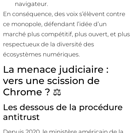
navigateur.
En conséquence, des voix s’élèvent contre
ce monopole, défendant l’idée d’un
marché plus compétitif, plus ouvert, et plus
respectueux de la diversité des
écosystèmes numériques.
La menace judiciaire :
vers une scission de
Chrome ? ⚖️
Les dessous de la procédure
antitrust
Depuis 2020, le ministère américain de la