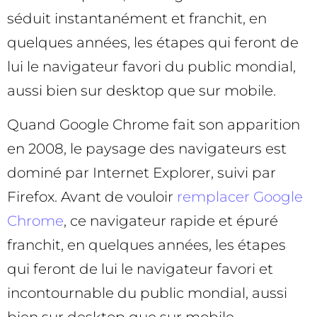
séduit instantanément et franchit, en
quelques années, les étapes qui feront de
lui le navigateur favori du public mondial,
aussi bien sur desktop que sur mobile.
Quand Google Chrome fait son apparition
en 2008, le paysage des navigateurs est
dominé par Internet Explorer, suivi par
Firefox. Avant de vouloir
remplacer Google
Chrome
, ce navigateur rapide et épuré
franchit, en quelques années, les étapes
qui feront de lui le navigateur favori et
incontournable du public mondial, aussi