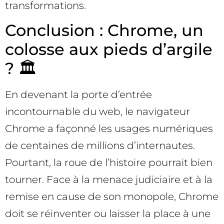
transformations.
Conclusion : Chrome, un
colosse aux pieds d’argile
? 🏛️
En devenant la porte d’entrée
incontournable du web, le navigateur
Chrome a façonné les usages numériques
de centaines de millions d’internautes.
Pourtant, la roue de l’histoire pourrait bien
tourner. Face à la menace judiciaire et à la
remise en cause de son monopole, Chrome
doit se réinventer ou laisser la place à une