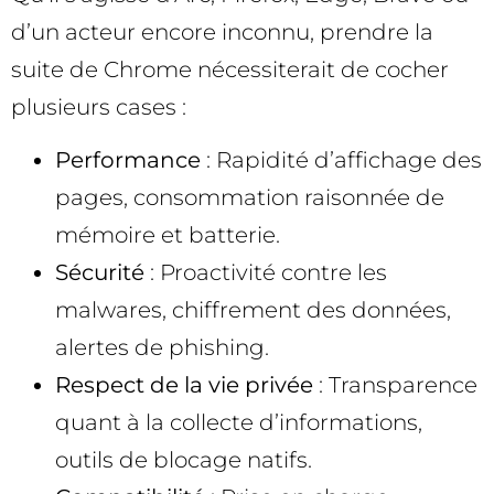
d’un acteur encore inconnu, prendre la
suite de Chrome nécessiterait de cocher
plusieurs cases :
Performance
: Rapidité d’affichage des
pages, consommation raisonnée de
mémoire et batterie.
Sécurité
: Proactivité contre les
malwares, chiffrement des données,
alertes de phishing.
Respect de la vie privée
: Transparence
quant à la collecte d’informations,
outils de blocage natifs.