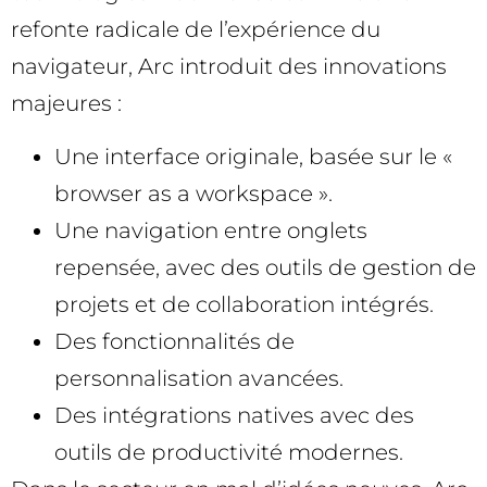
refonte radicale de l’expérience du
navigateur, Arc introduit des innovations
majeures :
Une interface originale, basée sur le «
browser as a workspace ».
Une navigation entre onglets
repensée, avec des outils de gestion de
projets et de collaboration intégrés.
Des fonctionnalités de
personnalisation avancées.
Des intégrations natives avec des
outils de productivité modernes.