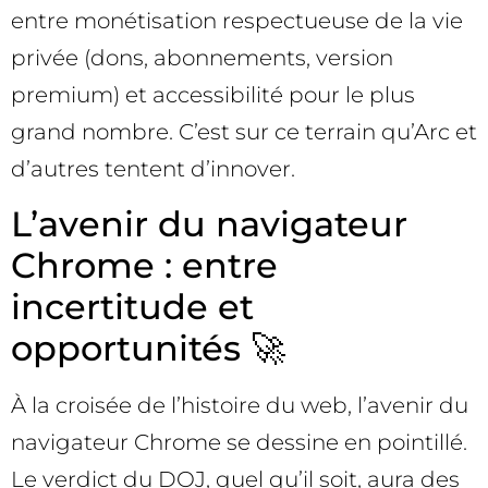
entre monétisation respectueuse de la vie
privée (dons, abonnements, version
premium) et accessibilité pour le plus
grand nombre. C’est sur ce terrain qu’Arc et
d’autres tentent d’innover.
L’avenir du navigateur
Chrome : entre
incertitude et
opportunités 🚀
À la croisée de l’histoire du web, l’avenir du
navigateur Chrome se dessine en pointillé.
Le verdict du DOJ, quel qu’il soit, aura des