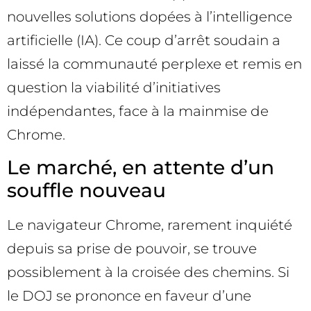
nouvelles solutions dopées à l’intelligence
artificielle (IA). Ce coup d’arrêt soudain a
laissé la communauté perplexe et remis en
question la viabilité d’initiatives
indépendantes, face à la mainmise de
Chrome.
Le marché, en attente d’un
souffle nouveau
Le navigateur Chrome, rarement inquiété
depuis sa prise de pouvoir, se trouve
possiblement à la croisée des chemins. Si
le DOJ se prononce en faveur d’une