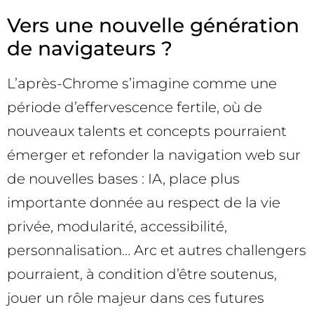
Vers une nouvelle génération
de navigateurs ?
L’après-Chrome s’imagine comme une
période d’effervescence fertile, où de
nouveaux talents et concepts pourraient
émerger et refonder la navigation web sur
de nouvelles bases : IA, place plus
importante donnée au respect de la vie
privée, modularité, accessibilité,
personnalisation… Arc et autres challengers
pourraient, à condition d’être soutenus,
jouer un rôle majeur dans ces futures